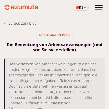
DE
← Zurück zum Blog
ARBEITSANWEISUNGEN
Die Bedeutung von Arbeitsanweisungen (und
wie Sie sie erstellen)
Das Verfassen von Arbeitsanweisungen ist eine der
besten Möglichkeiten, um sicherzustellen, dass Ihre
Teammitglieder über die Informationen verfügen, die
sie benötigen, um Aufgaben effektiv auszuführen.
Doch zu viele Unternehmen verlassen sich auf
veraltete Papierdokumente, die sich nur schwer
aktualisieren und korrekt halten lassen. Lesen Sie
unseren Leitfaden zum Erstellen von
Arbeitsanweisungen.