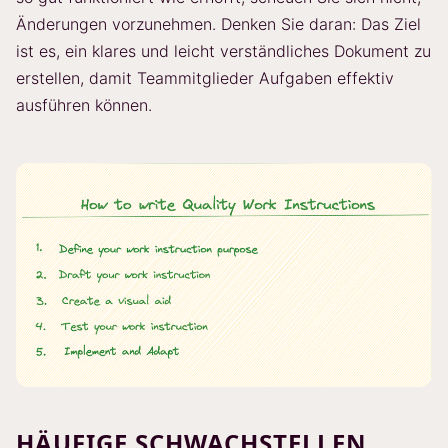
Änderungen vorzunehmen. Denken Sie daran: Das Ziel
ist es, ein klares und leicht verständliches Dokument zu
erstellen, damit Teammitglieder Aufgaben effektiv
ausführen können.
HÄUFIGE SCHWACHSTELLEN