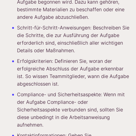
Aufgabe begonnen wird. Dazu kann gehören,
bestimmte Materialien zu beschaffen oder eine
andere Aufgabe abzuschließen.
Schritt-für-Schritt-Anweisungen: Beschreiben Sie
die Schritte, die zur Ausführung der Aufgabe
erforderlich sind, einschließlich aller wichtigen
Details oder Maßnahmen.
Erfolgskriterien: Definieren Sie, woran der
erfolgreiche Abschluss der Aufgabe erkennbar
ist. So wissen Teammitglieder, wann die Aufgabe
abgeschlossen ist.
Compliance- und Sicherheitsaspekte: Wenn mit
der Aufgabe Compliance- oder
Sicherheitsaspekte verbunden sind, sollten Sie
diese unbedingt in die Arbeitsanweisung
aufnehmen.
Kontaktinformationen: Geben Sie