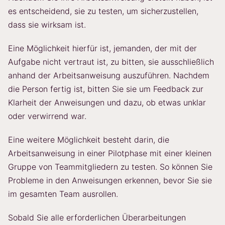
es entscheidend, sie zu testen, um sicherzustellen,
dass sie wirksam ist.
Eine Möglichkeit hierfür ist, jemanden, der mit der
Aufgabe nicht vertraut ist, zu bitten, sie ausschließlich
anhand der Arbeitsanweisung auszuführen. Nachdem
die Person fertig ist, bitten Sie sie um Feedback zur
Klarheit der Anweisungen und dazu, ob etwas unklar
oder verwirrend war.
Eine weitere Möglichkeit besteht darin, die
Arbeitsanweisung in einer Pilotphase mit einer kleinen
Gruppe von Teammitgliedern zu testen. So können Sie
Probleme in den Anweisungen erkennen, bevor Sie sie
im gesamten Team ausrollen.
Sobald Sie alle erforderlichen Überarbeitungen