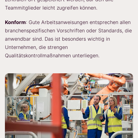
Teammitglieder leicht zugreifen können.
Konform
: Gute Arbeitsanweisungen entsprechen allen
branchenspezifischen Vorschriften oder Standards, die
anwendbar sind. Das ist besonders wichtig in
Unternehmen, die strengen
Qualitätskontrollmaßnahmen unterliegen.