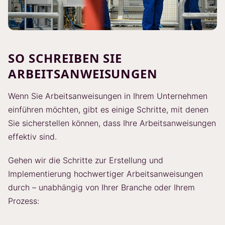
SO SCHREIBEN SIE
ARBEITSANWEISUNGEN
Wenn Sie Arbeitsanweisungen in Ihrem Unternehmen
einführen möchten, gibt es einige Schritte, mit denen
Sie sicherstellen können, dass Ihre Arbeitsanweisungen
effektiv sind.
Gehen wir die Schritte zur Erstellung und
Implementierung hochwertiger Arbeitsanweisungen
durch – unabhängig von Ihrer Branche oder Ihrem
Prozess: