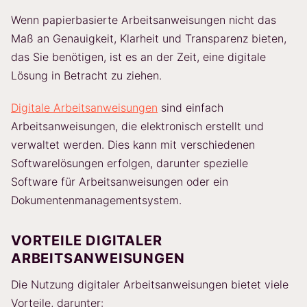
Wenn papierbasierte Arbeitsanweisungen nicht das
Maß an Genauigkeit, Klarheit und Transparenz bieten,
das Sie benötigen, ist es an der Zeit, eine digitale
Lösung in Betracht zu ziehen.
Digitale Arbeitsanweisungen
sind einfach
Arbeitsanweisungen, die elektronisch erstellt und
verwaltet werden. Dies kann mit verschiedenen
Softwarelösungen erfolgen, darunter spezielle
Software für Arbeitsanweisungen oder ein
Dokumentenmanagementsystem.
VORTEILE DIGITALER
ARBEITSANWEISUNGEN
Die Nutzung digitaler Arbeitsanweisungen bietet viele
Vorteile, darunter: