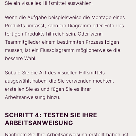
Sie ein visuelles Hilfsmittel auswählen.
Wenn die Aufgabe beispielsweise die Montage eines
Produkts umfasst, kann ein Diagramm oder Foto des
fertigen Produkts hilfreich sein. Oder wenn
Teammitglieder einem bestimmten Prozess folgen
müssen, ist ein Flussdiagramm möglicherweise die
bessere Wahl.
Sobald Sie die Art des visuellen Hilfsmittels
ausgewählt haben, die Sie verwenden möchten,
erstellen Sie es und fügen Sie es Ihrer
Arbeitsanweisung hinzu.
SCHRITT 4: TESTEN SIE IHRE
ARBEITSANWEISUNG
Nachdem Sie Ihre Arbeitsanweisung erstellt haben, ist