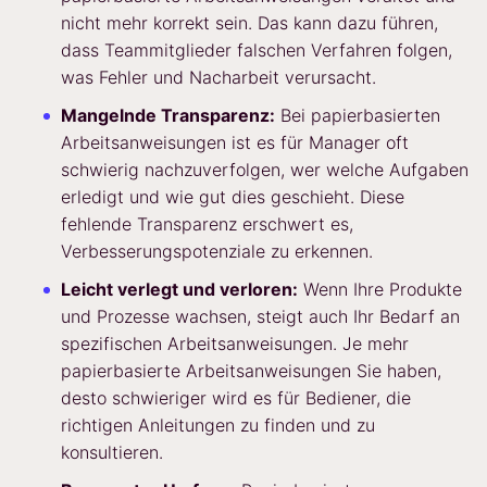
nicht mehr korrekt sein. Das kann dazu führen,
dass Teammitglieder falschen Verfahren folgen,
was Fehler und Nacharbeit verursacht.
Mangelnde Transparenz:
Bei papierbasierten
Arbeitsanweisungen ist es für Manager oft
schwierig nachzuverfolgen, wer welche Aufgaben
erledigt und wie gut dies geschieht. Diese
fehlende Transparenz erschwert es,
Verbesserungspotenziale zu erkennen.
Leicht verlegt und verloren:
Wenn Ihre Produkte
und Prozesse wachsen, steigt auch Ihr Bedarf an
spezifischen Arbeitsanweisungen. Je mehr
papierbasierte Arbeitsanweisungen Sie haben,
desto schwieriger wird es für Bediener, die
richtigen Anleitungen zu finden und zu
konsultieren.