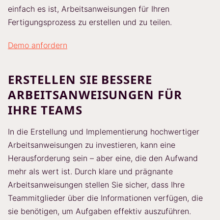
einfach es ist, Arbeitsanweisungen für Ihren
Fertigungsprozess zu erstellen und zu teilen.
Demo anfordern
ERSTELLEN SIE BESSERE
ARBEITSANWEISUNGEN FÜR
IHRE TEAMS
In die Erstellung und Implementierung hochwertiger
Arbeitsanweisungen zu investieren, kann eine
Herausforderung sein – aber eine, die den Aufwand
mehr als wert ist. Durch klare und prägnante
Arbeitsanweisungen stellen Sie sicher, dass Ihre
Teammitglieder über die Informationen verfügen, die
sie benötigen, um Aufgaben effektiv auszuführen.