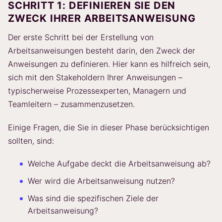
SCHRITT 1: DEFINIEREN SIE DEN
ZWECK IHRER ARBEITSANWEISUNG
Der erste Schritt bei der Erstellung von
Arbeitsanweisungen besteht darin, den Zweck der
Anweisungen zu definieren. Hier kann es hilfreich sein,
sich mit den Stakeholdern Ihrer Anweisungen –
typischerweise Prozessexperten, Managern und
Teamleitern – zusammenzusetzen.
Einige Fragen, die Sie in dieser Phase berücksichtigen
sollten, sind:
Welche Aufgabe deckt die Arbeitsanweisung ab?
Wer wird die Arbeitsanweisung nutzen?
Was sind die spezifischen Ziele der
Arbeitsanweisung?