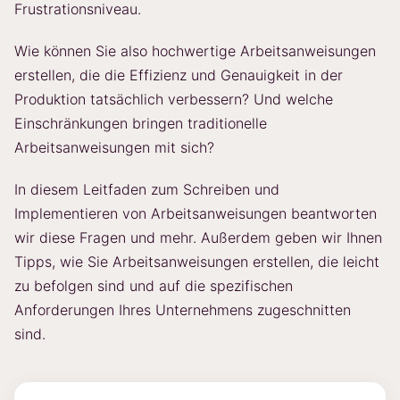
Frustrationsniveau.
Wie können Sie also hochwertige Arbeitsanweisungen
erstellen, die die Effizienz und Genauigkeit in der
Produktion tatsächlich verbessern? Und welche
Einschränkungen bringen traditionelle
Arbeitsanweisungen mit sich?
In diesem Leitfaden zum Schreiben und
Implementieren von Arbeitsanweisungen beantworten
wir diese Fragen und mehr. Außerdem geben wir Ihnen
Tipps, wie Sie Arbeitsanweisungen erstellen, die leicht
zu befolgen sind und auf die spezifischen
Anforderungen Ihres Unternehmens zugeschnitten
sind.