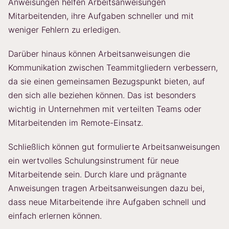
Anweisungen helfen Arbeitsanweisungen
Mitarbeitenden, ihre Aufgaben schneller und mit
weniger Fehlern zu erledigen.
Darüber hinaus können Arbeitsanweisungen die
Kommunikation zwischen Teammitgliedern verbessern,
da sie einen gemeinsamen Bezugspunkt bieten, auf
den sich alle beziehen können. Das ist besonders
wichtig in Unternehmen mit verteilten Teams oder
Mitarbeitenden im Remote-Einsatz.
Schließlich können gut formulierte Arbeitsanweisungen
ein wertvolles Schulungsinstrument für neue
Mitarbeitende sein. Durch klare und prägnante
Anweisungen tragen Arbeitsanweisungen dazu bei,
dass neue Mitarbeitende ihre Aufgaben schnell und
einfach erlernen können.