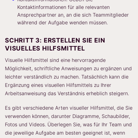
Kontaktinformationen für alle relevanten
Ansprechpartner an, an die sich Teammitglieder
während der Aufgabe wenden müssen.
SCHRITT 3: ERSTELLEN SIE EIN
VISUELLES HILFSMITTEL
Visuelle Hilfsmittel sind eine hervorragende
Möglichkeit, schriftliche Anweisungen zu ergänzen und
leichter verständlich zu machen. Tatsächlich kann die
Ergänzung eines visuellen Hilfsmittels zu Ihrer
Arbeitsanweisung das Verständnis erheblich steigern.
Es gibt verschiedene Arten visueller Hilfsmittel, die Sie
verwenden können, darunter Diagramme, Schaubilder,
Fotos und Videos. Überlegen Sie, was für Ihr Team und
die jeweilige Aufgabe am besten geeignet ist, wenn