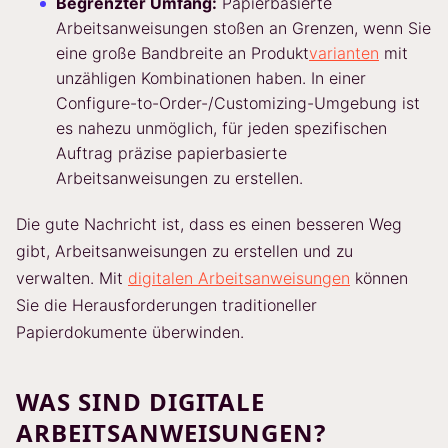
Begrenzter Umfang:
Papierbasierte
Arbeitsanweisungen stoßen an Grenzen, wenn Sie
eine große Bandbreite an Produkt
varianten
mit
unzähligen Kombinationen haben. In einer
Configure-to-Order-/Customizing-Umgebung ist
es nahezu unmöglich, für jeden spezifischen
Auftrag präzise papierbasierte
Arbeitsanweisungen zu erstellen.
Die gute Nachricht ist, dass es einen besseren Weg
gibt, Arbeitsanweisungen zu erstellen und zu
verwalten. Mit
digitalen Arbeitsanweisungen
können
Sie die Herausforderungen traditioneller
Papierdokumente überwinden.
WAS SIND DIGITALE
ARBEITSANWEISUNGEN?