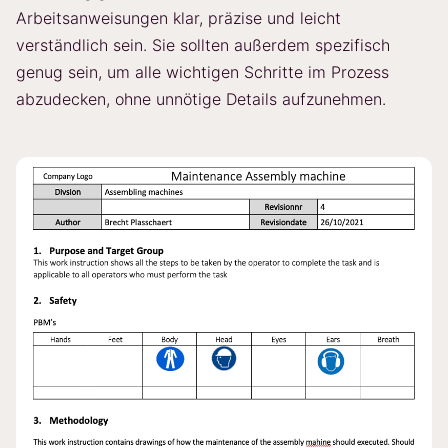
Arbeitsanweisungen klar, präzise und leicht
verständlich sein. Sie sollten außerdem spezifisch
genug sein, um alle wichtigen Schritte im Prozess
abzudecken, ohne unnötige Details aufzunehmen.