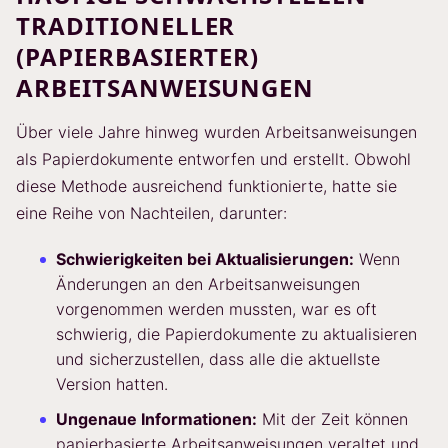
TRADITIONELLER
(PAPIERBASIERTER)
ARBEITSANWEISUNGEN
Über viele Jahre hinweg wurden Arbeitsanweisungen
als Papierdokumente entworfen und erstellt. Obwohl
diese Methode ausreichend funktionierte, hatte sie
eine Reihe von Nachteilen, darunter:
Schwierigkeiten bei Aktualisierungen:
Wenn
Änderungen an den Arbeitsanweisungen
vorgenommen werden mussten, war es oft
schwierig, die Papierdokumente zu aktualisieren
und sicherzustellen, dass alle die aktuellste
Version hatten.
Ungenaue Informationen:
Mit der Zeit können
papierbasierte Arbeitsanweisungen veraltet und