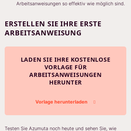
Arbeitsanweisungen so effektiv wie möglich sind.
ERSTELLEN SIE IHRE ERSTE
ARBEITSANWEISUNG
LADEN SIE IHRE KOSTENLOSE
VORLAGE FÜR
ARBEITSANWEISUNGEN
HERUNTER
Vorlage herunterladen
Testen Sie Azumuta noch heute und sehen Sie, wie