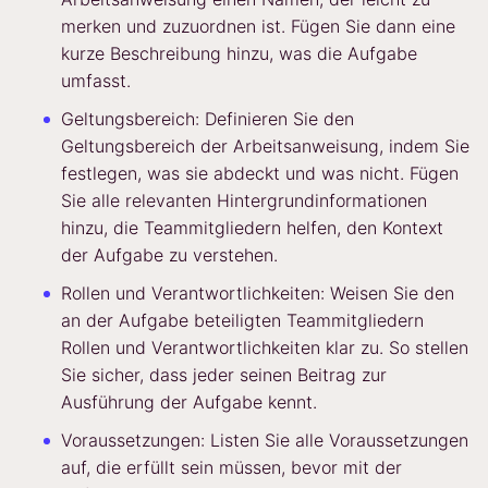
merken und zuzuordnen ist. Fügen Sie dann eine
kurze Beschreibung hinzu, was die Aufgabe
umfasst.
Geltungsbereich: Definieren Sie den
Geltungsbereich der Arbeitsanweisung, indem Sie
festlegen, was sie abdeckt und was nicht. Fügen
Sie alle relevanten Hintergrundinformationen
hinzu, die Teammitgliedern helfen, den Kontext
der Aufgabe zu verstehen.
Rollen und Verantwortlichkeiten: Weisen Sie den
an der Aufgabe beteiligten Teammitgliedern
Rollen und Verantwortlichkeiten klar zu. So stellen
Sie sicher, dass jeder seinen Beitrag zur
Ausführung der Aufgabe kennt.
Voraussetzungen: Listen Sie alle Voraussetzungen
auf, die erfüllt sein müssen, bevor mit der