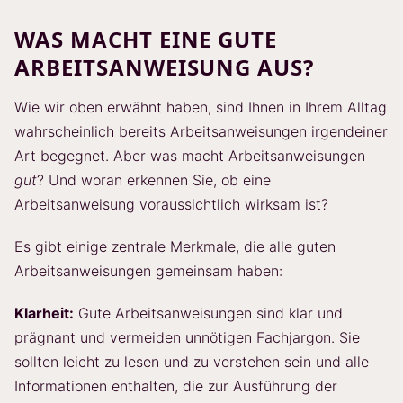
WAS MACHT EINE GUTE
ARBEITSANWEISUNG AUS?
Wie wir oben erwähnt haben, sind Ihnen in Ihrem Alltag
wahrscheinlich bereits Arbeitsanweisungen irgendeiner
Art begegnet. Aber was macht Arbeitsanweisungen
gut
? Und woran erkennen Sie, ob eine
Arbeitsanweisung voraussichtlich wirksam ist?
Es gibt einige zentrale Merkmale, die alle guten
Arbeitsanweisungen gemeinsam haben:
Klarheit:
Gute Arbeitsanweisungen sind klar und
prägnant und vermeiden unnötigen Fachjargon. Sie
sollten leicht zu lesen und zu verstehen sein und alle
Informationen enthalten, die zur Ausführung der