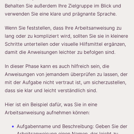
Behalten Sie außerdem Ihre Zielgruppe im Blick und
verwenden Sie eine klare und prägnante Sprache.
Wenn Sie feststellen, dass Ihre Arbeitsanweisung zu
lang oder zu kompliziert wird, sollten Sie sie in kleinere
Schritte unterteilen oder visuelle Hilfsmittel ergänzen,
damit die Anweisungen leichter zu befolgen sind.
In dieser Phase kann es auch hilfreich sein, die
Anweisungen von jemandem überprüfen zu lassen, der
mit der Aufgabe nicht vertraut ist, um sicherzustellen,
dass sie klar und leicht verständlich sind.
Hier ist ein Beispiel dafür, was Sie in eine
Arbeitsanweisung aufnehmen können:
Aufgabenname und Beschreibung: Geben Sie der
Arbeitsanweisung einen Namen, der leicht zu