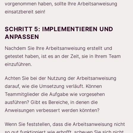
vorgenommen haben, sollte Ihre Arbeitsanweisung
einsatzbereit sein!
SCHRITT 5: IMPLEMENTIEREN UND
ANPASSEN
Nachdem Sie Ihre Arbeitsanweisung erstellt und
getestet haben, ist es an der Zeit, sie in Ihrem Team
einzuführen.
Achten Sie bei der Nutzung der Arbeitsanweisung
darauf, wie die Umsetzung verläuft. Können
Teammitglieder die Aufgabe wie vorgesehen
ausführen? Gibt es Bereiche, in denen die
Anweisungen verbessert werden könnten?
Wenn Sie feststellen, dass die Arbeitsanweisung nicht
so gut funktioniert wie erhofft, scheuen Sie sich nicht,