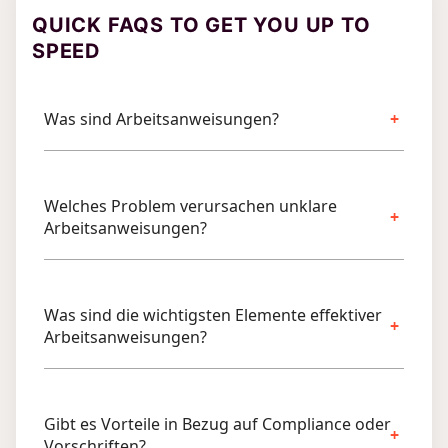
QUICK FAQS TO GET YOU UP TO
SPEED
Was sind Arbeitsanweisungen?
Welches Problem verursachen unklare
Arbeitsanweisungen?
Was sind die wichtigsten Elemente effektiver
Arbeitsanweisungen?
Gibt es Vorteile in Bezug auf Compliance oder
Vorschriften?