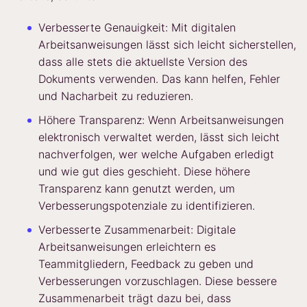
Verbesserte Genauigkeit: Mit digitalen
Arbeitsanweisungen lässt sich leicht sicherstellen,
dass alle stets die aktuellste Version des
Dokuments verwenden. Das kann helfen, Fehler
und Nacharbeit zu reduzieren.
Höhere Transparenz: Wenn Arbeitsanweisungen
elektronisch verwaltet werden, lässt sich leicht
nachverfolgen, wer welche Aufgaben erledigt
und wie gut dies geschieht. Diese höhere
Transparenz kann genutzt werden, um
Verbesserungspotenziale zu identifizieren.
Verbesserte Zusammenarbeit: Digitale
Arbeitsanweisungen erleichtern es
Teammitgliedern, Feedback zu geben und
Verbesserungen vorzuschlagen. Diese bessere
Zusammenarbeit trägt dazu bei, dass