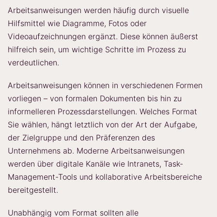
Arbeitsanweisungen werden häufig durch visuelle
Hilfsmittel wie Diagramme, Fotos oder
Videoaufzeichnungen ergänzt. Diese können äußerst
hilfreich sein, um wichtige Schritte im Prozess zu
verdeutlichen.
Arbeitsanweisungen können in verschiedenen Formen
vorliegen – von formalen Dokumenten bis hin zu
informelleren Prozessdarstellungen. Welches Format
Sie wählen, hängt letztlich von der Art der Aufgabe,
der Zielgruppe und den Präferenzen des
Unternehmens ab. Moderne Arbeitsanweisungen
werden über digitale Kanäle wie Intranets, Task-
Management-Tools und kollaborative Arbeitsbereiche
bereitgestellt.
Unabhängig vom Format sollten alle