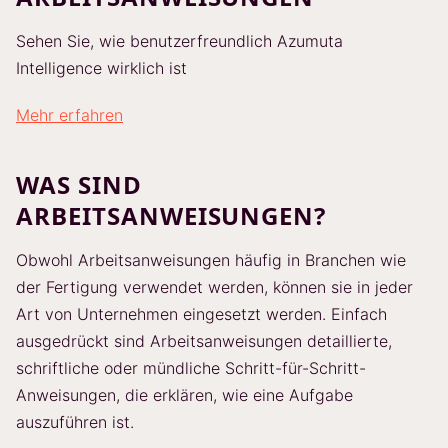
Sehen Sie, wie benutzerfreundlich Azumuta
Intelligence wirklich ist
Mehr erfahren
WAS SIND
ARBEITSANWEISUNGEN?
Obwohl Arbeitsanweisungen häufig in Branchen wie
der Fertigung verwendet werden, können sie in jeder
Art von Unternehmen eingesetzt werden. Einfach
ausgedrückt sind Arbeitsanweisungen detaillierte,
schriftliche oder mündliche Schritt-für-Schritt-
Anweisungen, die erklären, wie eine Aufgabe
auszuführen ist.