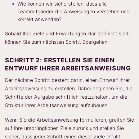
Wie können wir sicherstellen, dass alle
Teammitglieder die Anweisungen verstehen und
korrekt anwenden?
Sobald Ihre Ziele und Erwartungen klar definiert sind,
können Sie zum nächsten Schritt übergehen.
SCHRITT 2: ERSTELLEN SIE EINEN
ENTWURF IHRER ARBEITSANWEISUNG
Der nächste Schritt besteht darin, einen Entwurf Ihrer
Arbeitsanweisung zu erstellen. Dabei beginnen Sie, die
Schritte der Aufgabe schriftlich festzuhalten, um die
Struktur Ihrer Arbeitsanweisung aufzubauen.
Wenn Sie die Arbeitsanweisung formulieren, greifen Sie
auf Ihre ursprünglichen Ziele zurück und stellen Sie
sicher, dass jeder Schritt eines dieser Ziele erfüllt.