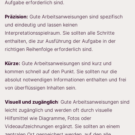
Aufgabe erforderlich sind.
Präzision:
Gute Arbeitsanweisungen sind spezifisch
und eindeutig und lassen keinen
Interpretationsspielraum. Sie sollten alle Schritte
enthalten, die zur Ausführung der Aufgabe in der
richtigen Reihenfolge erforderlich sind.
Kürze:
Gute Arbeitsanweisungen sind kurz und
kommen schnell auf den Punkt. Sie sollten nur die
absolut notwendigen Informationen enthalten und frei
von überflüssigen Inhalten sein.
Visuell und zugänglich
: Gute Arbeitsanweisungen sind
leicht zugänglich und werden oft durch visuelle
Hilfsmittel wie Diagramme, Fotos oder
Videoaufzeichnungen ergänzt. Sie sollten an einem
zentralen Ort gespeichert werden, auf den alle