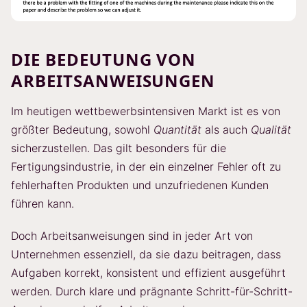
DIE BEDEUTUNG VON
ARBEITSANWEISUNGEN
Im heutigen wettbewerbsintensiven Markt ist es von
größter Bedeutung, sowohl
Quantität
als auch
Qualität
sicherzustellen. Das gilt besonders für die
Fertigungsindustrie, in der ein einzelner Fehler oft zu
fehlerhaften Produkten und unzufriedenen Kunden
führen kann.
Doch Arbeitsanweisungen sind in jeder Art von
Unternehmen essenziell, da sie dazu beitragen, dass
Aufgaben korrekt, konsistent und effizient ausgeführt
werden. Durch klare und prägnante Schritt-für-Schritt-