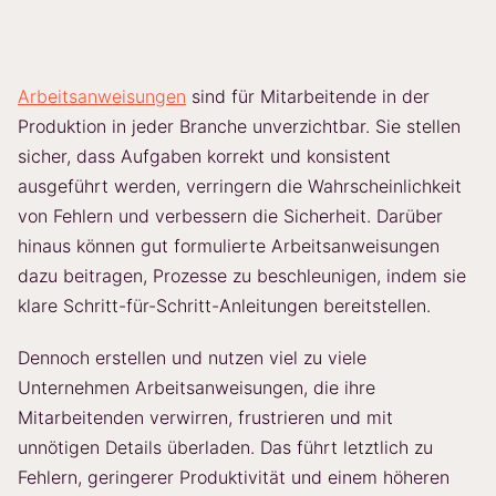
Arbeitsanweisungen
sind für Mitarbeitende in der
Produktion in jeder Branche unverzichtbar. Sie stellen
sicher, dass Aufgaben korrekt und konsistent
ausgeführt werden, verringern die Wahrscheinlichkeit
von Fehlern und verbessern die Sicherheit. Darüber
hinaus können gut formulierte Arbeitsanweisungen
dazu beitragen, Prozesse zu beschleunigen, indem sie
klare Schritt-für-Schritt-Anleitungen bereitstellen.
Dennoch erstellen und nutzen viel zu viele
Unternehmen Arbeitsanweisungen, die ihre
Mitarbeitenden verwirren, frustrieren und mit
unnötigen Details überladen. Das führt letztlich zu
Fehlern, geringerer Produktivität und einem höheren