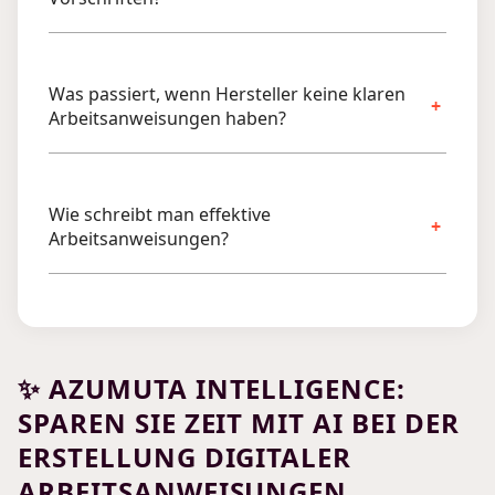
Was passiert, wenn Hersteller keine klaren
Arbeitsanweisungen haben?
Wie schreibt man effektive
Arbeitsanweisungen?
✨ AZUMUTA INTELLIGENCE:
SPAREN SIE ZEIT MIT AI BEI DER
ERSTELLUNG DIGITALER
ARBEITSANWEISUNGEN