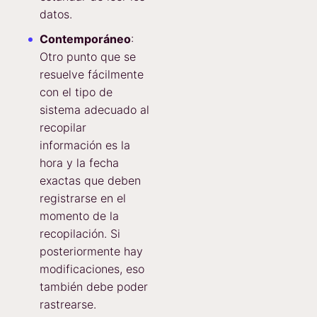
datos.
Contemporáneo
:
Otro punto que se
resuelve fácilmente
con el tipo de
sistema adecuado al
recopilar
información es la
hora y la fecha
exactas que deben
registrarse en el
momento de la
recopilación. Si
posteriormente hay
modificaciones, eso
también debe poder
rastrearse.