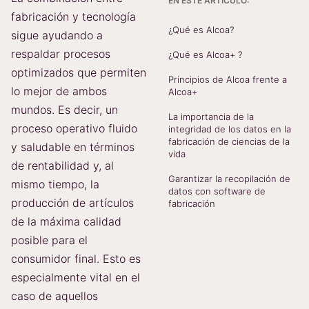
EN ESTE ARTÍCULO:
fabricación y tecnología
¿Qué es Alcoa?
sigue ayudando a
respaldar procesos
¿Qué es Alcoa+ ?
optimizados que permiten
Principios de Alcoa frente a
lo mejor de ambos
Alcoa+
mundos. Es decir, un
La importancia de la
proceso operativo fluido
integridad de los datos en la
fabricación de ciencias de la
y saludable en términos
vida
de rentabilidad y, al
Garantizar la recopilación de
mismo tiempo, la
datos con software de
producción de artículos
fabricación
de la máxima calidad
posible para el
consumidor final. Esto es
especialmente vital en el
caso de aquellos