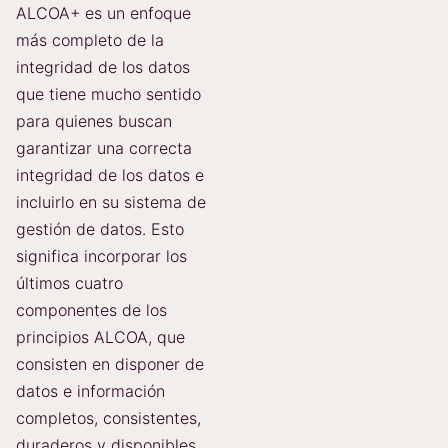
ALCOA+ es un enfoque
más completo de la
integridad de los datos
que tiene mucho sentido
para quienes buscan
garantizar una correcta
integridad de los datos e
incluirlo en su sistema de
gestión de datos. Esto
significa incorporar los
últimos cuatro
componentes de los
principios ALCOA, que
consisten en disponer de
datos e información
completos, consistentes,
duraderos y disponibles.