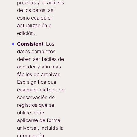
pruebas y el análisis
de los datos, así
como cualquier
actualización o
edición.
Consistent
: Los
datos completos
deben ser fáciles de
acceder y aún más
fáciles de archivar.
Eso significa que
cualquier método de
conservación de
registros que se
utilice debe
aplicarse de forma
universal, incluida la
información