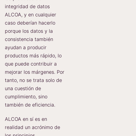
integridad de datos
ALCOA, y en cualquier
caso deberían hacerlo
porque los datos y la
consistencia también
ayudan a producir
productos más rápido, lo
que puede contribuir a
mejorar los márgenes. Por
tanto, no se trata solo de
una cuestión de
cumplimiento, sino
también de eficiencia.
ALCOA en sí es en
realidad un acrónimo de
los principios