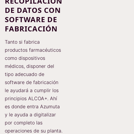
RECOPILACIÓN
DE DATOS CON
SOFTWARE DE
FABRICACIÓN
Tanto si fabrica
productos farmacéuticos
como dispositivos
médicos, disponer del
tipo adecuado de
software de fabricación
le ayudará a cumplir los
principios ALCOA+. Ahí
es donde entra Azumuta
y le ayuda a digitalizar
por completo las
operaciones de su planta.