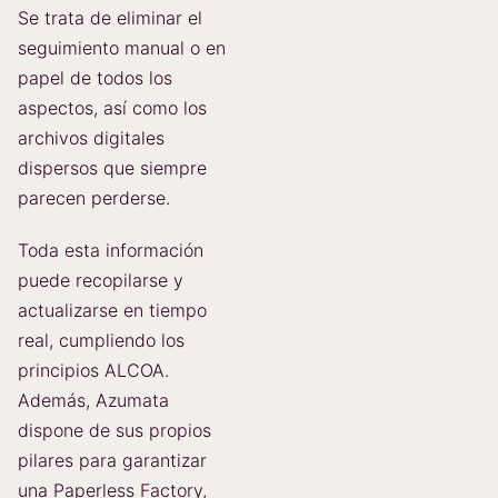
Se trata de eliminar el
seguimiento manual o en
papel de todos los
aspectos, así como los
archivos digitales
dispersos que siempre
parecen perderse.
Toda esta información
puede recopilarse y
actualizarse en tiempo
real, cumpliendo los
principios ALCOA.
Además, Azumata
dispone de sus propios
pilares para garantizar
una Paperless Factory,