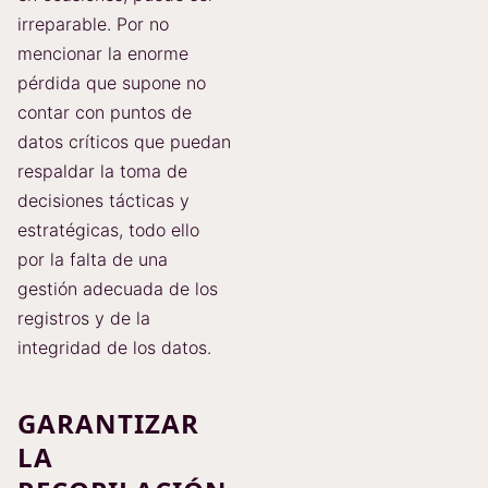
irreparable. Por no
mencionar la enorme
pérdida que supone no
contar con puntos de
datos críticos que puedan
respaldar la toma de
decisiones tácticas y
estratégicas, todo ello
por la falta de una
gestión adecuada de los
registros y de la
integridad de los datos.
GARANTIZAR
LA