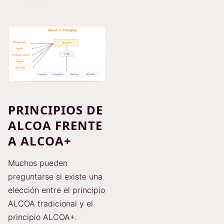
PRINCIPIOS DE
ALCOA FRENTE
A ALCOA+
Muchos pueden
preguntarse si existe una
elección entre el principio
ALCOA tradicional y el
principio ALCOA+.