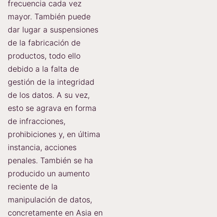
frecuencia cada vez
mayor. También puede
dar lugar a suspensiones
de la fabricación de
productos, todo ello
debido a la falta de
gestión de la integridad
de los datos. A su vez,
esto se agrava en forma
de infracciones,
prohibiciones y, en última
instancia, acciones
penales. También se ha
producido un aumento
reciente de la
manipulación de datos,
concretamente en Asia en