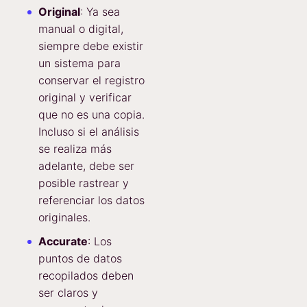
Original
: Ya sea
manual o digital,
siempre debe existir
un sistema para
conservar el registro
original y verificar
que no es una copia.
Incluso si el análisis
se realiza más
adelante, debe ser
posible rastrear y
referenciar los datos
originales.
Accurate
: Los
puntos de datos
recopilados deben
ser claros y