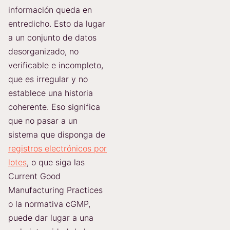
información queda en
entredicho. Esto da lugar
a un conjunto de datos
desorganizado, no
verificable e incompleto,
que es irregular y no
establece una historia
coherente. Eso significa
que no pasar a un
sistema que disponga de
registros electrónicos por
lotes
, o que siga las
Current Good
Manufacturing Practices
o la normativa cGMP,
puede dar lugar a una