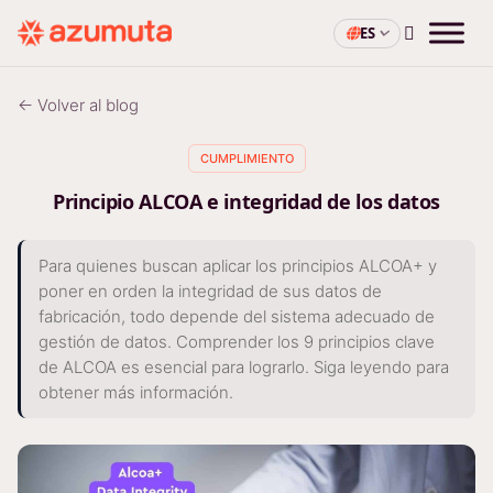
ES
← Volver al blog
CUMPLIMIENTO
Principio ALCOA e integridad de los datos
Para quienes buscan aplicar los principios ALCOA+ y
poner en orden la integridad de sus datos de
fabricación, todo depende del sistema adecuado de
gestión de datos. Comprender los 9 principios clave
de ALCOA es esencial para lograrlo. Siga leyendo para
obtener más información.