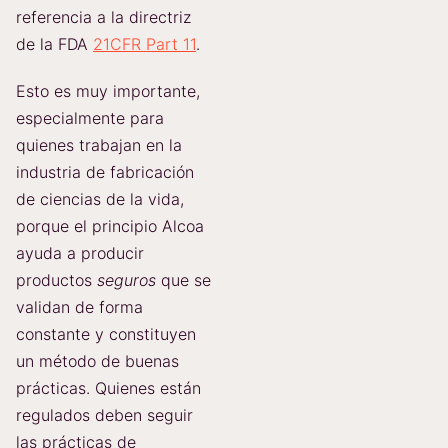
referencia a la directriz
de la FDA
21CFR Part 11
.
Esto es muy importante,
especialmente para
quienes trabajan en la
industria de fabricación
de ciencias de la vida,
porque el principio Alcoa
ayuda a producir
productos
seguros
que se
validan de forma
constante y constituyen
un método de buenas
prácticas. Quienes están
regulados deben seguir
las prácticas de