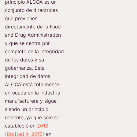
principio ALCOA es un
conjunto de directrices
que provienen
directamente de la Food
and Drug Administration
y que se centra por
completo en la integridad
de los datos y su
gobernanza. Esta
integridad de datos
ALCOA está totalmente
enfocada en la industria
manufacturera y sigue
siendo un principio
reciente, ya que solo se
estableció en
2018
(Drafted in 2016)
en