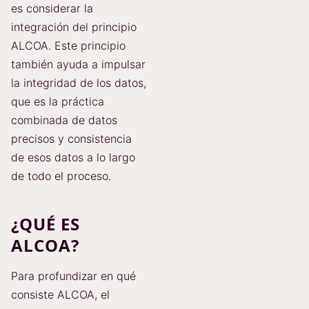
es considerar la
integración del principio
ALCOA. Este principio
también ayuda a impulsar
la integridad de los datos,
que es la práctica
combinada de datos
precisos y consistencia
de esos datos a lo largo
de todo el proceso.
¿QUÉ ES
ALCOA?
Para profundizar en qué
consiste ALCOA, el