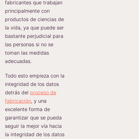
fabricantes que trabajan
principalmente con
productos de ciencias de
la vida, ya que puede ser
bastante perjudicial para
las personas si no se
toman las medidas
adecuadas.
Todo esto empieza con la
integridad de los datos
detrás del
proceso de
fabricación
, y una
excelente forma de
garantizar que se pueda
seguir la mejor vía hacia
la integridad de los datos