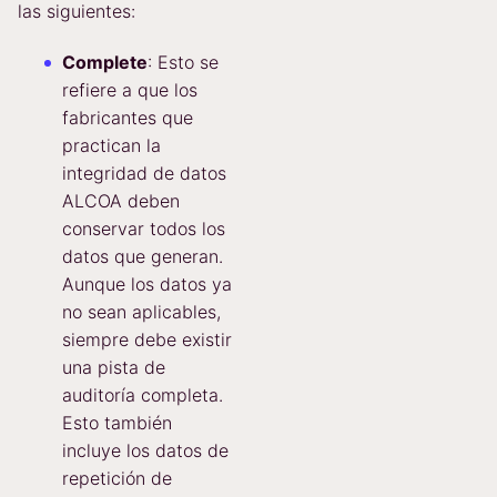
las siguientes:
Complete
: Esto se
refiere a que los
fabricantes que
practican la
integridad de datos
ALCOA deben
conservar todos los
datos que generan.
Aunque los datos ya
no sean aplicables,
siempre debe existir
una pista de
auditoría completa.
Esto también
incluye los datos de
repetición de