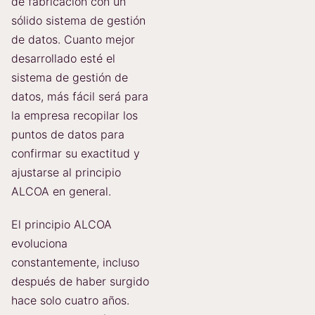
de fabricación con un
sólido sistema de gestión
de datos. Cuanto mejor
desarrollado esté el
sistema de gestión de
datos, más fácil será para
la empresa recopilar los
puntos de datos para
confirmar su exactitud y
ajustarse al principio
ALCOA en general.
El principio ALCOA
evoluciona
constantemente, incluso
después de haber surgido
hace solo cuatro años.