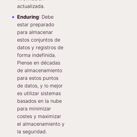
actualizada.
Enduring
: Debe
estar preparado
para almacenar
estos conjuntos de
datos y registros de
forma indefinida.
Piense en décadas
de almacenamiento
para estos puntos
de datos, y lo mejor
es utilizar sistemas
basados en la nube
para minimizar
costes y maximizar
el almacenamiento y
la seguridad.