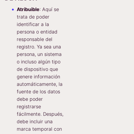
Atribuible
: Aquí se
trata de poder
identificar a la
persona o entidad
responsable del
registro. Ya sea una
persona, un sistema
o incluso algún tipo
de dispositivo que
genere información
automáticamente, la
fuente de los datos
debe poder
registrarse
fácilmente. Después,
debe incluir una
marca temporal con