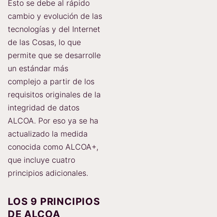
Esto se debe al rápido
cambio y evolución de las
tecnologías y del Internet
de las Cosas, lo que
permite que se desarrolle
un estándar más
complejo a partir de los
requisitos originales de la
integridad de datos
ALCOA. Por eso ya se ha
actualizado la medida
conocida como ALCOA+,
que incluye cuatro
principios adicionales.
LOS 9 PRINCIPIOS
DE ALCOA