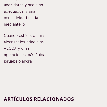
unos datos y analítica
adecuados, y una
conectividad fluida
mediante IoT.
Cuando esté listo para
alcanzar los principios
ALCOA y unas
operaciones más fluidas,
¡pruébelo ahora!
ARTÍCULOS RELACIONADOS