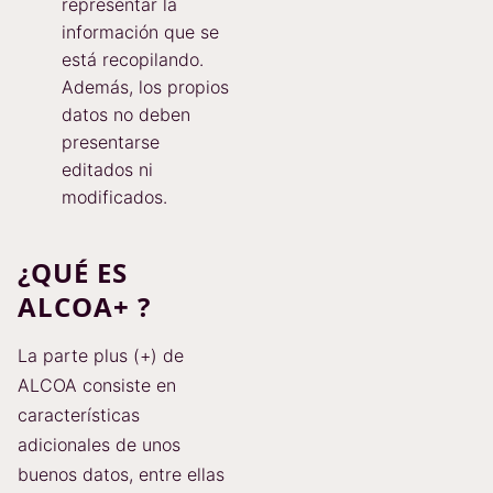
representar la
información que se
está recopilando.
Además, los propios
datos no deben
presentarse
editados ni
modificados.
¿QUÉ ES
ALCOA+ ?
La parte plus (+) de
ALCOA consiste en
características
adicionales de unos
buenos datos, entre ellas