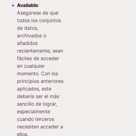
Available
:
Asegúrese de que
todos los conjuntos
de datos,
archivados o
añadidos
recientemente, sean
fáciles de acceder
en cualquier
momento. Con los
principios anteriores
aplicados, este
debería ser el más
sencillo de lograr,
especialmente
cuando terceros
necesiten acceder a
ellos.