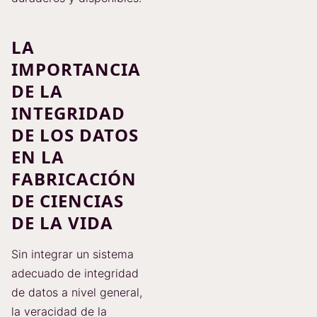
LA
IMPORTANCIA
DE LA
INTEGRIDAD
DE LOS DATOS
EN LA
FABRICACIÓN
DE CIENCIAS
DE LA VIDA
Sin integrar un sistema
adecuado de integridad
de datos a nivel general,
la veracidad de la