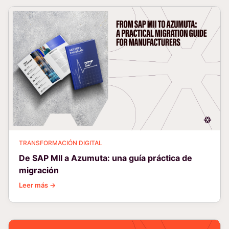
TRANSFORMACIÓN DIGITAL
De SAP MII a Azumuta: una guía práctica de
migración
Leer más →