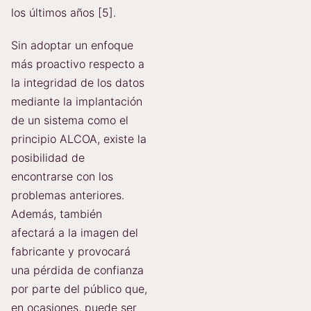
los últimos años [5].
Sin adoptar un enfoque
más proactivo respecto a
la integridad de los datos
mediante la implantación
de un sistema como el
principio ALCOA, existe la
posibilidad de
encontrarse con los
problemas anteriores.
Además, también
afectará a la imagen del
fabricante y provocará
una pérdida de confianza
por parte del público que,
en ocasiones, puede ser