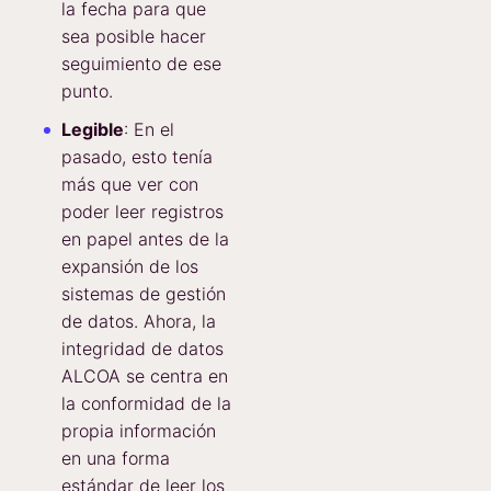
la fecha para que
sea posible hacer
seguimiento de ese
punto.
Legible
: En el
pasado, esto tenía
más que ver con
poder leer registros
en papel antes de la
expansión de los
sistemas de gestión
de datos. Ahora, la
integridad de datos
ALCOA se centra en
la conformidad de la
propia información
en una forma
estándar de leer los