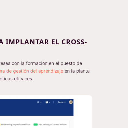
A IMPLANTAR EL CROSS-
sas con la formación en el puesto de
ma de gestión del aprendizaje
en la planta
ticas eficaces.