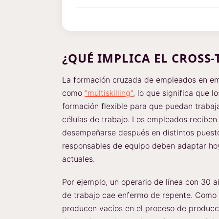
¿QUÉ IMPLICA EL CROSS
La formación cruzada de empleados en e
como
“multiskilling“
, lo que significa que
formación flexible para que puedan trabaja
células de trabajo. Los empleados reciben
desempeñarse después en distintos puestos
responsables de equipo deben adaptar ho
actuales.
Por ejemplo, un operario de línea con 30 
de trabajo cae enfermo de repente. Como 
producen vacíos en el proceso de producc