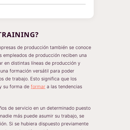
-TRAINING?
mpresas de producción también se conoce
 los empleados de producción reciben una
r en distintas líneas de producción y
 una formación versátil para poder
 de trabajo. Esto significa que los
y su forma de
formar
a las tendencias
años de servicio en un determinado puesto
nadie más puede asumir su trabajo, se
ión. Si se hubiera dispuesto previamente