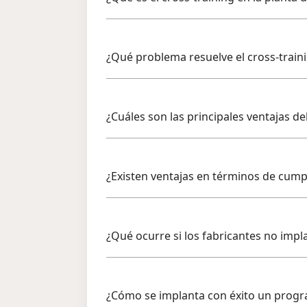
¿Qué problema resuelve el cross-train
¿Cuáles son las principales ventajas de
¿Existen ventajas en términos de cump
¿Qué ocurre si los fabricantes no impla
¿Cómo se implanta con éxito un progr