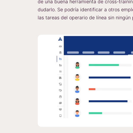
de una buena herramienta de cross-trainin
dudarlo. Se podría identificar a otros em
las tareas del operario de línea sin ningún