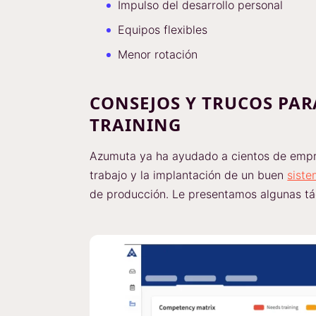
Impulso del desarrollo personal
Equipos flexibles
Menor rotación
CONSEJOS Y TRUCOS PAR
TRAINING
Azumuta ya ha ayudado a cientos de empre
trabajo y la implantación de un buen
siste
de producción. Le presentamos algunas tác