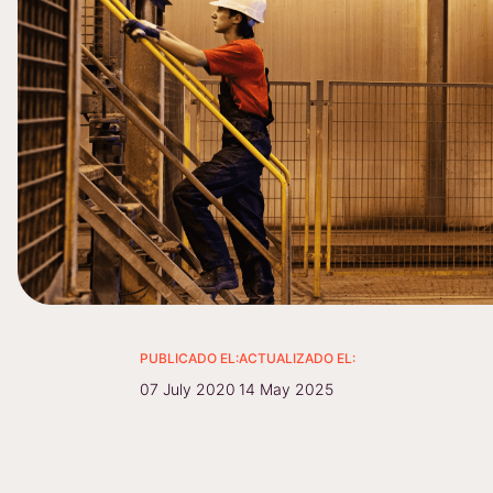
PUBLICADO EL:
ACTUALIZADO EL:
07 July 2020
14 May 2025