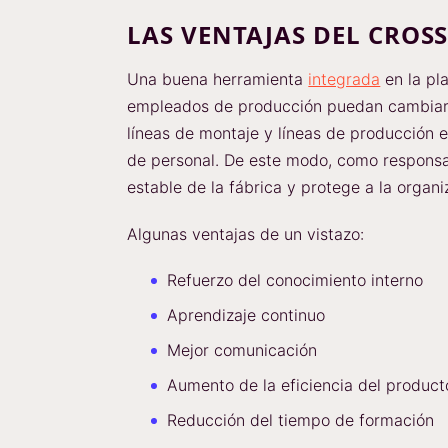
LAS VENTAJAS DEL CROS
Una buena herramienta
integrada
en la pl
empleados de producción puedan cambiar f
líneas de montaje y líneas de producción 
de personal. De este modo, como responsabl
estable de la fábrica y protege a la organi
Algunas ventajas de un vistazo:
Refuerzo del conocimiento interno
Aprendizaje continuo
Mejor comunicación
Aumento de la eficiencia del product
Reducción del tiempo de formación