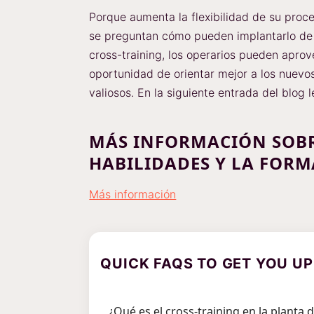
Porque aumenta la flexibilidad de su pro
se preguntan cómo pueden implantarlo de f
cross-training, los operarios pueden aprov
oportunidad de orientar mejor a los nuevo
valiosos. En la siguiente entrada del blog
MÁS INFORMACIÓN SOBR
HABILIDADES Y LA FOR
Más información
QUICK FAQS TO GET YOU UP
¿Qué es el cross-training en la planta