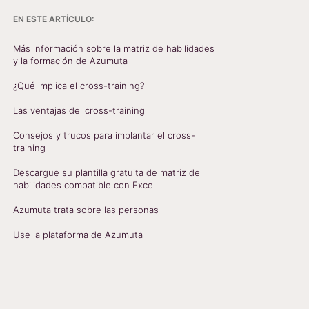
EN ESTE ARTÍCULO:
Más información sobre la matriz de habilidades
y la formación de Azumuta
¿Qué implica el cross-training?
Las ventajas del cross-training
Consejos y trucos para implantar el cross-
training
Descargue su plantilla gratuita de matriz de
habilidades compatible con Excel
Azumuta trata sobre las personas
Use la plataforma de Azumuta