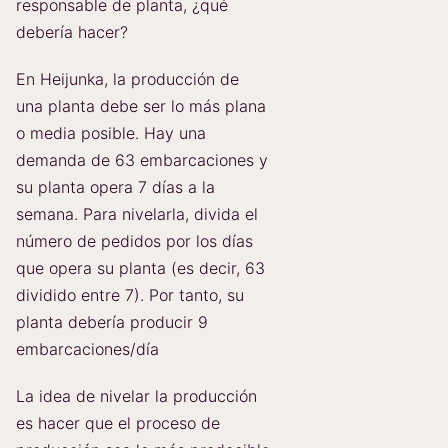
responsable de planta, ¿qué
debería hacer?
En Heijunka, la producción de
una planta debe ser lo más plana
o media posible. Hay una
demanda de 63 embarcaciones y
su planta opera 7 días a la
semana. Para nivelarla, divida el
número de pedidos por los días
que opera su planta (es decir, 63
dividido entre 7). Por tanto, su
planta debería producir 9
embarcaciones/día
La idea de nivelar la producción
es hacer que el proceso de