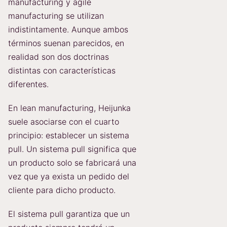
manufacturing y agile
manufacturing se utilizan
indistintamente. Aunque ambos
términos suenan parecidos, en
realidad son dos doctrinas
distintas con características
diferentes.
En lean manufacturing, Heijunka
suele asociarse con el cuarto
principio: establecer un sistema
pull. Un sistema pull significa que
un producto solo se fabricará una
vez que ya exista un pedido del
cliente para dicho producto.
El sistema pull garantiza que un