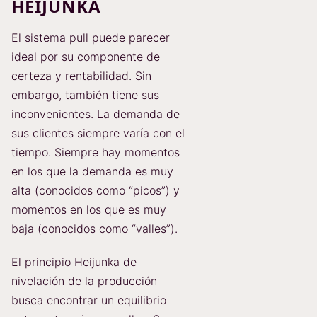
HEIJUNKA
El sistema pull puede parecer
ideal por su componente de
certeza y rentabilidad. Sin
embargo, también tiene sus
inconvenientes. La demanda de
sus clientes siempre varía con el
tiempo. Siempre hay momentos
en los que la demanda es muy
alta (conocidos como “picos”) y
momentos en los que es muy
baja (conocidos como “valles”).
El principio Heijunka de
nivelación de la producción
busca encontrar un equilibrio