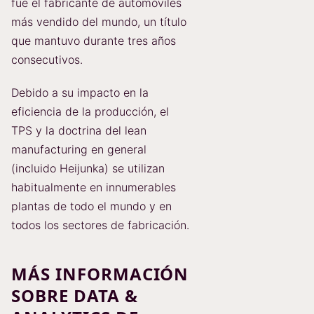
fue el fabricante de automóviles
más vendido del mundo, un título
que mantuvo durante tres años
consecutivos.
Debido a su impacto en la
eficiencia de la producción, el
TPS y la doctrina del lean
manufacturing en general
(incluido Heijunka) se utilizan
habitualmente en innumerables
plantas de todo el mundo y en
todos los sectores de fabricación.
MÁS INFORMACIÓN
SOBRE DATA &