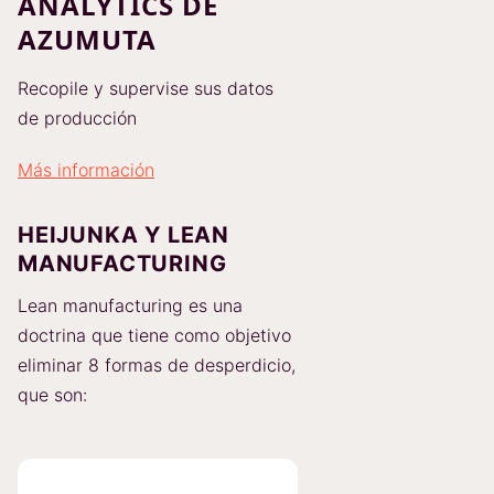
ANALYTICS DE
AZUMUTA
Recopile y supervise sus datos
de producción
Más información
HEIJUNKA Y LEAN
MANUFACTURING
Lean manufacturing es una
doctrina que tiene como objetivo
eliminar 8 formas de desperdicio,
que son: