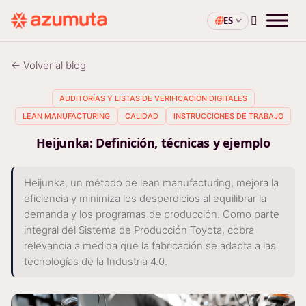
ES
← Volver al blog
AUDITORÍAS Y LISTAS DE VERIFICACIÓN DIGITALES
LEAN MANUFACTURING
CALIDAD
INSTRUCCIONES DE TRABAJO
Heijunka: Definición, técnicas y ejemplo
Heijunka, un método de lean manufacturing, mejora la
eficiencia y minimiza los desperdicios al equilibrar la
demanda y los programas de producción. Como parte
integral del Sistema de Producción Toyota, cobra
relevancia a medida que la fabricación se adapta a las
tecnologías de la Industria 4.0.