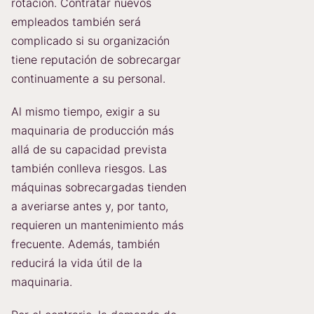
rotación. Contratar nuevos
empleados también será
complicado si su organización
tiene reputación de sobrecargar
continuamente a su personal.
Al mismo tiempo, exigir a su
maquinaria de producción más
allá de su capacidad prevista
también conlleva riesgos. Las
máquinas sobrecargadas tienden
a averiarse antes y, por tanto,
requieren un mantenimiento más
frecuente. Además, también
reducirá la vida útil de la
maquinaria.