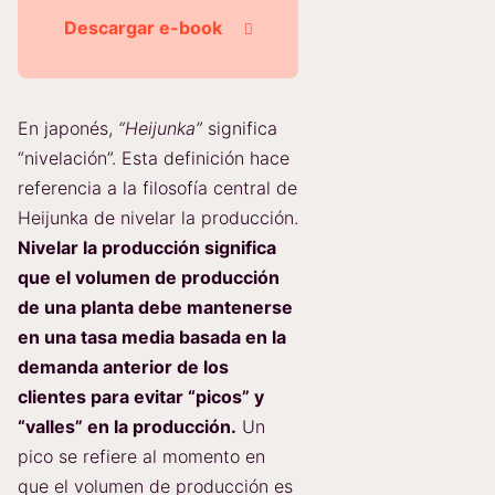
Descargar e-book
En japonés,
“Heijunka”
significa
“nivelación”. Esta definición hace
referencia a la filosofía central de
Heijunka de nivelar la producción.
Nivelar la producción significa
que el volumen de producción
de una planta debe mantenerse
en una tasa media basada en la
demanda anterior de los
clientes para evitar “picos” y
“valles” en la producción.
Un
pico se refiere al momento en
que el volumen de producción es