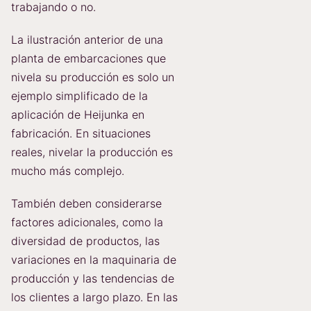
trabajando o no.
La ilustración anterior de una
planta de embarcaciones que
nivela su producción es solo un
ejemplo simplificado de la
aplicación de Heijunka en
fabricación. En situaciones
reales, nivelar la producción es
mucho más complejo.
También deben considerarse
factores adicionales, como la
diversidad de productos, las
variaciones en la maquinaria de
producción y las tendencias de
los clientes a largo plazo. En las