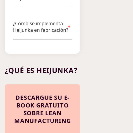
¿Cómo se implementa
Heijunka en fabricación?
¿QUÉ ES HEIJUNKA?
DESCARGUE SU E-
BOOK GRATUITO
SOBRE LEAN
MANUFACTURING