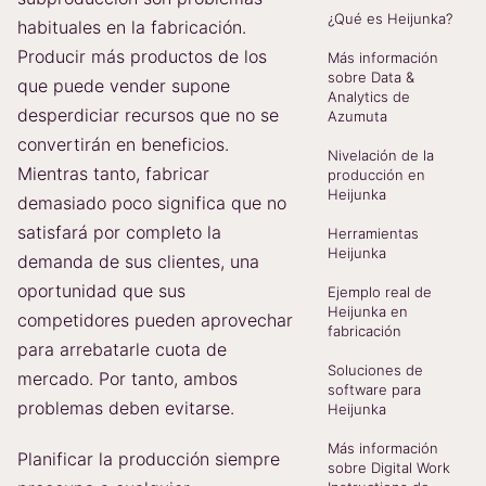
¿Qué es Heijunka?
habituales en la fabricación.
Producir más productos de los
Más información
sobre Data &
que puede vender supone
Analytics de
desperdiciar recursos que no se
Azumuta
convertirán en beneficios.
Nivelación de la
Mientras tanto, fabricar
producción en
Heijunka
demasiado poco significa que no
satisfará por completo la
Herramientas
Heijunka
demanda de sus clientes, una
oportunidad que sus
Ejemplo real de
Heijunka en
competidores pueden aprovechar
fabricación
para arrebatarle cuota de
Soluciones de
mercado. Por tanto, ambos
software para
problemas deben evitarse.
Heijunka
Más información
Planificar la producción siempre
sobre Digital Work