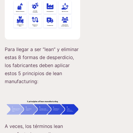
Para llegar a ser “lean” y eliminar
estas 8 formas de desperdicio,
los fabricantes deben aplicar
estos 5 principios de lean
manufacturing:
A veces, los términos lean