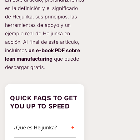
en la definición y el significado
de Heijunka, sus principios, las
herramientas de apoyo y un
ejemplo real de Heijunka en
acción. Al final de este artículo,
incluimos
un e-book PDF sobre
lean manufacturing
que puede
descargar gratis.
QUICK FAQS TO GET
YOU UP TO SPEED
¿Qué es Heijunka?