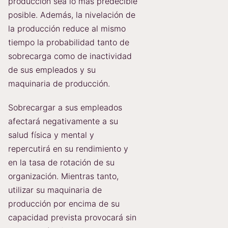
producción sea lo más predecible
posible. Además, la nivelación de
la producción reduce al mismo
tiempo la probabilidad tanto de
sobrecarga como de inactividad
de sus empleados y su
maquinaria de producción.
Sobrecargar a sus empleados
afectará negativamente a su
salud física y mental y
repercutirá en su rendimiento y
en la tasa de rotación de su
organización. Mientras tanto,
utilizar su maquinaria de
producción por encima de su
capacidad prevista provocará sin