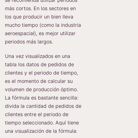
más cortos. En los sectores en
los que producir un bien lleva
mucho tiempo (como la industria
aeroespacial), es mejor utilizar
periodos más largos.
Una vez visualizados en una
tabla los datos de pedidos de
clientes y el periodo de tiempo,
es el momento de calcular su
volumen de producción óptimo.
La fórmula es bastante sencilla:
divida la cantidad de pedidos de
clientes entre el periodo de
tiempo seleccionado. Aquí tiene
una visualización de la fórmula: