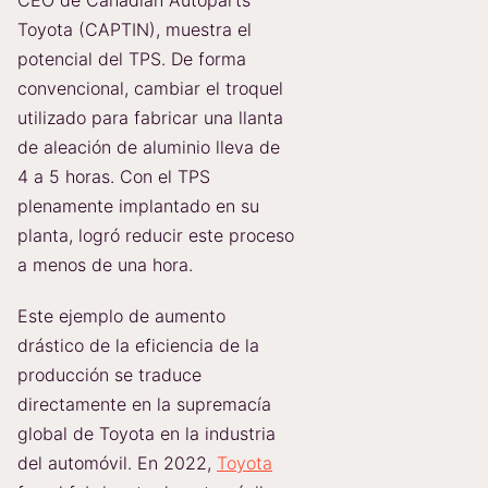
Toyota (CAPTIN), muestra el
potencial del TPS. De forma
convencional, cambiar el troquel
utilizado para fabricar una llanta
de aleación de aluminio lleva de
4 a 5 horas. Con el TPS
plenamente implantado en su
planta, logró reducir este proceso
a menos de una hora.
Este ejemplo de aumento
drástico de la eficiencia de la
producción se traduce
directamente en la supremacía
global de Toyota en la industria
del automóvil. En 2022,
Toyota