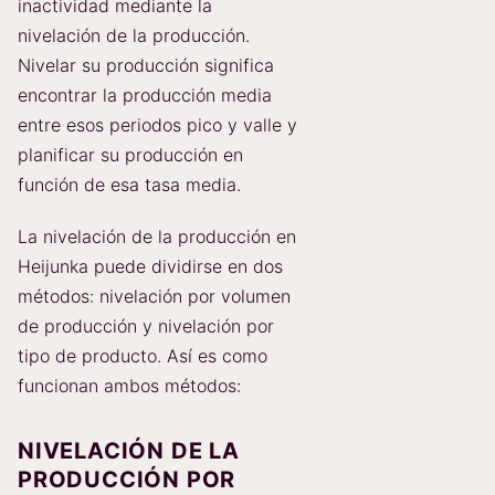
inactividad mediante la
nivelación de la producción.
Nivelar su producción significa
encontrar la producción media
entre esos periodos pico y valle y
planificar su producción en
función de esa tasa media.
La nivelación de la producción en
Heijunka puede dividirse en dos
métodos: nivelación por volumen
de producción y nivelación por
tipo de producto. Así es como
funcionan ambos métodos:
NIVELACIÓN DE LA
PRODUCCIÓN POR