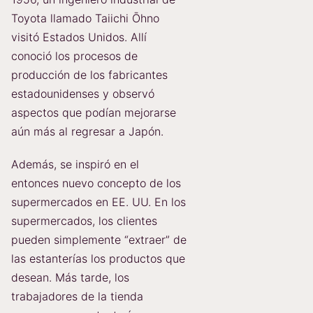
Toyota llamado Taiichi Ōhno
visitó Estados Unidos. Allí
conoció los procesos de
producción de los fabricantes
estadounidenses y observó
aspectos que podían mejorarse
aún más al regresar a Japón.
Además, se inspiró en el
entonces nuevo concepto de los
supermercados en EE. UU. En los
supermercados, los clientes
pueden simplemente “extraer” de
las estanterías los productos que
desean. Más tarde, los
trabajadores de la tienda