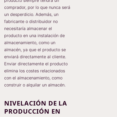
producto siempre tendrá un
comprador, por lo que nunca será
un desperdicio. Además, un
fabricante o distribuidor no
necesitaría almacenar el
producto en una instalación de
almacenamiento, como un
almacén, ya que el producto se
enviará directamente al cliente.
Enviar directamente el producto
elimina los costes relacionados
con el almacenamiento, como
construir o alquilar un almacén.
NIVELACIÓN DE LA
PRODUCCIÓN EN