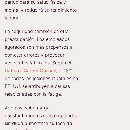
perjudicará su salud física y
mental y reducirá su rendimiento
laboral.
La seguridad también es otra
preocupación. Los empleados
agotados son más propensos a
cometer errores y provocar
accidentes laborales. Según el
National Safety Council
, el 13%
de todas las lesiones laborales en
EE. UU. se atribuyen a causas
relacionadas con la fatiga.
Además, sobrecargar
constantemente a sus empleados
sin duda aumentará su tasa de