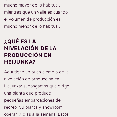
mucho mayor de lo habitual,
mientras que un valle es cuando
el volumen de producción es
mucho menor de lo habitual.
¿QUÉ ES LA
NIVELACIÓN DE LA
PRODUCCIÓN EN
HEIJUNKA?
Aquí tiene un buen ejemplo de la
nivelación de producción en
Heijunka: supongamos que dirige
una planta que produce
pequeñas embarcaciones de
recreo. Su planta y showroom
operan 7 días a la semana. Estos