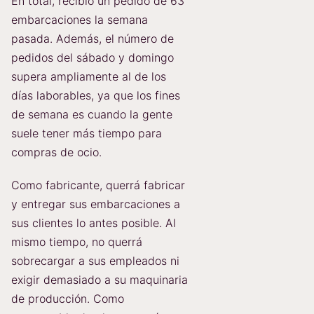
En total, recibió un pedido de 63
embarcaciones la semana
pasada. Además, el número de
pedidos del sábado y domingo
supera ampliamente al de los
días laborables, ya que los fines
de semana es cuando la gente
suele tener más tiempo para
compras de ocio.
Como fabricante, querrá fabricar
y entregar sus embarcaciones a
sus clientes lo antes posible. Al
mismo tiempo, no querrá
sobrecargar a sus empleados ni
exigir demasiado a su maquinaria
de producción. Como