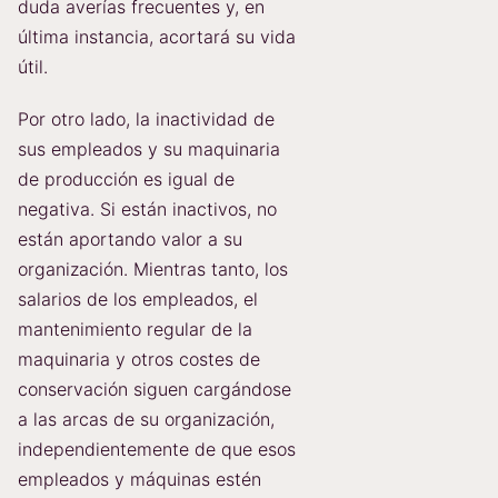
duda averías frecuentes y, en
última instancia, acortará su vida
útil.
Por otro lado, la inactividad de
sus empleados y su maquinaria
de producción es igual de
negativa. Si están inactivos, no
están aportando valor a su
organización. Mientras tanto, los
salarios de los empleados, el
mantenimiento regular de la
maquinaria y otros costes de
conservación siguen cargándose
a las arcas de su organización,
independientemente de que esos
empleados y máquinas estén