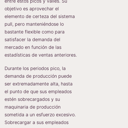
entre estos picos y valles. Su
objetivo es aprovechar el
elemento de certeza del sistema
pull, pero manteniéndose lo
bastante flexible como para
satisfacer la demanda del
mercado en función de las
estadísticas de ventas anteriores.
Durante los periodos pico, la
demanda de producción puede
ser extremadamente alta, hasta
el punto de que sus empleados
estén sobrecargados y su
maquinaria de producción
sometida a un esfuerzo excesivo.
Sobrecargar a sus empleados