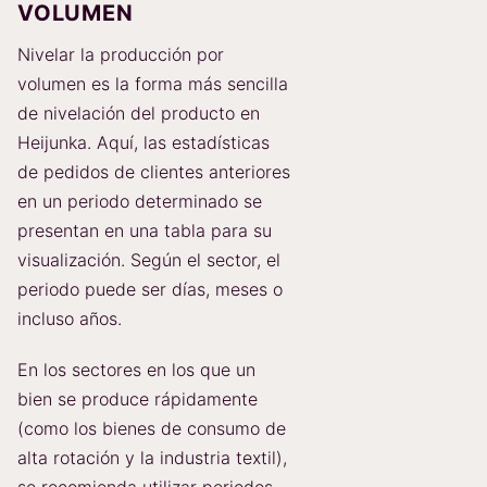
VOLUMEN
Nivelar la producción por
volumen es la forma más sencilla
de nivelación del producto en
Heijunka. Aquí, las estadísticas
de pedidos de clientes anteriores
en un periodo determinado se
presentan en una tabla para su
visualización. Según el sector, el
periodo puede ser días, meses o
incluso años.
En los sectores en los que un
bien se produce rápidamente
(como los bienes de consumo de
alta rotación y la industria textil),
se recomienda utilizar periodos