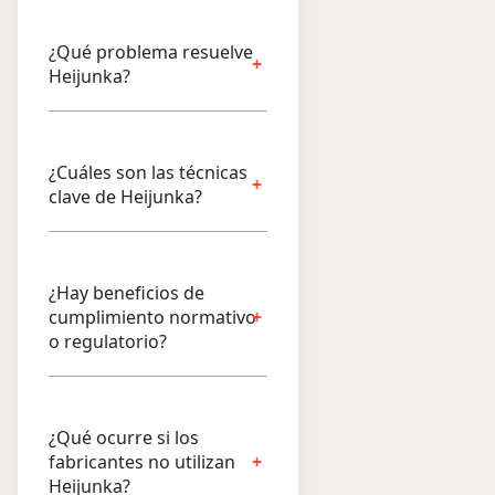
¿Qué problema resuelve
Heijunka?
¿Cuáles son las técnicas
clave de Heijunka?
¿Hay beneficios de
cumplimiento normativo
o regulatorio?
¿Qué ocurre si los
fabricantes no utilizan
Heijunka?