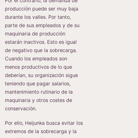
Por el contrario, la demanda de
producción puede ser muy baja
durante los valles. Por tanto,
parte de sus empleados y de su
maquinaria de producción
estarán inactivos. Esto es igual
de negativo que la sobrecarga.
Cuando los empleados son
menos productivos de lo que
deberían, su organización sigue
teniendo que pagar salarios,
mantenimiento rutinario de la
maquinaria y otros costes de
conservación.
Por ello, Heijunka busca evitar los
extremos de la sobrecarga y la