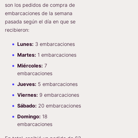
son los pedidos de compra de
embarcaciones de la semana
pasada según el día en que se
recibieron:
Lunes:
3 embarcaciones
Martes:
1 embarcaciones
Miércoles:
7
embarcaciones
Jueves:
5 embarcaciones
Viernes:
9 embarcaciones
Sábado:
20 embarcaciones
Domingo:
18
embarcaciones