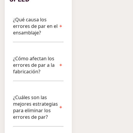
¿Qué causa los
errores de par en el
ensamblaje?
¿Cómo afectan los
errores de par a la
fabricación?
¿Cuáles son las
mejores estrategias
para eliminar los
errores de par?