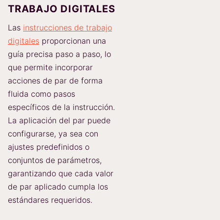
TRABAJO DIGITALES
Las
instrucciones de trabajo
digitales
proporcionan una
guía precisa paso a paso, lo
que permite incorporar
acciones de par de forma
fluida como pasos
específicos de la instrucción.
La aplicación del par puede
configurarse, ya sea con
ajustes predefinidos o
conjuntos de parámetros,
garantizando que cada valor
de par aplicado cumpla los
estándares requeridos.