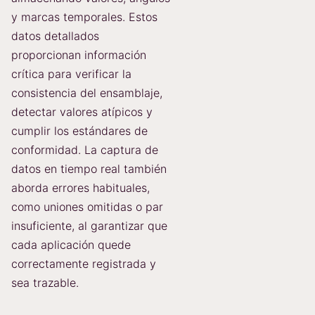
y marcas temporales. Estos
datos detallados
proporcionan información
crítica para verificar la
consistencia del ensamblaje,
detectar valores atípicos y
cumplir los estándares de
conformidad. La captura de
datos en tiempo real también
aborda errores habituales,
como uniones omitidas o par
insuficiente, al garantizar que
cada aplicación quede
correctamente registrada y
sea trazable.