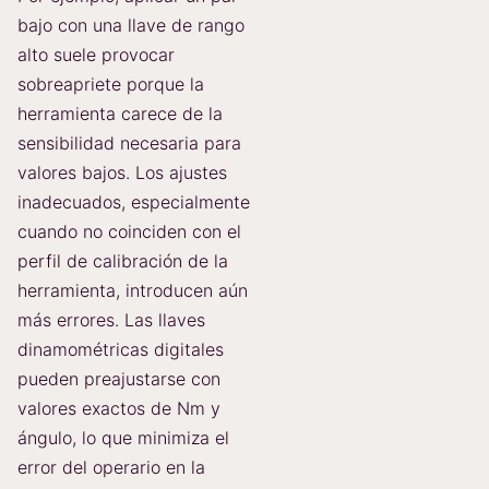
bajo con una llave de rango
alto suele provocar
sobreapriete porque la
herramienta carece de la
sensibilidad necesaria para
valores bajos. Los ajustes
inadecuados, especialmente
cuando no coinciden con el
perfil de calibración de la
herramienta, introducen aún
más errores. Las llaves
dinamométricas digitales
pueden preajustarse con
valores exactos de Nm y
ángulo, lo que minimiza el
error del operario en la