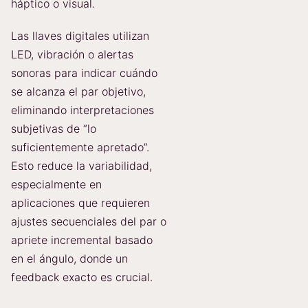
háptico o visual.
Las llaves digitales utilizan
LED, vibración o alertas
sonoras para indicar cuándo
se alcanza el par objetivo,
eliminando interpretaciones
subjetivas de “lo
suficientemente apretado”.
Esto reduce la variabilidad,
especialmente en
aplicaciones que requieren
ajustes secuenciales del par o
apriete incremental basado
en el ángulo, donde un
feedback exacto es crucial.