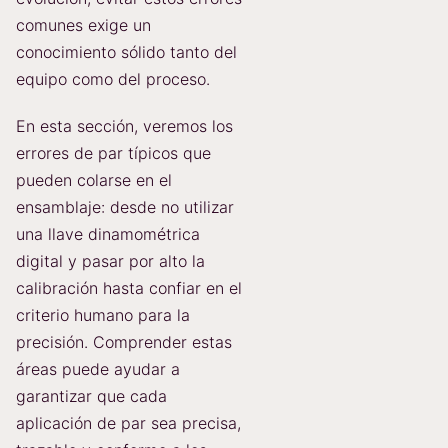
comunes exige un
conocimiento sólido tanto del
equipo como del proceso.
En esta sección, veremos los
errores de par típicos que
pueden colarse en el
ensamblaje: desde no utilizar
una llave dinamométrica
digital y pasar por alto la
calibración hasta confiar en el
criterio humano para la
precisión. Comprender estas
áreas puede ayudar a
garantizar que cada
aplicación de par sea precisa,