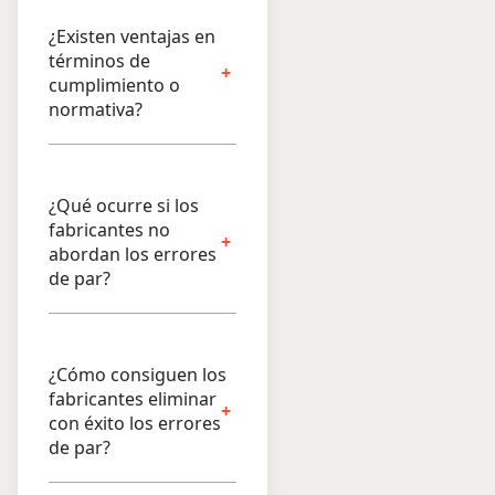
¿Existen ventajas en
términos de
cumplimiento o
normativa?
¿Qué ocurre si los
fabricantes no
abordan los errores
de par?
¿Cómo consiguen los
fabricantes eliminar
con éxito los errores
de par?