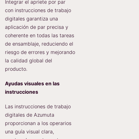
Integrar el apriete por par
con instrucciones de trabajo
digitales garantiza una
aplicación de par precisa y
coherente en todas las tareas
de ensamblaje, reduciendo el
riesgo de errores y mejorando
la calidad global del
producto.
Ayudas visuales en las
instrucciones
Las instrucciones de trabajo
digitales de Azumuta
proporcionan a los operarios
una guía visual clara,