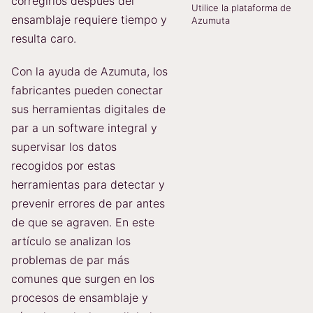
corregirlos después del
Utilice la plataforma de
ensamblaje requiere tiempo y
Azumuta
resulta caro.
Con la ayuda de Azumuta, los
fabricantes pueden conectar
sus herramientas digitales de
par a un software integral y
supervisar los datos
recogidos por estas
herramientas para detectar y
prevenir errores de par antes
de que se agraven. En este
artículo se analizan los
problemas de par más
comunes que surgen en los
procesos de ensamblaje y