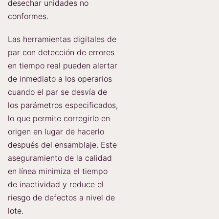
desechar unidades no
conformes.
Las herramientas digitales de
par con detección de errores
en tiempo real pueden alertar
de inmediato a los operarios
cuando el par se desvía de
los parámetros especificados,
lo que permite corregirlo en
origen en lugar de hacerlo
después del ensamblaje. Este
aseguramiento de la calidad
en línea minimiza el tiempo
de inactividad y reduce el
riesgo de defectos a nivel de
lote.