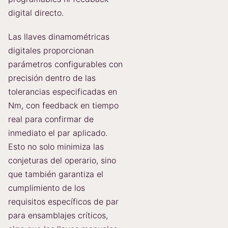
digital directo.
Las llaves dinamométricas
digitales proporcionan
parámetros configurables con
precisión dentro de las
tolerancias especificadas en
Nm, con feedback en tiempo
real para confirmar de
inmediato el par aplicado.
Esto no solo minimiza las
conjeturas del operario, sino
que también garantiza el
cumplimiento de los
requisitos específicos de par
para ensamblajes críticos,