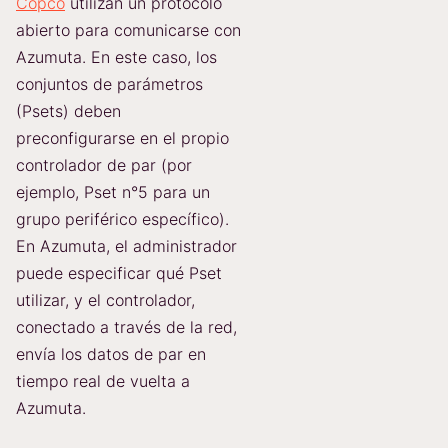
Copco
utilizan un protocolo
abierto para comunicarse con
Azumuta. En este caso, los
conjuntos de parámetros
(Psets) deben
preconfigurarse en el propio
controlador de par (por
ejemplo, Pset n°5 para un
grupo periférico específico).
En Azumuta, el administrador
puede especificar qué Pset
utilizar, y el controlador,
conectado a través de la red,
envía los datos de par en
tiempo real de vuelta a
Azumuta.