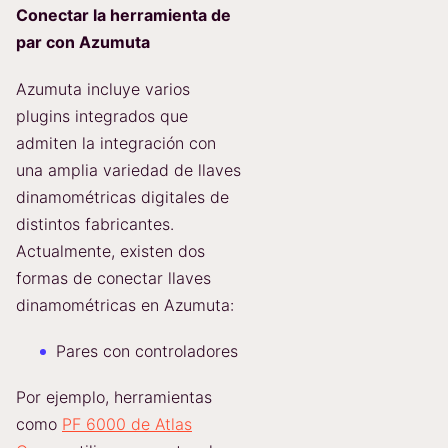
Conectar la herramienta de
par con Azumuta
Azumuta incluye varios
plugins integrados que
admiten la integración con
una amplia variedad de llaves
dinamométricas digitales de
distintos fabricantes.
Actualmente, existen dos
formas de conectar llaves
dinamométricas en Azumuta:
Pares con controladores
Por ejemplo, herramientas
como
PF 6000 de Atlas