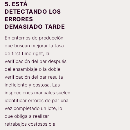
5. ESTÁ
DETECTANDO LOS
ERRORES
DEMASIADO TARDE
En entornos de producción
que buscan mejorar la tasa
de first time right, la
verificación del par después
del ensamblaje o la doble
verificación del par resulta
ineficiente y costosa. Las
inspecciones manuales suelen
identificar errores de par una
vez completado un lote, lo
que obliga a realizar
retrabajos costosos o a