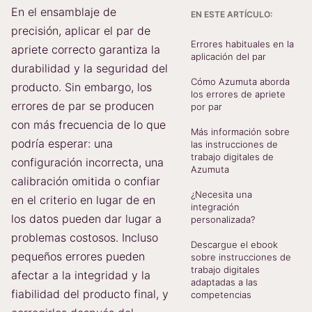
En el ensamblaje de
EN ESTE ARTÍCULO:
precisión, aplicar el par de
Errores habituales en la
apriete correcto garantiza la
aplicación del par
durabilidad y la seguridad del
Cómo Azumuta aborda
producto. Sin embargo, los
los errores de apriete
errores de par se producen
por par
con más frecuencia de lo que
Más información sobre
podría esperar: una
las instrucciones de
trabajo digitales de
configuración incorrecta, una
Azumuta
calibración omitida o confiar
¿Necesita una
en el criterio en lugar de en
integración
los datos pueden dar lugar a
personalizada?
problemas costosos. Incluso
Descargue el ebook
pequeños errores pueden
sobre instrucciones de
trabajo digitales
afectar a la integridad y la
adaptadas a las
fiabilidad del producto final, y
competencias