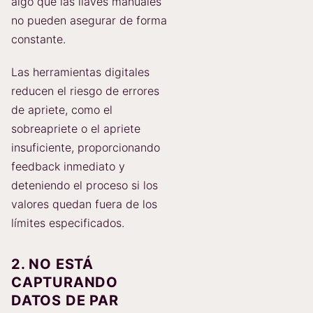
algo que las llaves manuales
no pueden asegurar de forma
constante.
Las herramientas digitales
reducen el riesgo de errores
de apriete, como el
sobreapriete o el apriete
insuficiente, proporcionando
feedback inmediato y
deteniendo el proceso si los
valores quedan fuera de los
límites especificados.
2. NO ESTÁ
CAPTURANDO
DATOS DE PAR