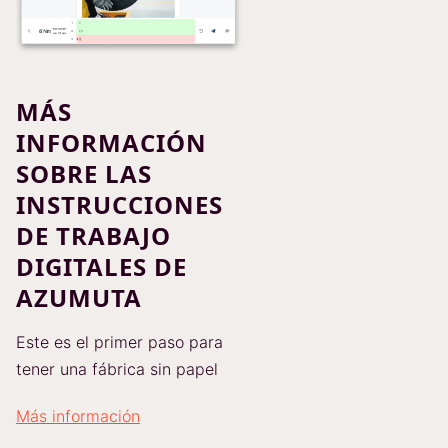
MÁS
INFORMACIÓN
SOBRE LAS
INSTRUCCIONES
DE TRABAJO
DIGITALES DE
AZUMUTA
Este es el primer paso para
tener una fábrica sin papel
Más información