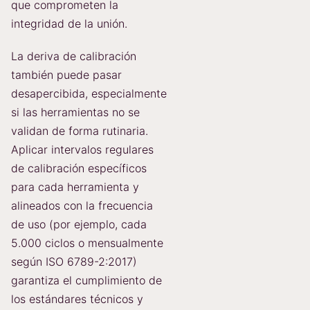
que comprometen la
integridad de la unión.
La deriva de calibración
también puede pasar
desapercibida, especialmente
si las herramientas no se
validan de forma rutinaria.
Aplicar intervalos regulares
de calibración específicos
para cada herramienta y
alineados con la frecuencia
de uso (por ejemplo, cada
5.000 ciclos o mensualmente
según ISO 6789-2:2017)
garantiza el cumplimiento de
los estándares técnicos y