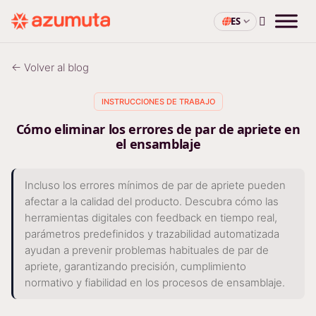
ES
← Volver al blog
INSTRUCCIONES DE TRABAJO
Cómo eliminar los errores de par de apriete en
el ensamblaje
Incluso los errores mínimos de par de apriete pueden
afectar a la calidad del producto. Descubra cómo las
herramientas digitales con feedback en tiempo real,
parámetros predefinidos y trazabilidad automatizada
ayudan a prevenir problemas habituales de par de
apriete, garantizando precisión, cumplimiento
normativo y fiabilidad en los procesos de ensamblaje.