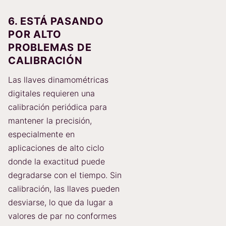
6. ESTÁ PASANDO
POR ALTO
PROBLEMAS DE
CALIBRACIÓN
Las llaves dinamométricas
digitales requieren una
calibración periódica para
mantener la precisión,
especialmente en
aplicaciones de alto ciclo
donde la exactitud puede
degradarse con el tiempo. Sin
calibración, las llaves pueden
desviarse, lo que da lugar a
valores de par no conformes