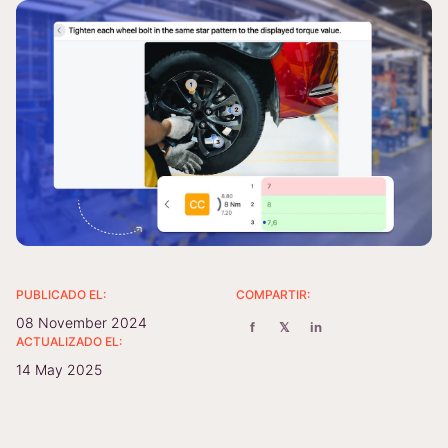
PUBLICADO EL:
COMPARTIR:
08 November 2024
f
𝕏
in
ACTUALIZADO EL:
14 May 2025