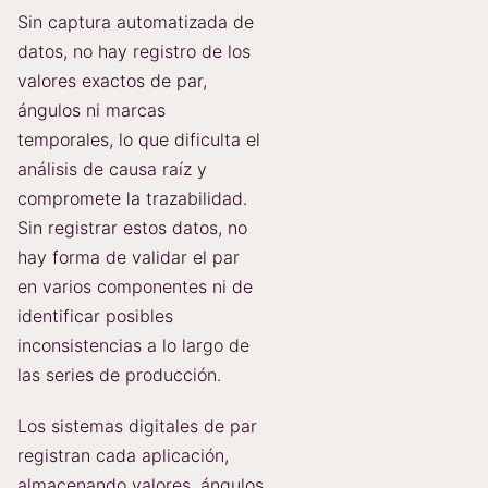
Sin captura automatizada de
datos, no hay registro de los
valores exactos de par,
ángulos ni marcas
temporales, lo que dificulta el
análisis de causa raíz y
compromete la trazabilidad.
Sin registrar estos datos, no
hay forma de validar el par
en varios componentes ni de
identificar posibles
inconsistencias a lo largo de
las series de producción.
Los sistemas digitales de par
registran cada aplicación,
almacenando valores, ángulos