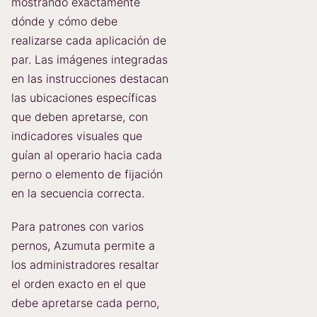
mostrando exactamente
dónde y cómo debe
realizarse cada aplicación de
par. Las imágenes integradas
en las instrucciones destacan
las ubicaciones específicas
que deben apretarse, con
indicadores visuales que
guían al operario hacia cada
perno o elemento de fijación
en la secuencia correcta.
Para patrones con varios
pernos, Azumuta permite a
los administradores resaltar
el orden exacto en el que
debe apretarse cada perno,