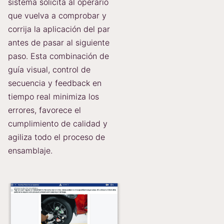
sistema solicita al operario
que vuelva a comprobar y
corrija la aplicación del par
antes de pasar al siguiente
paso. Esta combinación de
guía visual, control de
secuencia y feedback en
tiempo real minimiza los
errores, favorece el
cumplimiento de calidad y
agiliza todo el proceso de
ensamblaje.