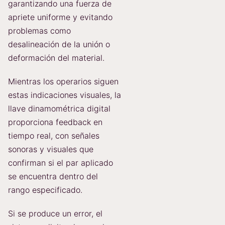
garantizando una fuerza de
apriete uniforme y evitando
problemas como
desalineación de la unión o
deformación del material.
Mientras los operarios siguen
estas indicaciones visuales, la
llave dinamométrica digital
proporciona feedback en
tiempo real, con señales
sonoras y visuales que
confirman si el par aplicado
se encuentra dentro del
rango especificado.
Si se produce un error, el