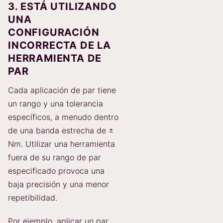
3. ESTÁ UTILIZANDO
UNA
CONFIGURACIÓN
INCORRECTA DE LA
HERRAMIENTA DE
PAR
Cada aplicación de par tiene
un rango y una tolerancia
específicos, a menudo dentro
de una banda estrecha de ±
Nm. Utilizar una herramienta
fuera de su rango de par
especificado provoca una
baja precisión y una menor
repetibilidad.
Por ejemplo, aplicar un par