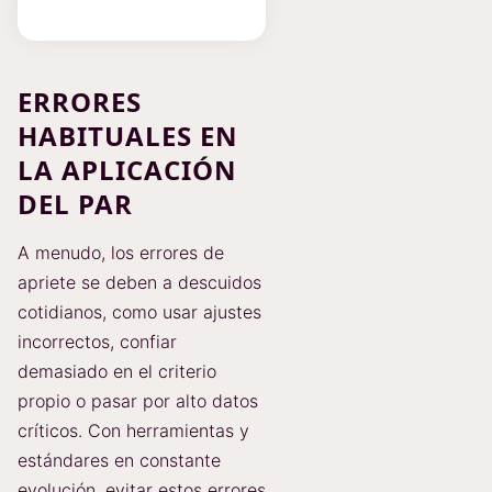
ERRORES
HABITUALES EN
LA APLICACIÓN
DEL PAR
A menudo, los errores de
apriete se deben a descuidos
cotidianos, como usar ajustes
incorrectos, confiar
demasiado en el criterio
propio o pasar por alto datos
críticos. Con herramientas y
estándares en constante
evolución, evitar estos errores