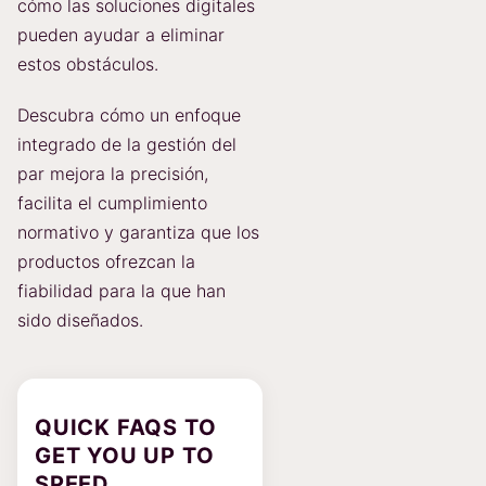
cómo las soluciones digitales
pueden ayudar a eliminar
estos obstáculos.
Descubra cómo un enfoque
integrado de la gestión del
par mejora la precisión,
facilita el cumplimiento
normativo y garantiza que los
productos ofrezcan la
fiabilidad para la que han
sido diseñados.
QUICK FAQS TO
GET YOU UP TO
SPEED