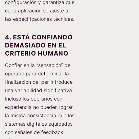
configuración y garantiza que
cada aplicación se ajuste a
las especificaciones técnicas.
4. ESTÁ CONFIANDO
DEMASIADO EN EL
CRITERIO HUMANO
Confiar en la “sensación” del
operario para determinar la
finalización del par introduce
una variabilidad significativa.
Incluso los operarios con
experiencia no pueden lograr
la misma consistencia que los
sistemas digitales equipados
con señales de feedback