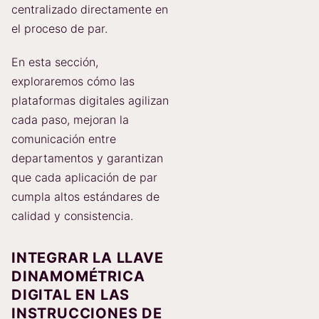
centralizado directamente en
el proceso de par.
En esta sección,
exploraremos cómo las
plataformas digitales agilizan
cada paso, mejoran la
comunicación entre
departamentos y garantizan
que cada aplicación de par
cumpla altos estándares de
calidad y consistencia.
INTEGRAR LA LLAVE
DINAMOMÉTRICA
DIGITAL EN LAS
INSTRUCCIONES DE