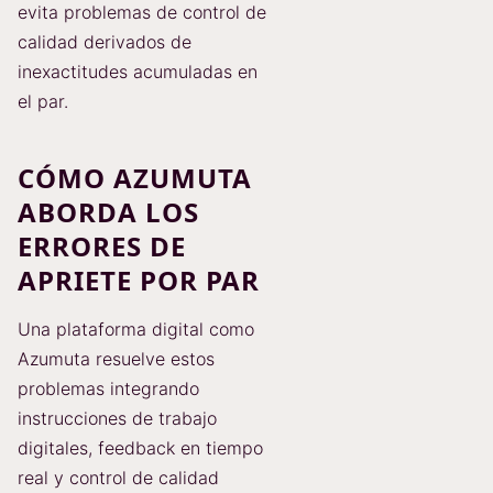
evita problemas de control de
calidad derivados de
inexactitudes acumuladas en
el par.
CÓMO AZUMUTA
ABORDA LOS
ERRORES DE
APRIETE POR PAR
Una plataforma digital como
Azumuta resuelve estos
problemas integrando
instrucciones de trabajo
digitales, feedback en tiempo
real y control de calidad