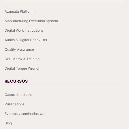
Azumuta Platform
Manufacturing Execution System
Digital Work Instructions
Audits & Digital Checklists
Quality Assurance
Skill Matrix & Training
Digital Torque Wrench
RECURSOS
Casos de estudio
Publications
Eventos y seminarios web
Blog