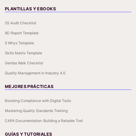
PLANTILLAS Y EBOOKS
5S Audit Checklist
8D Report Template
5 Whys Template
Skills Matrix Template
Gemba Walk Checklist
Quality Management in Industry 4.0
MEJORES PRÁCTICAS
Boosting Compliance with Digital Tools
Mastering Quality Standards Training
CAPA Documentation: Building a Reliable Trail
GUÍAS Y TUTORIALES