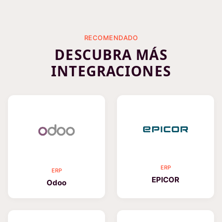
RECOMENDADO
DESCUBRA MÁS
INTEGRACIONES
ERP
ERP
EPICOR
Odoo