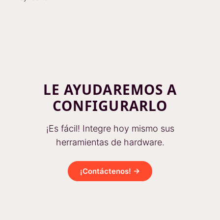
LE AYUDAREMOS A
CONFIGURARLO
¡Es fácil! Integre hoy mismo sus
herramientas de hardware.
¡Contáctenos! →