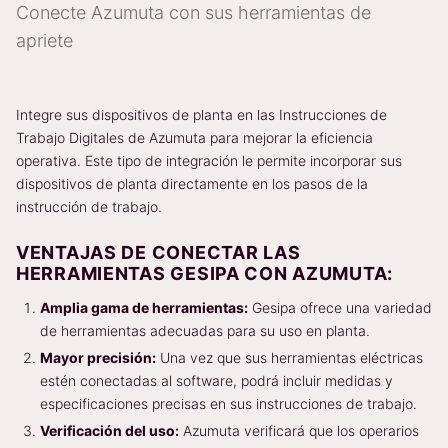
Conecte Azumuta con sus herramientas de
apriete
Integre sus dispositivos de planta en las Instrucciones de
Trabajo Digitales de Azumuta para mejorar la eficiencia
operativa. Este tipo de integración le permite incorporar sus
dispositivos de planta directamente en los pasos de la
instrucción de trabajo.
VENTAJAS DE CONECTAR LAS
HERRAMIENTAS GESIPA CON AZUMUTA:
Amplia gama de herramientas:
Gesipa ofrece una variedad
de herramientas adecuadas para su uso en planta.
Mayor precisión:
Una vez que sus herramientas eléctricas
estén conectadas al software, podrá incluir medidas y
especificaciones precisas en sus instrucciones de trabajo.
Verificación del uso:
Azumuta verificará que los operarios