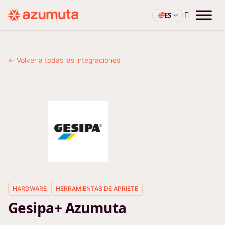
ES
← Volver a todas las integraciones
HARDWARE
HERRAMIENTAS DE APRIETE
Gesipa+ Azumuta