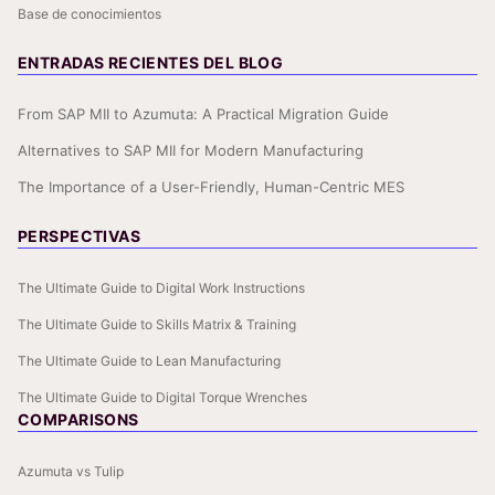
Base de conocimientos
ENTRADAS RECIENTES DEL BLOG
From SAP MII to Azumuta: A Practical Migration Guide
Alternatives to SAP MII for Modern Manufacturing
The Importance of a User-Friendly, Human-Centric MES
PERSPECTIVAS
The Ultimate Guide to Digital Work Instructions
The Ultimate Guide to Skills Matrix & Training
The Ultimate Guide to Lean Manufacturing
The Ultimate Guide to Digital Torque Wrenches
COMPARISONS
Azumuta vs Tulip