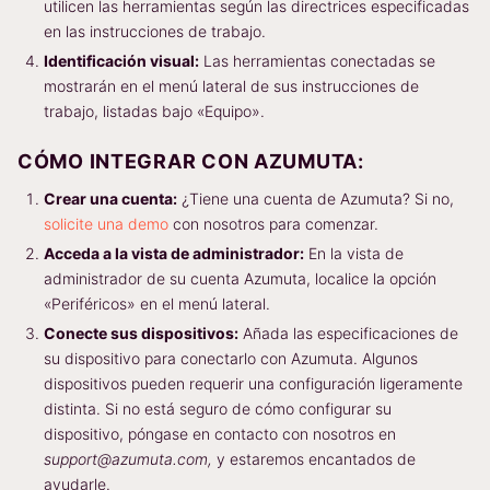
utilicen las herramientas según las directrices especificadas
en las instrucciones de trabajo.
Identificación visual:
Las herramientas conectadas se
mostrarán en el menú lateral de sus instrucciones de
trabajo, listadas bajo «Equipo».
CÓMO INTEGRAR CON AZUMUTA:
Crear una cuenta:
¿Tiene una cuenta de Azumuta? Si no,
solicite una demo
con nosotros para comenzar.
Acceda a la vista de administrador:
En la vista de
administrador de su cuenta Azumuta, localice la opción
«Periféricos» en el menú lateral.
Conecte sus dispositivos:
Añada las especificaciones de
su dispositivo para conectarlo con Azumuta. Algunos
dispositivos pueden requerir una configuración ligeramente
distinta. Si no está seguro de cómo configurar su
dispositivo, póngase en contacto con nosotros en
support@azumuta.com,
y estaremos encantados de
ayudarle.