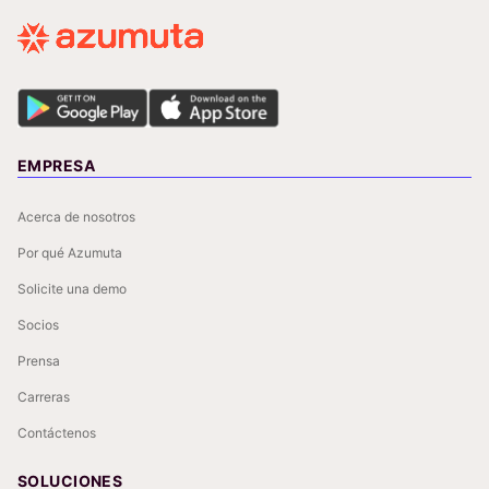
EMPRESA
Acerca de nosotros
Por qué Azumuta
Solicite una demo
Socios
Prensa
Carreras
Contáctenos
SOLUCIONES