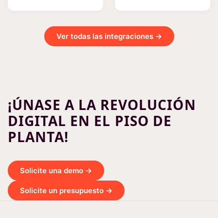
Ver todas las integraciones →
¡ÚNASE A LA REVOLUCIÓN
DIGITAL EN EL PISO DE
PLANTA!
Solicite una demo →
Solicite un presupuesto →