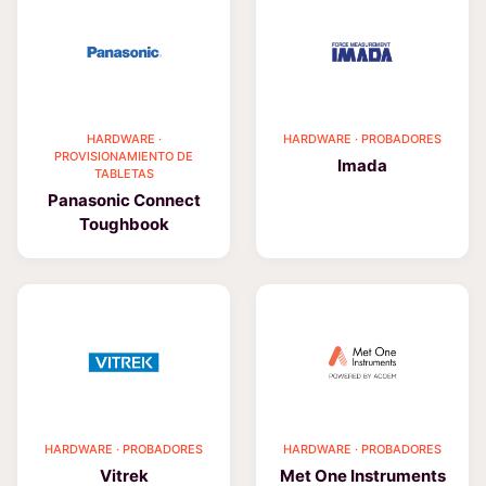
HARDWARE ·
HARDWARE · PROBADORES
PROVISIONAMIENTO DE
Imada
TABLETAS
Panasonic Connect
Toughbook
HARDWARE · PROBADORES
HARDWARE · PROBADORES
Vitrek
Met One Instruments