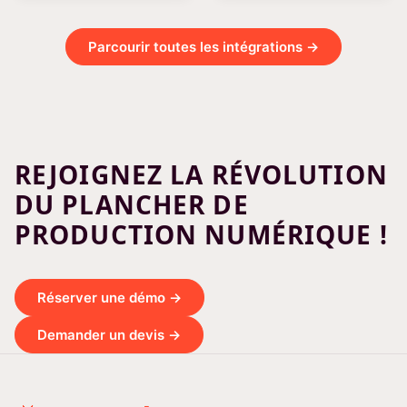
Parcourir toutes les intégrations →
REJOIGNEZ LA RÉVOLUTION
DU PLANCHER DE
PRODUCTION NUMÉRIQUE !
Réserver une démo →
Demander un devis →