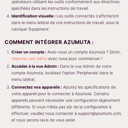
opérateurs utilisent les outils conformément aux directives
spécifiées dans les instructions de travail.
Identification visuelle :
Les outils connectés s'afficheront
dans le menu latéral de vos instructions de travail, sous la
rubrique ‘Equipment’.
COMMENT INTÉGRER AZUMUTA :
Créer un compte :
Avez-vous un compte Azumuta ? Sinon,
réservez une démo
avec nous pour commencer !
Accéder à la vue Admin :
Dans la vue Admin de votre
compte Azumuta, localisez l'option ‘Peripherals’ dans le
menu latéral.
Connectez vos appareils :
Ajoutez les spécifications de
votre appareil pour le connecter à Azumuta. Certains
appareils peuvent nécessiter une configuration légèrement
différente. Si vous n'êtes pas sûr de la configuration à
effectuer, veuillez nous contacter à
support@azumuta.com,
et nous serons ravis de vous aider.