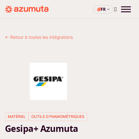
FR
← Retour à toutes les intégrations
MATÉRIEL
OUTILS DYNAMOMÉTRIQUES
Gesipa+ Azumuta