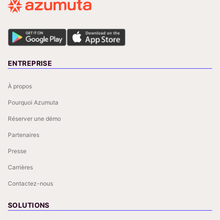
ENTREPRISE
À propos
Pourquoi Azumuta
Réserver une démo
Partenaires
Presse
Carrières
Contactez-nous
SOLUTIONS