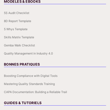
MODÈLES & EBOOKS
5S Audit Checklist
8D Report Template
5 Whys Template
Skills Matrix Template
Gemba Walk Checklist
Quality Management in Industry 4.0
BONNES PRATIQUES
Boosting Compliance with Digital Tools
Mastering Quality Standards Training
CAPA Documentation: Building a Reliable Trail
GUIDES & TUTORIELS