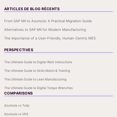
ARTICLES DE BLOG RÉCENTS
From SAP MII to Azumuta: A Practical Migration Guide
Alternatives to SAP MII for Modern Manufacturing
The Importance of a User-Friendly, Human-Centric MES
PERSPECTIVES
The Ultimate Guide to Digital Work Instructions
The Ultimate Guide to Skills Matrix & Training
The Ultimate Guide to Lean Manufacturing
The Ultimate Guide to Digital Torque Wrenches
COMPARISONS
Azumuta vs Tulip
Azumuta vs VKS