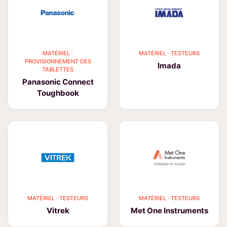
MATÉRIEL ·
MATÉRIEL · TESTEURS
PROVISIONNEMENT DES
Imada
TABLETTES
Panasonic Connect
Toughbook
MATÉRIEL · TESTEURS
MATÉRIEL · TESTEURS
Vitrek
Met One Instruments