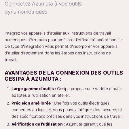
Connectez Azumuta à vos outils
dynamométriques
Intégrez vos appareils d'atelier aux instructions de travail
numériques d'Azumuta pour améliorer l'efficacité opérationnelle.
Ce type d'intégration vous permet d'incorporer vos appareils
d'atelier directement dans les étapes des instructions de
travail.
AVANTAGES DE LA CONNEXION DES OUTILS
GESIPA À AZUMUTA :
Large gamme d'outils :
Gesipa propose une variété d'outils
adaptés à l'utilisation en atelier.
Précision améliorée :
Une fois vos outils électriques
connectés au logiciel, vous pouvez intégrer des mesures et
des spécifications précises dans vos instructions de travail.
Vérification de l'utilisation :
Azumuta garantit que les