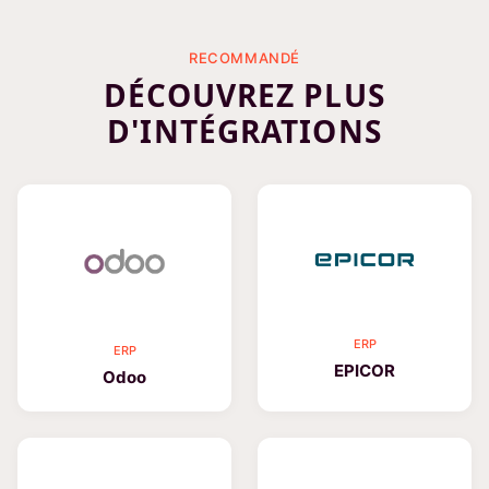
RECOMMANDÉ
DÉCOUVREZ PLUS
D'INTÉGRATIONS
ERP
ERP
EPICOR
Odoo