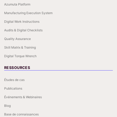
Azumuta Platform
Manufacturing Execution System
Digital Work Instructions
Audits & Digital Checklists
Quality Assurance
Skill Matrix & Training
Digital Torque Wrench
RESSOURCES
Études de cas
Publications
Événements & Webinaires
Blog
Base de connaissances