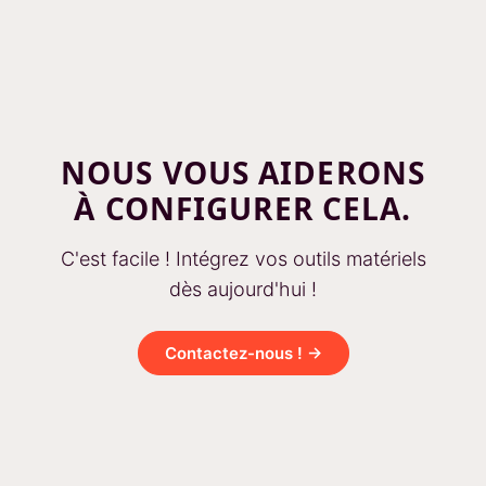
NOUS VOUS AIDERONS
À CONFIGURER CELA.
C'est facile ! Intégrez vos outils matériels
dès aujourd'hui !
Contactez-nous ! →