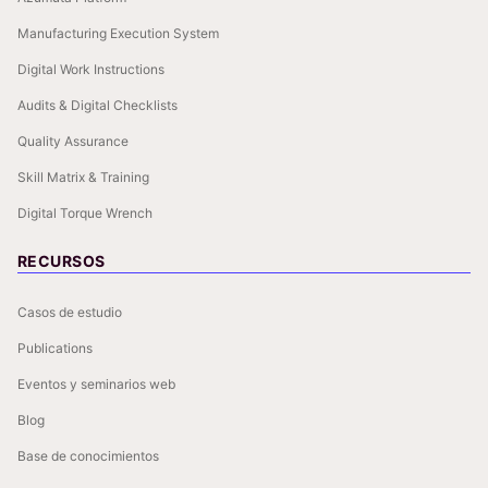
Manufacturing Execution System
Digital Work Instructions
Audits & Digital Checklists
Quality Assurance
Skill Matrix & Training
Digital Torque Wrench
RECURSOS
Casos de estudio
Publications
Eventos y seminarios web
Blog
Base de conocimientos