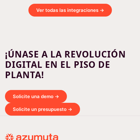
Ver todas las integraciones →
¡ÚNASE A LA REVOLUCIÓN
DIGITAL EN EL PISO DE
PLANTA!
Solicite una demo →
Solicite un presupuesto →