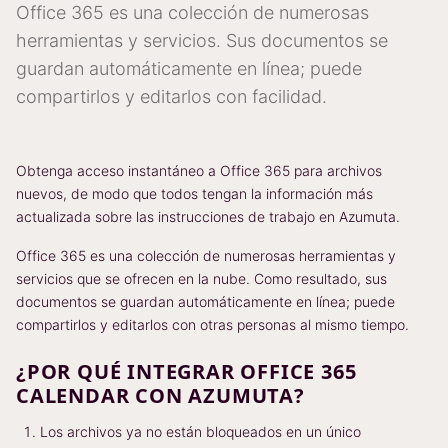
Office 365 es una colección de numerosas
herramientas y servicios. Sus documentos se
guardan automáticamente en línea; puede
compartirlos y editarlos con facilidad.
Obtenga acceso instantáneo a Office 365 para archivos
nuevos, de modo que todos tengan la información más
actualizada sobre las instrucciones de trabajo en Azumuta.
Office 365 es una colección de numerosas herramientas y
servicios que se ofrecen en la nube. Como resultado, sus
documentos se guardan automáticamente en línea; puede
compartirlos y editarlos con otras personas al mismo tiempo.
¿POR QUÉ INTEGRAR OFFICE 365
CALENDAR CON AZUMUTA?
Los archivos ya no están bloqueados en un único