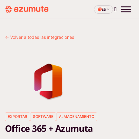
ES
← Volver a todas las integraciones
EXPORTAR
SOFTWARE
ALMACENAMIENTO
Office 365 + Azumuta