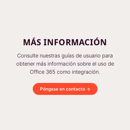
MÁS INFORMACIÓN
Consulte nuestras guías de usuario para
obtener más información sobre el uso de
Office 365 como integración.
Póngase en contacto →