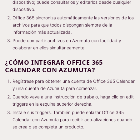
dispositivo; puede consultarlos y editarlos desde cualquier
dispositivo.
Office 365 sincroniza automáticamente las versiones de los
archivos para que todos dispongan siempre de la
información más actualizada.
Puede compartir archivos en Azumuta con facilidad y
colaborar en ellos simultáneamente.
¿CÓMO INTEGRAR OFFICE 365
CALENDAR CON AZUMUTA?
Regístrese para obtener una cuenta de Office 365 Calendar
y una cuenta de Azumuta para comenzar.
Cuando vaya a una instrucción de trabajo, haga clic en edit
triggers en la esquina superior derecha.
Instale sus triggers. También puede enlazar Office 365
Calendar con Azumuta para recibir actualizaciones cuando
se crea o se completa un producto.