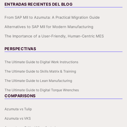
ENTRADAS RECIENTES DEL BLOG
From SAP MII to Azumuta: A Practical Migration Guide
Alternatives to SAP MII for Modern Manufacturing
The Importance of a User-Friendly, Human-Centric MES
PERSPECTIVAS
The Ultimate Guide to Digital Work Instructions
The Ultimate Guide to Skills Matrix & Training
The Ultimate Guide to Lean Manufacturing
The Ultimate Guide to Digital Torque Wrenches
COMPARISONS
Azumuta vs Tulip
Azumuta vs VKS