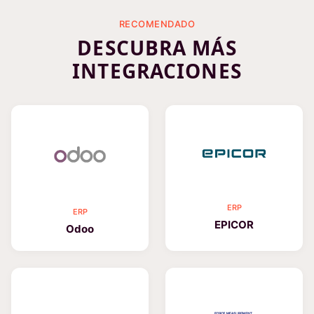
RECOMENDADO
DESCUBRA MÁS
INTEGRACIONES
ERP
ERP
EPICOR
Odoo