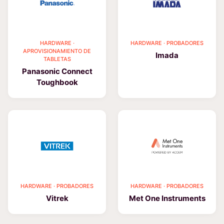
HARDWARE ·
HARDWARE · PROBADORES
APROVISIONAMIENTO DE
Imada
TABLETAS
Panasonic Connect
Toughbook
HARDWARE · PROBADORES
HARDWARE · PROBADORES
Vitrek
Met One Instruments