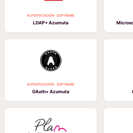
AUTENTICACIÓN · SOFTWARE
LDAP+ Azumuta
Micros
AUTENTICACIÓN · SOFTWARE
OAuth+ Azumuta