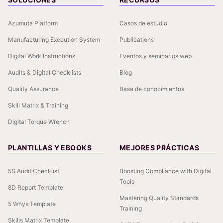
Azumuta Platform
Casos de estudio
Manufacturing Execution System
Publications
Digital Work Instructions
Eventos y seminarios web
Audits & Digital Checklists
Blog
Quality Assurance
Base de conocimientos
Skill Matrix & Training
Digital Torque Wrench
PLANTILLAS Y EBOOKS
MEJORES PRÁCTICAS
5S Audit Checklist
Boosting Compliance with Digital
Tools
8D Report Template
Mastering Quality Standards
5 Whys Template
Training
Skills Matrix Template