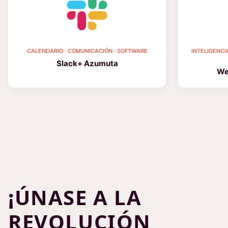
CALENDARIO · COMUNICACIÓN · SOFTWARE
INTELIGENCI
Slack+ Azumuta
We
¡ÚNASE A LA
REVOLUCIÓN