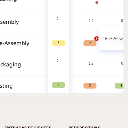
ENTRADAS RECIENTES
PERSPECTIVAS