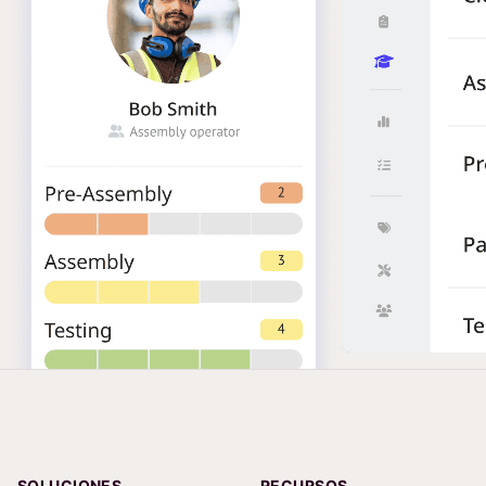
SOLUCIONES
RECURSOS