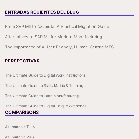
ENTRADAS RECIENTES DEL BLOG
From SAP MII to Azumuta: A Practical Migration Guide
Alternatives to SAP MII for Modern Manufacturing
The Importance of a User-Friendly, Human-Centric MES
PERSPECTIVAS
The Ultimate Guide to Digital Work Instructions
The Ultimate Guide to Skills Matrix & Training
The Ultimate Guide to Lean Manufacturing
The Ultimate Guide to Digital Torque Wrenches
COMPARISONS
Azumuta vs Tulip
Azumuta vs VKS