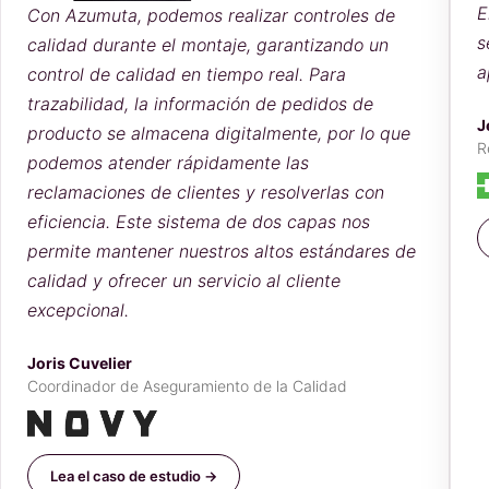
E
Con Azumuta, podemos realizar controles de
s
calidad durante el montaje, garantizando un
a
control de calidad en tiempo real. Para
trazabilidad, la información de pedidos de
J
producto se almacena digitalmente, por lo que
R
podemos atender rápidamente las
reclamaciones de clientes y resolverlas con
eficiencia. Este sistema de dos capas nos
permite mantener nuestros altos estándares de
calidad y ofrecer un servicio al cliente
excepcional.
Joris Cuvelier
Coordinador de Aseguramiento de la Calidad
Lea el caso de estudio →