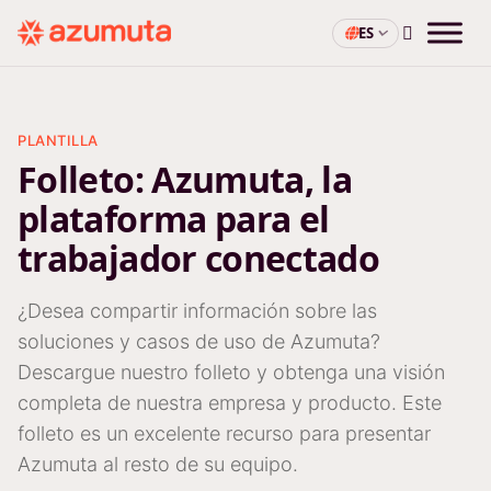
ES
PLANTILLA
Folleto: Azumuta, la
plataforma para el
trabajador conectado
¿Desea compartir información sobre las
soluciones y casos de uso de Azumuta?
Descargue nuestro folleto y obtenga una visión
completa de nuestra empresa y producto. Este
folleto es un excelente recurso para presentar
Azumuta al resto de su equipo.