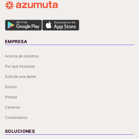
EMPRESA
Acerca de nosotros
Por qué Azumuta
Solicite una demo
Socios
Prensa
Carreras
Contáctenos
SOLUCIONES