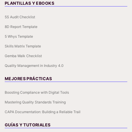
PLANTILLAS Y EBOOKS
5S Audit Checklist
8D Report Template
5 Whys Template
Skills Matrix Template
Gemba Walk Checklist
Quality Management in Industry 4.0
MEJORES PRÁCTICAS
Boosting Compliance with Digital Tools
Mastering Quality Standards Training
CAPA Documentation: Building a Reliable Trail
GUÍAS Y TUTORIALES