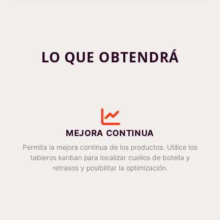
LO QUE OBTENDRÁ
MEJORA CONTINUA
Permita la mejora continua de los productos. Utilice los
tableros kanban para localizar cuellos de botella y
retrasos y posibilitar la optimización.