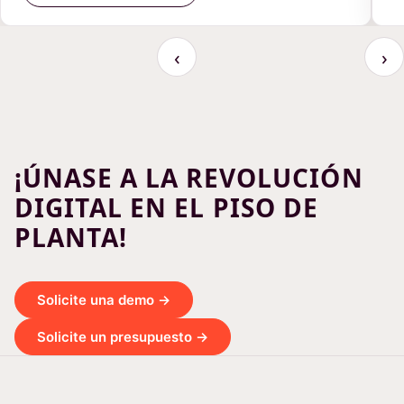
‹
›
¡ÚNASE A LA REVOLUCIÓN
DIGITAL EN EL PISO DE
PLANTA!
Solicite una demo →
Solicite un presupuesto →