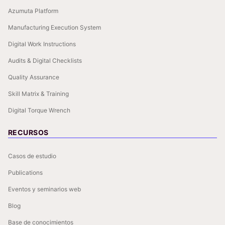
Azumuta Platform
Manufacturing Execution System
Digital Work Instructions
Audits & Digital Checklists
Quality Assurance
Skill Matrix & Training
Digital Torque Wrench
RECURSOS
Casos de estudio
Publications
Eventos y seminarios web
Blog
Base de conocimientos