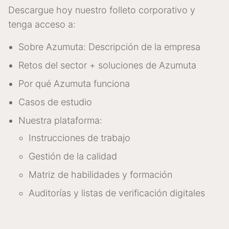
Descargue hoy nuestro folleto corporativo y
tenga acceso a:
Sobre Azumuta: Descripción de la empresa
Retos del sector + soluciones de Azumuta
Por qué Azumuta funciona
Casos de estudio
Nuestra plataforma:
Instrucciones de trabajo
Gestión de la calidad
Matriz de habilidades y formación
Auditorías y listas de verificación digitales