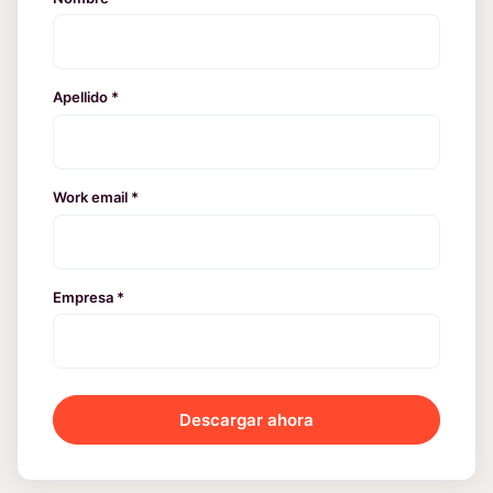
Apellido *
Work email *
Empresa *
Descargar ahora