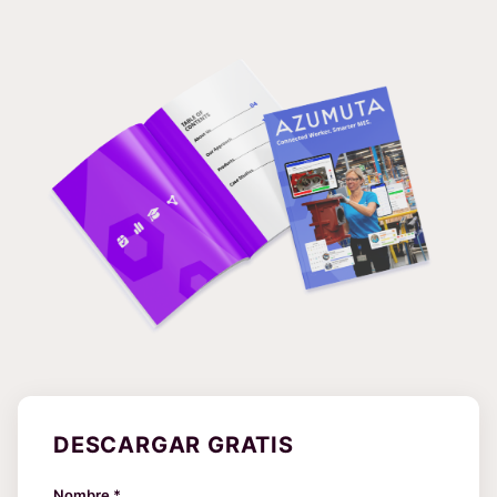
DESCARGAR GRATIS
Nombre *