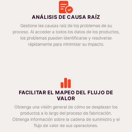
ANÁLISIS DE CAUSA RAÍZ
Gestione las causas raíz de los problemas de su
proceso. Al acceder a todos los datos de los productos,
los problemas pueden identificarse y resolverse
rápidamente para minimizar su impacto.
FACILITAR EL MAPEO DEL FLUJO DE
VALOR
Obtenga una visión general de cómo se desplazan los
productos a lo largo del proceso de fabricación.
Obtenga información sobre la cadena de suministro y el
flujo de valor de sus operaciones.