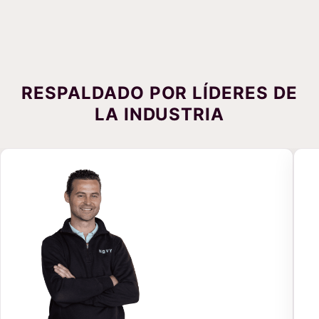
RESPALDADO POR LÍDERES DE
LA INDUSTRIA