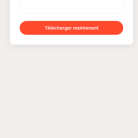
s
Télécharger maintenant