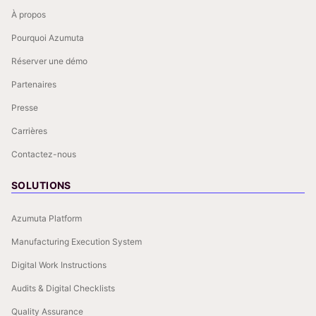
À propos
Pourquoi Azumuta
Réserver une démo
Partenaires
Presse
Carrières
Contactez-nous
SOLUTIONS
Azumuta Platform
Manufacturing Execution System
Digital Work Instructions
Audits & Digital Checklists
Quality Assurance