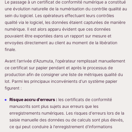
Le passage à un certificat de conformité numérique a constitué
une évolution naturelle de la numérisation du contrôle qualité au
sein du logiciel. Les opérateurs effectuant leurs contrôles
qualité via le logiciel, les données étaient capturées de manière
numérique. Il est alors apparu évident que ces données
pouvaient être exportées dans un rapport sur mesure et
envoyées directement au client au moment de la libération
finale.
Avant l'arrivée d'Azumuta, l'opérateur remplissait manuellement
ce certificat sur papier pendant et après le processus de
production afin de consigner une liste de métriques qualité du
lot. Parmi les principaux inconvénients d'un système papier
figurent :
Risque accru d'erreurs :
les certificats de conformité
manuscrits sont plus sujets aux erreurs que les
enregistrements numériques. Les risques d'erreurs lors de la
saisie manuelle des données ou de calculs sont plus élevés,
ce qui peut conduire à l'enregistrement d'informations