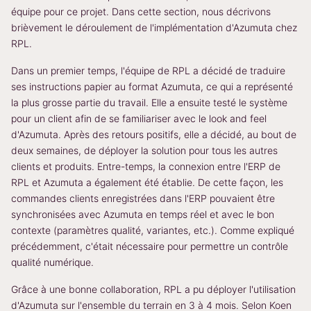
équipe pour ce projet. Dans cette section, nous décrivons
brièvement le déroulement de l'implémentation d'Azumuta chez
RPL.
Dans un premier temps, l'équipe de RPL a décidé de traduire
ses instructions papier au format Azumuta, ce qui a représenté
la plus grosse partie du travail. Elle a ensuite testé le système
pour un client afin de se familiariser avec le look and feel
d'Azumuta. Après des retours positifs, elle a décidé, au bout de
deux semaines, de déployer la solution pour tous les autres
clients et produits. Entre-temps, la connexion entre l'ERP de
RPL et Azumuta a également été établie. De cette façon, les
commandes clients enregistrées dans l'ERP pouvaient être
synchronisées avec Azumuta en temps réel et avec le bon
contexte (paramètres qualité, variantes, etc.). Comme expliqué
précédemment, c'était nécessaire pour permettre un contrôle
qualité numérique.
Grâce à une bonne collaboration, RPL a pu déployer l'utilisation
d'Azumuta sur l'ensemble du terrain en 3 à 4 mois. Selon Koen