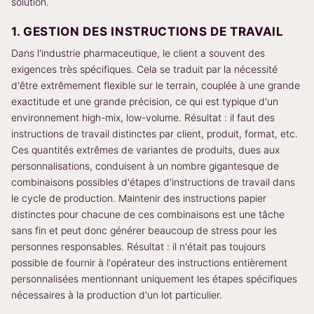
solution.
1. GESTION DES INSTRUCTIONS DE TRAVAIL
Dans l'industrie pharmaceutique, le client a souvent des
exigences très spécifiques. Cela se traduit par la nécessité
d'être extrêmement flexible sur le terrain, couplée à une grande
exactitude et une grande précision, ce qui est typique d'un
environnement high-mix, low-volume. Résultat : il faut des
instructions de travail distinctes par client, produit, format, etc.
Ces quantités extrêmes de variantes de produits, dues aux
personnalisations, conduisent à un nombre gigantesque de
combinaisons possibles d'étapes d'instructions de travail dans
le cycle de production. Maintenir des instructions papier
distinctes pour chacune de ces combinaisons est une tâche
sans fin et peut donc générer beaucoup de stress pour les
personnes responsables. Résultat : il n'était pas toujours
possible de fournir à l'opérateur des instructions entièrement
personnalisées mentionnant uniquement les étapes spécifiques
nécessaires à la production d'un lot particulier.