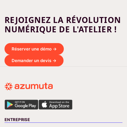
REJOIGNEZ LA RÉVOLUTION
NUMÉRIQUE DE L'ATELIER !
Réserver une démo →
Demander un devis →
ENTREPRISE