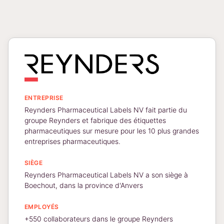
ENTREPRISE
Reynders Pharmaceutical Labels NV fait partie du
groupe Reynders et fabrique des étiquettes
pharmaceutiques sur mesure pour les 10 plus grandes
entreprises pharmaceutiques.
SIÈGE
Reynders Pharmaceutical Labels NV a son siège à
Boechout, dans la province d'Anvers
EMPLOYÉS
+550 collaborateurs dans le groupe Reynders