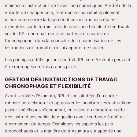
maintien d'instructions de travail non numériques. Au-delà de la
volonté de changer cela, l'entreprise souhaitait également
mieux comprendre la façon dont ces instructions étaient
exécutées sur le terrain, afin de créer une boucle de feedback
solide. RPL cherchait donc un partenaire capable de
l'accompagner dans la poursuite de la numérisation de ses
instructions de travail et de lui apporter ce soutien.
Les principaux défis qui ont conduit RPL vers Azumuta peuvent
être regroupés en trois grands piliers.
GESTION DES INSTRUCTIONS DE TRAVAIL
CHRONOPHAGE ET FLEXIBILITÉ
Avant l'arrivée d'Azumuta, RPL disposait déjà d'un cadre
robuste pour élaborer et approuver les nombreuses instructions
papier spécifiques. Cependant, en raison du caractère rigide
des instructions papier, leur gestion avait tendance à coûter
énormément de temps. Examinons les aspects les plus
chronophages et la manière dont Azumuta y a apporté une