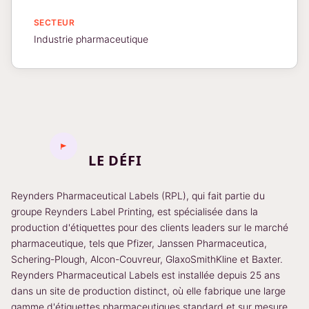
SECTEUR
Industrie pharmaceutique
LE DÉFI
Reynders Pharmaceutical Labels (RPL), qui fait partie du
groupe Reynders Label Printing, est spécialisée dans la
production d'étiquettes pour des clients leaders sur le marché
pharmaceutique, tels que Pfizer, Janssen Pharmaceutica,
Schering-Plough, Alcon-Couvreur, GlaxoSmithKline et Baxter.
Reynders Pharmaceutical Labels est installée depuis 25 ans
dans un site de production distinct, où elle fabrique une large
gamme d'étiquettes pharmaceutiques standard et sur mesure.