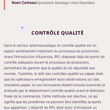
Koen Catteeu
Operations Manager chez Reynders
CONTRÔLE QUALITÉ
Dans le secteur pharmaceutique, le contrôle qualité est un
aspect extrêmement important du processus de production.
Avant l'introduction d'Azumuta, RPL disposait déjà de points de
contrôle adéquats durant le processus de production,
permettant de garantir que la qualité du lot répondait aux
normes. Toutefois, le défi des contrôles qualité sur papier était
que les opérateurs enregistraient leurs observations sur des
checklists papier, et ces formulaires étaient ensuite examinés et
analysés par le département contrôle qualité avant la libération
finale de la commande. Cette méthode est réactive, ce qui
signifie que les problèmes ne peuvent être identifiés qu'après
leur apparition. L'objectif de RPL était donc d'introduire un