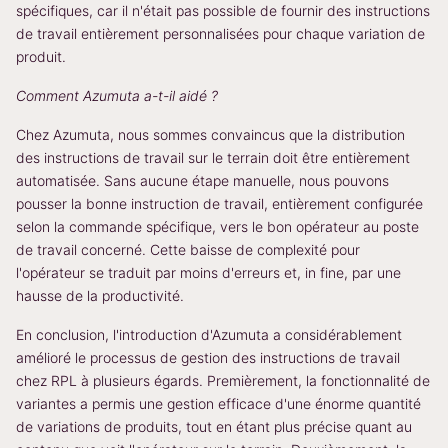
spécifiques, car il n'était pas possible de fournir des instructions
de travail entièrement personnalisées pour chaque variation de
produit.
Comment Azumuta a-t-il aidé ?
Chez Azumuta, nous sommes convaincus que la distribution
des instructions de travail sur le terrain doit être entièrement
automatisée. Sans aucune étape manuelle, nous pouvons
pousser la bonne instruction de travail, entièrement configurée
selon la commande spécifique, vers le bon opérateur au poste
de travail concerné. Cette baisse de complexité pour
l'opérateur se traduit par moins d'erreurs et, in fine, par une
hausse de la productivité.
En conclusion, l'introduction d'Azumuta a considérablement
amélioré le processus de gestion des instructions de travail
chez RPL à plusieurs égards. Premièrement, la fonctionnalité de
variantes a permis une gestion efficace d'une énorme quantité
de variations de produits, tout en étant plus précise quant au