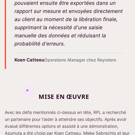
pouvaient ensuite être exportées dans un
rapport sur mesure et envoyées directement
au client au moment de la libération finale,
supprimant la nécessité d'une saisie
manuelle des données et réduisant la
probabilité d'erreurs.
Koen Catteeu
Operations Manager chez Reynders
MISE EN ŒUVRE
Avec les défis mentionnés ci-dessus en tête, RPL a recherché
un partenaire pour l'aider à atteindre ses objectifs. Après avoir
évalué différentes options et assisté à une démonstration,
Azumuta a été choisi par Koen Catteeu, Mieke Sebrechts et leur