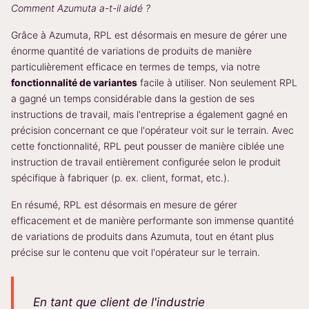
Comment Azumuta a-t-il aidé ?
Grâce à Azumuta, RPL est désormais en mesure de gérer une
énorme quantité de variations de produits de manière
particulièrement efficace en termes de temps, via notre
fonctionnalité de variantes
facile à utiliser. Non seulement RPL
a gagné un temps considérable dans la gestion de ses
instructions de travail, mais l'entreprise a également gagné en
précision concernant ce que l'opérateur voit sur le terrain. Avec
cette fonctionnalité, RPL peut pousser de manière ciblée une
instruction de travail entièrement configurée selon le produit
spécifique à fabriquer (p. ex. client, format, etc.).
En résumé, RPL est désormais en mesure de gérer
efficacement et de manière performante son immense quantité
de variations de produits dans Azumuta, tout en étant plus
précise sur le contenu que voit l'opérateur sur le terrain.
En tant que client de l'industrie