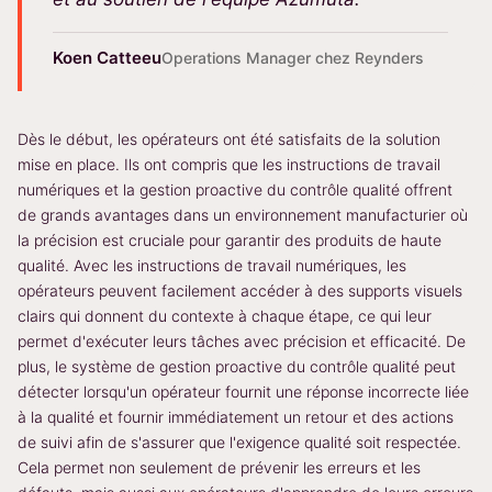
Koen Catteeu
Operations Manager chez Reynders
Dès le début, les opérateurs ont été satisfaits de la solution
mise en place. Ils ont compris que les instructions de travail
numériques et la gestion proactive du contrôle qualité offrent
de grands avantages dans un environnement manufacturier où
la précision est cruciale pour garantir des produits de haute
qualité. Avec les instructions de travail numériques, les
opérateurs peuvent facilement accéder à des supports visuels
clairs qui donnent du contexte à chaque étape, ce qui leur
permet d'exécuter leurs tâches avec précision et efficacité. De
plus, le système de gestion proactive du contrôle qualité peut
détecter lorsqu'un opérateur fournit une réponse incorrecte liée
à la qualité et fournir immédiatement un retour et des actions
de suivi afin de s'assurer que l'exigence qualité soit respectée.
Cela permet non seulement de prévenir les erreurs et les