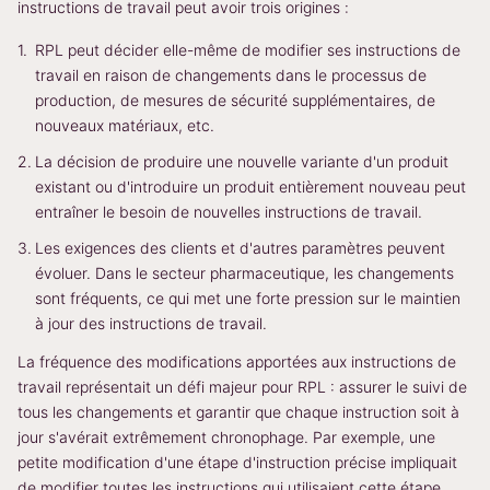
instructions de travail peut avoir trois origines :
RPL peut décider elle-même de modifier ses instructions de
travail en raison de changements dans le processus de
production, de mesures de sécurité supplémentaires, de
nouveaux matériaux, etc.
La décision de produire une nouvelle variante d'un produit
existant ou d'introduire un produit entièrement nouveau peut
entraîner le besoin de nouvelles instructions de travail.
Les exigences des clients et d'autres paramètres peuvent
évoluer. Dans le secteur pharmaceutique, les changements
sont fréquents, ce qui met une forte pression sur le maintien
à jour des instructions de travail.
La fréquence des modifications apportées aux instructions de
travail représentait un défi majeur pour RPL : assurer le suivi de
tous les changements et garantir que chaque instruction soit à
jour s'avérait extrêmement chronophage. Par exemple, une
petite modification d'une étape d'instruction précise impliquait
de modifier toutes les instructions qui utilisaient cette étape.