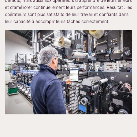
défauts, mais aussi aux opérateurs d'apprendre de leurs erreurs
et d'améliorer continuellement leurs performances. Résultat : les
opérateurs sont plus satisfaits de leur travail et confiants dans
leur capacité à accomplir leurs tâches correctement.