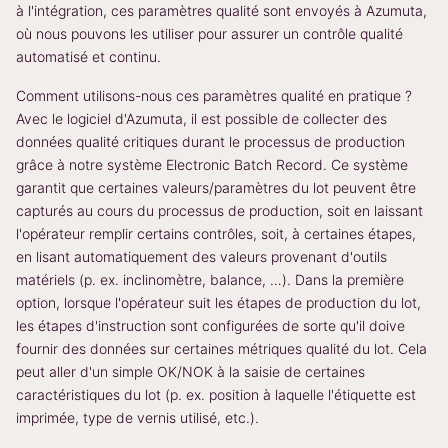
à l'intégration, ces paramètres qualité sont envoyés à Azumuta,
où nous pouvons les utiliser pour assurer un contrôle qualité
automatisé et continu.
Comment utilisons-nous ces paramètres qualité en pratique ?
Avec le logiciel d'Azumuta, il est possible de collecter des
données qualité critiques durant le processus de production
grâce à notre système Electronic Batch Record. Ce système
garantit que certaines valeurs/paramètres du lot peuvent être
capturés au cours du processus de production, soit en laissant
l'opérateur remplir certains contrôles, soit, à certaines étapes,
en lisant automatiquement des valeurs provenant d'outils
matériels (p. ex. inclinomètre, balance, …). Dans la première
option, lorsque l'opérateur suit les étapes de production du lot,
les étapes d'instruction sont configurées de sorte qu'il doive
fournir des données sur certaines métriques qualité du lot. Cela
peut aller d'un simple OK/NOK à la saisie de certaines
caractéristiques du lot (p. ex. position à laquelle l'étiquette est
imprimée, type de vernis utilisé, etc.).