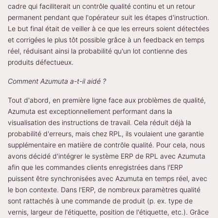
cadre qui faciliterait un contrôle qualité continu et un retour
permanent pendant que l'opérateur suit les étapes d'instruction.
Le but final était de veiller à ce que les erreurs soient détectées
et corrigées le plus tôt possible grâce à un feedback en temps
réel, réduisant ainsi la probabilité qu'un lot contienne des
produits défectueux.
Comment Azumuta a-t-il aidé ?
Tout d'abord, en première ligne face aux problèmes de qualité,
Azumuta est exceptionnellement performant dans la
visualisation des instructions de travail. Cela réduit déjà la
probabilité d'erreurs, mais chez RPL, ils voulaient une garantie
supplémentaire en matière de contrôle qualité. Pour cela, nous
avons décidé d'intégrer le système ERP de RPL avec Azumuta
afin que les commandes clients enregistrées dans l'ERP
puissent être synchronisées avec Azumuta en temps réel, avec
le bon contexte. Dans l'ERP, de nombreux paramètres qualité
sont rattachés à une commande de produit (p. ex. type de
vernis, largeur de l'étiquette, position de l'étiquette, etc.). Grâce