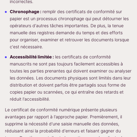
incorrectes.
Chronophage :
remplir des certificats de conformité sur
papier est un processus chronophage qui peut détourner les
opérateurs d'autres tâches importantes. De plus, la tenue
manuelle des registres demande du temps et des efforts
pour organiser, examiner et retrouver les documents lorsque
c'est nécessaire.
Accessibilité limitée :
les certificats de conformité
manuscrits ne sont pas toujours facilement accessibles à
toutes les parties prenantes qui doivent examiner ou analyser
les données. Les documents physiques sont limités dans leur
distribution et doivent parfois être partagés sous forme de
copies papier ou scannées, ce qui entraîne des retards et
réduit l'accessibilité.
Le certificat de conformité numérique présente plusieurs
avantages par rapport à l'approche papier. Premièrement, il
supprime la nécessité d'une saisie manuelle des données,
réduisant ainsi la probabilité d'erreurs et faisant gagner du