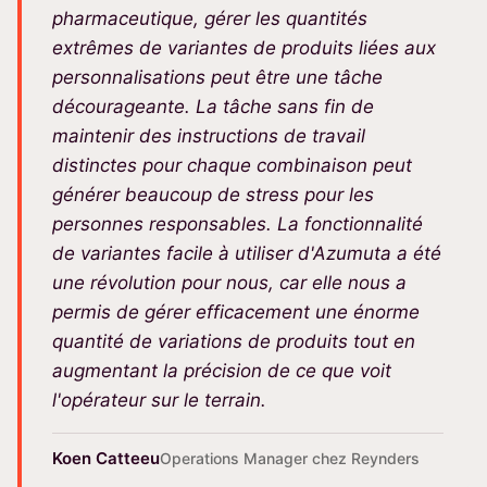
pharmaceutique, gérer les quantités
extrêmes de variantes de produits liées aux
personnalisations peut être une tâche
décourageante. La tâche sans fin de
maintenir des instructions de travail
distinctes pour chaque combinaison peut
générer beaucoup de stress pour les
personnes responsables. La fonctionnalité
de variantes facile à utiliser d'Azumuta a été
une révolution pour nous, car elle nous a
permis de gérer efficacement une énorme
quantité de variations de produits tout en
augmentant la précision de ce que voit
l'opérateur sur le terrain.
Koen Catteeu
Operations Manager chez Reynders