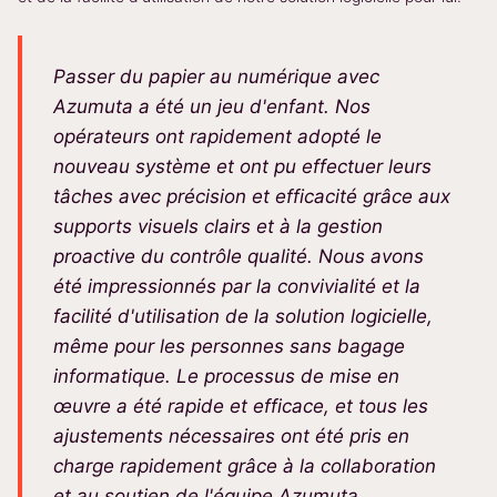
Passer du papier au numérique avec
Azumuta a été un jeu d'enfant. Nos
opérateurs ont rapidement adopté le
nouveau système et ont pu effectuer leurs
tâches avec précision et efficacité grâce aux
supports visuels clairs et à la gestion
proactive du contrôle qualité. Nous avons
été impressionnés par la convivialité et la
facilité d'utilisation de la solution logicielle,
même pour les personnes sans bagage
informatique. Le processus de mise en
œuvre a été rapide et efficace, et tous les
ajustements nécessaires ont été pris en
charge rapidement grâce à la collaboration
et au soutien de l'équipe Azumuta.