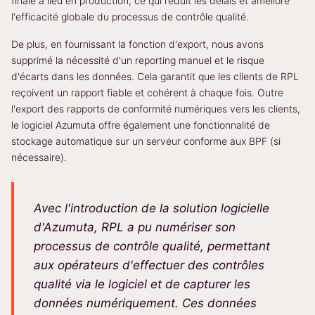
finale a lieu en production, ce qui réduit les délais et améliore
l'efficacité globale du processus de contrôle qualité.
De plus, en fournissant la fonction d'export, nous avons
supprimé la nécessité d'un reporting manuel et le risque
d'écarts dans les données. Cela garantit que les clients de RPL
reçoivent un rapport fiable et cohérent à chaque fois. Outre
l'export des rapports de conformité numériques vers les clients,
le logiciel Azumuta offre également une fonctionnalité de
stockage automatique sur un serveur conforme aux BPF (si
nécessaire).
Avec l'introduction de la solution logicielle
d'Azumuta, RPL a pu numériser son
processus de contrôle qualité, permettant
aux opérateurs d'effectuer des contrôles
qualité via le logiciel et de capturer les
données numériquement. Ces données