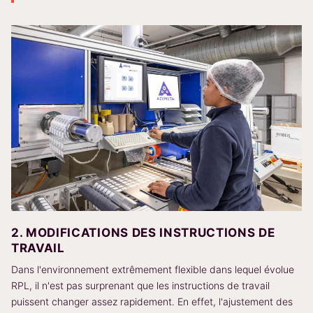
2. MODIFICATIONS DES INSTRUCTIONS DE
TRAVAIL
Dans l'environnement extrêmement flexible dans lequel évolue
RPL, il n'est pas surprenant que les instructions de travail
puissent changer assez rapidement. En effet, l'ajustement des