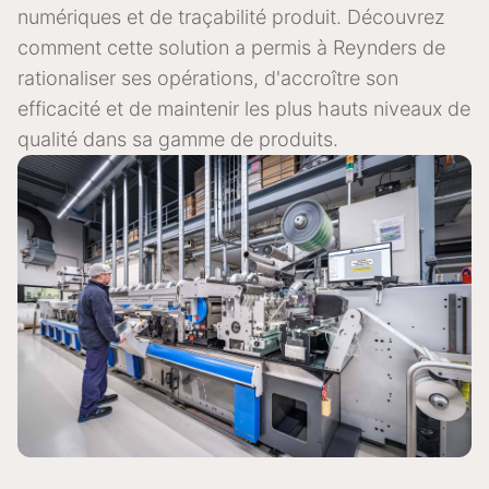
numériques et de traçabilité produit. Découvrez
comment cette solution a permis à Reynders de
rationaliser ses opérations, d'accroître son
efficacité et de maintenir les plus hauts niveaux de
qualité dans sa gamme de produits.