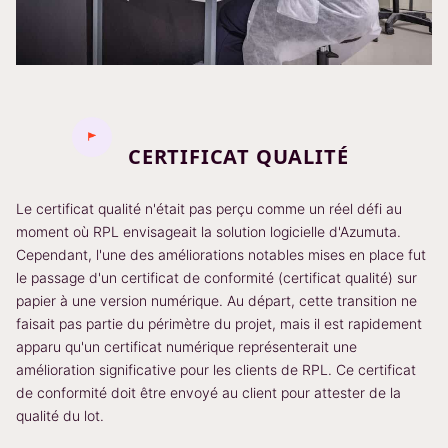
CERTIFICAT QUALITÉ
Le certificat qualité n'était pas perçu comme un réel défi au
moment où RPL envisageait la solution logicielle d'Azumuta.
Cependant, l'une des améliorations notables mises en place fut
le passage d'un certificat de conformité (certificat qualité) sur
papier à une version numérique. Au départ, cette transition ne
faisait pas partie du périmètre du projet, mais il est rapidement
apparu qu'un certificat numérique représenterait une
amélioration significative pour les clients de RPL. Ce certificat
de conformité doit être envoyé au client pour attester de la
qualité du lot.