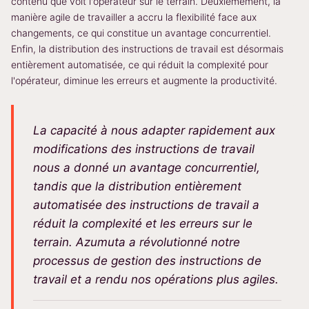
contenu que voit l'opérateur sur le terrain. Deuxièmement, la
manière agile de travailler a accru la flexibilité face aux
changements, ce qui constitue un avantage concurrentiel.
Enfin, la distribution des instructions de travail est désormais
entièrement automatisée, ce qui réduit la complexité pour
l'opérateur, diminue les erreurs et augmente la productivité.
La capacité à nous adapter rapidement aux
modifications des instructions de travail
nous a donné un avantage concurrentiel,
tandis que la distribution entièrement
automatisée des instructions de travail a
réduit la complexité et les erreurs sur le
terrain. Azumuta a révolutionné notre
processus de gestion des instructions de
travail et a rendu nos opérations plus agiles.