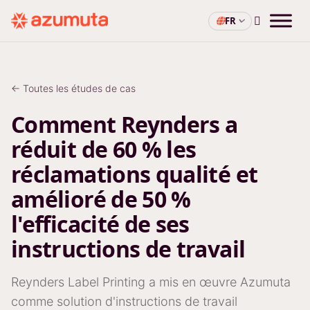
FR
← Toutes les études de cas
Comment Reynders a
réduit de 60 % les
réclamations qualité et
amélioré de 50 %
l'efficacité de ses
instructions de travail
Reynders Label Printing a mis en œuvre Azumuta
comme solution d'instructions de travail