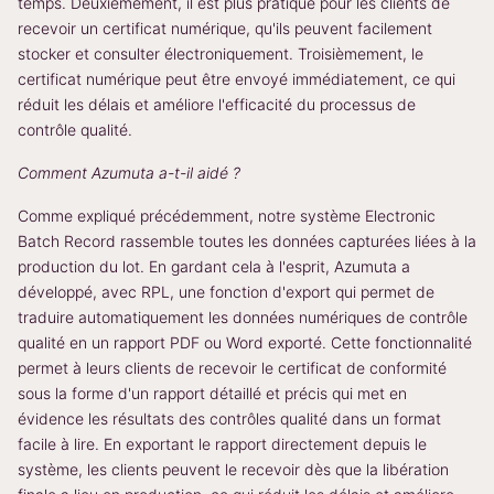
temps. Deuxièmement, il est plus pratique pour les clients de
recevoir un certificat numérique, qu'ils peuvent facilement
stocker et consulter électroniquement. Troisièmement, le
certificat numérique peut être envoyé immédiatement, ce qui
réduit les délais et améliore l'efficacité du processus de
contrôle qualité.
Comment Azumuta a-t-il aidé ?
Comme expliqué précédemment, notre système Electronic
Batch Record rassemble toutes les données capturées liées à la
production du lot. En gardant cela à l'esprit, Azumuta a
développé, avec RPL, une fonction d'export qui permet de
traduire automatiquement les données numériques de contrôle
qualité en un rapport PDF ou Word exporté. Cette fonctionnalité
permet à leurs clients de recevoir le certificat de conformité
sous la forme d'un rapport détaillé et précis qui met en
évidence les résultats des contrôles qualité dans un format
facile à lire. En exportant le rapport directement depuis le
système, les clients peuvent le recevoir dès que la libération