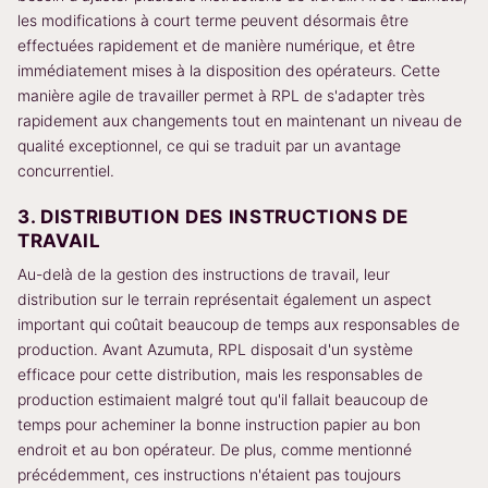
les modifications à court terme peuvent désormais être
effectuées rapidement et de manière numérique, et être
immédiatement mises à la disposition des opérateurs. Cette
manière agile de travailler permet à RPL de s'adapter très
rapidement aux changements tout en maintenant un niveau de
qualité exceptionnel, ce qui se traduit par un avantage
concurrentiel.
3. DISTRIBUTION DES INSTRUCTIONS DE
TRAVAIL
Au-delà de la gestion des instructions de travail, leur
distribution sur le terrain représentait également un aspect
important qui coûtait beaucoup de temps aux responsables de
production. Avant Azumuta, RPL disposait d'un système
efficace pour cette distribution, mais les responsables de
production estimaient malgré tout qu'il fallait beaucoup de
temps pour acheminer la bonne instruction papier au bon
endroit et au bon opérateur. De plus, comme mentionné
précédemment, ces instructions n'étaient pas toujours