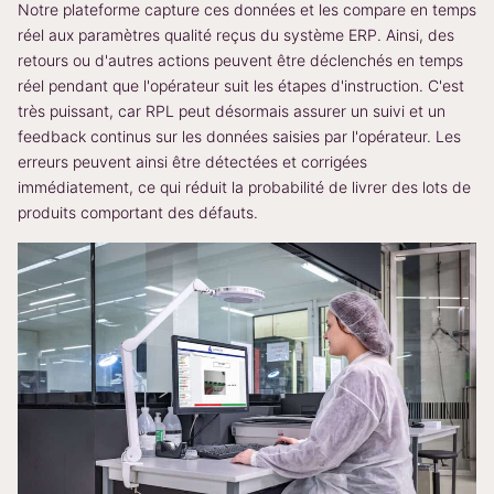
Notre plateforme capture ces données et les compare en temps
réel aux paramètres qualité reçus du système ERP. Ainsi, des
retours ou d'autres actions peuvent être déclenchés en temps
réel pendant que l'opérateur suit les étapes d'instruction. C'est
très puissant, car RPL peut désormais assurer un suivi et un
feedback continus sur les données saisies par l'opérateur. Les
erreurs peuvent ainsi être détectées et corrigées
immédiatement, ce qui réduit la probabilité de livrer des lots de
produits comportant des défauts.