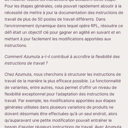
Pour les étapes générales, cela pouvait rapidement aboutir à la
nécessité de mettre à jour la documentation des instructions de
travail de plus de 50 postes de travail différents. Dans
l'environnement dynamique dans lequel opère RPL, résoudre ce
défi était un objectif clé pour gagner en agilité en suivant et en
mettant à jour facilement les modifications apportées aux
instructions.
Comment Azumuta a-t-il contribué à accroître la flexibilité des
instructions de travail ?
Chez Azumuta, nous cherchons à structurer les instructions de
travail de la manière la plus efficace possible. La fonctionnalité
de variantes, entre autres, nous permet d'offrir un niveau de
flexibilité exceptionnel pour l'adaptation des instructions de
travail. Par exemple, les modifications apportées aux étapes
générales utilisées dans plusieurs variations de produits ne
doivent désormais être effectuées qu'à un seul endroit, alors
qu'auparavant une petite modification pouvait entraîner le
besoin d'ajuster plusieurs instructions de travail. Avec Azumuta,