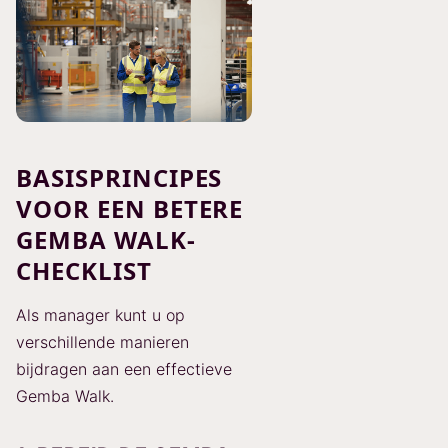
BASISPRINCIPES
VOOR EEN BETERE
GEMBA WALK-
CHECKLIST
Als manager kunt u op
verschillende manieren
bijdragen aan een effectieve
Gemba Walk.