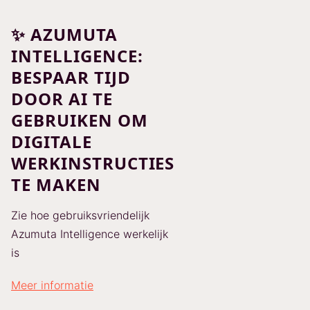
✨ AZUMUTA
INTELLIGENCE:
BESPAAR TIJD
DOOR AI TE
GEBRUIKEN OM
DIGITALE
WERKINSTRUCTIES
TE MAKEN
Zie hoe gebruiksvriendelijk
Azumuta Intelligence werkelijk
is
Meer informatie