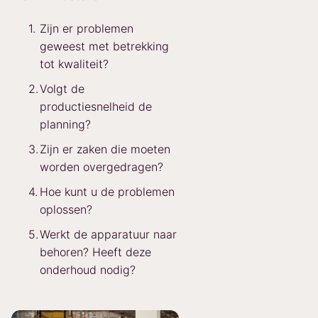
Zijn er problemen
geweest met betrekking
tot kwaliteit?
Volgt de
productiesnelheid de
planning?
Zijn er zaken die moeten
worden overgedragen?
Hoe kunt u de problemen
oplossen?
Werkt de apparatuur naar
behoren? Heeft deze
onderhoud nodig?