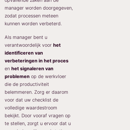
opvallende zaken aan de
manager worden doorgegeven,
zodat processen meteen
kunnen worden verbeterd.
Als manager bent u
verantwoordelijk voor
het
identificeren van
verbeteringen in het proces
en
het signaleren van
problemen
op de werkvloer
die de productiviteit
belemmeren. Zorg er daarom
voor dat uw checklist de
volledige waardestroom
bekijkt. Door vooraf vragen op
te stellen, zorgt u ervoor dat u