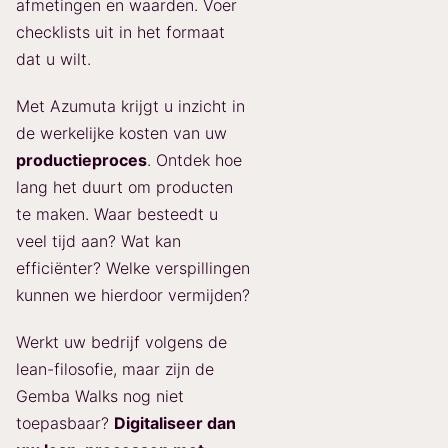
afmetingen en waarden. Voer
checklists uit in het formaat
dat u wilt.
Met Azumuta krijgt u inzicht in
de werkelijke kosten van uw
productieproces
. Ontdek hoe
lang het duurt om producten
te maken. Waar besteedt u
veel tijd aan? Wat kan
efficiënter? Welke verspillingen
kunnen we hierdoor vermijden?
Werkt uw bedrijf volgens de
lean-filosofie, maar zijn de
Gemba Walks nog niet
toepasbaar?
Digitaliseer dan