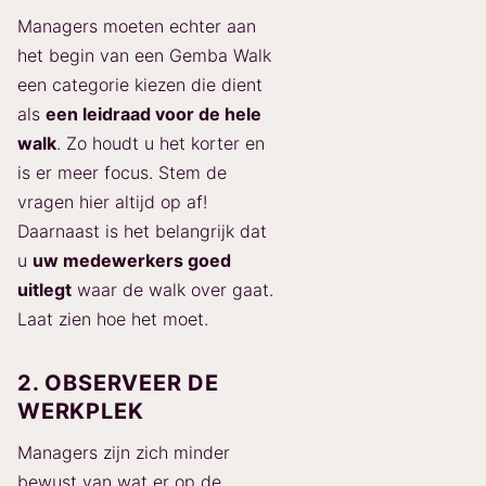
Managers moeten echter aan
het begin van een Gemba Walk
een categorie kiezen die dient
als
een leidraad voor de hele
walk
. Zo houdt u het korter en
is er meer focus. Stem de
vragen hier altijd op af!
Daarnaast is het belangrijk dat
u
uw medewerkers goed
uitlegt
waar de walk over gaat.
Laat zien hoe het moet.
2. OBSERVEER DE
WERKPLEK
Managers zijn zich minder
bewust van wat er op de