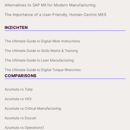
Alternatives to SAP MII for Modern Manufacturing
The Importance of a User-Friendly, Human-Centric MES
INZICHTEN
The Ultimate Guide to Digital Work Instructions
The Ultimate Guide to Skills Matrix & Training
The Ultimate Guide to Lean Manufacturing
The Ultimate Guide to Digital Torque Wrenches
COMPARISONS
Azumuta vs Tulip
Azumuta vs VKS
Azumuta vs Critical Manufacturing
Azumuta vs Dozuki
Azumuta vs Operations1