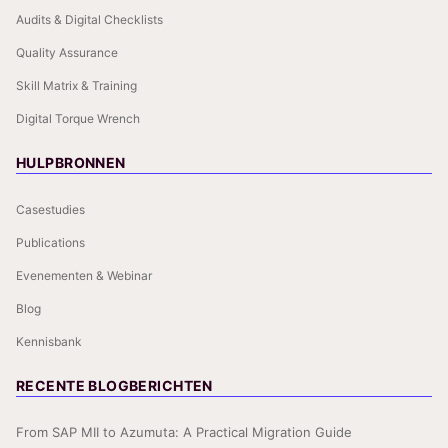
Audits & Digital Checklists
Quality Assurance
Skill Matrix & Training
Digital Torque Wrench
HULPBRONNEN
Casestudies
Publications
Evenementen & Webinar
Blog
Kennisbank
RECENTE BLOGBERICHTEN
From SAP MII to Azumuta: A Practical Migration Guide