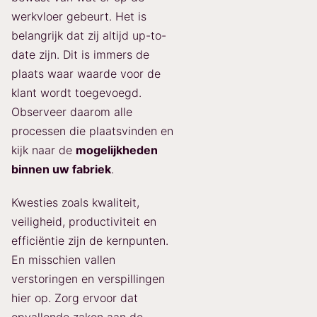
werkvloer gebeurt. Het is
belangrijk dat zij altijd up-to-
date zijn. Dit is immers de
plaats waar waarde voor de
klant wordt toegevoegd.
Observeer daarom alle
processen die plaatsvinden en
kijk naar de
mogelijkheden
binnen uw fabriek
.
Kwesties zoals kwaliteit,
veiligheid, productiviteit en
efficiëntie zijn de kernpunten.
En misschien vallen
verstoringen en verspillingen
hier op. Zorg ervoor dat