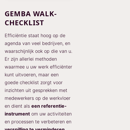
GEMBA WALK-
CHECKLIST
Efficiëntie staat hoog op de
agenda van veel bedrijven, en
waarschijnlijk ook op die van u.
Er zijn allerlei methoden
waarmee u uw werk efficiënter
kunt uitvoeren, maar een
goede checklist zorgt voor
inzichten uit gesprekken met
medewerkers op de werkvloer
en dient als
een referentie-
instrument
om uw activiteiten
en processen te verbeteren en
verspilling te verminderen.