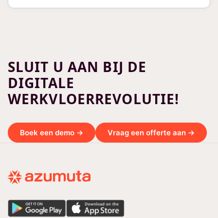
SLUIT U AAN BIJ DE
DIGITALE
WERKVLOERREVOLUTIE!
Boek een demo →
Vraag een offerte aan →