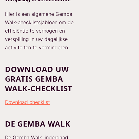
Hier is een algemene Gemba
Walk-checklistsjabloon om de
efficiëntie te verhogen en
verspilling in uw dagelijkse
activiteiten te verminderen.
DOWNLOAD UW
GRATIS GEMBA
WALK-CHECKLIST
Download checklist
DE GEMBA WALK
De Gemba Walk, inderdaad.