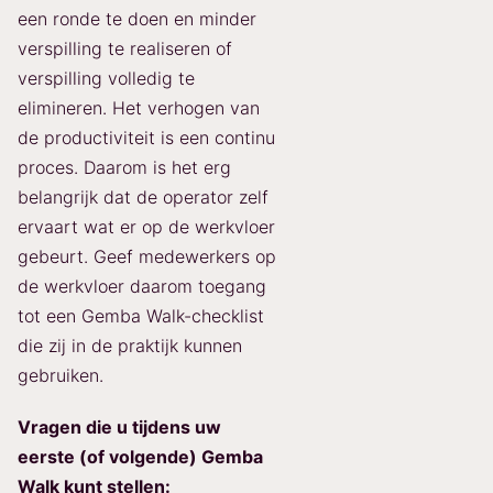
een ronde te doen en minder
verspilling te realiseren of
verspilling volledig te
elimineren. Het verhogen van
de productiviteit is een continu
proces. Daarom is het erg
belangrijk dat de operator zelf
ervaart wat er op de werkvloer
gebeurt. Geef medewerkers op
de werkvloer daarom toegang
tot een Gemba Walk-checklist
die zij in de praktijk kunnen
gebruiken.
Vragen die u tijdens uw
eerste (of volgende) Gemba
Walk kunt stellen: