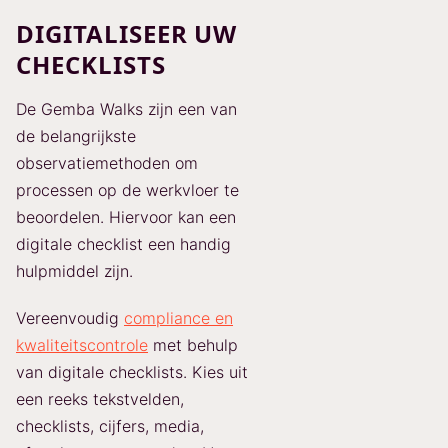
DIGITALISEER UW
CHECKLISTS
De Gemba Walks zijn een van
de belangrijkste
observatiemethoden om
processen op de werkvloer te
beoordelen. Hiervoor kan een
digitale checklist een handig
hulpmiddel zijn.
Vereenvoudig
compliance en
kwaliteitscontrole
met behulp
van digitale checklists. Kies uit
een reeks tekstvelden,
checklists, cijfers, media,