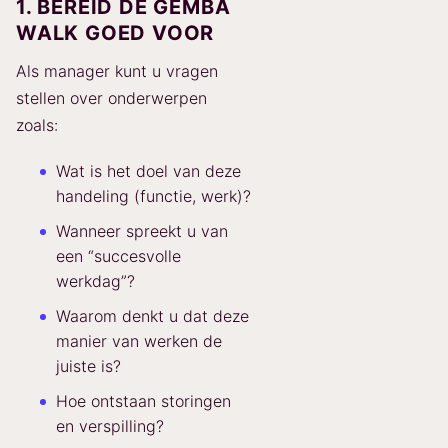
1. BEREID DE GEMBA
WALK GOED VOOR
Als manager kunt u vragen
stellen over onderwerpen
zoals:
Wat is het doel van deze
handeling (functie, werk)?
Wanneer spreekt u van
een “succesvolle
werkdag”?
Waarom denkt u dat deze
manier van werken de
juiste is?
Hoe ontstaan storingen
en verspilling?