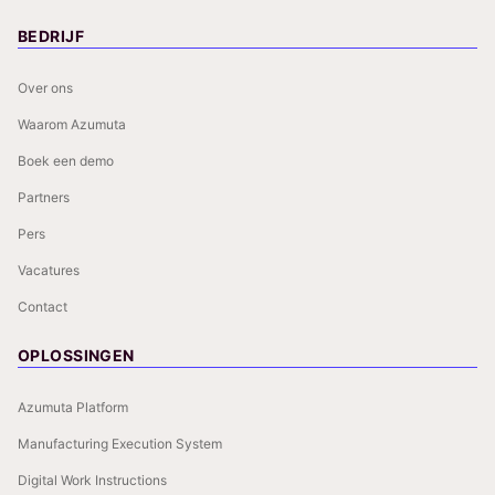
BEDRIJF
Over ons
Waarom Azumuta
Boek een demo
Partners
Pers
Vacatures
Contact
OPLOSSINGEN
Azumuta Platform
Manufacturing Execution System
Digital Work Instructions