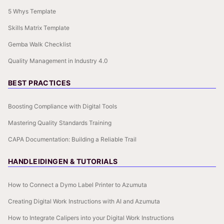
5 Whys Template
Skills Matrix Template
Gemba Walk Checklist
Quality Management in Industry 4.0
BEST PRACTICES
Boosting Compliance with Digital Tools
Mastering Quality Standards Training
CAPA Documentation: Building a Reliable Trail
HANDLEIDINGEN & TUTORIALS
How to Connect a Dymo Label Printer to Azumuta
Creating Digital Work Instructions with AI and Azumuta
How to Integrate Calipers into your Digital Work Instructions