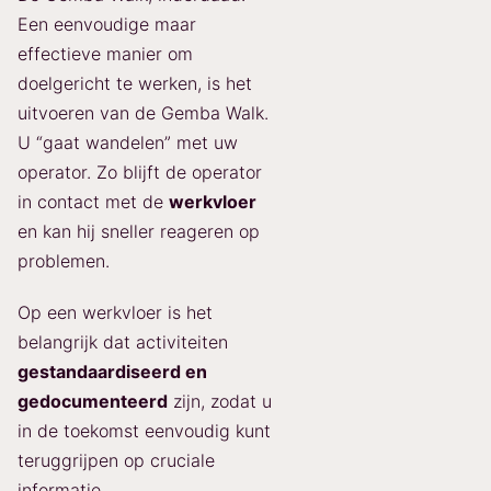
Een eenvoudige maar
effectieve manier om
doelgericht te werken, is het
uitvoeren van de Gemba Walk.
U “gaat wandelen” met uw
operator. Zo blijft de operator
in contact met de
werkvloer
en kan hij sneller reageren op
problemen.
Op een werkvloer is het
belangrijk dat activiteiten
gestandaardiseerd en
gedocumenteerd
zijn, zodat u
in de toekomst eenvoudig kunt
teruggrijpen op cruciale
informatie.