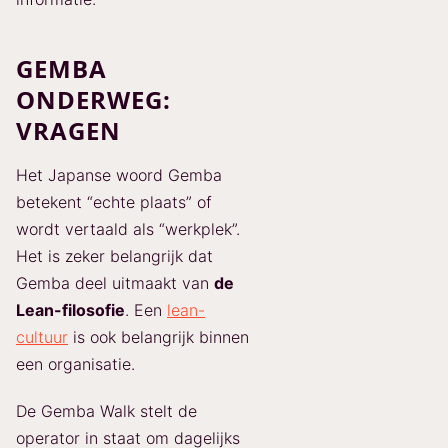
GEMBA
ONDERWEG:
VRAGEN
Het Japanse woord Gemba
betekent “echte plaats” of
wordt vertaald als “werkplek”.
Het is zeker belangrijk dat
Gemba deel uitmaakt van
de
Lean-filosofie
. Een
lean-
cultuur
is ook belangrijk binnen
een organisatie.
De Gemba Walk stelt de
operator in staat om dagelijks