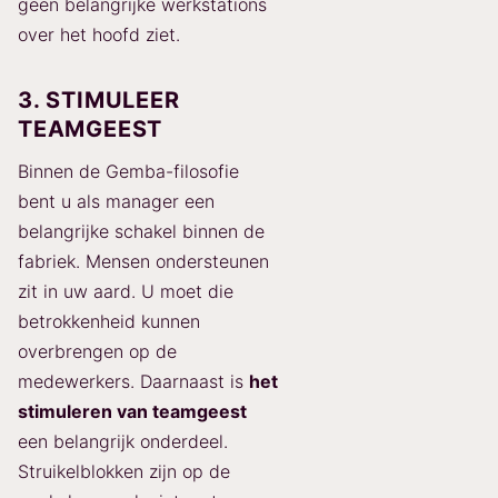
geen belangrijke werkstations
over het hoofd ziet.
3. STIMULEER
TEAMGEEST
Binnen de Gemba-filosofie
bent u als manager een
belangrijke schakel binnen de
fabriek. Mensen ondersteunen
zit in uw aard. U moet die
betrokkenheid kunnen
overbrengen op de
medewerkers. Daarnaast is
het
stimuleren van teamgeest
een belangrijk onderdeel.
Struikelblokken zijn op de