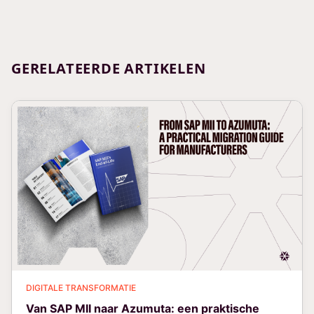
GERELATEERDE ARTIKELEN
DIGITALE TRANSFORMATIE
Van SAP MII naar Azumuta: een praktische