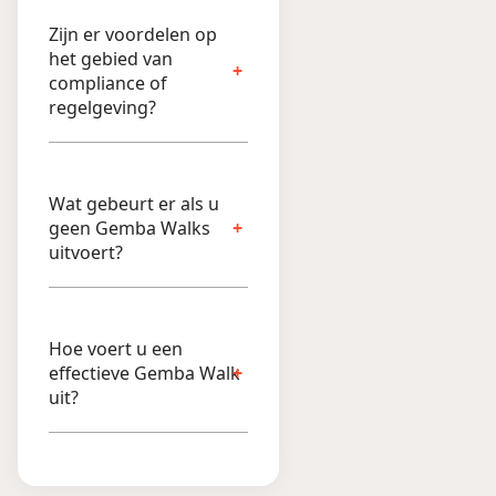
Zijn er voordelen op
het gebied van
compliance of
regelgeving?
Wat gebeurt er als u
geen Gemba Walks
uitvoert?
Hoe voert u een
effectieve Gemba Walk
uit?