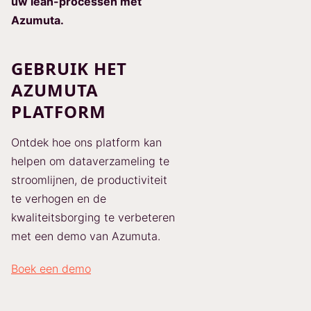
uw lean-processen met
Azumuta.
GEBRUIK HET
AZUMUTA
PLATFORM
Ontdek hoe ons platform kan
helpen om dataverzameling te
stroomlijnen, de productiviteit
te verhogen en de
kwaliteitsborging te verbeteren
met een demo van Azumuta.
Boek een demo