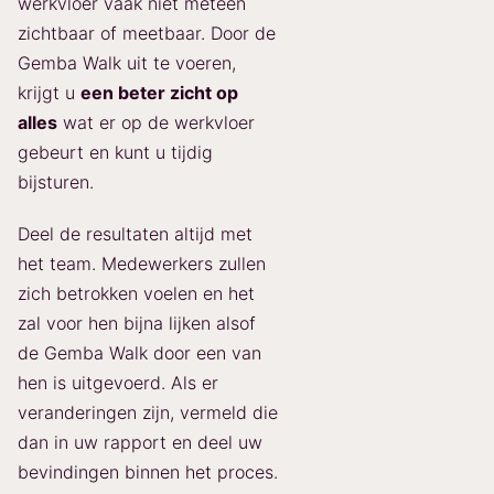
werkvloer vaak niet meteen
zichtbaar of meetbaar. Door de
Gemba Walk uit te voeren,
krijgt u
een beter zicht op
alles
wat er op de werkvloer
gebeurt en kunt u tijdig
bijsturen.
Deel de resultaten altijd met
het team. Medewerkers zullen
zich betrokken voelen en het
zal voor hen bijna lijken alsof
de Gemba Walk door een van
hen is uitgevoerd. Als er
veranderingen zijn, vermeld die
dan in uw rapport en deel uw
bevindingen binnen het proces.