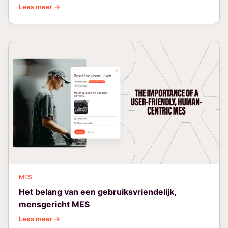
Lees meer →
MES
Het belang van een gebruiksvriendelijk,
mensgericht MES
Lees meer →