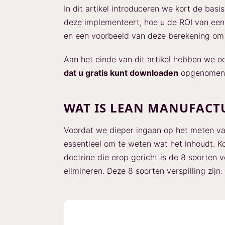
In dit artikel introduceren we kort de bas
deze implementeert, hoe u de ROI van een
en een voorbeeld van deze berekening om te
Aan het einde van dit artikel hebben we 
dat u gratis kunt downloaden
opgenomen
WAT IS LEAN MANUFACT
Voordat we dieper ingaan op het meten va
essentieel om te weten wat het inhoudt. K
doctrine die erop gericht is de 8 soorten ve
elimineren. Deze 8 soorten verspilling zijn: