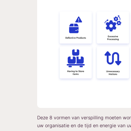
Deze 8 vormen van verspilling moeten wo
uw organisatie en de tijd en energie van