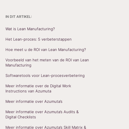
IN DIT ARTIKEL:
Wat is Lean Manufacturing?
Het Lean-proces: 5 verbeterstappen
Hoe meet u de ROI van Lean Manufacturing?
Voorbeeld van het meten van de ROI van Lean
Manufacturing
Softwaretools voor Lean-procesverbetering
Meer informatie over de Digital Work
Instructions van Azumuta
Meer informatie over Azumuta’s
Meer informatie over Azumuta’s Audits &
Digital Checklists
Meer informatie over Azumuta’s Skill Matrix &