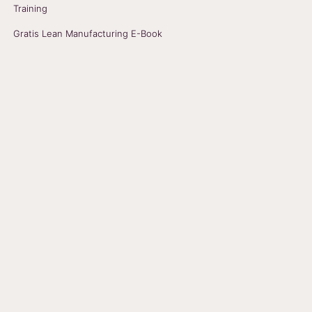
Training
Gratis Lean Manufacturing E-Book