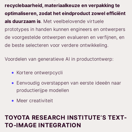
recyclebaarheid, materiaalkeuze en verpakking te
optimaliseren, zodat het eindproduct zowel efficiënt
als duurzaam is
. Met veelbelovende virtuele
prototypes in handen kunnen engineers en ontwerpers
de voorgestelde ontwerpen evalueren en verfijnen, en
de beste selecteren voor verdere ontwikkeling.
Voordelen van generatieve AI in productontwerp:
Kortere ontwerpcycli
Eenvoudig overstappen van eerste ideeën naar
productierijpe modellen
Meer creativiteit
TOYOTA RESEARCH INSTITUTE’S TEXT-
TO-IMAGE INTEGRATION