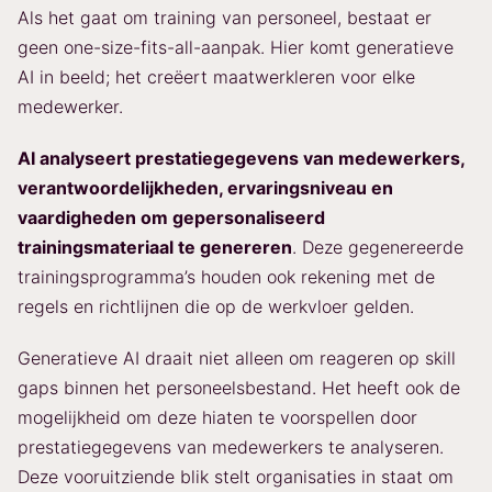
Als het gaat om training van personeel, bestaat er
geen one-size-fits-all-aanpak. Hier komt generatieve
AI in beeld; het creëert maatwerkleren voor elke
medewerker.
AI analyseert prestatiegegevens van medewerkers,
verantwoordelijkheden, ervaringsniveau en
vaardigheden om gepersonaliseerd
trainingsmateriaal te genereren
. Deze gegenereerde
trainingsprogramma’s houden ook rekening met de
regels en richtlijnen die op de werkvloer gelden.
Generatieve AI draait niet alleen om reageren op skill
gaps binnen het personeelsbestand. Het heeft ook de
mogelijkheid om deze hiaten te voorspellen door
prestatiegegevens van medewerkers te analyseren.
Deze vooruitziende blik stelt organisaties in staat om