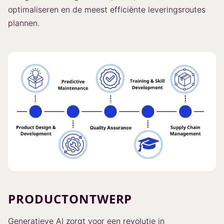
optimaliseren en de meest efficiënte leveringsroutes
plannen.
PRODUCTONTWERP
Generatieve AI zorgt voor een revolutie in