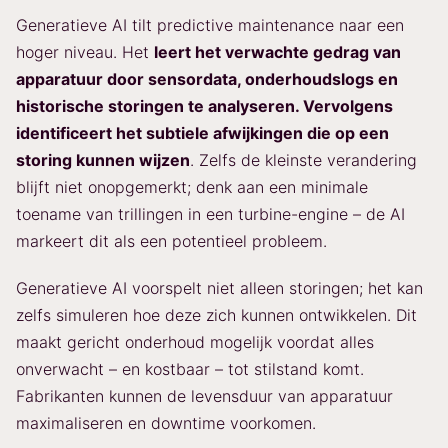
Generatieve AI tilt predictive maintenance naar een
hoger niveau. Het
leert het verwachte gedrag van
apparatuur door sensordata, onderhoudslogs en
historische storingen te analyseren. Vervolgens
identificeert het subtiele afwijkingen die op een
storing kunnen wijzen
. Zelfs de kleinste verandering
blijft niet onopgemerkt; denk aan een minimale
toename van trillingen in een turbine-engine – de AI
markeert dit als een potentieel probleem.
Generatieve AI voorspelt niet alleen storingen; het kan
zelfs simuleren hoe deze zich kunnen ontwikkelen. Dit
maakt gericht onderhoud mogelijk voordat alles
onverwacht – en kostbaar – tot stilstand komt.
Fabrikanten kunnen de levensduur van apparatuur
maximaliseren en downtime voorkomen.