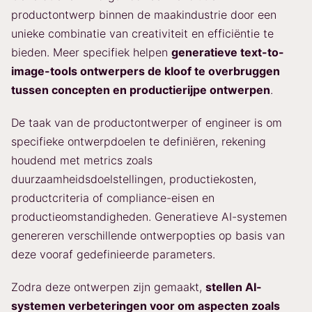
productontwerp binnen de maakindustrie door een
unieke combinatie van creativiteit en efficiëntie te
bieden. Meer specifiek helpen
generatieve text-to-
image-tools ontwerpers de kloof te overbruggen
tussen concepten en productierijpe ontwerpen
.
De taak van de productontwerper of engineer is om
specifieke ontwerpdoelen te definiëren, rekening
houdend met metrics zoals
duurzaamheidsdoelstellingen, productiekosten,
productcriteria of compliance-eisen en
productieomstandigheden. Generatieve AI-systemen
genereren verschillende ontwerpopties op basis van
deze vooraf gedefinieerde parameters.
Zodra deze ontwerpen zijn gemaakt,
stellen AI-
systemen verbeteringen voor om aspecten zoals