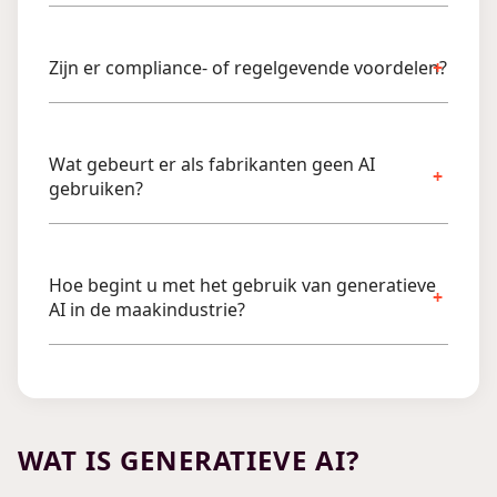
Zijn er compliance- of regelgevende voordelen?
Wat gebeurt er als fabrikanten geen AI
gebruiken?
Hoe begint u met het gebruik van generatieve
AI in de maakindustrie?
WAT IS GENERATIEVE AI?