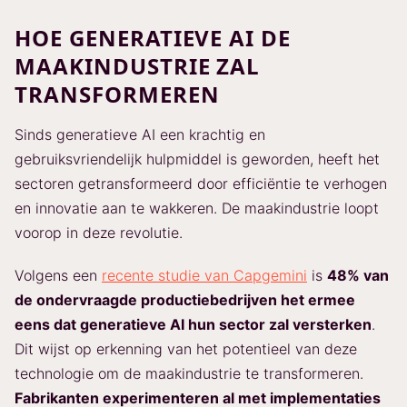
HOE GENERATIEVE AI DE
MAAKINDUSTRIE ZAL
TRANSFORMEREN
Sinds generatieve AI een krachtig en
gebruiksvriendelijk hulpmiddel is geworden, heeft het
sectoren getransformeerd door efficiëntie te verhogen
en innovatie aan te wakkeren. De maakindustrie loopt
voorop in deze revolutie.
Volgens een
recente studie van Capgemini
is
48% van
de ondervraagde productiebedrijven het ermee
eens dat generatieve AI hun sector zal versterken
.
Dit wijst op erkenning van het potentieel van deze
technologie om de maakindustrie te transformeren.
Fabrikanten experimenteren al met implementaties