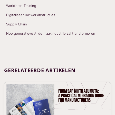
Workforce Training
Digitaliseer uw werkinstructies
Supply Chain
Hoe generatieve AI de maakindustrie zal transformeren
GERELATEERDE ARTIKELEN