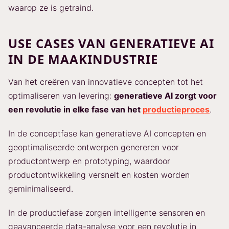
waarop ze is getraind.
USE CASES VAN GENERATIEVE AI
IN DE MAAKINDUSTRIE
Van het creëren van innovatieve concepten tot het
optimaliseren van levering:
generatieve AI zorgt voor
een revolutie in elke fase van het
productieproces
.
In de conceptfase kan generatieve AI concepten en
geoptimaliseerde ontwerpen genereren voor
productontwerp en prototyping, waardoor
productontwikkeling versnelt en kosten worden
geminimaliseerd.
In de productiefase zorgen intelligente sensoren en
geavanceerde data-analyse voor een revolutie in