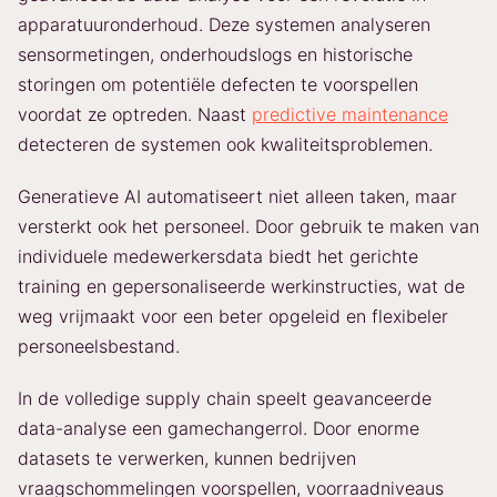
apparatuuronderhoud. Deze systemen analyseren
sensormetingen, onderhoudslogs en historische
storingen om potentiële defecten te voorspellen
voordat ze optreden. Naast
predictive maintenance
detecteren de systemen ook kwaliteitsproblemen.
Generatieve AI automatiseert niet alleen taken, maar
versterkt ook het personeel. Door gebruik te maken van
individuele medewerkersdata biedt het gerichte
training en gepersonaliseerde werkinstructies, wat de
weg vrijmaakt voor een beter opgeleid en flexibeler
personeelsbestand.
In de volledige supply chain speelt geavanceerde
data-analyse een gamechangerrol. Door enorme
datasets te verwerken, kunnen bedrijven
vraagschommelingen voorspellen, voorraadniveaus