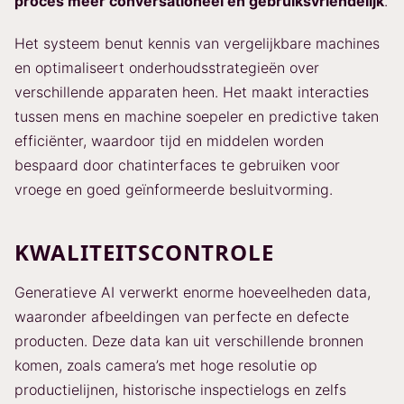
proces meer conversationeel en gebruiksvriendelijk
.
Het systeem benut kennis van vergelijkbare machines
en optimaliseert onderhoudsstrategieën over
verschillende apparaten heen. Het maakt interacties
tussen mens en machine soepeler en predictive taken
efficiënter, waardoor tijd en middelen worden
bespaard door chatinterfaces te gebruiken voor
vroege en goed geïnformeerde besluitvorming.
KWALITEITSCONTROLE
Generatieve AI verwerkt enorme hoeveelheden data,
waaronder afbeeldingen van perfecte en defecte
producten. Deze data kan uit verschillende bronnen
komen, zoals camera’s met hoge resolutie op
productielijnen, historische inspectielogs en zelfs