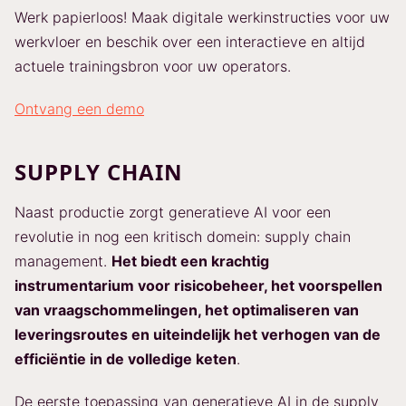
Werk papierloos! Maak digitale werkinstructies voor uw
werkvloer en beschik over een interactieve en altijd
actuele trainingsbron voor uw operators.
Ontvang een demo
SUPPLY CHAIN
Naast productie zorgt generatieve AI voor een
revolutie in nog een kritisch domein: supply chain
management.
Het biedt een krachtig
instrumentarium voor risicobeheer, het voorspellen
van vraagschommelingen, het optimaliseren van
leveringsroutes en uiteindelijk het verhogen van de
efficiëntie in de volledige keten
.
De eerste toepassing van generatieve AI in de supply