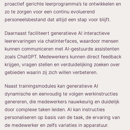
proactief gerichte leerprogramma’s te ontwikkelen en
zo te zorgen voor een continu evoluerend
personeelsbestand dat altijd een stap voor blijft.
Daarnaast faciliteert generatieve AI interactieve
leerervaringen via chatinterfaces, waardoor mensen
kunnen communiceren met AI-gestuurde assistenten
zoals ChatGPT. Medewerkers kunnen direct feedback
krijgen, vragen stellen en verduidelijking zoeken over
gebieden waarin zij zich willen verbeteren.
Naast trainingsmodules kan generatieve AI
dynamische en eenvoudig te volgen werkinstructies
genereren, die medewerkers nauwkeurig en duidelijk
door complexe taken leiden. AI kan instructies
personaliseren op basis van de taak, de ervaring van
de medewerker en zelfs variaties in apparatuur.