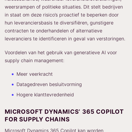
weersrampen of politieke situaties. Dit stelt bedrijven
in staat om deze risico’s proactief te beperken door
hun leveranciersbasis te diversifiëren, gunstigere
contracten te onderhandelen of alternatieve
leveranciers te identificeren in geval van verstoringen.
Voordelen van het gebruik van generatieve AI voor
supply chain management:
Meer veerkracht
Datagedreven besluitvorming
Hogere klanttevredenheid
MICROSOFT DYNAMICS’ 365 COPILOT
FOR SUPPLY CHAINS
Microsoft Dynamics 365 Copilot kan worden