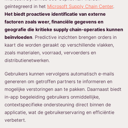
geïntegreerd in het
Microsoft Supply Chain Center
.
Het biedt proactieve identificatie van externe
factoren zoals weer, financiële gegevens en
geografie die kritieke supply chain-operaties kunnen
beïnvloeden
. Predictive inzichten brengen orders in
kaart die worden geraakt op verschillende vlakken,
zoals materialen, voorraad, vervoerders en
distributienetwerken.
Gebruikers kunnen vervolgens automatisch e-mails
genereren om getroffen partners te informeren en
mogelijke verstoringen aan te pakken. Daarnaast biedt
in-app begeleiding gebruikers onmiddellijke,
contextspecifieke ondersteuning direct binnen de
applicatie, wat de gebruikerservaring en efficiëntie
verbetert.