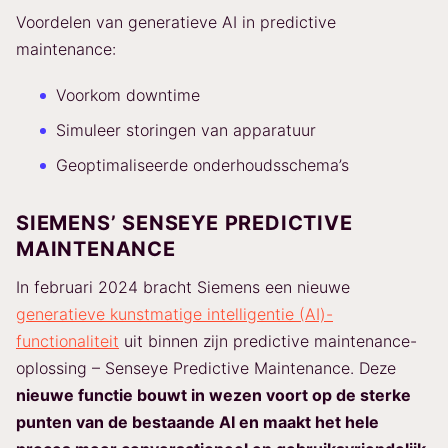
Voordelen van generatieve AI in predictive
maintenance:
Voorkom downtime
Simuleer storingen van apparatuur
Geoptimaliseerde onderhoudsschema’s
SIEMENS’ SENSEYE PREDICTIVE
MAINTENANCE
In februari 2024 bracht Siemens een nieuwe
generatieve kunstmatige intelligentie (AI)-
functionaliteit
uit binnen zijn predictive maintenance-
oplossing – Senseye Predictive Maintenance. Deze
nieuwe functie bouwt in wezen voort op de sterke
punten van de bestaande AI en maakt het hele