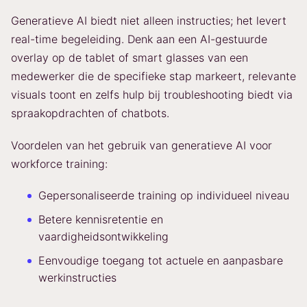
Generatieve AI biedt niet alleen instructies; het levert
real-time begeleiding. Denk aan een AI-gestuurde
overlay op de tablet of smart glasses van een
medewerker die de specifieke stap markeert, relevante
visuals toont en zelfs hulp bij troubleshooting biedt via
spraakopdrachten of chatbots.
Voordelen van het gebruik van generatieve AI voor
workforce training:
Gepersonaliseerde training op individueel niveau
Betere kennisretentie en
vaardigheidsontwikkeling
Eenvoudige toegang tot actuele en aanpasbare
werkinstructies