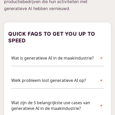
productiebedrijven die hun activiteiten met
generatieve AI hebben vernieuwd.
QUICK FAQS TO GET YOU UP TO
SPEED
Wat is generatieve AI in de maakindustrie?
Welk probleem lost generatieve AI op?
Wat zijn de 5 belangrijkste use cases van
generatieve AI in de maakindustrie?