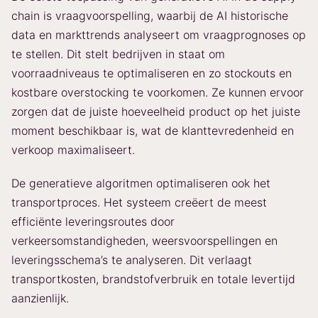
chain is vraagvoorspelling, waarbij de AI historische
data en markttrends analyseert om vraagprognoses op
te stellen. Dit stelt bedrijven in staat om
voorraadniveaus te optimaliseren en zo stockouts en
kostbare overstocking te voorkomen. Ze kunnen ervoor
zorgen dat de juiste hoeveelheid product op het juiste
moment beschikbaar is, wat de klanttevredenheid en
verkoop maximaliseert.
De generatieve algoritmen optimaliseren ook het
transportproces. Het systeem creëert de meest
efficiënte leveringsroutes door
verkeersomstandigheden, weersvoorspellingen en
leveringsschema’s te analyseren. Dit verlaagt
transportkosten, brandstofverbruik en totale levertijd
aanzienlijk.