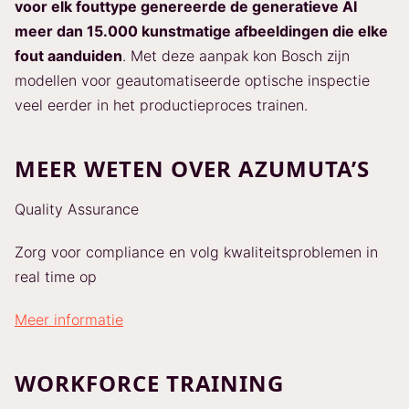
voor elk fouttype genereerde de generatieve AI
meer dan 15.000 kunstmatige afbeeldingen die elke
fout aanduiden
. Met deze aanpak kon Bosch zijn
modellen voor geautomatiseerde optische inspectie
veel eerder in het productieproces trainen.
MEER WETEN OVER AZUMUTA’S
Quality Assurance
Zorg voor compliance en volg kwaliteitsproblemen in
real time op
Meer informatie
WORKFORCE TRAINING