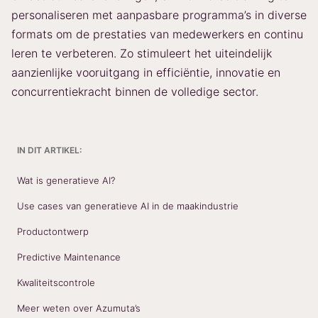
personaliseren met aanpasbare programma’s in diverse
formats om de prestaties van medewerkers en continu
leren te verbeteren. Zo stimuleert het uiteindelijk
aanzienlijke vooruitgang in efficiëntie, innovatie en
concurrentiekracht binnen de volledige sector.
IN DIT ARTIKEL:
Wat is generatieve AI?
Use cases van generatieve AI in de maakindustrie
Productontwerp
Predictive Maintenance
Kwaliteitscontrole
Meer weten over Azumuta’s