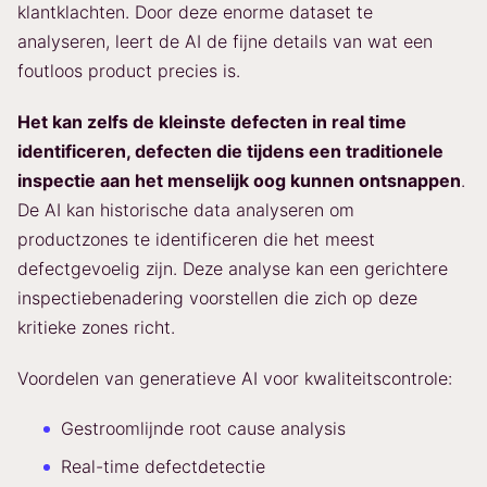
klantklachten. Door deze enorme dataset te
analyseren, leert de AI de fijne details van wat een
foutloos product precies is.
Het kan zelfs de kleinste defecten in real time
identificeren, defecten die tijdens een traditionele
inspectie aan het menselijk oog kunnen ontsnappen
.
De AI kan historische data analyseren om
productzones te identificeren die het meest
defectgevoelig zijn. Deze analyse kan een gerichtere
inspectiebenadering voorstellen die zich op deze
kritieke zones richt.
Voordelen van generatieve AI voor kwaliteitscontrole:
Gestroomlijnde root cause analysis
Real-time defectdetectie