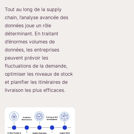
Tout au long de la supply
chain, l’analyse avancée des
données joue un rôle
déterminant. En traitant
d’énormes volumes de
données, les entreprises
peuvent prévoir les
fluctuations de la demande,
optimiser les niveaux de stock
et planifier les itinéraires de
livraison les plus efficaces.