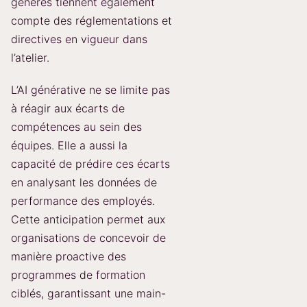
générés tiennent également
compte des réglementations et
directives en vigueur dans
l’atelier.
L’AI générative ne se limite pas
à réagir aux écarts de
compétences au sein des
équipes. Elle a aussi la
capacité de prédire ces écarts
en analysant les données de
performance des employés.
Cette anticipation permet aux
organisations de concevoir de
manière proactive des
programmes de formation
ciblés, garantissant une main-