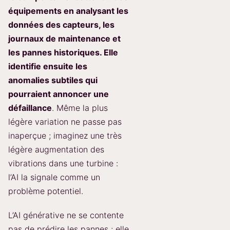
équipements en analysant les
données des capteurs, les
journaux de maintenance et
les pannes historiques. Elle
identifie ensuite les
anomalies subtiles qui
pourraient annoncer une
défaillance
. Même la plus
légère variation ne passe pas
inaperçue ; imaginez une très
légère augmentation des
vibrations dans une turbine :
l’AI la signale comme un
problème potentiel.
L’AI générative ne se contente
pas de prédire les pannes ; elle