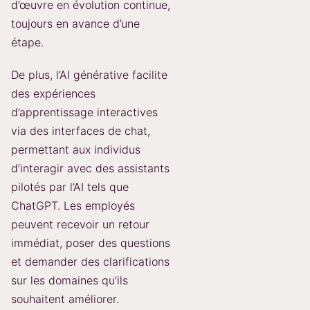
d’œuvre en évolution continue,
toujours en avance d’une
étape.
De plus, l’AI générative facilite
des expériences
d’apprentissage interactives
via des interfaces de chat,
permettant aux individus
d’interagir avec des assistants
pilotés par l’AI tels que
ChatGPT. Les employés
peuvent recevoir un retour
immédiat, poser des questions
et demander des clarifications
sur les domaines qu’ils
souhaitent améliorer.