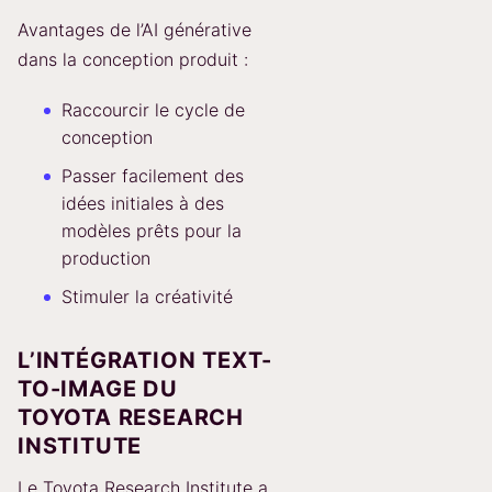
Avantages de l’AI générative
dans la conception produit :
Raccourcir le cycle de
conception
Passer facilement des
idées initiales à des
modèles prêts pour la
production
Stimuler la créativité
L’INTÉGRATION TEXT-
TO-IMAGE DU
TOYOTA RESEARCH
INSTITUTE
Le Toyota Research Institute a