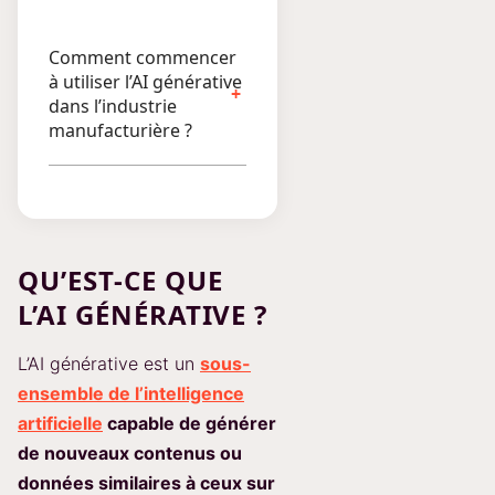
Comment commencer
à utiliser l’AI générative
dans l’industrie
manufacturière ?
QU’EST-CE QUE
L’AI GÉNÉRATIVE ?
L’AI générative est un
sous-
ensemble de l’intelligence
artificielle
capable de générer
de nouveaux contenus ou
données similaires à ceux sur