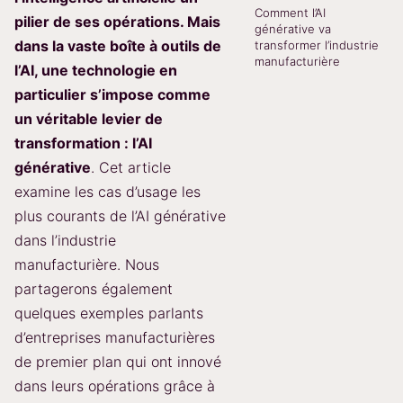
Comment l’AI
pilier de ses opérations. Mais
générative va
dans la vaste boîte à outils de
transformer l’industrie
manufacturière
l’AI, une technologie en
particulier s’impose comme
un véritable levier de
transformation : l’AI
générative
. Cet article
examine les cas d’usage les
plus courants de l’AI générative
dans l’industrie
manufacturière. Nous
partagerons également
quelques exemples parlants
d’entreprises manufacturières
de premier plan qui ont innové
dans leurs opérations grâce à