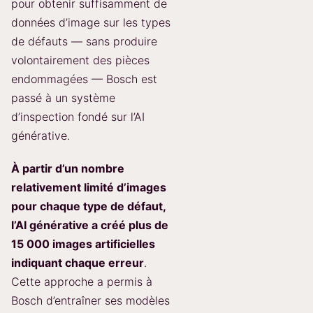
pour obtenir suffisamment de
données d’image sur les types
de défauts — sans produire
volontairement des pièces
endommagées — Bosch est
passé à un système
d’inspection fondé sur l’AI
générative.
À partir d’un nombre
relativement limité d’images
pour chaque type de défaut,
l’AI générative a créé plus de
15 000 images artificielles
indiquant chaque erreur
.
Cette approche a permis à
Bosch d’entraîner ses modèles