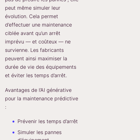
peut même simuler leur
évolution. Cela permet
d’effectuer une maintenance
ciblée avant qu’un arrêt
imprévu — et coûteux — ne
survienne. Les fabricants
peuvent ainsi maximiser la
durée de vie des équipements
et éviter les temps d’arrêt.
Avantages de l’AI générative
pour la maintenance prédictive
:
Prévenir les temps d’arrêt
Simuler les pannes
d’équipement