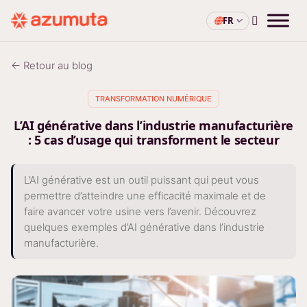
FR
← Retour au blog
TRANSFORMATION NUMÉRIQUE
L’AI générative dans l’industrie manufacturière
: 5 cas d’usage qui transforment le secteur
L’AI générative est un outil puissant qui peut vous
permettre d’atteindre une efficacité maximale et de
faire avancer votre usine vers l’avenir. Découvrez
quelques exemples d’AI générative dans l’industrie
manufacturière.