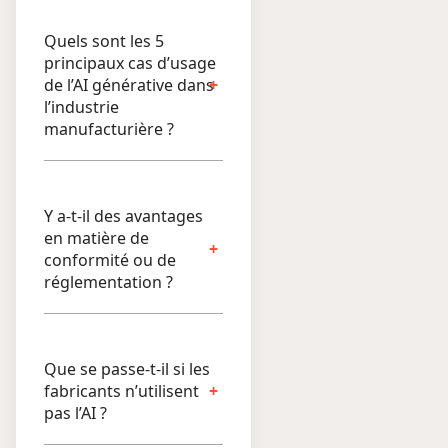
Quels sont les 5
principaux cas d’usage
de l’AI générative dans
l’industrie
manufacturière ?
Y a-t-il des avantages
en matière de
conformité ou de
réglementation ?
Que se passe-t-il si les
fabricants n’utilisent
pas l’AI ?