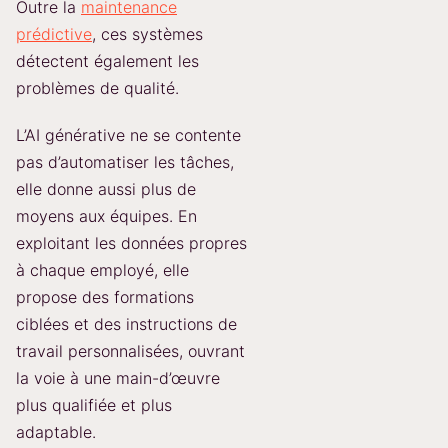
Outre la
maintenance
prédictive
, ces systèmes
détectent également les
problèmes de qualité.
L’AI générative ne se contente
pas d’automatiser les tâches,
elle donne aussi plus de
moyens aux équipes. En
exploitant les données propres
à chaque employé, elle
propose des formations
ciblées et des instructions de
travail personnalisées, ouvrant
la voie à une main-d’œuvre
plus qualifiée et plus
adaptable.