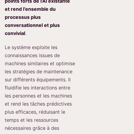
points forts de l’AI existante
et rend l’ensemble du
processus plus
conversationnel et plus
convivial
.
Le système exploite les
connaissances issues de
machines similaires et optimise
les stratégies de maintenance
sur différents équipements. Il
fluidifie les interactions entre
les personnes et les machines
et rend les tâches prédictives
plus efficaces, réduisant le
temps et les ressources
nécessaires grâce à des