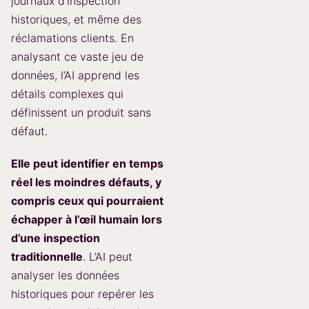
journaux d’inspection
historiques, et même des
réclamations clients. En
analysant ce vaste jeu de
données, l’AI apprend les
détails complexes qui
définissent un produit sans
défaut.
Elle peut identifier en temps
réel les moindres défauts, y
compris ceux qui pourraient
échapper à l’œil humain lors
d’une inspection
traditionnelle
. L’AI peut
analyser les données
historiques pour repérer les