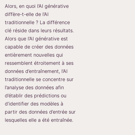
Alors, en quoi l’AI générative
diffère-t-elle de l’AI
traditionnelle ? La différence
clé réside dans leurs résultats.
Alors que l’AI générative est
capable de créer des données
entièrement nouvelles qui
ressemblent étroitement à ses
données d’entraînement, l’AI
traditionnelle se concentre sur
l’analyse des données afin
d’établir des prédictions ou
d’identifier des modèles à
partir des données d’entrée sur
lesquelles elle a été entraînée.