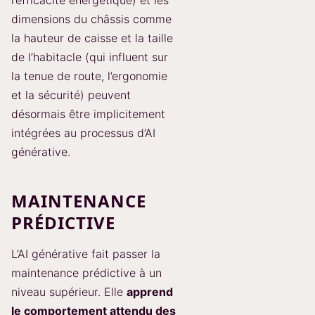
dimensions du châssis comme
la hauteur de caisse et la taille
de l’habitacle (qui influent sur
la tenue de route, l’ergonomie
et la sécurité) peuvent
désormais être implicitement
intégrées au processus d’AI
générative.
MAINTENANCE
PRÉDICTIVE
L’AI générative fait passer la
maintenance prédictive à un
niveau supérieur. Elle
apprend
le comportement attendu des