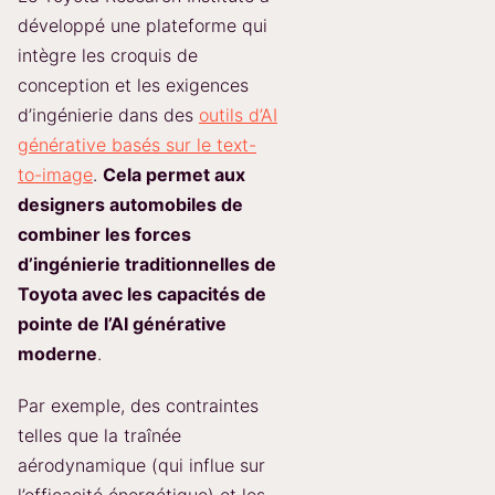
développé une plateforme qui
intègre les croquis de
conception et les exigences
d’ingénierie dans des
outils d’AI
générative basés sur le text-
to-image
.
Cela permet aux
designers automobiles de
combiner les forces
d’ingénierie traditionnelles de
Toyota avec les capacités de
pointe de l’AI générative
moderne
.
Par exemple, des contraintes
telles que la traînée
aérodynamique (qui influe sur
l’efficacité énergétique) et les