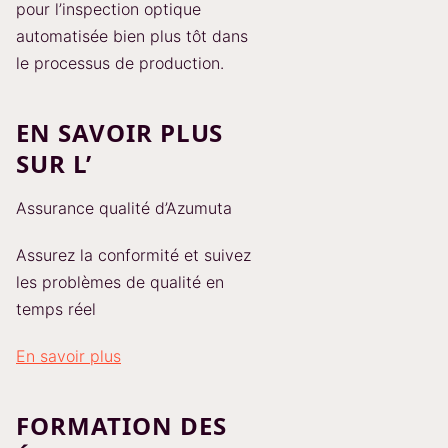
pour l’inspection optique
automatisée bien plus tôt dans
le processus de production.
EN SAVOIR PLUS
SUR L’
Assurance qualité d’Azumuta
Assurez la conformité et suivez
les problèmes de qualité en
temps réel
En savoir plus
FORMATION DES