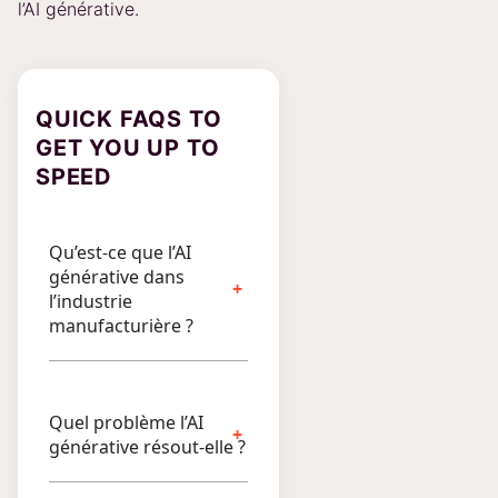
l’AI générative.
QUICK FAQS TO
GET YOU UP TO
SPEED
Qu’est-ce que l’AI
générative dans
l’industrie
manufacturière ?
Quel problème l’AI
générative résout-elle ?