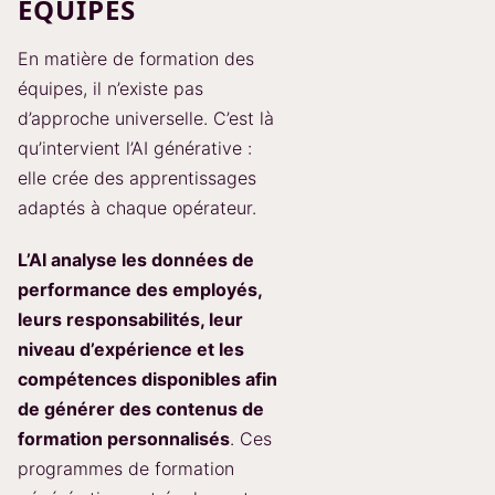
ÉQUIPES
En matière de formation des
équipes, il n’existe pas
d’approche universelle. C’est là
qu’intervient l’AI générative :
elle crée des apprentissages
adaptés à chaque opérateur.
L’AI analyse les données de
performance des employés,
leurs responsabilités, leur
niveau d’expérience et les
compétences disponibles afin
de générer des contenus de
formation personnalisés
. Ces
programmes de formation