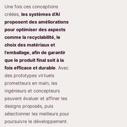
Une fois ces conceptions
créées,
les systèmes d’AI
proposent des améliorations
pour optimiser des aspects
comme la recyclabilité, le
choix des matériaux et
l’emballage, afin de garantir
que le produit final soit à la
fois efficace et durable
. Avec
des prototypes virtuels
prometteurs en main, les
ingénieurs et concepteurs
peuvent évaluer et affiner les
designs proposés, puis
sélectionner les meilleurs pour
poursuivre le développement.