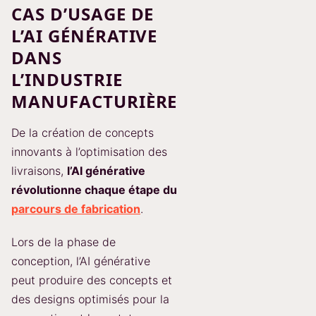
CAS D’USAGE DE
L’AI GÉNÉRATIVE
DANS
L’INDUSTRIE
MANUFACTURIÈRE
De la création de concepts
innovants à l’optimisation des
livraisons,
l’AI générative
révolutionne chaque étape du
parcours de fabrication
.
Lors de la phase de
conception, l’AI générative
peut produire des concepts et
des designs optimisés pour la