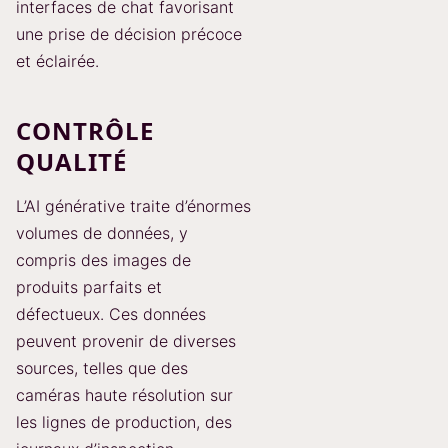
interfaces de chat favorisant
une prise de décision précoce
et éclairée.
CONTRÔLE
QUALITÉ
L’AI générative traite d’énormes
volumes de données, y
compris des images de
produits parfaits et
défectueux. Ces données
peuvent provenir de diverses
sources, telles que des
caméras haute résolution sur
les lignes de production, des