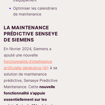
Optimiser les calendriers
de maintenance
LA MAINTENANCE
PRÉDICTIVE SENSEYE
DE SIEMENS
En février 2024, Siemens a
ajouté une nouvelle
fonctionnalité d’intelligence
artificielle générative (AI)
à sa
solution de maintenance
prédictive, Senseye Predictive
Maintenance. Cette
nouvelle
fonctionnalité s’appuie
essentiellement sur les