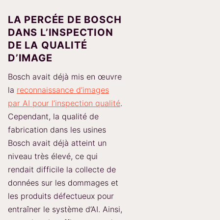
LA PERCÉE DE BOSCH
DANS L’INSPECTION
DE LA QUALITÉ
D’IMAGE
Bosch avait déjà mis en œuvre
la
reconnaissance d’images
par AI pour l’inspection qualité
.
Cependant, la qualité de
fabrication dans les usines
Bosch avait déjà atteint un
niveau très élevé, ce qui
rendait difficile la collecte de
données sur les dommages et
les produits défectueux pour
entraîner le système d’AI. Ainsi,