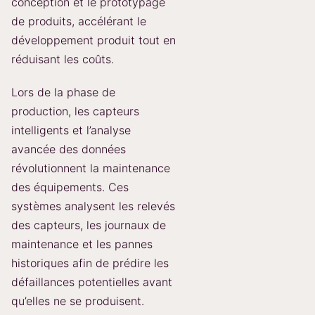
conception et le prototypage
de produits, accélérant le
développement produit tout en
réduisant les coûts.
Lors de la phase de
production, les capteurs
intelligents et l’analyse
avancée des données
révolutionnent la maintenance
des équipements. Ces
systèmes analysent les relevés
des capteurs, les journaux de
maintenance et les pannes
historiques afin de prédire les
défaillances potentielles avant
qu’elles ne se produisent.