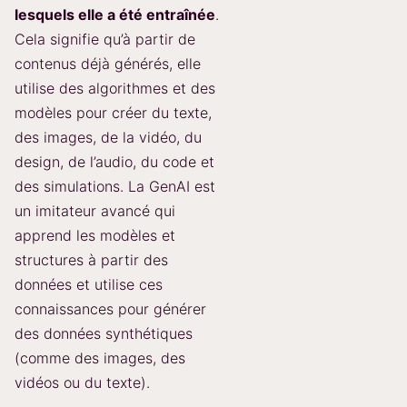
lesquels elle a été entraînée
.
Cela signifie qu’à partir de
contenus déjà générés, elle
utilise des algorithmes et des
modèles pour créer du texte,
des images, de la vidéo, du
design, de l’audio, du code et
des simulations. La GenAI est
un imitateur avancé qui
apprend les modèles et
structures à partir des
données et utilise ces
connaissances pour générer
des données synthétiques
(comme des images, des
vidéos ou du texte).