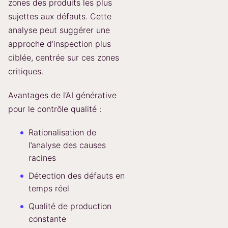
zones des produits les plus
sujettes aux défauts. Cette
analyse peut suggérer une
approche d’inspection plus
ciblée, centrée sur ces zones
critiques.
Avantages de l’AI générative
pour le contrôle qualité :
Rationalisation de
l’analyse des causes
racines
Détection des défauts en
temps réel
Qualité de production
constante