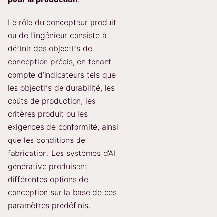
Le rôle du concepteur produit
ou de l’ingénieur consiste à
définir des objectifs de
conception précis, en tenant
compte d’indicateurs tels que
les objectifs de durabilité, les
coûts de production, les
critères produit ou les
exigences de conformité, ainsi
que les conditions de
fabrication. Les systèmes d’AI
générative produisent
différentes options de
conception sur la base de ces
paramètres prédéfinis.