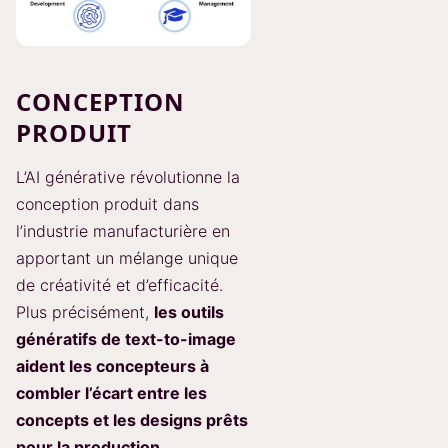
CONCEPTION
PRODUIT
L’AI générative révolutionne la
conception produit dans
l’industrie manufacturière en
apportant un mélange unique
de créativité et d’efficacité.
Plus précisément,
les outils
génératifs de text-to-image
aident les concepteurs à
combler l’écart entre les
concepts et les designs prêts
pour la production
.