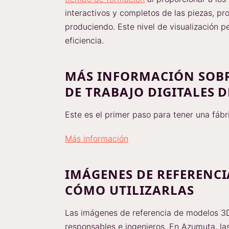
interactivos y completos de las piezas, p
produciendo. Este nivel de visualización p
eficiencia.
MÁS INFORMACIÓN SOBR
DE TRABAJO DIGITALES 
Este es el primer paso para tener una fábr
Más información
IMÁGENES DE REFERENCI
CÓMO UTILIZARLAS
Las imágenes de referencia de modelos 3D 
responsables e ingenieros. En Azumuta, la