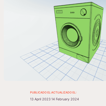
PUBLICADO EL:
ACTUALIZADO EL:
13 April 2023
14 February 2024