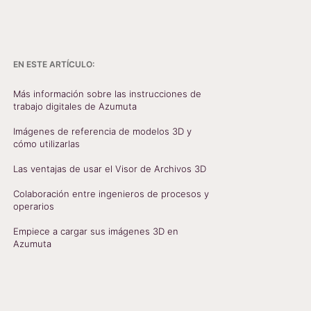
EN ESTE ARTÍCULO:
Más información sobre las instrucciones de
trabajo digitales de Azumuta
Imágenes de referencia de modelos 3D y
cómo utilizarlas
Las ventajas de usar el Visor de Archivos 3D
Colaboración entre ingenieros de procesos y
operarios
Empiece a cargar sus imágenes 3D en
Azumuta