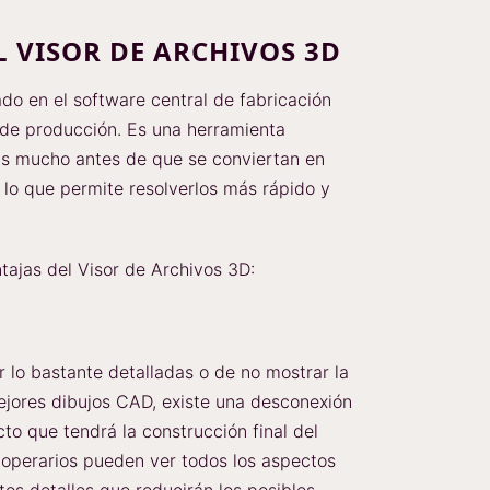
L VISOR DE ARCHIVOS 3D
do en el software central de fabricación
 de producción. Es una herramienta
as mucho antes de que se conviertan en
lo que permite resolverlos más rápido y
ajas del Visor de Archivos 3D:
 lo bastante detalladas o de no mostrar la
mejores dibujos CAD, existe una desconexión
cto que tendrá la construcción final del
s operarios pueden ver todos los aspectos