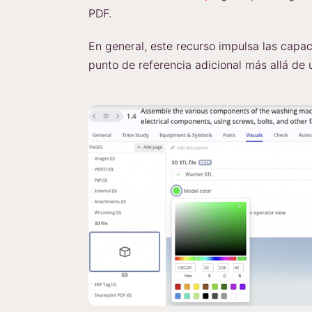
PDF.
En general, este recurso impulsa las capa
punto de referencia adicional más allá de 