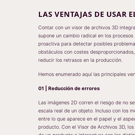
LAS VENTAJAS DE USAR E
Contar con un visor de archivos 3D integra
supone un cambio radical en los procesos
proactiva para detectar posibles problem
obstáculos con costes desproporcionados, 
reducir los retrasos en la producción.
Hemos enumerado aquí las principales vent
01 | Reducción de errores
Las imágenes 2D corren el riesgo de no ser
escala real de un objeto. Incluso con los 
entre lo que aparece en el papel y el aspe
producto. Con el Visor de Archivos 3D, lo