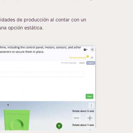
cidades de producción al contar con un
una opción estática.