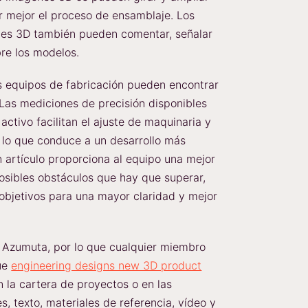
 mejor el proceso de ensamblaje. Los
nes 3D también pueden comentar, señalar
re los modelos.
os equipos de fabricación pueden encontrar
Las mediciones de precisión disponibles
ctivo facilitan el ajuste de maquinaria y
, lo que conduce a un desarrollo más
 artículo proporciona al equipo una mejor
osibles obstáculos que hay que superar,
 objetivos para una mayor claridad y mejor
n Azumuta, por lo que cualquier miembro
que
engineering designs new 3D product
 la cartera de proyectos o en las
, texto, materiales de referencia, vídeo y