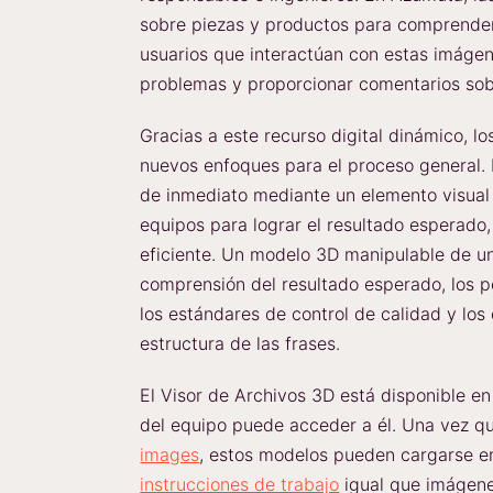
sobre piezas y productos para comprender
usuarios que interactúan con estas imáge
problemas y proporcionar comentarios sob
Gracias a este recurso digital dinámico, l
nuevos enfoques para el proceso general. 
de inmediato mediante un elemento visual a
equipos para lograr el resultado esperado
eficiente. Un modelo 3D manipulable de un
comprensión del resultado esperado, los p
los estándares de control de calidad y los
estructura de las frases.
El Visor de Archivos 3D está disponible e
del equipo puede acceder a él. Una vez 
images
, estos modelos pueden cargarse en
instrucciones de trabajo
igual que imágenes