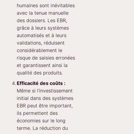
humaines sont inévitables
avec la tenue manuelle
des dossiers. Les EBR,
grâce à leurs systèmes
automatisés et à leurs
validations, réduisent
considérablement le
risque de saisies erronées
et garantissent ainsi la
qualité des produits.
Efficacité des coûts :
Même si l’investissement
initial dans des systèmes
EBR peut être important,
ils permettent des
économies sur le long
terme. La réduction du