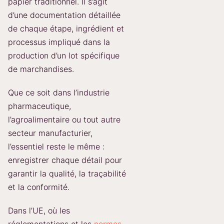
papier traditionnel. Il s’agit
d’une documentation détaillée
de chaque étape, ingrédient et
processus impliqué dans la
production d’un lot spécifique
de marchandises.
Que ce soit dans l’industrie
pharmaceutique,
l’agroalimentaire ou tout autre
secteur manufacturier,
l’essentiel reste le même :
enregistrer chaque détail pour
garantir la qualité, la traçabilité
et la conformité.
Dans l’UE, où les