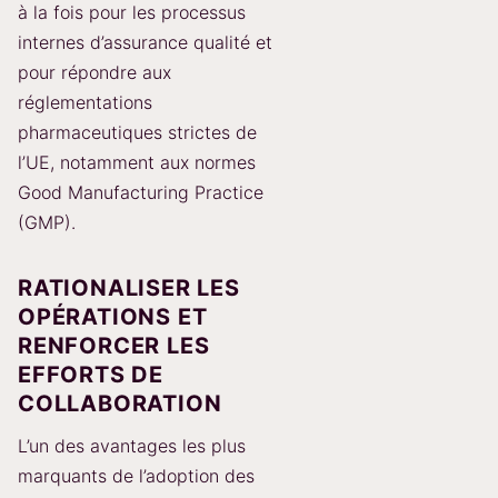
à la fois pour les processus
internes d’assurance qualité et
pour répondre aux
réglementations
pharmaceutiques strictes de
l’UE, notamment aux normes
Good Manufacturing Practice
(GMP).
RATIONALISER LES
OPÉRATIONS ET
RENFORCER LES
EFFORTS DE
COLLABORATION
L’un des avantages les plus
marquants de l’adoption des