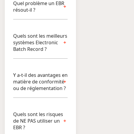
Quel problème un EBR
résout-il ?
Quels sont les meilleurs
systèmes Electronic
Batch Record ?
Y a-t-il des avantages en
matière de conformité
ou de réglementation ?
Quels sont les risques
de NE PAS utiliser un
EBR ?