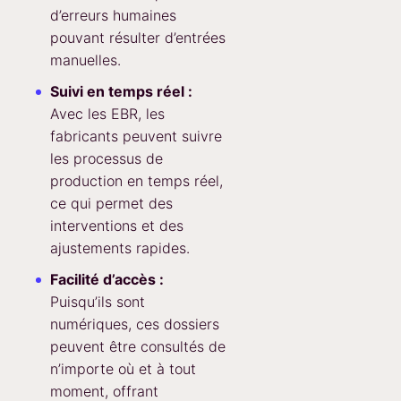
d’erreurs humaines
pouvant résulter d’entrées
manuelles.
Suivi en temps réel :
Avec les EBR, les
fabricants peuvent suivre
les processus de
production en temps réel,
ce qui permet des
interventions et des
ajustements rapides.
Facilité d’accès :
Puisqu’ils sont
numériques, ces dossiers
peuvent être consultés de
n’importe où et à tout
moment, offrant