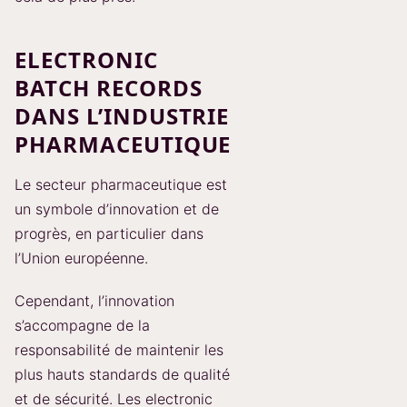
ELECTRONIC
BATCH RECORDS
DANS L’INDUSTRIE
PHARMACEUTIQUE
Le secteur pharmaceutique est
un symbole d’innovation et de
progrès, en particulier dans
l’Union européenne.
Cependant, l’innovation
s’accompagne de la
responsabilité de maintenir les
plus hauts standards de qualité
et de sécurité. Les electronic