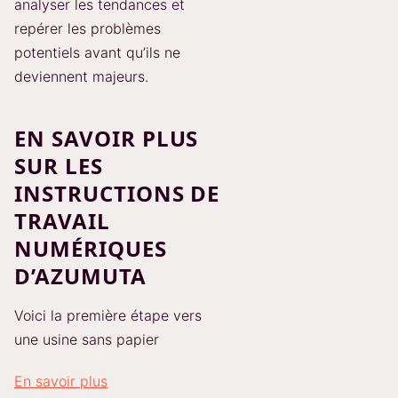
analyser les tendances et
repérer les problèmes
potentiels avant qu’ils ne
deviennent majeurs.
EN SAVOIR PLUS
SUR LES
INSTRUCTIONS DE
TRAVAIL
NUMÉRIQUES
D’AZUMUTA
Voici la première étape vers
une usine sans papier
En savoir plus