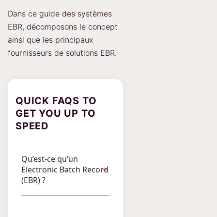
Dans ce guide des systèmes
EBR, décomposons le concept
ainsi que les principaux
fournisseurs de solutions EBR.
QUICK FAQS TO
GET YOU UP TO
SPEED
Qu’est-ce qu’un
Electronic Batch Record
(EBR) ?