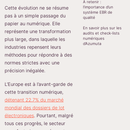
À retenir :
l’importance d’un
Cette évolution ne se résume
système EBR de
pas à un simple passage du
qualité
papier au numérique. Elle
En savoir plus sur les
représente une transformation
audits et check-lists
numériques
plus large, dans laquelle les
d’Azumuta
industries repensent leurs
méthodes pour répondre à des
normes strictes avec une
précision inégalée.
L’Europe est à l’avant-garde de
cette transition numérique,
détenant 22.7% du marché
mondial des dossiers de lot
électroniques
. Pourtant, malgré
tous ces progrès, le secteur