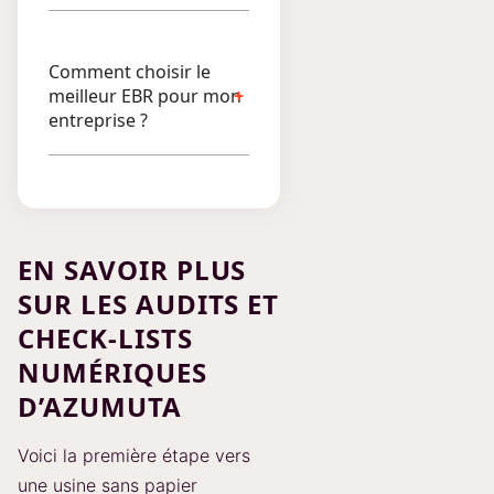
Comment choisir le
meilleur EBR pour mon
entreprise ?
EN SAVOIR PLUS
SUR LES AUDITS ET
CHECK-LISTS
NUMÉRIQUES
D’AZUMUTA
Voici la première étape vers
une usine sans papier