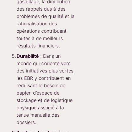
gaspillage, la diminution
des rappels dus à des
problèmes de qualité et la
rationalisation des
opérations contribuent
toutes à de meilleurs
résultats financiers.
Durabilité
: Dans un
monde qui s’oriente vers
des initiatives plus vertes,
les EBR y contribuent en
réduisant le besoin de
papier, d’espace de
stockage et de logistique
physique associé à la
tenue manuelle des
dossiers.