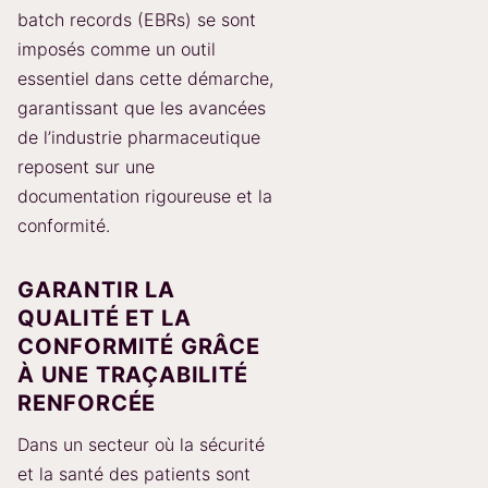
batch records (EBRs) se sont
imposés comme un outil
essentiel dans cette démarche,
garantissant que les avancées
de l’industrie pharmaceutique
reposent sur une
documentation rigoureuse et la
conformité.
GARANTIR LA
QUALITÉ ET LA
CONFORMITÉ GRÂCE
À UNE TRAÇABILITÉ
RENFORCÉE
Dans un secteur où la sécurité
et la santé des patients sont