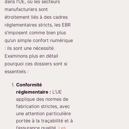
dans l’UE, où les secteurs
manufacturiers sont
étroitement liés à des cadres
réglementaires stricts, les EBR
s’imposent comme bien plus
qu’un simple confort numérique
: ils sont une nécessité.
Examinons plus en détail
pourquoi ces dossiers sont si
essentiels :
Conformité
réglementaire :
L’UE
applique des normes de
fabrication strictes, avec
une attention particulière
portée à la traçabilité et à
l’assurance qualité.
Les