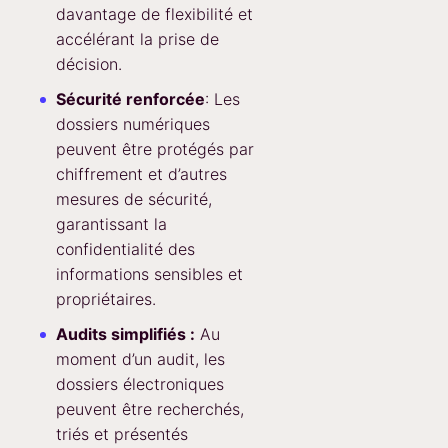
davantage de flexibilité et
accélérant la prise de
décision.
Sécurité renforcée
: Les
dossiers numériques
peuvent être protégés par
chiffrement et d’autres
mesures de sécurité,
garantissant la
confidentialité des
informations sensibles et
propriétaires.
Audits simplifiés :
Au
moment d’un audit, les
dossiers électroniques
peuvent être recherchés,
triés et présentés