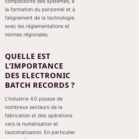
compatibilité des systèmes, à
la formation du personnel et à
l’alignement de la technologie
avec les réglementations et
normes régionales.
QUELLE EST
L’IMPORTANCE
DES ELECTRONIC
BATCH RECORDS ?
L’industrie 4.0 pousse de
nombreux secteurs de la
fabrication et des opérations
vers la numérisation et
l’automatisation. En particulier