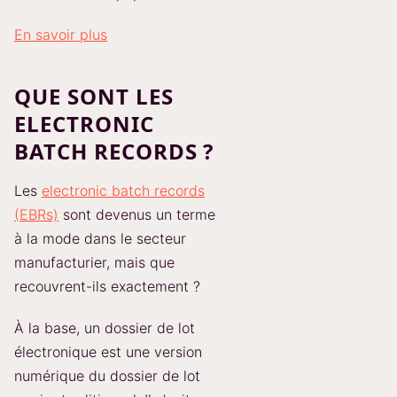
En savoir plus
QUE SONT LES
ELECTRONIC
BATCH RECORDS ?
Les
electronic batch records
(EBRs)
sont devenus un terme
à la mode dans le secteur
manufacturier, mais que
recouvrent-ils exactement ?
À la base, un dossier de lot
électronique est une version
numérique du dossier de lot