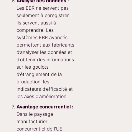
Analyse des données :
Les EBR ne servent pas
seulement à enregistrer ;
ils servent aussi à
comprendre. Les
systèmes EBR avancés
permettent aux fabricants
d’analyser les données et
d’obtenir des informations
sur les goulots
d’étranglement de la
production, les
indicateurs d’efficacité et
les axes d’amélioration.
Avantage concurrentiel :
Dans le paysage
manufacturier
concurrentiel de l’UE,