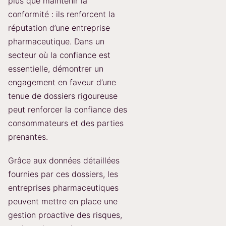
plus que maintenir la
conformité : ils renforcent la
réputation d’une entreprise
pharmaceutique. Dans un
secteur où la confiance est
essentielle, démontrer un
engagement en faveur d’une
tenue de dossiers rigoureuse
peut renforcer la confiance des
consommateurs et des parties
prenantes.
Grâce aux données détaillées
fournies par ces dossiers, les
entreprises pharmaceutiques
peuvent mettre en place une
gestion proactive des risques,