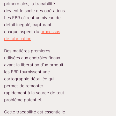
primordiales, la traçabilité
devient le socle des opérations.
Les EBR offrent un niveau de
détail inégalé, capturant
chaque aspect du
processus
de fabrication
.
Des matières premières
utilisées aux contrôles finaux
avant la libération d’un produit,
les EBR fournissent une
cartographie détaillée qui
permet de remonter
rapidement à la source de tout
problème potentiel.
Cette traçabilité est essentielle