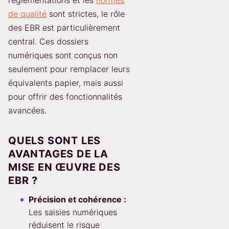
réglementations et les
normes
de qualité
sont strictes, le rôle
des EBR est particulièrement
central. Ces dossiers
numériques sont conçus non
seulement pour remplacer leurs
équivalents papier, mais aussi
pour offrir des fonctionnalités
avancées.
QUELS SONT LES
AVANTAGES DE LA
MISE EN ŒUVRE DES
EBR ?
Précision et cohérence :
Les saisies numériques
réduisent le risque