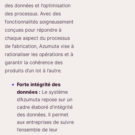
des données et l’optimisation
des processus. Avec des
fonctionnalités soigneusement
conçues pour répondre à
chaque aspect du processus
de fabrication, Azumuta vise à
rationaliser les opérations et à
garantir la cohérence des
produits d’un lot à l’autre.
Forte intégrité des
données :
Le système
d’Azumuta repose sur un
cadre élaboré d’intégrité
des données. Il permet
aux entreprises de suivre
l’ensemble de leur