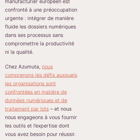
manufacturier européen est
confronté à une préoccupation
urgente : intégrer de manière
fluide les dossiers numériques
dans ses processus sans
compromettre la productivité
ni la qualité.
Chez Azumuta,
nous
comprenons les défis auxquels
les organisations sont
confrontées en matière de
données numériques et de
traitement par lots
– et nous
nous engageons à vous fournir
les outils et l’expertise dont
vous avez besoin pour réussir.