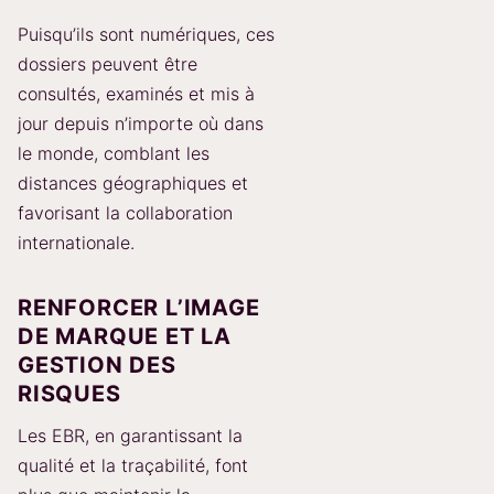
Puisqu’ils sont numériques, ces
dossiers peuvent être
consultés, examinés et mis à
jour depuis n’importe où dans
le monde, comblant les
distances géographiques et
favorisant la collaboration
internationale.
RENFORCER L’IMAGE
DE MARQUE ET LA
GESTION DES
RISQUES
Les EBR, en garantissant la
qualité et la traçabilité, font