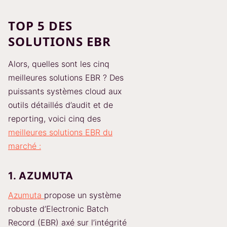
TOP 5 DES
SOLUTIONS EBR
Alors, quelles sont les cinq
meilleures solutions EBR ? Des
puissants systèmes cloud aux
outils détaillés d’audit et de
reporting, voici cinq des
meilleures solutions EBR du
marché :
1. AZUMUTA
Azumuta
propose un système
robuste d’Electronic Batch
Record (EBR) axé sur l’intégrité