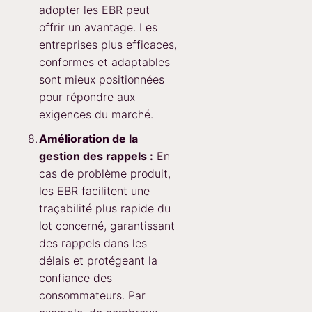
adopter les EBR peut
offrir un avantage. Les
entreprises plus efficaces,
conformes et adaptables
sont mieux positionnées
pour répondre aux
exigences du marché.
Amélioration de la
gestion des rappels :
En
cas de problème produit,
les EBR facilitent une
traçabilité plus rapide du
lot concerné, garantissant
des rappels dans les
délais et protégeant la
confiance des
consommateurs. Par