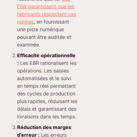
EBR garantissent que les
fabricants respectent ces
normes
, en fournissant
une piste numérique
pouvant être auditée et
examinée.
Efficacité opérationnelle
:
Les EBR rationalisent les
opérations. Les saisies
automatisées et le suivi
en temps réel permettent
des cycles de production
plus rapides, réduisant les
délais et garantissant des
livraisons dans les temps.
Réduction des marges
d’erreur :
Les erreurs