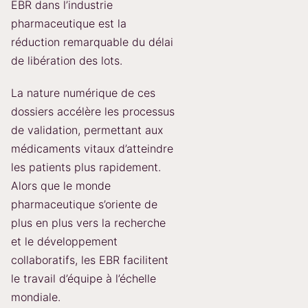
EBR dans l’industrie
pharmaceutique est la
réduction remarquable du délai
de libération des lots.
La nature numérique de ces
dossiers accélère les processus
de validation, permettant aux
médicaments vitaux d’atteindre
les patients plus rapidement.
Alors que le monde
pharmaceutique s’oriente de
plus en plus vers la recherche
et le développement
collaboratifs, les EBR facilitent
le travail d’équipe à l’échelle
mondiale.