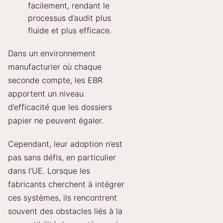
facilement, rendant le
processus d’audit plus
fluide et plus efficace.
Dans un environnement
manufacturier où chaque
seconde compte, les EBR
apportent un niveau
d’efficacité que les dossiers
papier ne peuvent égaler.
Cependant, leur adoption n’est
pas sans défis, en particulier
dans l’UE. Lorsque les
fabricants cherchent à intégrer
ces systèmes, ils rencontrent
souvent des obstacles liés à la