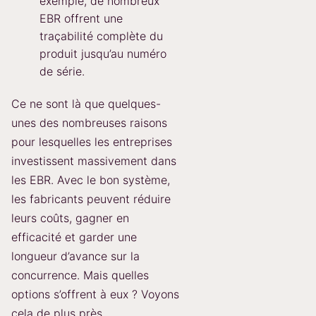
exemple, de nombreux
EBR offrent une
traçabilité complète du
produit jusqu’au numéro
de série.
Ce ne sont là que quelques-
unes des nombreuses raisons
pour lesquelles les entreprises
investissent massivement dans
les EBR. Avec le bon système,
les fabricants peuvent réduire
leurs coûts, gagner en
efficacité et garder une
longueur d’avance sur la
concurrence. Mais quelles
options s’offrent à eux ? Voyons
cela de plus près.