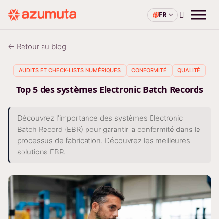
FR
← Retour au blog
AUDITS ET CHECK-LISTS NUMÉRIQUES
CONFORMITÉ
QUALITÉ
Top 5 des systèmes Electronic Batch Records
Découvrez l’importance des systèmes Electronic
Batch Record (EBR) pour garantir la conformité dans le
processus de fabrication. Découvrez les meilleures
solutions EBR.