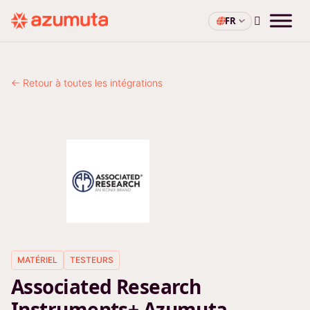
FR
← Retour à toutes les intégrations
MATÉRIEL
TESTEURS
Associated Research
Instruments+ Azumuta