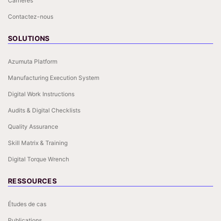
Carrières
Contactez-nous
SOLUTIONS
Azumuta Platform
Manufacturing Execution System
Digital Work Instructions
Audits & Digital Checklists
Quality Assurance
Skill Matrix & Training
Digital Torque Wrench
RESSOURCES
Études de cas
Publications