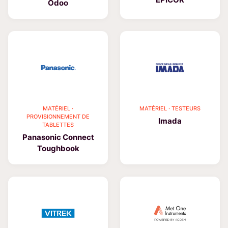
Odoo
MATÉRIEL ·
MATÉRIEL · TESTEURS
PROVISIONNEMENT DE
Imada
TABLETTES
Panasonic Connect
Toughbook