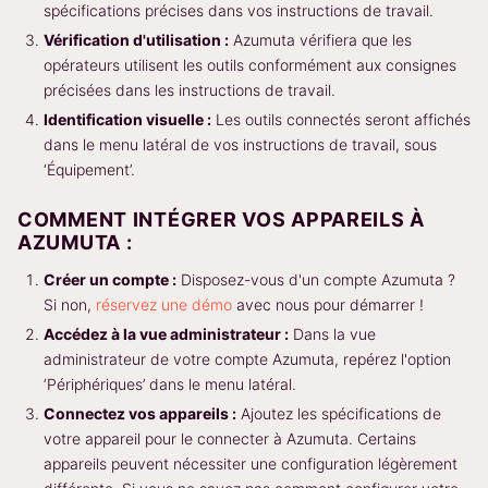
spécifications précises dans vos instructions de travail.
Vérification d'utilisation :
Azumuta vérifiera que les
opérateurs utilisent les outils conformément aux consignes
précisées dans les instructions de travail.
Identification visuelle :
Les outils connectés seront affichés
dans le menu latéral de vos instructions de travail, sous
‘Équipement’.
COMMENT INTÉGRER VOS APPAREILS À
AZUMUTA :
Créer un compte :
Disposez-vous d'un compte Azumuta ?
Si non,
réservez une démo
avec nous pour démarrer !
Accédez à la vue administrateur :
Dans la vue
administrateur de votre compte Azumuta, repérez l'option
‘Périphériques’ dans le menu latéral.
Connectez vos appareils :
Ajoutez les spécifications de
votre appareil pour le connecter à Azumuta. Certains
appareils peuvent nécessiter une configuration légèrement