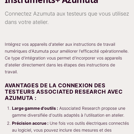
Connectez Azumuta aux testeurs que vous utilisez
dans votre atelier.
Intégrez vos appareils d'atelier aux instructions de travail
numériques d'Azumuta pour améliorer l'efficacité opérationnelle.
Ce type d'intégration vous permet d'incorporer vos appareils
d'atelier directement dans les étapes des instructions de
travail.
AVANTAGES DE LA CONNEXION DES
TESTEURS ASSOCIATED RESEARCH AVEC
AZUMUTA :
Large gamme d'outils :
Associated Research propose une
gamme diversifiée d'outils adaptés à l'utilisation en atelier.
Précision accrue :
Une fois vos outils électriques connectés
au logiciel, vous pouvez inclure des mesures et des