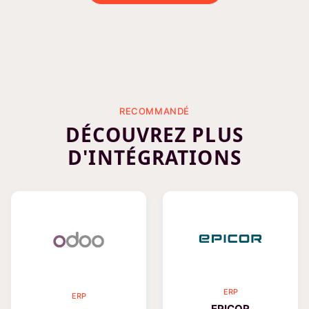
RECOMMANDÉ
DÉCOUVREZ PLUS
D'INTÉGRATIONS
ERP
ERP
EPICOR