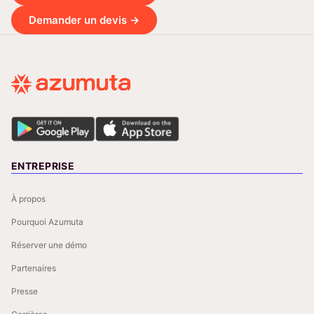
Demander un devis →
ENTREPRISE
À propos
Pourquoi Azumuta
Réserver une démo
Partenaires
Presse