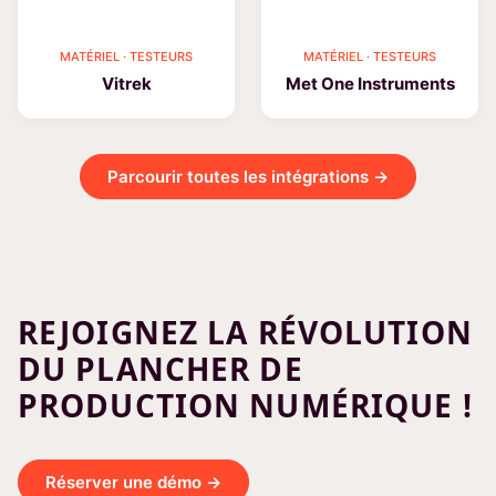
MATÉRIEL · TESTEURS
MATÉRIEL · TESTEURS
Vitrek
Met One Instruments
Parcourir toutes les intégrations →
REJOIGNEZ LA RÉVOLUTION
DU PLANCHER DE
PRODUCTION NUMÉRIQUE !
Réserver une démo →