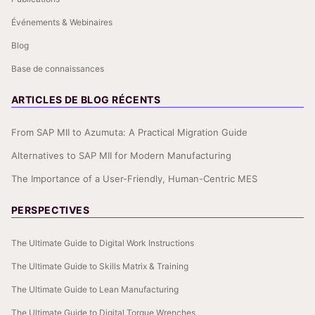
Événements & Webinaires
Blog
Base de connaissances
ARTICLES DE BLOG RÉCENTS
From SAP MII to Azumuta: A Practical Migration Guide
Alternatives to SAP MII for Modern Manufacturing
The Importance of a User-Friendly, Human-Centric MES
PERSPECTIVES
The Ultimate Guide to Digital Work Instructions
The Ultimate Guide to Skills Matrix & Training
The Ultimate Guide to Lean Manufacturing
The Ultimate Guide to Digital Torque Wrenches