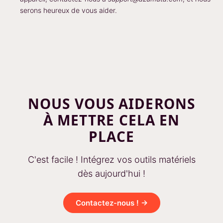
serons heureux de vous aider.
NOUS VOUS AIDERONS
À METTRE CELA EN
PLACE
C'est facile ! Intégrez vos outils matériels
dès aujourd'hui !
Contactez-nous ! →