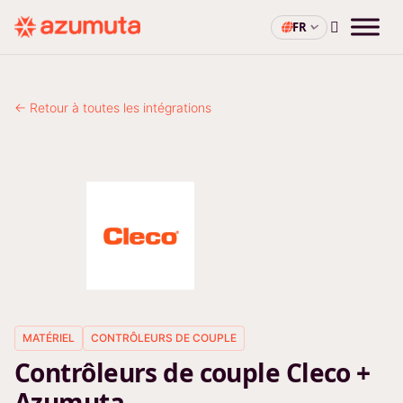
FR
← Retour à toutes les intégrations
MATÉRIEL
CONTRÔLEURS DE COUPLE
Contrôleurs de couple Cleco +
Azumuta