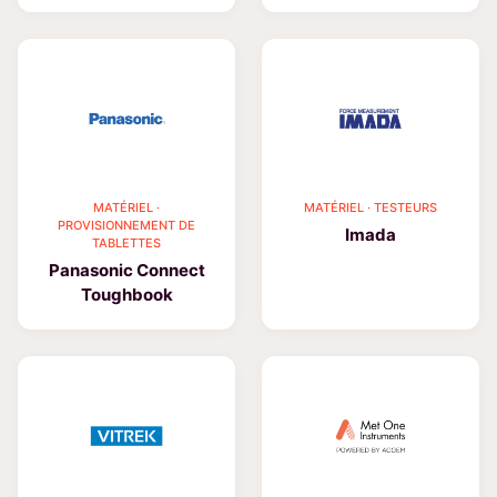
MATÉRIEL ·
MATÉRIEL · TESTEURS
PROVISIONNEMENT DE
Imada
TABLETTES
Panasonic Connect
Toughbook