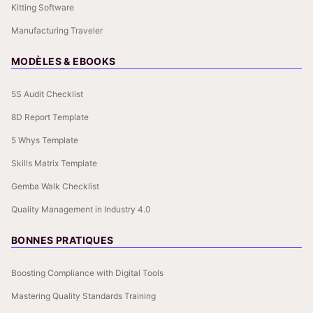
Kitting Software
Manufacturing Traveler
MODÈLES & EBOOKS
5S Audit Checklist
8D Report Template
5 Whys Template
Skills Matrix Template
Gemba Walk Checklist
Quality Management in Industry 4.0
BONNES PRATIQUES
Boosting Compliance with Digital Tools
Mastering Quality Standards Training