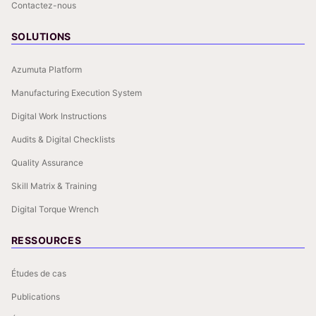
Contactez-nous
SOLUTIONS
Azumuta Platform
Manufacturing Execution System
Digital Work Instructions
Audits & Digital Checklists
Quality Assurance
Skill Matrix & Training
Digital Torque Wrench
RESSOURCES
Études de cas
Publications