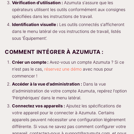
Vérification d'utilisation :
Azumuta s'assure que les
opérateurs utilisent les outils conformément aux consignes
spécifiées dans les instructions de travail.
Identification visuelle :
Les outils connectés s'afficheront
dans le menu latéral de vos instructions de travail, listés
sous ‘Équipement’.
COMMENT INTÉGRER À AZUMUTA :
Créer un compte :
Avez-vous un compte Azumuta ? Si ce
n'est pas le cas,
réservez une démo
avec nous pour
commencer !
Accéder à la vue d'administration :
Dans la vue
d'administration de votre compte Azumuta, repérez l'option
‘Périphériques’ dans le menu latéral.
Connectez vos appareils :
Ajoutez les spécifications de
votre appareil pour le connecter à Azumuta. Certains
appareils peuvent nécessiter une configuration légèrement
différente. Si vous ne savez pas comment configurer votre
appareil, contactez-nous à
support@azumuta.com
, et nous