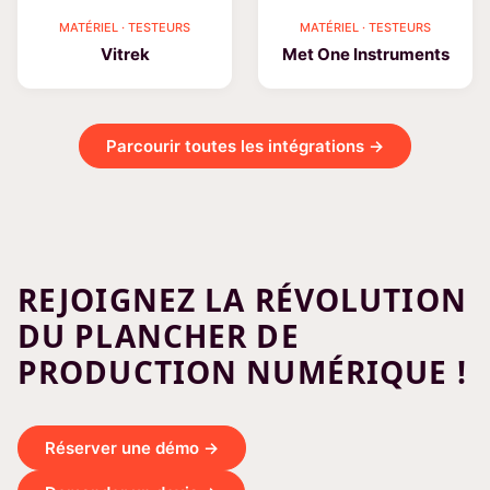
MATÉRIEL · TESTEURS
MATÉRIEL · TESTEURS
Vitrek
Met One Instruments
Parcourir toutes les intégrations →
REJOIGNEZ LA RÉVOLUTION
DU PLANCHER DE
PRODUCTION NUMÉRIQUE !
Réserver une démo →