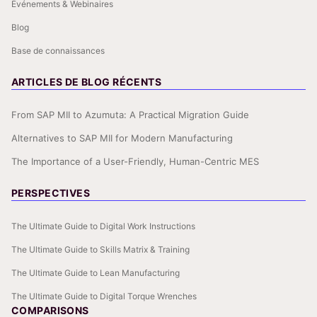
Événements & Webinaires
Blog
Base de connaissances
ARTICLES DE BLOG RÉCENTS
From SAP MII to Azumuta: A Practical Migration Guide
Alternatives to SAP MII for Modern Manufacturing
The Importance of a User-Friendly, Human-Centric MES
PERSPECTIVES
The Ultimate Guide to Digital Work Instructions
The Ultimate Guide to Skills Matrix & Training
The Ultimate Guide to Lean Manufacturing
The Ultimate Guide to Digital Torque Wrenches
COMPARISONS