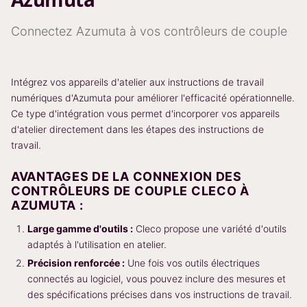
Connectez Azumuta à vos contrôleurs de couple
Intégrez vos appareils d'atelier aux instructions de travail
numériques d'Azumuta pour améliorer l'efficacité opérationnelle.
Ce type d'intégration vous permet d'incorporer vos appareils
d'atelier directement dans les étapes des instructions de
travail.
AVANTAGES DE LA CONNEXION DES
CONTRÔLEURS DE COUPLE CLECO À
AZUMUTA :
Large gamme d'outils :
Cleco propose une variété d'outils
adaptés à l'utilisation en atelier.
Précision renforcée :
Une fois vos outils électriques
connectés au logiciel, vous pouvez inclure des mesures et
des spécifications précises dans vos instructions de travail.