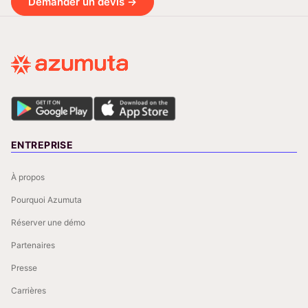
Demander un devis →
ENTREPRISE
À propos
Pourquoi Azumuta
Réserver une démo
Partenaires
Presse
Carrières