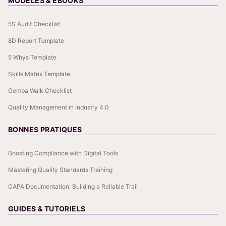
MODÈLES & EBOOKS
5S Audit Checklist
8D Report Template
5 Whys Template
Skills Matrix Template
Gemba Walk Checklist
Quality Management in Industry 4.0
BONNES PRATIQUES
Boosting Compliance with Digital Tools
Mastering Quality Standards Training
CAPA Documentation: Building a Reliable Trail
GUIDES & TUTORIELS