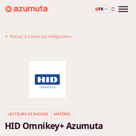
FR
← Retour à toutes les intégrations
LECTEURS DE BADGES
MATÉRIEL
HID Omnikey+ Azumuta