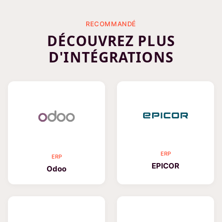
RECOMMANDÉ
DÉCOUVREZ PLUS
D'INTÉGRATIONS
ERP
ERP
EPICOR
Odoo