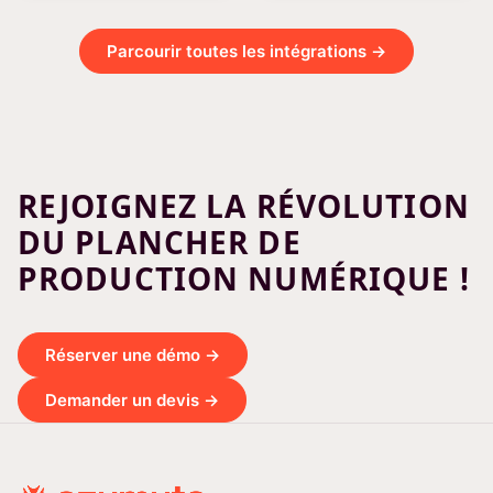
Parcourir toutes les intégrations →
REJOIGNEZ LA RÉVOLUTION
DU PLANCHER DE
PRODUCTION NUMÉRIQUE !
Réserver une démo →
Demander un devis →