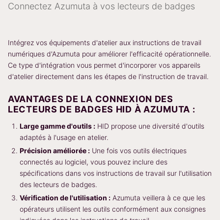
Connectez Azumuta à vos lecteurs de badges
Intégrez vos équipements d'atelier aux instructions de travail
numériques d'Azumuta pour améliorer l'efficacité opérationnelle.
Ce type d'intégration vous permet d'incorporer vos appareils
d'atelier directement dans les étapes de l'instruction de travail.
AVANTAGES DE LA CONNEXION DES
LECTEURS DE BADGES HID À AZUMUTA :
Large gamme d'outils :
HID propose une diversité d'outils
adaptés à l'usage en atelier.
Précision améliorée :
Une fois vos outils électriques
connectés au logiciel, vous pouvez inclure des
spécifications dans vos instructions de travail sur l'utilisation
des lecteurs de badges.
Vérification de l'utilisation :
Azumuta veillera à ce que les
opérateurs utilisent les outils conformément aux consignes