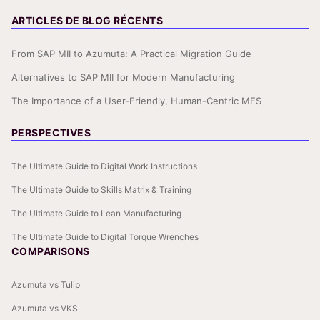
ARTICLES DE BLOG RÉCENTS
From SAP MII to Azumuta: A Practical Migration Guide
Alternatives to SAP MII for Modern Manufacturing
The Importance of a User-Friendly, Human-Centric MES
PERSPECTIVES
The Ultimate Guide to Digital Work Instructions
The Ultimate Guide to Skills Matrix & Training
The Ultimate Guide to Lean Manufacturing
The Ultimate Guide to Digital Torque Wrenches
COMPARISONS
Azumuta vs Tulip
Azumuta vs VKS