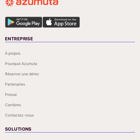
ENTREPRISE
À propos
Pourquoi Azumuta
Réserver une démo
Partenaires
Presse
Carrières
Contactez-nous
SOLUTIONS