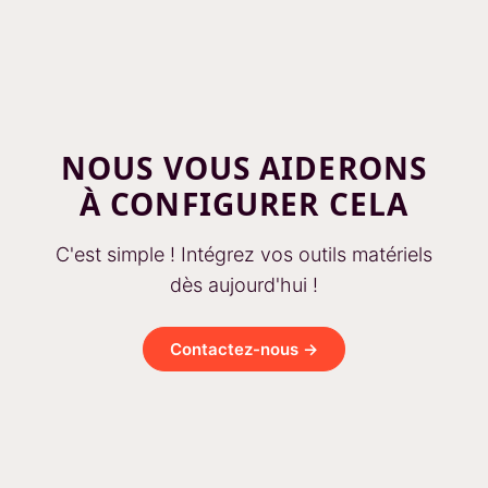
NOUS VOUS AIDERONS
À CONFIGURER CELA
C'est simple ! Intégrez vos outils matériels
dès aujourd'hui !
Contactez-nous →