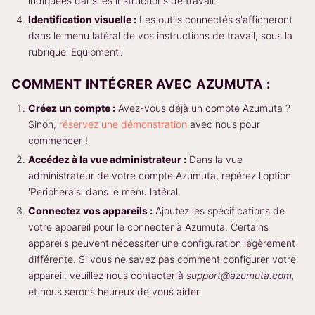
indiquées dans les instructions de travail.
Identification visuelle :
Les outils connectés s'afficheront
dans le menu latéral de vos instructions de travail, sous la
rubrique 'Equipment'.
COMMENT INTÉGRER AVEC AZUMUTA :
Créez un compte :
Avez-vous déjà un compte Azumuta ?
Sinon,
réservez une démonstration
avec nous pour
commencer !
Accédez à la vue administrateur :
Dans la vue
administrateur de votre compte Azumuta, repérez l'option
'Peripherals' dans le menu latéral.
Connectez vos appareils :
Ajoutez les spécifications de
votre appareil pour le connecter à Azumuta. Certains
appareils peuvent nécessiter une configuration légèrement
différente. Si vous ne savez pas comment configurer votre
appareil, veuillez nous contacter à
support@azumuta.com,
et nous serons heureux de vous aider.