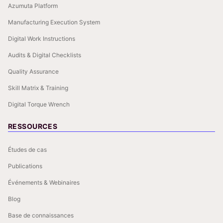
Azumuta Platform
Manufacturing Execution System
Digital Work Instructions
Audits & Digital Checklists
Quality Assurance
Skill Matrix & Training
Digital Torque Wrench
RESSOURCES
Études de cas
Publications
Événements & Webinaires
Blog
Base de connaissances