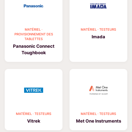
MATÉRIEL ·
MATÉRIEL · TESTEURS
PROVISIONNEMENT DES
Imada
TABLETTES
Panasonic Connect
Toughbook
MATÉRIEL · TESTEURS
MATÉRIEL · TESTEURS
Vitrek
Met One Instruments