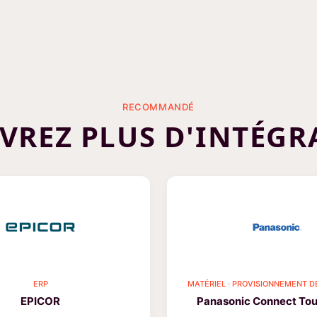
RECOMMANDÉ
VREZ PLUS D'INTÉGR
ERP
MATÉRIEL · PROVISIONNEMENT D
EPICOR
Panasonic Connect To