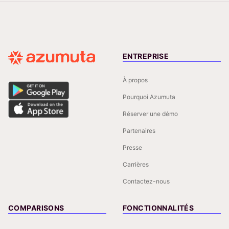
ENTREPRISE
À propos
Pourquoi Azumuta
Réserver une démo
Partenaires
Presse
Carrières
Contactez-nous
COMPARISONS
FONCTIONNALITÉS