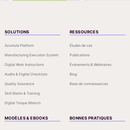
SOLUTIONS
RESSOURCES
Azumuta Platform
Études de cas
Manufacturing Execution System
Publications
Digital Work Instructions
Événements & Webinaires
Audits & Digital Checklists
Blog
Quality Assurance
Base de connaissances
Skill Matrix & Training
Digital Torque Wrench
MODÈLES & EBOOKS
BONNES PRATIQUES