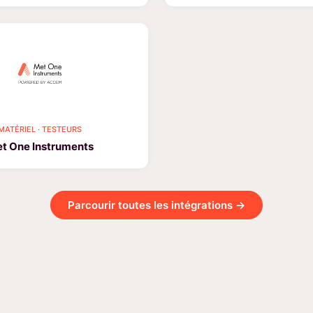
MATÉRIEL · TESTEURS
t One Instruments
Parcourir toutes les intégrations →