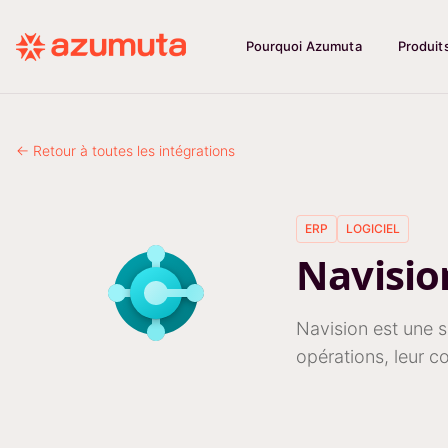
Pourquoi Azumuta
Produit
← Retour à toutes les intégrations
ERP
LOGICIEL
Navisi
Navision est une s
opérations, leur co