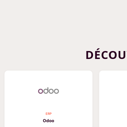
DÉCOU
ERP
Odoo