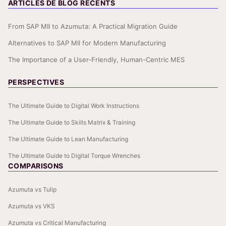
ARTICLES DE BLOG RÉCENTS
From SAP MII to Azumuta: A Practical Migration Guide
Alternatives to SAP MII for Modern Manufacturing
The Importance of a User-Friendly, Human-Centric MES
PERSPECTIVES
The Ultimate Guide to Digital Work Instructions
The Ultimate Guide to Skills Matrix & Training
The Ultimate Guide to Lean Manufacturing
The Ultimate Guide to Digital Torque Wrenches
COMPARISONS
Azumuta vs Tulip
Azumuta vs VKS
Azumuta vs Critical Manufacturing