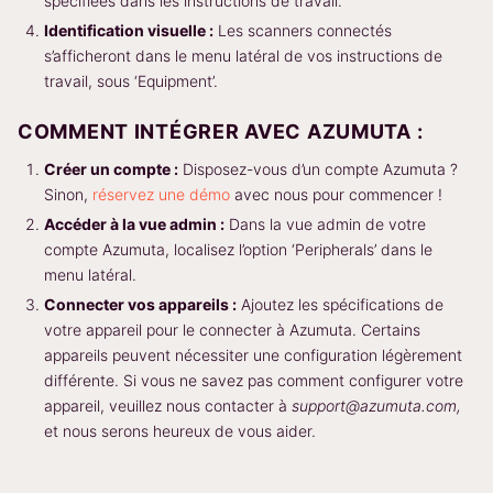
spécifiées dans les instructions de travail.
Identification visuelle :
Les scanners connectés
s’afficheront dans le menu latéral de vos instructions de
travail, sous ‘Equipment’.
COMMENT INTÉGRER AVEC AZUMUTA :
Créer un compte :
Disposez-vous d’un compte Azumuta ?
Sinon,
réservez une démo
avec nous pour commencer !
Accéder à la vue admin :
Dans la vue admin de votre
compte Azumuta, localisez l’option ‘Peripherals’ dans le
menu latéral.
Connecter vos appareils :
Ajoutez les spécifications de
votre appareil pour le connecter à Azumuta. Certains
appareils peuvent nécessiter une configuration légèrement
différente. Si vous ne savez pas comment configurer votre
appareil, veuillez nous contacter à
support@azumuta.com,
et nous serons heureux de vous aider.