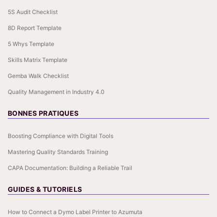
5S Audit Checklist
8D Report Template
5 Whys Template
Skills Matrix Template
Gemba Walk Checklist
Quality Management in Industry 4.0
BONNES PRATIQUES
Boosting Compliance with Digital Tools
Mastering Quality Standards Training
CAPA Documentation: Building a Reliable Trail
GUIDES & TUTORIELS
How to Connect a Dymo Label Printer to Azumuta