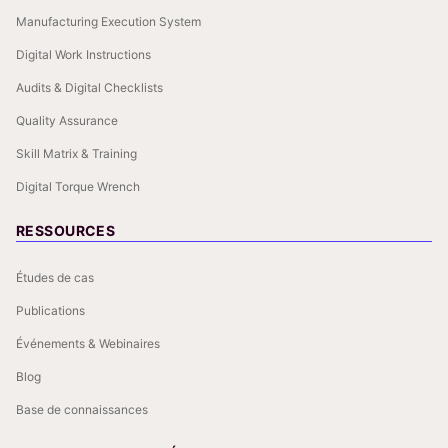
Manufacturing Execution System
Digital Work Instructions
Audits & Digital Checklists
Quality Assurance
Skill Matrix & Training
Digital Torque Wrench
RESSOURCES
Études de cas
Publications
Événements & Webinaires
Blog
Base de connaissances