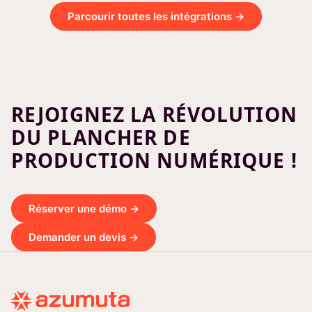
Parcourir toutes les intégrations →
REJOIGNEZ LA RÉVOLUTION
DU PLANCHER DE
PRODUCTION NUMÉRIQUE !
Réserver une démo →
Demander un devis →