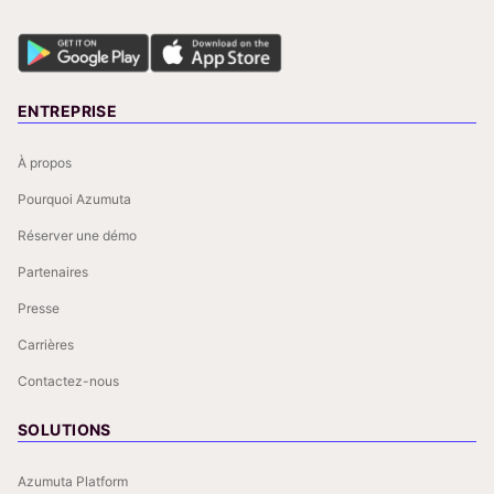
ENTREPRISE
À propos
Pourquoi Azumuta
Réserver une démo
Partenaires
Presse
Carrières
Contactez-nous
SOLUTIONS
Azumuta Platform