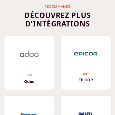
RECOMMANDÉ
DÉCOUVREZ PLUS
D'INTÉGRATIONS
ERP
ERP
EPICOR
Odoo