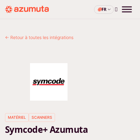
FR
← Retour à toutes les intégrations
MATÉRIEL
SCANNERS
Symcode+ Azumuta