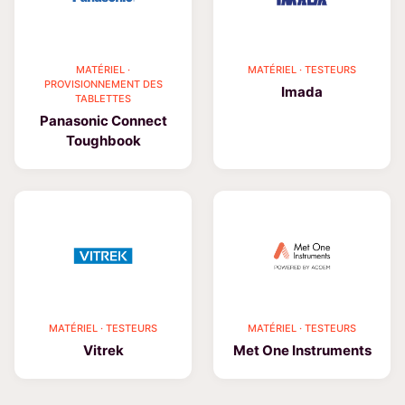
MATÉRIEL ·
MATÉRIEL · TESTEURS
PROVISIONNEMENT DES
Imada
TABLETTES
Panasonic Connect
Toughbook
MATÉRIEL · TESTEURS
MATÉRIEL · TESTEURS
Vitrek
Met One Instruments