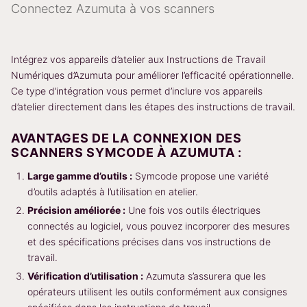
Connectez Azumuta à vos scanners
Intégrez vos appareils d’atelier aux Instructions de Travail
Numériques d’Azumuta pour améliorer l’efficacité opérationnelle.
Ce type d’intégration vous permet d’inclure vos appareils
d’atelier directement dans les étapes des instructions de travail.
AVANTAGES DE LA CONNEXION DES
SCANNERS SYMCODE À AZUMUTA :
Large gamme d’outils :
Symcode propose une variété
d’outils adaptés à l’utilisation en atelier.
Précision améliorée :
Une fois vos outils électriques
connectés au logiciel, vous pouvez incorporer des mesures
et des spécifications précises dans vos instructions de
travail.
Vérification d’utilisation :
Azumuta s’assurera que les
opérateurs utilisent les outils conformément aux consignes