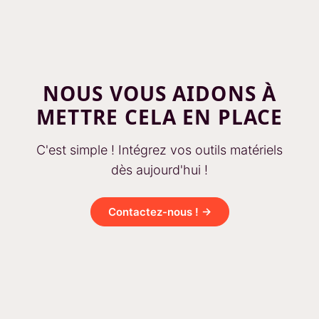
NOUS VOUS AIDONS À
METTRE CELA EN PLACE
C'est simple ! Intégrez vos outils matériels
dès aujourd'hui !
Contactez-nous ! →