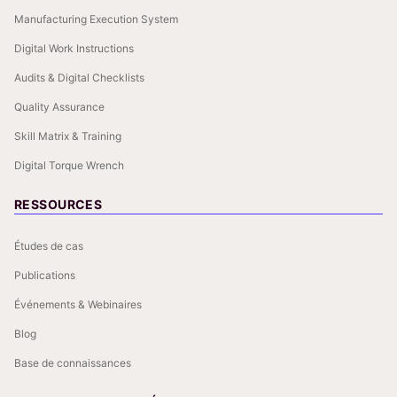
Manufacturing Execution System
Digital Work Instructions
Audits & Digital Checklists
Quality Assurance
Skill Matrix & Training
Digital Torque Wrench
RESSOURCES
Études de cas
Publications
Événements & Webinaires
Blog
Base de connaissances