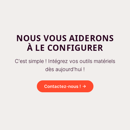
NOUS VOUS AIDERONS
À LE CONFIGURER
C'est simple ! Intégrez vos outils matériels
dès aujourd'hui !
Contactez-nous ! →