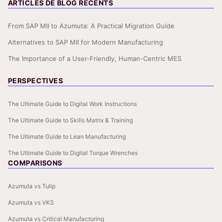
ARTICLES DE BLOG RÉCENTS
From SAP MII to Azumuta: A Practical Migration Guide
Alternatives to SAP MII for Modern Manufacturing
The Importance of a User-Friendly, Human-Centric MES
PERSPECTIVES
The Ultimate Guide to Digital Work Instructions
The Ultimate Guide to Skills Matrix & Training
The Ultimate Guide to Lean Manufacturing
The Ultimate Guide to Digital Torque Wrenches
COMPARISONS
Azumuta vs Tulip
Azumuta vs VKS
Azumuta vs Critical Manufacturing