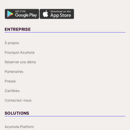
ENTREPRISE
À propos
Pourquoi Azumuta
Réserver une démo
Partenaires
Presse
Carrières
Contactez-nous
SOLUTIONS
Azumuta Platform