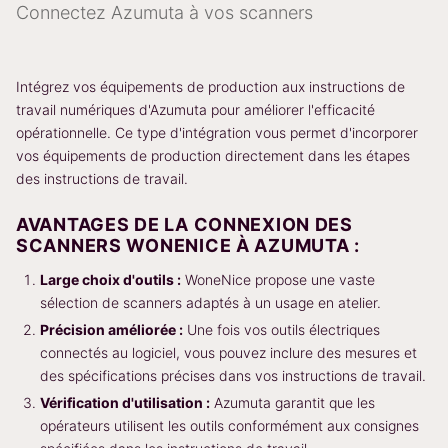
Connectez Azumuta à vos scanners
Intégrez vos équipements de production aux instructions de
travail numériques d'Azumuta pour améliorer l'efficacité
opérationnelle. Ce type d'intégration vous permet d'incorporer
vos équipements de production directement dans les étapes
des instructions de travail.
AVANTAGES DE LA CONNEXION DES
SCANNERS WONENICE À AZUMUTA :
Large choix d'outils :
WoneNice propose une vaste
sélection de scanners adaptés à un usage en atelier.
Précision améliorée :
Une fois vos outils électriques
connectés au logiciel, vous pouvez inclure des mesures et
des spécifications précises dans vos instructions de travail.
Vérification d'utilisation :
Azumuta garantit que les
opérateurs utilisent les outils conformément aux consignes