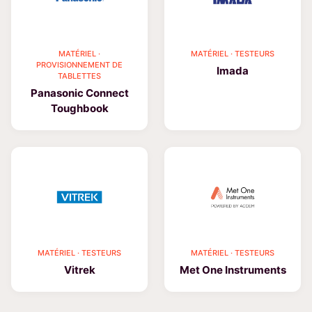
MATÉRIEL ·
MATÉRIEL · TESTEURS
PROVISIONNEMENT DE
Imada
TABLETTES
Panasonic Connect
Toughbook
MATÉRIEL · TESTEURS
MATÉRIEL · TESTEURS
Vitrek
Met One Instruments