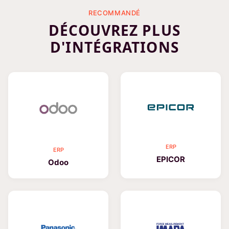
RECOMMANDÉ
DÉCOUVREZ PLUS
D'INTÉGRATIONS
ERP
ERP
EPICOR
Odoo