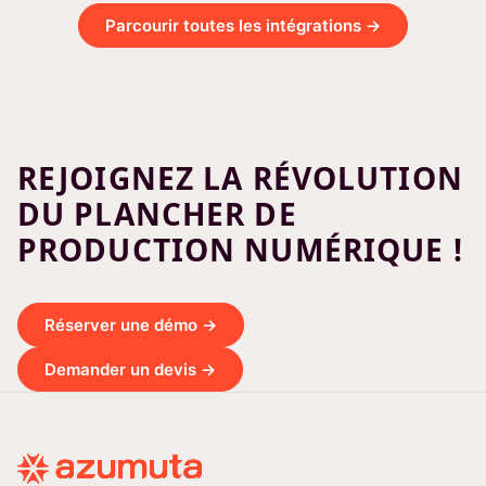
Parcourir toutes les intégrations →
REJOIGNEZ LA RÉVOLUTION
DU PLANCHER DE
PRODUCTION NUMÉRIQUE !
Réserver une démo →
Demander un devis →