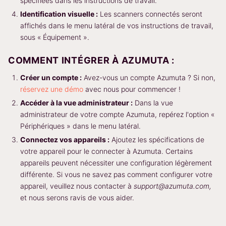
spécifiées dans les instructions de travail.
Identification visuelle :
Les scanners connectés seront
affichés dans le menu latéral de vos instructions de travail,
sous « Équipement ».
COMMENT INTÉGRER À AZUMUTA :
Créer un compte :
Avez-vous un compte Azumuta ? Si non,
réservez une démo
avec nous pour commencer !
Accéder à la vue administrateur :
Dans la vue
administrateur de votre compte Azumuta, repérez l'option «
Périphériques » dans le menu latéral.
Connectez vos appareils :
Ajoutez les spécifications de
votre appareil pour le connecter à Azumuta. Certains
appareils peuvent nécessiter une configuration légèrement
différente. Si vous ne savez pas comment configurer votre
appareil, veuillez nous contacter à
support@azumuta.com,
et nous serons ravis de vous aider.