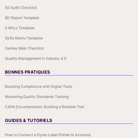
5S Audit Checklist
8D Report Template
5 Whys Template
Skills Matrix Template
Gemba Walk Checklist
Quality Management in Industry 4.0
BONNES PRATIQUES
Boosting Compliance with Digital Tools
Mastering Quality Standards Training
CAPA Documentation: Building a Reliable Trail
GUIDES & TUTORIELS
How to Connect a Dymo Label Printer to Azumuta