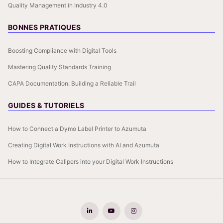
Quality Management in Industry 4.0
BONNES PRATIQUES
Boosting Compliance with Digital Tools
Mastering Quality Standards Training
CAPA Documentation: Building a Reliable Trail
GUIDES & TUTORIELS
How to Connect a Dymo Label Printer to Azumuta
Creating Digital Work Instructions with AI and Azumuta
How to Integrate Calipers into your Digital Work Instructions