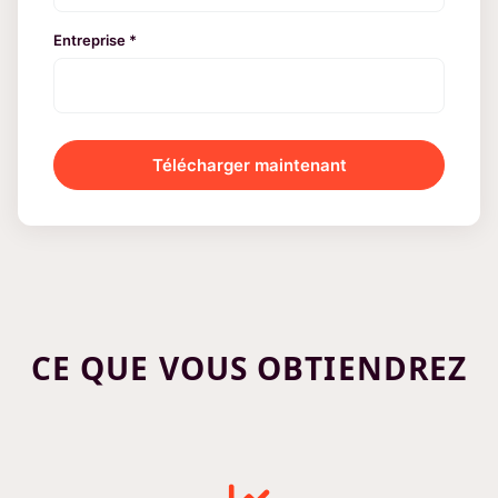
Entreprise *
Télécharger maintenant
CE QUE VOUS OBTIENDREZ