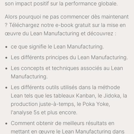
son impact positif sur la performance globale.
Alors pourquoi ne pas commencer dès maintenant
? Téléchargez notre e-book gratuit sur la mise en
œuvre du Lean Manufacturing et découvrez :
ce que signifie le Lean Manufacturing.
Les différents principes du Lean Manufacturing.
Les concepts et techniques associés au Lean
Manufacturing.
Les différents outils utilisés dans la méthode
Lean tels que les tableaux Kanban, le Jidoka, la
production juste-à-temps, le Poka Yoke,
l'analyse 5s et plus encore.
Comment obtenir de meilleurs résultats en
mettant en œuvre le Lean Manufacturing dans