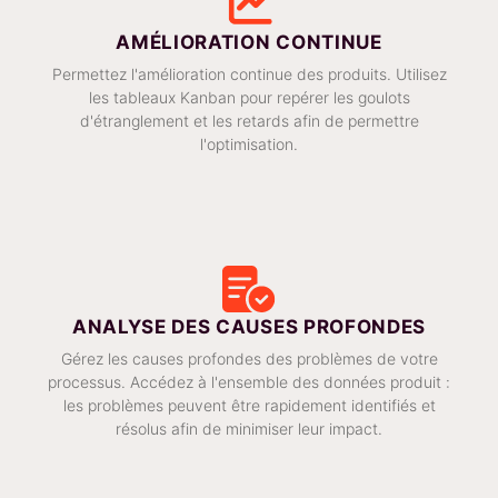
AMÉLIORATION CONTINUE
Permettez l'amélioration continue des produits. Utilisez
les tableaux Kanban pour repérer les goulots
d'étranglement et les retards afin de permettre
l'optimisation.
ANALYSE DES CAUSES PROFONDES
Gérez les causes profondes des problèmes de votre
processus. Accédez à l'ensemble des données produit :
les problèmes peuvent être rapidement identifiés et
résolus afin de minimiser leur impact.