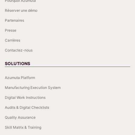
Pourquoi Azumuta
Réserver une démo
Partenaires
Presse
Carrières
Contactez-nous
SOLUTIONS
Azumuta Platform
Manufacturing Execution System
Digital Work Instructions
Audits & Digital Checklists
Quality Assurance
Skill Matrix & Training