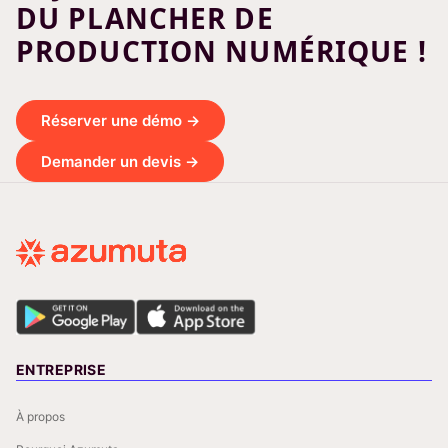
DU PLANCHER DE
PRODUCTION NUMÉRIQUE !
Réserver une démo →
Demander un devis →
ENTREPRISE
À propos