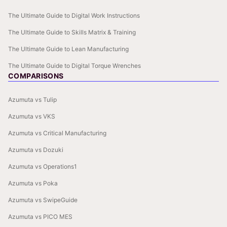
The Ultimate Guide to Digital Work Instructions
The Ultimate Guide to Skills Matrix & Training
The Ultimate Guide to Lean Manufacturing
The Ultimate Guide to Digital Torque Wrenches
COMPARISONS
Azumuta vs Tulip
Azumuta vs VKS
Azumuta vs Critical Manufacturing
Azumuta vs Dozuki
Azumuta vs Operations1
Azumuta vs Poka
Azumuta vs SwipeGuide
Azumuta vs PICO MES