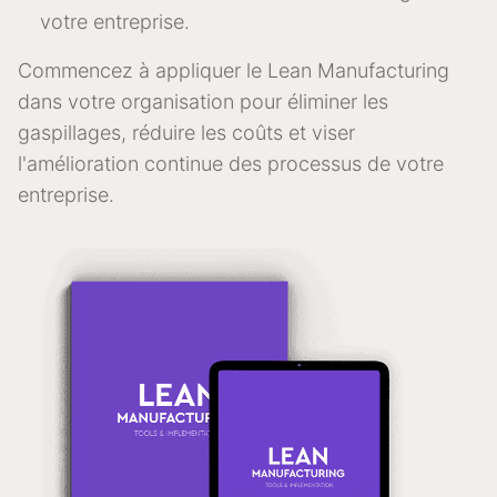
votre entreprise.
Commencez à appliquer le Lean Manufacturing
dans votre organisation pour éliminer les
gaspillages, réduire les coûts et viser
l'amélioration continue des processus de votre
entreprise.