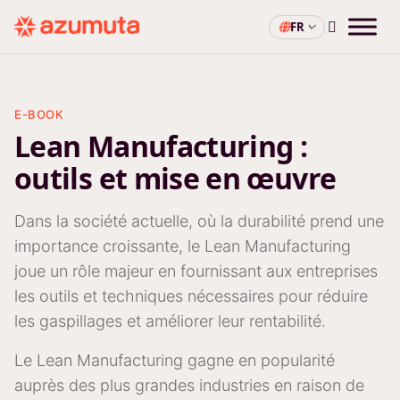
FR
E-BOOK
Lean Manufacturing :
outils et mise en œuvre
Dans la société actuelle, où la durabilité prend une
importance croissante, le Lean Manufacturing
joue un rôle majeur en fournissant aux entreprises
les outils et techniques nécessaires pour réduire
les gaspillages et améliorer leur rentabilité.
Le Lean Manufacturing gagne en popularité
auprès des plus grandes industries en raison de