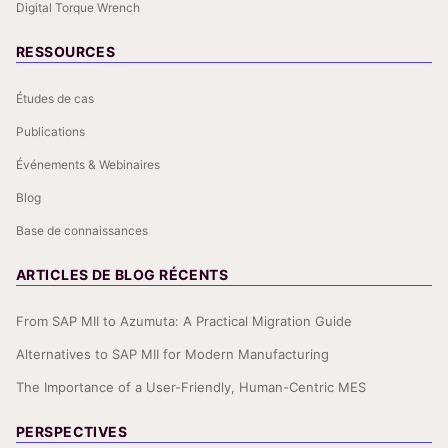
Digital Torque Wrench
RESSOURCES
Études de cas
Publications
Événements & Webinaires
Blog
Base de connaissances
ARTICLES DE BLOG RÉCENTS
From SAP MII to Azumuta: A Practical Migration Guide
Alternatives to SAP MII for Modern Manufacturing
The Importance of a User-Friendly, Human-Centric MES
PERSPECTIVES