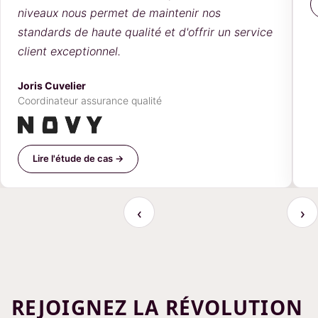
niveaux nous permet de maintenir nos
standards de haute qualité et d'offrir un service
client exceptionnel.
Joris Cuvelier
Coordinateur assurance qualité
Lire l'étude de cas →
‹
›
REJOIGNEZ LA RÉVOLUTION