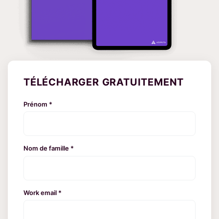
TÉLÉCHARGER GRATUITEMENT
Prénom *
Nom de famille *
Work email *