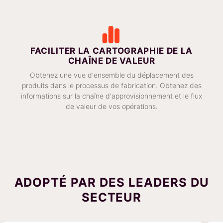
FACILITER LA CARTOGRAPHIE DE LA
CHAÎNE DE VALEUR
Obtenez une vue d'ensemble du déplacement des
produits dans le processus de fabrication. Obtenez des
informations sur la chaîne d'approvisionnement et le flux
de valeur de vos opérations.
ADOPTÉ PAR DES LEADERS DU
SECTEUR