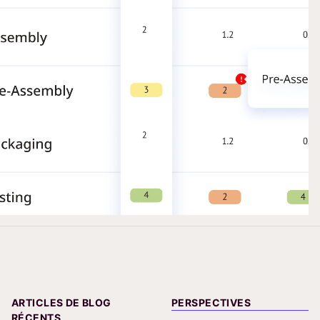
ARTICLES DE BLOG
PERSPECTIVES
RÉCENTS