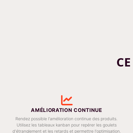
CE
AMÉLIORATION CONTINUE
Rendez possible l'amélioration continue des produits.
Utilisez les tableaux kanban pour repérer les goulets
d'étranglement et les retards et permettre l'optimisation.