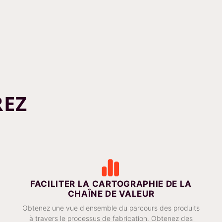
REZ
FACILITER LA CARTOGRAPHIE DE LA
CHAÎNE DE VALEUR
Obtenez une vue d'ensemble du parcours des produits
à travers le processus de fabrication. Obtenez des