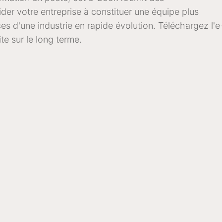
der votre entreprise à constituer une équipe plus
es d'une industrie en rapide évolution. Téléchargez l'e
te sur le long terme.