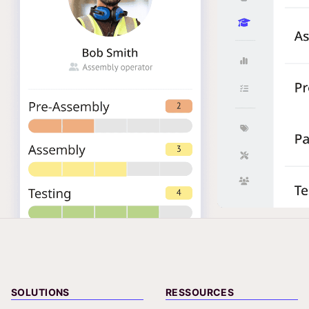
SOLUTIONS
RESSOURCES