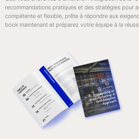
recommandations pratiques et des stratégies pour ai
compétente et flexible, prête à répondre aux exigenc
book maintenant et préparez votre équipe à la réussi