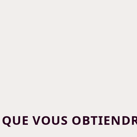
 QUE VOUS OBTIEND