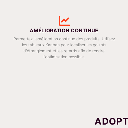
AMÉLIORATION CONTINUE
Permettez l'amélioration continue des produits. Utilisez
les tableaux Kanban pour localiser les goulots
d'étranglement et les retards afin de rendre
l'optimisation possible.
ADOPT