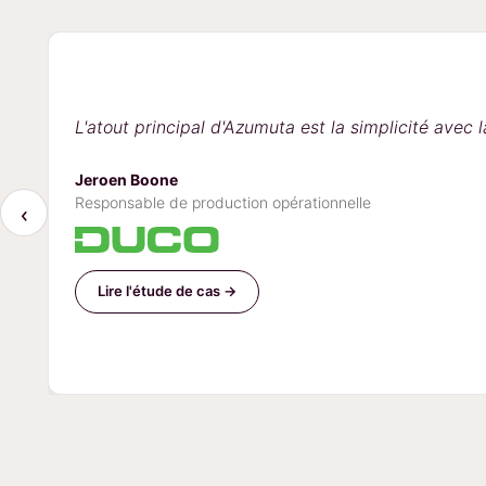
L'atout principal d'Azumuta est la simplicité avec 
Jeroen Boone
Responsable de production opérationnelle
‹
Lire l'étude de cas →