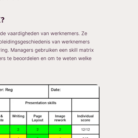
X?
van de vaardigheden van werknemers. Ze
opleidingsgeschiedenis van werknemers
ing. Managers gebruiken een skill matrix
rs te beoordelen en om te weten welke