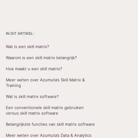
IN DIT ARTIKEL:
Wat is een skill matrix?
Waarom is een skill matrix belangrijk?
Hoe maakt u een skill matrix?
Meer weten over Azumuta’s Skill Matrix &
Training
Wat is skill matrix software?
Een conventionele skill matrix gebruiken
versus skill matrix software
Belangrijkste functies van skill matrix software
Meer weten over Azumuta’s Data & Analytics