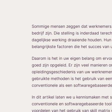
Sommige mensen zeggen dat werknemers h
bedrijf zijn. Die stelling is inderdaad ter
dagelijkse werking draaiende houden. Hun 
belangrijkste factoren die het succes van 
Daarom is het in uw eigen belang om ervo
goed zijn opgeleid. Er zijn veel manieren
opleidingsgeschiedenis van uw werknemers
gebruikte methoden is het gebruik van een 
conventionele als een softwaregebaseerde
In dit artikel laten we u kennismaken met sk
conventionele en softwaregebaseerde tools 
voordelen van het gebruik van skill matrix