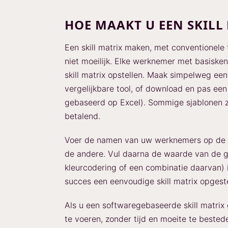
HOE MAAKT U EEN SKILL
Een skill matrix maken, met conventionele 
niet moeilijk. Elke werknemer met basisk
skill matrix opstellen. Maak simpelweg een
vergelijkbare tool, of download en pas een
gebaseerd op Excel). Sommige sjablonen zi
betalend.
Voer de namen van uw werknemers op de 
de andere. Vul daarna de waarde van de ge
kleurcodering of een combinatie daarvan) 
succes een eenvoudige skill matrix opgest
Als u een softwaregebaseerde skill matrix 
te voeren, zonder tijd en moeite te beste