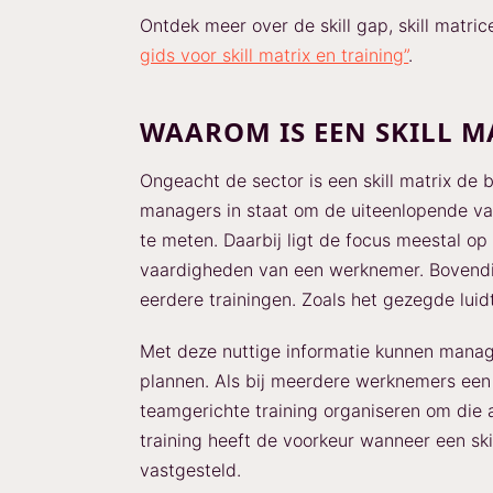
Ontdek meer over de skill gap, skill matric
gids voor skill matrix en training”
.
WAAROM IS EEN SKILL M
Ongeacht de sector is een skill matrix de 
managers in staat om de uiteenlopende va
te meten. Daarbij ligt de focus meestal op
vaardigheden van een werknemer. Bovendie
eerdere trainingen. Zoals het gezegde luid
Met deze nuttige informatie kunnen manag
plannen. Als bij meerdere werknemers een 
teamgerichte training organiseren om die 
training heeft de voorkeur wanneer een ski
vastgesteld.