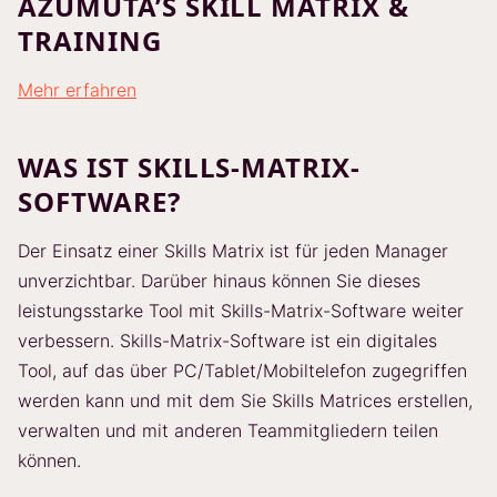
AZUMUTA’S SKILL MATRIX &
TRAINING
Mehr erfahren
WAS IST SKILLS-MATRIX-
SOFTWARE?
Der Einsatz einer Skills Matrix ist für jeden Manager
unverzichtbar. Darüber hinaus können Sie dieses
leistungsstarke Tool mit Skills-Matrix-Software weiter
verbessern. Skills-Matrix-Software ist ein digitales
Tool, auf das über PC/Tablet/Mobiltelefon zugegriffen
werden kann und mit dem Sie Skills Matrices erstellen,
verwalten und mit anderen Teammitgliedern teilen
können.