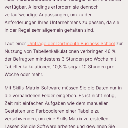
verfügbar. Allerdings erfordern sie dennoch
zeitaufwendige Anpassungen, um zu den
Anforderungen Ihres Unternehmens zu passen, da sie
in der Regel sehr allgemein gehalten sind.
Laut einer
Umfrage der Dartmouth Business School
zur
Nutzung von Tabellenkalkulationen verbringen 46 %
der Befragten mindestens 3 Stunden pro Woche mit
Tabellenkalkulationen, 10,8 % sogar 10 Stunden pro
Woche oder mehr.
Mit Skills-Matrix-Software müssen Sie die Daten nur in
die vorhandenen Felder eingeben. Es ist nicht nötig,
Zeit mit einfachen Aufgaben wie dem manuellen
Gestalten und Farbcodieren einer Tabelle zu
verschwenden, um eine Skills Matrix zu erstellen.
Lassen Sie die Software arbeiten und gewinnen Sie