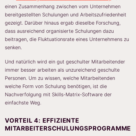
einen Zusammenhang zwischen vom Unternehmen
bereitgestellten Schulungen und Arbeitszufriedenheit
gezeigt. Darüber hinaus ergab dieselbe Forschung,
dass ausreichend organisierte Schulungen dazu
beitragen, die Fluktuationsrate eines Unternehmens zu
senken.
Und natürlich wird ein gut geschulter Mitarbeitender
immer besser arbeiten als unzureichend geschulte
Personen. Um zu wissen, welche Mitarbeitenden
welche Form von Schulung benötigen, ist die
Nachverfolgung mit Skills-Matrix-Software der
einfachste Weg.
VORTEIL 4: EFFIZIENTE
MITARBEITERSCHULUNGSPROGRAMME