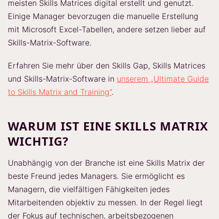
meisten Skills Matrices digital erstellt und genutzt.
Einige Manager bevorzugen die manuelle Erstellung
mit Microsoft Excel-Tabellen, andere setzen lieber auf
Skills-Matrix-Software.
Erfahren Sie mehr über den Skills Gap, Skills Matrices
und Skills-Matrix-Software in
unserem „Ultimate Guide
to Skills Matrix and Training”
.
WARUM IST EINE SKILLS MATRIX
WICHTIG?
Unabhängig von der Branche ist eine Skills Matrix der
beste Freund jedes Managers. Sie ermöglicht es
Managern, die vielfältigen Fähigkeiten jedes
Mitarbeitenden objektiv zu messen. In der Regel liegt
der Fokus auf technischen, arbeitsbezogenen