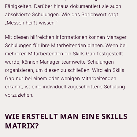
Fähigkeiten. Darüber hinaus dokumentiert sie auch
absolvierte Schulungen. Wie das Sprichwort sagt:
„Messen heißt wissen.“
Mit diesen hilfreichen Informationen können Manager
Schulungen für ihre Mitarbeitenden planen. Wenn bei
mehreren Mitarbeitenden ein Skills Gap festgestellt
wurde, können Manager teamweite Schulungen
organisieren, um diesen zu schließen. Wird ein Skills
Gap nur bei einem oder wenigen Mitarbeitenden
erkannt, ist eine individuell zugeschnittene Schulung
vorzuziehen.
WIE ERSTELLT MAN EINE SKILLS
MATRIX?