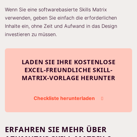
Wenn Sie eine softwarebasierte Skills Matrix
verwenden, geben Sie einfach die erforderlichen
Inhalte ein, ohne Zeit und Aufwand in das Design
investieren zu müssen.
LADEN SIE IHRE KOSTENLOSE
EXCEL-FREUNDLICHE SKILL-
MATRIX-VORLAGE HERUNTER
Checkliste herunterladen
ERFAHREN SIE MEHR ÜBER