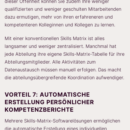
dieser Offenheit können Sie zudem Ihre weniger
qualifizierten und weniger geschulten Mitarbeitenden
dazu ermutigen, mehr von ihren erfahreneren und
kompetenteren Kolleginnen und Kollegen zu lernen.
Mit einer konventionellen Skills Matrix ist alles
langsamer und weniger zentralisiert. Manchmal hat
jede Abteilung ihre eigene Skills-Matrix-Tabelle für ihre
Abteilungsmitglieder. Alle Aktivitäten zum
Datenaustausch müssen manuell erfolgen. Das macht
die abteilungsübergreifende Koordination aufwendiger.
VORTEIL 7: AUTOMATISCHE
ERSTELLUNG PERSÖNLICHER
KOMPETENZBERICHTE
Mehrere Skills-Matrix-Softwarelösungen ermöglichen
die automatische Erstellung eines individuellen