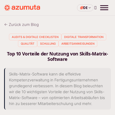
DE
← Zurück zum Blog
AUDITS & DIGITALE CHECKLISTEN
DIGITALE TRANSFORMATION
QUALITÄT
SCHULUNG
ARBEITSANWEISUNGEN
Top 10 Vorteile der Nutzung von Skills-Matrix-
Software
Skills-Matrix-Software kann die effektive
Kompetenzverwaltung in Fertigungsunternehmen
grundlegend verbessern. In diesem Blog beleuchten
wir die 10 wichtigsten Vorteile der Nutzung von Skills-
Matrix-Software – von optimierten Arbeitsabläufen bis
hin zu besserer Mitarbeiterschulung und mehr.