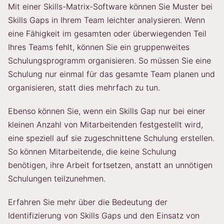
Mit einer Skills-Matrix-Software können Sie Muster bei
Skills Gaps in Ihrem Team leichter analysieren. Wenn
eine Fähigkeit im gesamten oder überwiegenden Teil
Ihres Teams fehlt, können Sie ein gruppenweites
Schulungsprogramm organisieren. So müssen Sie eine
Schulung nur einmal für das gesamte Team planen und
organisieren, statt dies mehrfach zu tun.
Ebenso können Sie, wenn ein Skills Gap nur bei einer
kleinen Anzahl von Mitarbeitenden festgestellt wird,
eine speziell auf sie zugeschnittene Schulung erstellen.
So können Mitarbeitende, die keine Schulung
benötigen, ihre Arbeit fortsetzen, anstatt an unnötigen
Schulungen teilzunehmen.
Erfahren Sie mehr über die Bedeutung der
Identifizierung von Skills Gaps und den Einsatz von