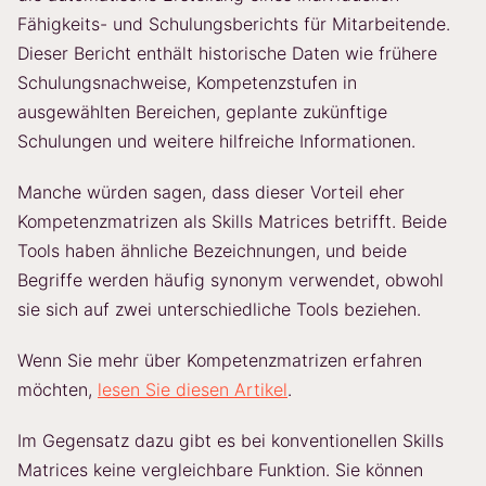
Fähigkeits- und Schulungsberichts für Mitarbeitende.
Dieser Bericht enthält historische Daten wie frühere
Schulungsnachweise, Kompetenzstufen in
ausgewählten Bereichen, geplante zukünftige
Schulungen und weitere hilfreiche Informationen.
Manche würden sagen, dass dieser Vorteil eher
Kompetenzmatrizen als Skills Matrices betrifft. Beide
Tools haben ähnliche Bezeichnungen, und beide
Begriffe werden häufig synonym verwendet, obwohl
sie sich auf zwei unterschiedliche Tools beziehen.
Wenn Sie mehr über Kompetenzmatrizen erfahren
möchten,
lesen Sie diesen Artikel
.
Im Gegensatz dazu gibt es bei konventionellen Skills
Matrices keine vergleichbare Funktion. Sie können