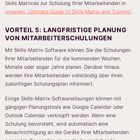
Skills Matrices zur Schulung Ihrer Mitarbeitenden in
unserem „Ultimate Guide to Skills Matrix and Training”
.
VORTEIL 5: LANGFRISTIGE PLANUNG
VON MITARBEITERSCHULUNGEN
Mit Skills-Matrix-Software können Sie die Schulungen
Ihrer Mitarbeitenden für die kommenden Wochen,
Monate oder sogar Jahre planen. Darüber hinaus
werden Ihre Mitarbeitenden vollständig über ihren
zukünftigen Schulungsplan informiert.
Einige Skills-Matrix-Softwarelösungen können mit
gängigen Planungstools wie Google Calendar oder
Outlook Calendar verknüpft werden. Wenn eine
Schulung bevorsteht, wird automatisch eine
Benachrichtigung an die Geräte Ihrer Mitarbeitenden