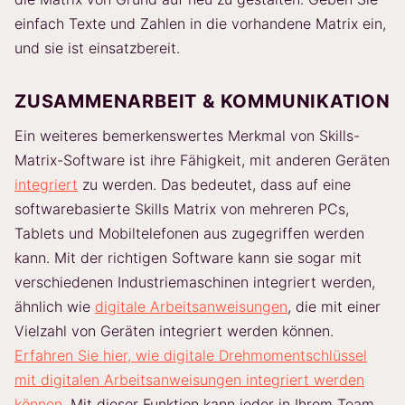
einfach Texte und Zahlen in die vorhandene Matrix ein,
und sie ist einsatzbereit.
ZUSAMMENARBEIT & KOMMUNIKATION
Ein weiteres bemerkenswertes Merkmal von Skills-
Matrix-Software ist ihre Fähigkeit, mit anderen Geräten
integriert
zu werden. Das bedeutet, dass auf eine
softwarebasierte Skills Matrix von mehreren PCs,
Tablets und Mobiltelefonen aus zugegriffen werden
kann. Mit der richtigen Software kann sie sogar mit
verschiedenen Industriemaschinen integriert werden,
ähnlich wie
digitale Arbeitsanweisungen
, die mit einer
Vielzahl von Geräten integriert werden können.
Erfahren Sie hier, wie digitale Drehmomentschlüssel
mit digitalen Arbeitsanweisungen integriert werden
können
. Mit dieser Funktion kann jeder in Ihrem Team