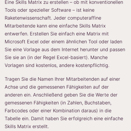
Eine Skills Matrix zu erstellen – ob mit konventionellen
Tools oder spezieller Software – ist keine
Raketenwissenschaft. Jeder computeraffine
Mitarbeitende kann eine einfache Skills Matrix
entwerfen. Erstellen Sie einfach eine Matrix mit
Microsoft Excel oder einem ähnlichen Tool oder laden
Sie eine Vorlage aus dem Internet herunter und passen
Sie sie an (in der Regel Excel-basiert). Manche
Vorlagen sind kostenlos, andere kostenpflichtig.
Tragen Sie die Namen Ihrer Mitarbeitenden auf einer
Achse und die gemessenen Fähigkeiten auf der
anderen ein. Anschließend geben Sie die Werte der
gemessenen Fähigkeiten (in Zahlen, Buchstaben,
Farbcodes oder einer Kombination daraus) in die
Tabelle ein. Damit haben Sie erfolgreich eine einfache
Skills Matrix erstellt.