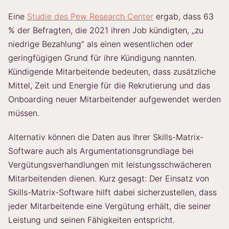
Eine
Studie des Pew Research Center
ergab, dass 63
% der Befragten, die 2021 ihren Job kündigten, „zu
niedrige Bezahlung“ als einen wesentlichen oder
geringfügigen Grund für ihre Kündigung nannten.
Kündigende Mitarbeitende bedeuten, dass zusätzliche
Mittel, Zeit und Energie für die Rekrutierung und das
Onboarding neuer Mitarbeitender aufgewendet werden
müssen.
Alternativ können die Daten aus Ihrer Skills-Matrix-
Software auch als Argumentationsgrundlage bei
Vergütungsverhandlungen mit leistungsschwächeren
Mitarbeitenden dienen. Kurz gesagt: Der Einsatz von
Skills-Matrix-Software hilft dabei sicherzustellen, dass
jeder Mitarbeitende eine Vergütung erhält, die seiner
Leistung und seinen Fähigkeiten entspricht.