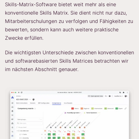
Skills-Matrix-Software bietet weit mehr als eine
konventionelle Skills Matrix. Sie dient nicht nur dazu,
Mitarbeiterschulungen zu verfolgen und Fähigkeiten zu
bewerten, sondern kann auch weitere praktische
Zwecke erfüllen.
Die wichtigsten Unterschiede zwischen konventionellen
und softwarebasierten Skills Matrices betrachten wir
im nächsten Abschnitt genauer.