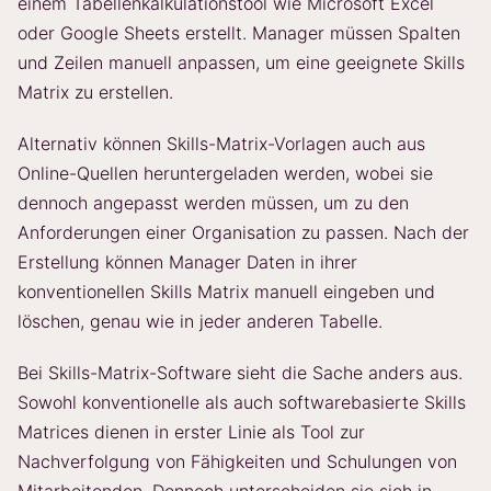
einem Tabellenkalkulationstool wie Microsoft Excel
oder Google Sheets erstellt. Manager müssen Spalten
und Zeilen manuell anpassen, um eine geeignete Skills
Matrix zu erstellen.
Alternativ können Skills-Matrix-Vorlagen auch aus
Online-Quellen heruntergeladen werden, wobei sie
dennoch angepasst werden müssen, um zu den
Anforderungen einer Organisation zu passen. Nach der
Erstellung können Manager Daten in ihrer
konventionellen Skills Matrix manuell eingeben und
löschen, genau wie in jeder anderen Tabelle.
Bei Skills-Matrix-Software sieht die Sache anders aus.
Sowohl konventionelle als auch softwarebasierte Skills
Matrices dienen in erster Linie als Tool zur
Nachverfolgung von Fähigkeiten und Schulungen von
Mitarbeitenden. Dennoch unterscheiden sie sich in