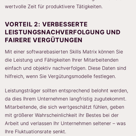
wertvolle Zeit für produktivere Tätigkeiten.
VORTEIL 2: VERBESSERTE
LEISTUNGSNACHVERFOLGUNG UND
FAIRERE VERGÜTUNGEN
Mit einer softwarebasierten Skills Matrix können Sie
die Leistung und Fähigkeiten Ihrer Mitarbeitenden
einfach und objektiv nachverfolgen. Diese Daten sind
hilfreich, wenn Sie Vergütungsmodelle festlegen.
Leistungsträger sollten entsprechend belohnt werden,
da dies Ihrem Unternehmen langfristig zugutekommt.
Mitarbeitende, die sich wertgeschätzt fühlen, geben
mit größerer Wahrscheinlichkeit ihr Bestes bei der
Arbeit und verlassen Ihr Unternehmen seltener – was
Ihre Fluktuationsrate senkt.