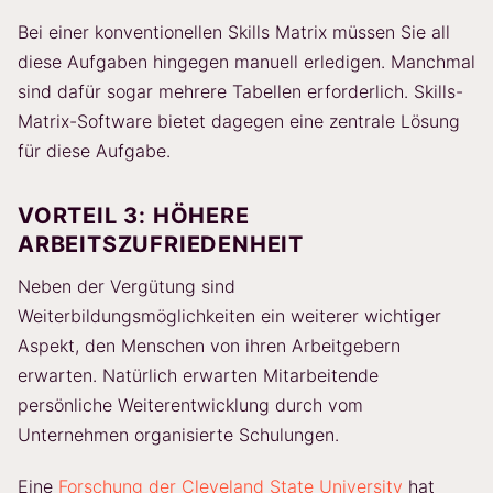
Bei einer konventionellen Skills Matrix müssen Sie all
diese Aufgaben hingegen manuell erledigen. Manchmal
sind dafür sogar mehrere Tabellen erforderlich. Skills-
Matrix-Software bietet dagegen eine zentrale Lösung
für diese Aufgabe.
VORTEIL 3: HÖHERE
ARBEITSZUFRIEDENHEIT
Neben der Vergütung sind
Weiterbildungsmöglichkeiten ein weiterer wichtiger
Aspekt, den Menschen von ihren Arbeitgebern
erwarten. Natürlich erwarten Mitarbeitende
persönliche Weiterentwicklung durch vom
Unternehmen organisierte Schulungen.
Eine
Forschung der Cleveland State University
hat