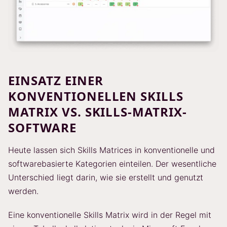
EINSATZ EINER
KONVENTIONELLEN SKILLS
MATRIX VS. SKILLS-MATRIX-
SOFTWARE
Heute lassen sich Skills Matrices in konventionelle und
softwarebasierte Kategorien einteilen. Der wesentliche
Unterschied liegt darin, wie sie erstellt und genutzt
werden.
Eine konventionelle Skills Matrix wird in der Regel mit