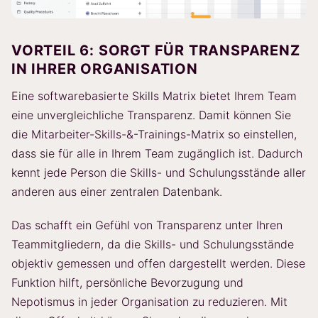
VORTEIL 6: SORGT FÜR TRANSPARENZ
IN IHRER ORGANISATION
Eine softwarebasierte Skills Matrix bietet Ihrem Team
eine unvergleichliche Transparenz. Damit können Sie
die Mitarbeiter-Skills-&-Trainings-Matrix so einstellen,
dass sie für alle in Ihrem Team zugänglich ist. Dadurch
kennt jede Person die Skills- und Schulungsstände aller
anderen aus einer zentralen Datenbank.
Das schafft ein Gefühl von Transparenz unter Ihren
Teammitgliedern, da die Skills- und Schulungsstände
objektiv gemessen und offen dargestellt werden. Diese
Funktion hilft, persönliche Bevorzugung und
Nepotismus in jeder Organisation zu reduzieren. Mit