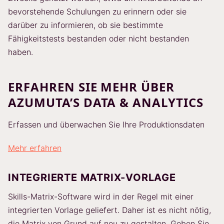
bevorstehende Schulungen zu erinnern oder sie
darüber zu informieren, ob sie bestimmte
Fähigkeitstests bestanden oder nicht bestanden
haben.
ERFAHREN SIE MEHR ÜBER
AZUMUTA’S DATA & ANALYTICS
Erfassen und überwachen Sie Ihre Produktionsdaten
Mehr erfahren
INTEGRIERTE MATRIX-VORLAGE
Skills-Matrix-Software wird in der Regel mit einer
integrierten Vorlage geliefert. Daher ist es nicht nötig,
die Matrix von Grund auf neu zu gestalten. Geben Sie