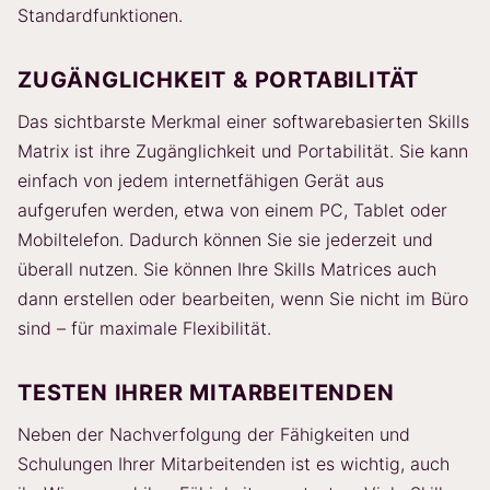
Standardfunktionen.
ZUGÄNGLICHKEIT & PORTABILITÄT
Das sichtbarste Merkmal einer softwarebasierten Skills
Matrix ist ihre Zugänglichkeit und Portabilität. Sie kann
einfach von jedem internetfähigen Gerät aus
aufgerufen werden, etwa von einem PC, Tablet oder
Mobiltelefon. Dadurch können Sie sie jederzeit und
überall nutzen. Sie können Ihre Skills Matrices auch
dann erstellen oder bearbeiten, wenn Sie nicht im Büro
sind – für maximale Flexibilität.
TESTEN IHRER MITARBEITENDEN
Neben der Nachverfolgung der Fähigkeiten und
Schulungen Ihrer Mitarbeitenden ist es wichtig, auch