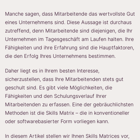
Manche sagen, dass Mitarbeitende das wertvollste Gut
eines Unternehmens sind. Diese Aussage ist durchaus
zutreffend, denn Mitarbeitende sind diejenigen, die Ihr
Unternehmen im Tagesgeschäft am Laufen halten. Ihre
Fähigkeiten und ihre Erfahrung sind die Hauptfaktoren,
die den Erfolg Ihres Unternehmens bestimmen.
Daher liegt es in Ihrem besten Interesse,
sicherzustellen, dass Ihre Mitarbeitenden stets gut
geschult sind. Es gibt viele Möglichkeiten, die
Fähigkeiten und den Schulungsverlauf Ihrer
Mitarbeitenden zu erfassen. Eine der gebräuchlichsten
Methoden ist die Skills Matrix – die in konventioneller
oder softwarebasierter Form vorliegen kann.
In diesem Artikel stellen wir Ihnen Skills Matrices vor,