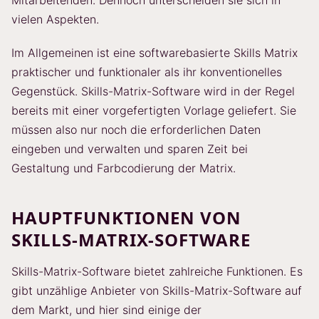
vielen Aspekten.
Im Allgemeinen ist eine softwarebasierte Skills Matrix
praktischer und funktionaler als ihr konventionelles
Gegenstück. Skills-Matrix-Software wird in der Regel
bereits mit einer vorgefertigten Vorlage geliefert. Sie
müssen also nur noch die erforderlichen Daten
eingeben und verwalten und sparen Zeit bei
Gestaltung und Farbcodierung der Matrix.
HAUPTFUNKTIONEN VON
SKILLS-MATRIX-SOFTWARE
Skills-Matrix-Software bietet zahlreiche Funktionen. Es
gibt unzählige Anbieter von Skills-Matrix-Software auf
dem Markt, und hier sind einige der