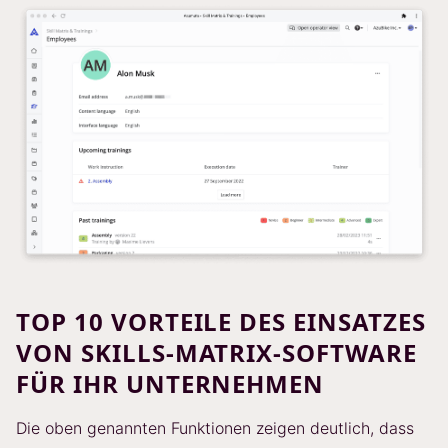
TOP 10 VORTEILE DES EINSATZES
VON SKILLS-MATRIX-SOFTWARE
FÜR IHR UNTERNEHMEN
Die oben genannten Funktionen zeigen deutlich, dass