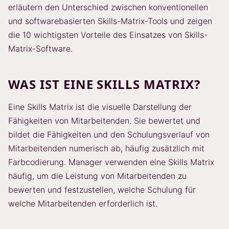
erläutern den Unterschied zwischen konventionellen
und softwarebasierten Skills-Matrix-Tools und zeigen
die 10 wichtigsten Vorteile des Einsatzes von Skills-
Matrix-Software.
WAS IST EINE SKILLS MATRIX?
Eine Skills Matrix ist die visuelle Darstellung der
Fähigkeiten von Mitarbeitenden. Sie bewertet und
bildet die Fähigkeiten und den Schulungsverlauf von
Mitarbeitenden numerisch ab, häufig zusätzlich mit
Farbcodierung. Manager verwenden eine Skills Matrix
häufig, um die Leistung von Mitarbeitenden zu
bewerten und festzustellen, welche Schulung für
welche Mitarbeitenden erforderlich ist.