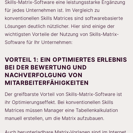
Skills-Matrix-Software eine leistungsstarke Ergänzung
für jedes Unternehmen ist. Im Vergleich zu
konventionellen Skills Matrices sind softwarebasierte
Lösungen deutlich nützlicher. Hier sind einige der
wichtigsten Vorteile der Nutzung von Skills-Matrix-
Software für Ihr Unternehmen:
VORTEIL 1: EIN OPTIMIERTES ERLEBNIS
BEI DER BEWERTUNG UND
NACHVERFOLGUNG VON
MITARBEITERFÄHIGKEITEN
Der greifbarste Vorteil von Skills-Matrix-Software ist
ihr Optimierungseffekt. Bei konventionellen Skills
Matrices müssen Manager eine Tabellenkalkulation
manuell erstellen, um die Matrix aufzubauen.
Auch herunterladbare Matrix-Vorlagen sind im Internet