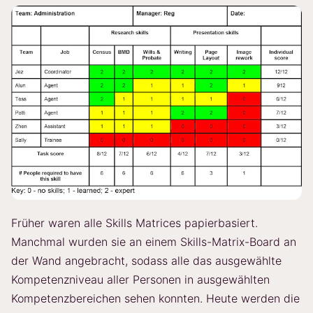
Früher waren alle Skills Matrices papierbasiert.
Manchmal wurden sie an einem Skills-Matrix-Board an
der Wand angebracht, sodass alle das ausgewählte
Kompetenzniveau aller Personen in ausgewählten
Kompetenzbereichen sehen konnten. Heute werden die