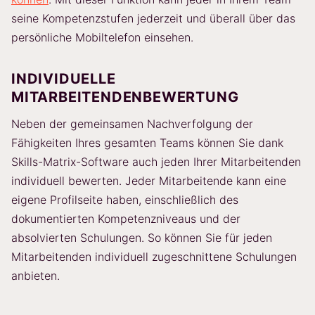
seine Kompetenzstufen jederzeit und überall über das
persönliche Mobiltelefon einsehen.
INDIVIDUELLE
MITARBEITENDENBEWERTUNG
Neben der gemeinsamen Nachverfolgung der
Fähigkeiten Ihres gesamten Teams können Sie dank
Skills-Matrix-Software auch jeden Ihrer Mitarbeitenden
individuell bewerten. Jeder Mitarbeitende kann eine
eigene Profilseite haben, einschließlich des
dokumentierten Kompetenzniveaus und der
absolvierten Schulungen. So können Sie für jeden
Mitarbeitenden individuell zugeschnittene Schulungen
anbieten.