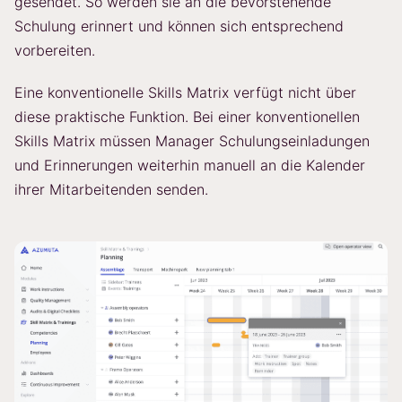
gesendet. So werden sie an die bevorstehende
Schulung erinnert und können sich entsprechend
vorbereiten.
Eine konventionelle Skills Matrix verfügt nicht über
diese praktische Funktion. Bei einer konventionellen
Skills Matrix müssen Manager Schulungseinladungen
und Erinnerungen weiterhin manuell an die Kalender
ihrer Mitarbeitenden senden.