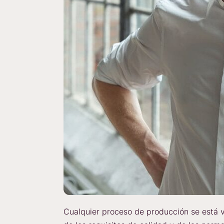
Cualquier proceso de producción se está 