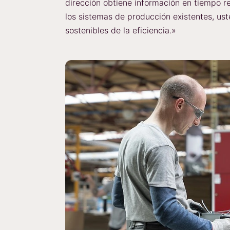
dirección obtiene información en tiempo rea
los sistemas de producción existentes, us
sostenibles de la eficiencia.»