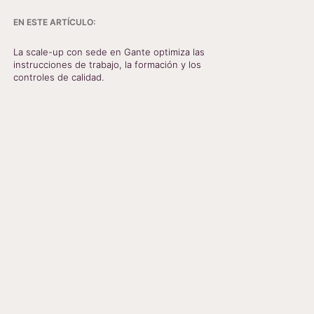
EN ESTE ARTÍCULO:
La scale-up con sede en Gante optimiza las
instrucciones de trabajo, la formación y los
controles de calidad.