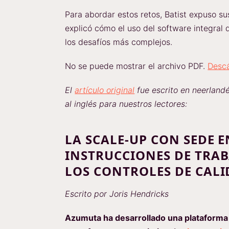
Para abordar estos retos, Batist expuso su
explicó cómo el uso del software integral 
los desafíos más complejos.
No se puede mostrar el archivo PDF.
Desc
El
artículo original
fue escrito en neerlandé
al inglés para nuestros lectores:
LA SCALE-UP CON SEDE 
INSTRUCCIONES DE TRAB
LOS CONTROLES DE CALI
Escrito por Joris Hendricks
Azumuta ha desarrollado una plataform