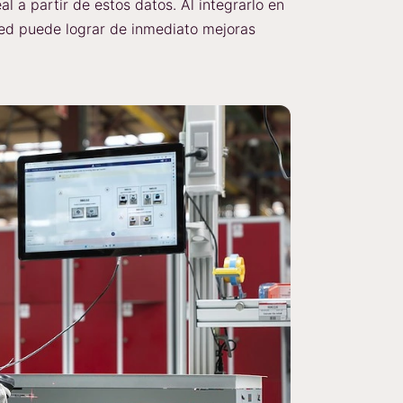
l a partir de estos datos. Al integrarlo en
ted puede lograr de inmediato mejoras