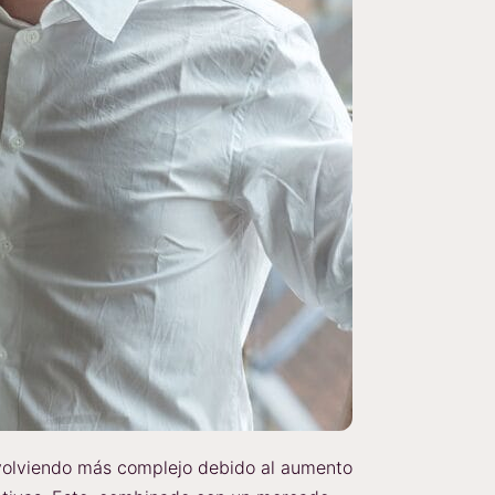
volviendo más complejo debido al aumento