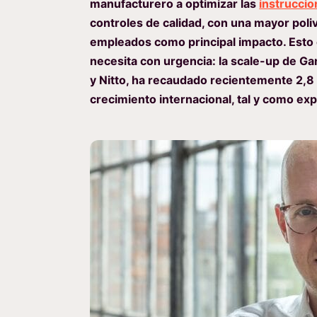
manufacturero a optimizar las
instruccio
controles de calidad, con una mayor poliv
empleados como principal impacto. Esto 
necesita con urgencia: la scale-up de Ga
y Nitto, ha recaudado recientemente 2,8
crecimiento internacional, tal y como ex