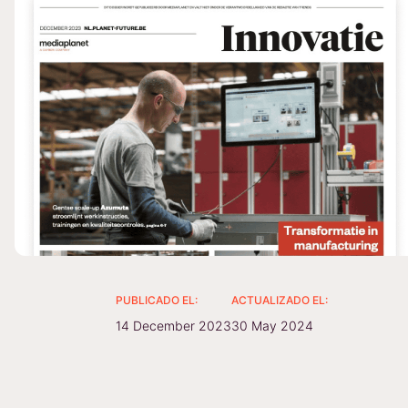
PUBLICADO EL:
ACTUALIZADO EL:
14 December 2023
30 May 2024