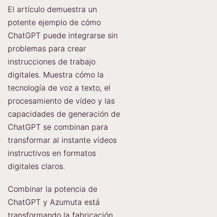
El artículo demuestra un
potente ejemplo de cómo
ChatGPT puede integrarse sin
problemas para crear
instrucciones de trabajo
digitales. Muestra cómo la
tecnología de voz a texto, el
procesamiento de vídeo y las
capacidades de generación de
ChatGPT se combinan para
transformar al instante vídeos
instructivos en formatos
digitales claros.
Combinar la potencia de
ChatGPT y Azumuta está
transformando la fabricación.