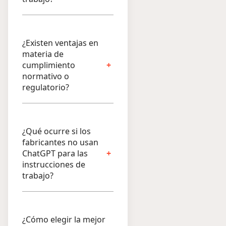
¿Existen ventajas en
materia de
cumplimiento
normativo o
regulatorio?
¿Qué ocurre si los
fabricantes no usan
ChatGPT para las
instrucciones de
trabajo?
¿Cómo elegir la mejor