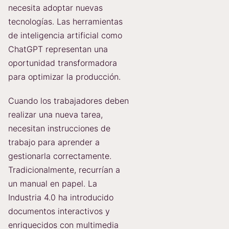
necesita adoptar nuevas
tecnologías. Las herramientas
de inteligencia artificial como
ChatGPT representan una
oportunidad transformadora
para optimizar la producción.
Cuando los trabajadores deben
realizar una nueva tarea,
necesitan instrucciones de
trabajo para aprender a
gestionarla correctamente.
Tradicionalmente, recurrían a
un manual en papel. La
Industria 4.0 ha introducido
documentos interactivos y
enriquecidos con multimedia