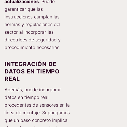
actualizaciones
. Puede
garantizar que las
instrucciones cumplan las
normas y regulaciones del
sector al incorporar las
directrices de seguridad y
procedimiento necesarias.
INTEGRACIÓN DE
DATOS EN TIEMPO
REAL
Además, puede incorporar
datos en tiempo real
procedentes de sensores en la
línea de montaje. Supongamos
que un paso concreto implica