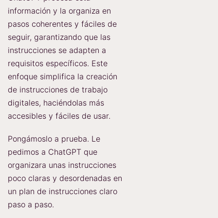
información y la organiza en
pasos coherentes y fáciles de
seguir, garantizando que las
instrucciones se adapten a
requisitos específicos. Este
enfoque simplifica la creación
de instrucciones de trabajo
digitales, haciéndolas más
accesibles y fáciles de usar.
Pongámoslo a prueba. Le
pedimos a ChatGPT que
organizara unas instrucciones
poco claras y desordenadas en
un plan de instrucciones claro
paso a paso.