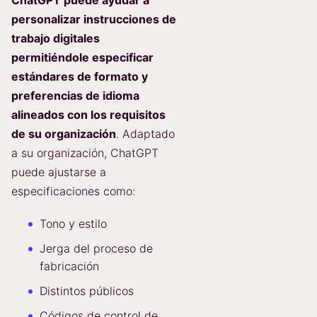
personalizar instrucciones de
trabajo digitales
permitiéndole especificar
estándares de formato y
preferencias de idioma
alineados con los requisitos
de su organización
. Adaptado
a su organización, ChatGPT
puede ajustarse a
especificaciones como:
Tono y estilo
Jerga del proceso de
fabricación
Distintos públicos
Códigos de control de