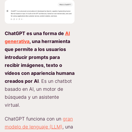
ChatGPT es una forma de
AI
generativa
, una herramienta
que permite a los usuarios
introducir prompts para
recibir imágenes, texto o
vídeos con apariencia humana
creados por AI
. Es un chatbot
basado en AI, un motor de
búsqueda y un asistente
virtual.
ChatGPT funciona con un
gran
modelo de lenguaje (LLM)
, una