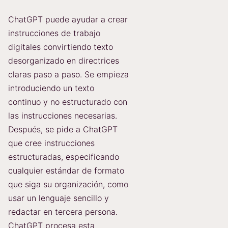
ChatGPT puede ayudar a crear
instrucciones de trabajo
digitales convirtiendo texto
desorganizado en directrices
claras paso a paso. Se empieza
introduciendo un texto
continuo y no estructurado con
las instrucciones necesarias.
Después, se pide a ChatGPT
que cree instrucciones
estructuradas, especificando
cualquier estándar de formato
que siga su organización, como
usar un lenguaje sencillo y
redactar en tercera persona.
ChatGPT procesa esta