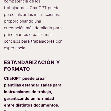
competencia de los
trabajadores, ChatGPT puede
personalizar las instrucciones,
proporcionando una
orientación más detallada para
principiantes o pasos más
concisos para trabajadores con
experiencia.
ESTANDARIZACIÓN Y
FORMATO
ChatGPT puede crear
plantillas estandarizadas para
instrucciones de trabajo,
garantizando uniformidad
entre distintos documentos
.