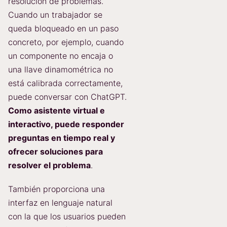
resolución de problemas.
Cuando un trabajador se
queda bloqueado en un paso
concreto, por ejemplo, cuando
un componente no encaja o
una llave dinamométrica no
está calibrada correctamente,
puede conversar con ChatGPT.
Como asistente virtual e
interactivo, puede responder
preguntas en tiempo real y
ofrecer soluciones para
resolver el problema
.
También proporciona una
interfaz en lenguaje natural
con la que los usuarios pueden