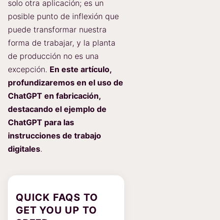
solo otra aplicación; es un
posible punto de inflexión que
puede transformar nuestra
forma de trabajar, y la planta
de producción no es una
excepción.
En este artículo,
profundizaremos en el uso de
ChatGPT en fabricación,
destacando el ejemplo de
ChatGPT para las
instrucciones de trabajo
digitales
.
QUICK FAQS TO
GET YOU UP TO