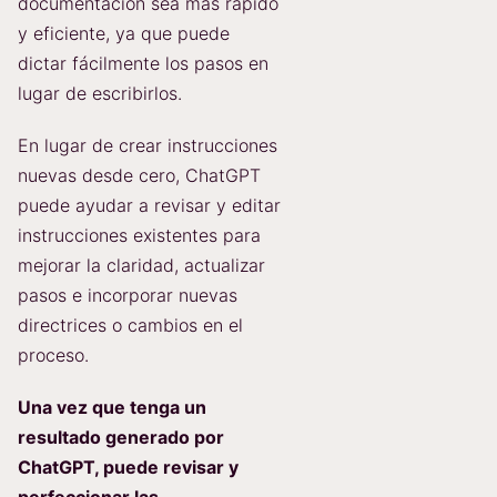
documentación sea más rápido
y eficiente, ya que puede
dictar fácilmente los pasos en
lugar de escribirlos.
En lugar de crear instrucciones
nuevas desde cero, ChatGPT
puede ayudar a revisar y editar
instrucciones existentes para
mejorar la claridad, actualizar
pasos e incorporar nuevas
directrices o cambios en el
proceso.
Una vez que tenga un
resultado generado por
ChatGPT, puede revisar y
perfeccionar las