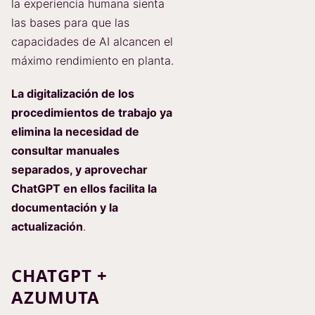
la experiencia humana sienta
las bases para que las
capacidades de AI alcancen el
máximo rendimiento en planta.
La digitalización de los
procedimientos de trabajo ya
elimina la necesidad de
consultar manuales
separados, y aprovechar
ChatGPT en ellos facilita la
documentación y la
actualización
.
CHATGPT +
AZUMUTA