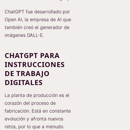
ChatGPT fue desarrollado por
Open AI, la empresa de AI que
también creó el generador de
imágenes DALL-E.
CHATGPT PARA
INSTRUCCIONES
DE TRABAJO
DIGITALES
La planta de producción es el
corazón del proceso de
fabricación. Está en constante
evolución y afronta nuevos
retos, por lo que a menudo