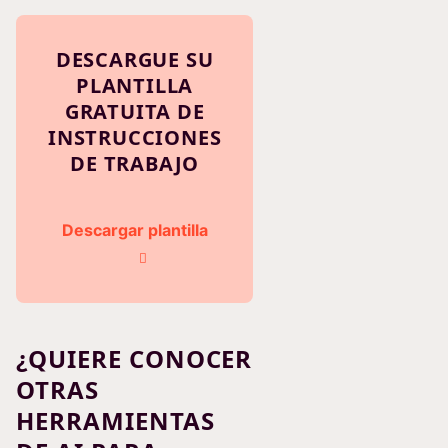
DESCARGUE SU
PLANTILLA
GRATUITA DE
INSTRUCCIONES
DE TRABAJO
Descargar plantilla
¿QUIERE CONOCER
OTRAS
HERRAMIENTAS