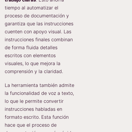
tiempo al automatizar el
proceso de documentación y
garantiza que las instrucciones
cuenten con apoyo visual. Las
instrucciones finales combinan
de forma fluida detalles
escritos con elementos
visuales, lo que mejora la
comprensión y la claridad.
La herramienta también admite
la funcionalidad de voz a texto,
lo que le permite convertir
instrucciones habladas en
formato escrito. Esta función
hace que el proceso de