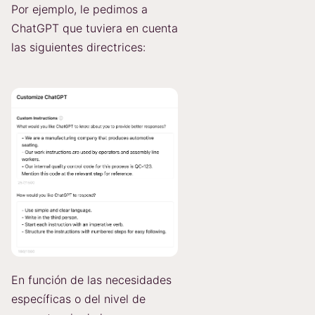
Por ejemplo, le pedimos a
ChatGPT que tuviera en cuenta
las siguientes directrices:
En función de las necesidades
específicas o del nivel de