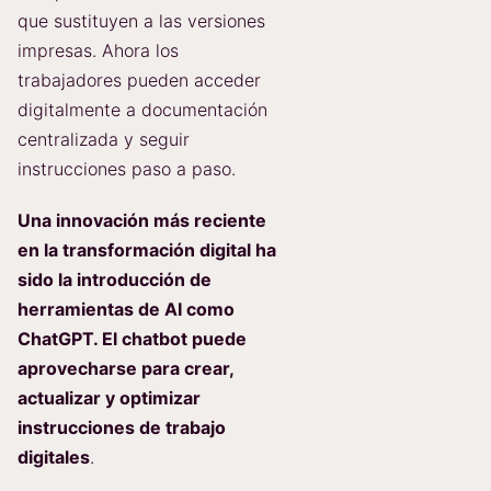
que sustituyen a las versiones
impresas. Ahora los
trabajadores pueden acceder
digitalmente a documentación
centralizada y seguir
instrucciones paso a paso.
Una innovación más reciente
en la transformación digital ha
sido la introducción de
herramientas de AI como
ChatGPT. El chatbot puede
aprovecharse para crear,
actualizar y optimizar
instrucciones de trabajo
digitales
.