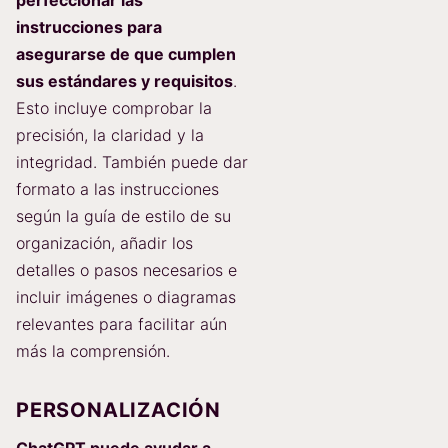
instrucciones para
asegurarse de que cumplen
sus estándares y requisitos
.
Esto incluye comprobar la
precisión, la claridad y la
integridad. También puede dar
formato a las instrucciones
según la guía de estilo de su
organización, añadir los
detalles o pasos necesarios e
incluir imágenes o diagramas
relevantes para facilitar aún
más la comprensión.
PERSONALIZACIÓN
ChatGPT puede ayudar a