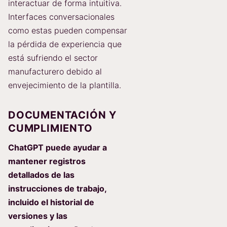
interactuar de forma intuitiva.
Interfaces conversacionales
como estas pueden compensar
la pérdida de experiencia que
está sufriendo el sector
manufacturero debido al
envejecimiento de la plantilla.
DOCUMENTACIÓN Y
CUMPLIMIENTO
ChatGPT puede ayudar a
mantener registros
detallados de las
instrucciones de trabajo,
incluido el historial de
versiones y las