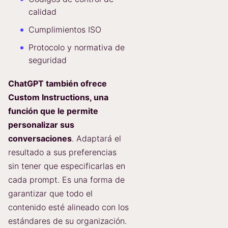
calidad
Cumplimientos ISO
Protocolo y normativa de
seguridad
ChatGPT también ofrece
Custom Instructions, una
función que le permite
personalizar sus
conversaciones
. Adaptará el
resultado a sus preferencias
sin tener que especificarlas en
cada prompt. Es una forma de
garantizar que todo el
contenido esté alineado con los
estándares de su organización.