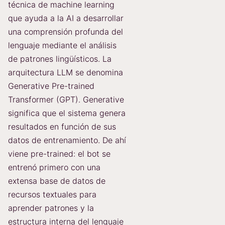
técnica de machine learning
que ayuda a la AI a desarrollar
una comprensión profunda del
lenguaje mediante el análisis
de patrones lingüísticos. La
arquitectura LLM se denomina
Generative Pre-trained
Transformer (GPT). Generative
significa que el sistema genera
resultados en función de sus
datos de entrenamiento. De ahí
viene pre-trained: el bot se
entrenó primero con una
extensa base de datos de
recursos textuales para
aprender patrones y la
estructura interna del lenguaje