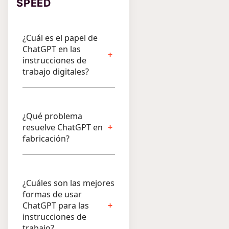
SPEED
¿Cuál es el papel de
ChatGPT en las
instrucciones de
trabajo digitales?
¿Qué problema
resuelve ChatGPT en
fabricación?
¿Cuáles son las mejores
formas de usar
ChatGPT para las
instrucciones de
trabajo?