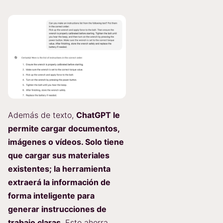
Además de texto,
ChatGPT le
permite cargar documentos,
imágenes o vídeos. Solo tiene
que cargar sus materiales
existentes; la herramienta
extraerá la información de
forma inteligente para
generar instrucciones de
trabajo claras
. Esto ahorra