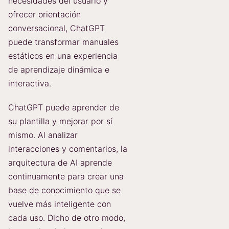
necesidades del usuario y
ofrecer orientación
conversacional, ChatGPT
puede transformar manuales
estáticos en una experiencia
de aprendizaje dinámica e
interactiva.
ChatGPT puede aprender de
su plantilla y mejorar por sí
mismo. Al analizar
interacciones y comentarios, la
arquitectura de AI aprende
continuamente para crear una
base de conocimiento que se
vuelve más inteligente con
cada uso. Dicho de otro modo,