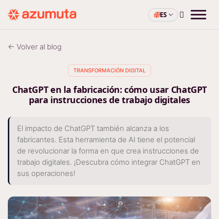
ES
← Volver al blog
TRANSFORMACIÓN DIGITAL
ChatGPT en la fabricación: cómo usar ChatGPT
para instrucciones de trabajo digitales
El impacto de ChatGPT también alcanza a los
fabricantes. Esta herramienta de AI tiene el potencial
de revolucionar la forma en que crea instrucciones de
trabajo digitales. ¡Descubra cómo integrar ChatGPT en
sus operaciones!