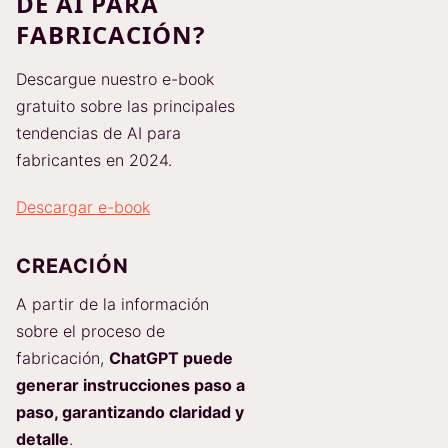
DE AI PARA
FABRICACIÓN?
Descargue nuestro e-book
gratuito sobre las principales
tendencias de AI para
fabricantes en 2024.
Descargar e-book
CREACIÓN
A partir de la información
sobre el proceso de
fabricación,
ChatGPT puede
generar instrucciones paso a
paso, garantizando claridad y
detalle
.