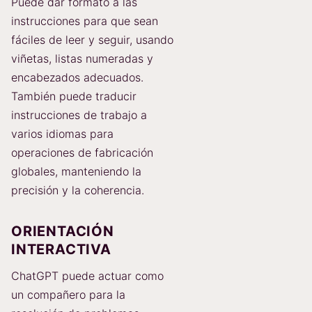
Puede dar formato a las
instrucciones para que sean
fáciles de leer y seguir, usando
viñetas, listas numeradas y
encabezados adecuados.
También puede traducir
instrucciones de trabajo a
varios idiomas para
operaciones de fabricación
globales, manteniendo la
precisión y la coherencia.
ORIENTACIÓN
INTERACTIVA
ChatGPT puede actuar como
un compañero para la