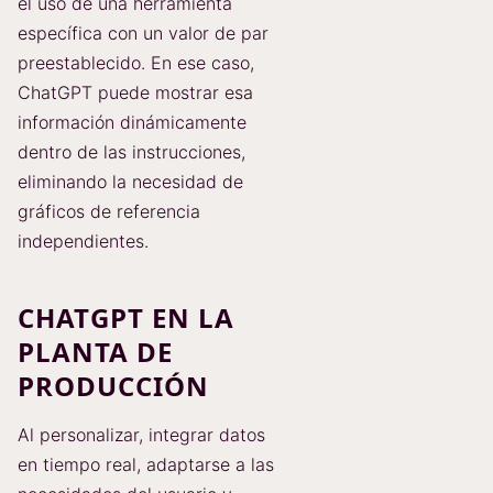
el uso de una herramienta
específica con un valor de par
preestablecido. En ese caso,
ChatGPT puede mostrar esa
información dinámicamente
dentro de las instrucciones,
eliminando la necesidad de
gráficos de referencia
independientes.
CHATGPT EN LA
PLANTA DE
PRODUCCIÓN
Al personalizar, integrar datos
en tiempo real, adaptarse a las