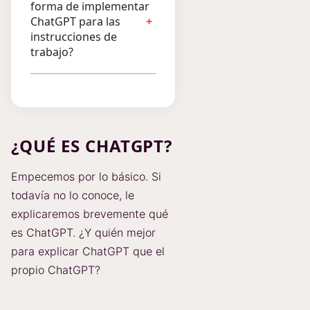
forma de implementar
ChatGPT para las
instrucciones de
trabajo?
¿QUÉ ES CHATGPT?
Empecemos por lo básico. Si
todavía no lo conoce, le
explicaremos brevemente qué
es ChatGPT. ¿Y quién mejor
para explicar ChatGPT que el
propio ChatGPT?