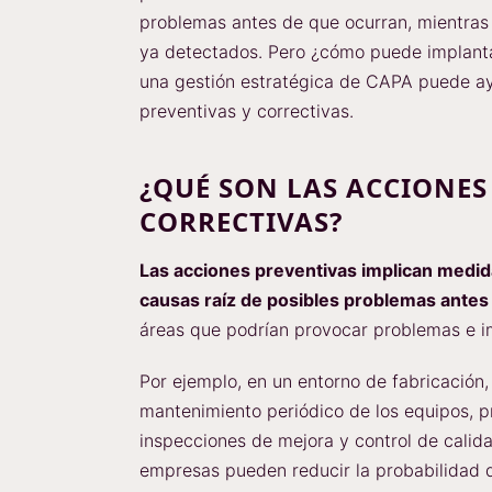
problemas antes de que ocurran, mientras 
ya detectados. Pero ¿cómo puede implan
una gestión estratégica de CAPA puede ay
preventivas y correctivas.
¿QUÉ SON LAS ACCIONES
CORRECTIVAS?
Las acciones preventivas implican medid
causas raíz de posibles problemas antes
áreas que podrían provocar problemas e im
Por ejemplo, en un entorno de fabricación,
mantenimiento periódico de los equipos,
inspecciones de mejora y control de calida
empresas pueden reducir la probabilidad d