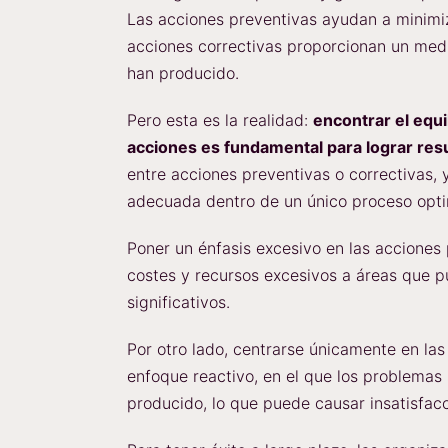
Las acciones preventivas ayudan a minimiz
acciones correctivas proporcionan un med
han producido.
Pero esta es la realidad:
encontrar el equi
acciones es fundamental para lograr res
entre acciones preventivas o correctivas,
adecuada dentro de un único proceso opt
Poner un énfasis excesivo en las acciones
costes y recursos excesivos a áreas que 
significativos.
Por otro lado, centrarse únicamente en las
enfoque reactivo, en el que los problema
producido, lo que puede causar insatisfac