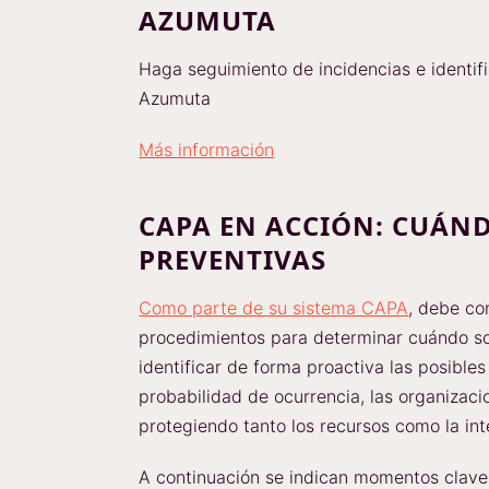
AZUMUTA
Haga seguimiento de incidencias e identif
Azumuta
Más información
CAPA EN ACCIÓN: CUÁN
PREVENTIVAS
Como parte de su sistema CAPA
, debe co
procedimientos para determinar cuándo son
identificar de forma proactiva las posible
probabilidad de ocurrencia, las organizaci
protegiendo tanto los recursos como la int
A continuación se indican momentos clave