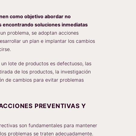
ienen como objetivo abordar no
s encontrando soluciones inmediatas
un problema, se adoptan acciones
desarrollar un plan e implantar los cambios
irse.
un lote de productos es defectuoso, las
tirada de los productos, la investigación
ión de cambios para evitar problemas
ACCIONES PREVENTIVAS Y
rrectivas son fundamentales para mantener
e los problemas se traten adecuadamente.