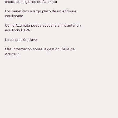
checklists digitales de Azumuta
Los beneficios a largo plazo de un enfoque
equilibrado
Cómo Azumuta puede ayudarle a implantar un
equilibrio CAPA
La conclusión clave
Más información sobre la gestión CAPA de
Azumuta