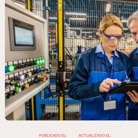
PUBLICADO EL:
ACTUALIZADO EL: