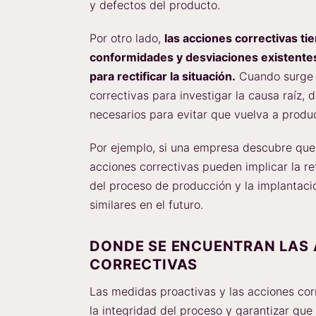
y defectos del producto.
Por otro lado,
las acciones correctivas t
conformidades y desviaciones existente
para rectificar la situación.
Cuando surge 
correctivas para investigar la causa raíz, 
necesarios para evitar que vuelva a produc
Por ejemplo, si una empresa descubre que 
acciones correctivas pueden implicar la re
del proceso de producción y la implantac
similares en el futuro.
DONDE SE ENCUENTRAN LAS 
CORRECTIVAS
Las medidas proactivas y las acciones co
la integridad del proceso y garantizar qu