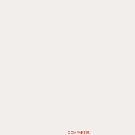
COMPARTIR: