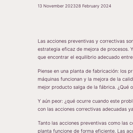
13 November 2023
28 February 2024
Las acciones preventivas y correctivas s
estrategia eficaz de mejora de procesos. Y
que encontrar el equilibrio adecuado entr
Piense en una planta de fabricación: los p
máquinas funcionan y la mejora de la calid
mejor producto salga de la fábrica. ¿Qué 
Y aún peor: ¿qué ocurre cuando este prob
con las acciones correctivas adecuadas y
Tanto las acciones preventivas como las c
planta funcione de forma eficiente. Las ac