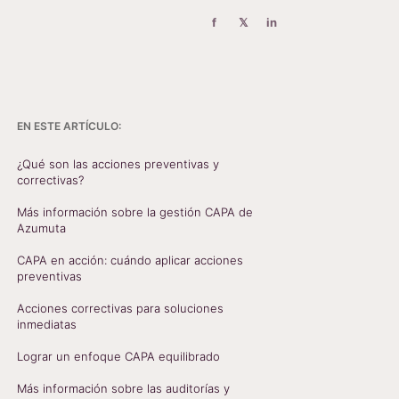
f
𝕏
in
EN ESTE ARTÍCULO:
¿Qué son las acciones preventivas y
correctivas?
Más información sobre la gestión CAPA de
Azumuta
CAPA en acción: cuándo aplicar acciones
preventivas
Acciones correctivas para soluciones
inmediatas
Lograr un enfoque CAPA equilibrado
Más información sobre las auditorías y