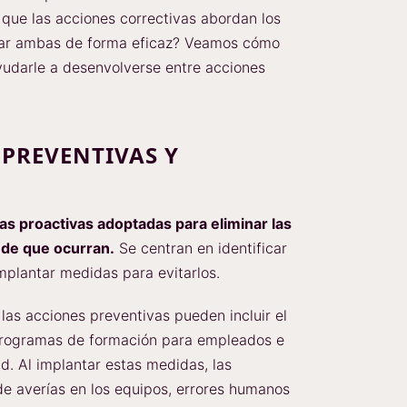
que las acciones correctivas abordan los
tar ambas de forma eficaz? Veamos cómo
udarle a desenvolverse entre acciones
 PREVENTIVAS Y
as proactivas adoptadas para eliminar las
 de que ocurran.
Se centran en identificar
plantar medidas para evitarlos.
 las acciones preventivas pueden incluir el
 programas de formación para empleados e
d. Al implantar estas medidas, las
e averías en los equipos, errores humanos