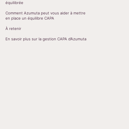
équilibrée
Comment Azumuta peut vous aider à mettre
en place un équilibre CAPA
À retenir
En savoir plus sur la gestion CAPA d’Azumuta