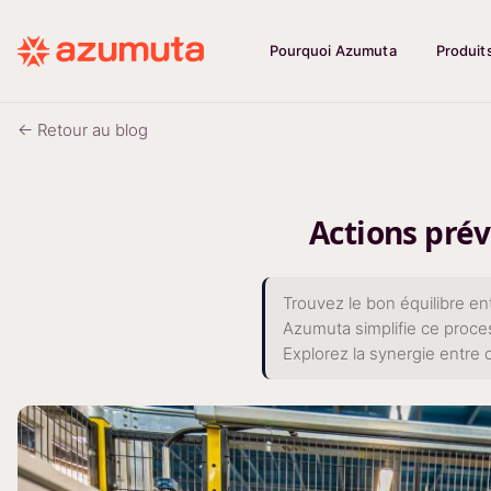
Pourquoi Azumuta
Produit
← Retour au blog
Actions prév
Trouvez le bon équilibre en
Azumuta simplifie ce proces
Explorez la synergie entre 