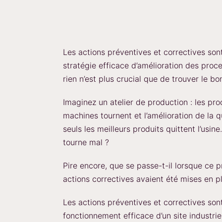
Les actions préventives et correctives so
stratégie efficace d’amélioration des proce
rien n’est plus crucial que de trouver le b
Imaginez un atelier de production : les pro
machines tournent et l’amélioration de la q
seuls les meilleurs produits quittent l’usi
tourne mal ?
Pire encore, que se passe-t-il lorsque ce p
actions correctives avaient été mises en p
Les actions préventives et correctives son
fonctionnement efficace d’un site industrie