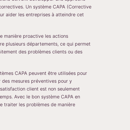
 correctives. Un système CAPA (Corrective
ur aider les entreprises à atteindre cet
 manière proactive les actions
ntre plusieurs départements, ce qui permet
raitement des problèmes clients ou des
ystèmes CAPA peuvent être utilisées pour
er des mesures préventives pour y
satisfaction client est non seulement
u temps. Avec le bon système CAPA en
de traiter les problèmes de manière