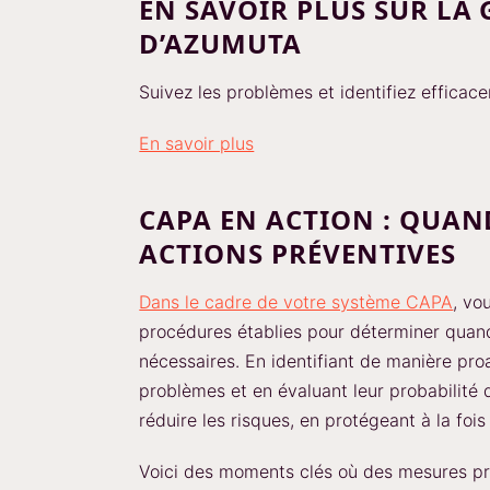
EN SAVOIR PLUS SUR LA
D’AZUMUTA
Suivez les problèmes et identifiez effica
En savoir plus
CAPA EN ACTION : QUAN
ACTIONS PRÉVENTIVES
Dans le cadre de votre système CAPA
, vo
procédures établies pour déterminer quan
nécessaires. En identifiant de manière pro
problèmes et en évaluant leur probabilité 
réduire les risques, en protégeant à la fois 
Voici des moments clés où des mesures pr