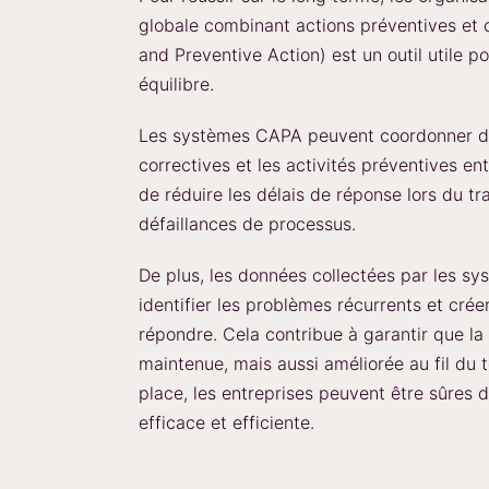
globale combinant actions préventives et
and Preventive Action) est un outil utile po
équilibre.
Les systèmes CAPA peuvent coordonner de
correctives et les activités préventives e
de réduire les délais de réponse lors du t
défaillances de processus.
De plus, les données collectées par les s
identifier les problèmes récurrents et cré
répondre. Cela contribue à garantir que la 
maintenue, mais aussi améliorée au fil d
place, les entreprises peuvent être sûres 
efficace et efficiente.