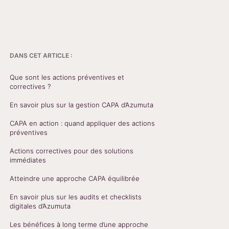
DANS CET ARTICLE :
Que sont les actions préventives et
correctives ?
En savoir plus sur la gestion CAPA d’Azumuta
CAPA en action : quand appliquer des actions
préventives
Actions correctives pour des solutions
immédiates
Atteindre une approche CAPA équilibrée
En savoir plus sur les audits et checklists
digitales d’Azumuta
Les bénéfices à long terme d’une approche