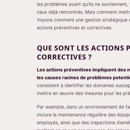
les problèmes avant qu’ils ne surviennent, 
ceux déjà rencontrés. Mais comment mettr
Voyons comment une gestion stratégique d
actions préventives et correctives.
QUE SONT LES ACTIONS 
CORRECTIVES ?
Les actions préventives impliquent des 
les causes racines de problèmes potentie
consistent à identifier les domaines susce
mettre en œuvre des mesures pour les pré
Par exemple, dans un environnement de fab
inclure la maintenance régulière des équ
employés, ainsi que des inspections d’améli