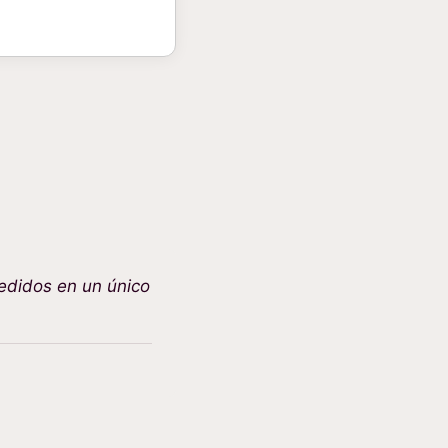
edidos en un único