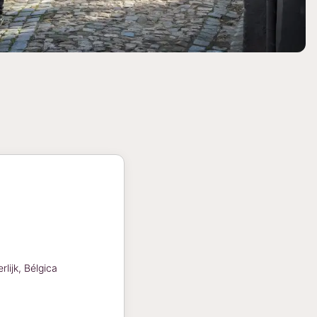
lijk, Bélgica