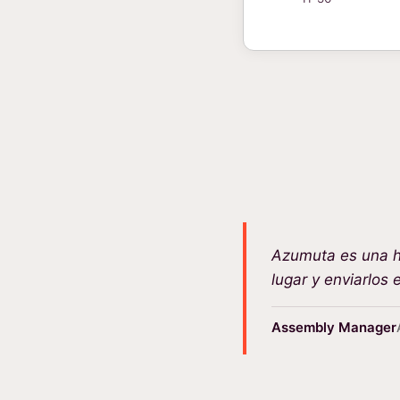
Azumuta es una he
lugar y enviarlos 
Assembly Manager