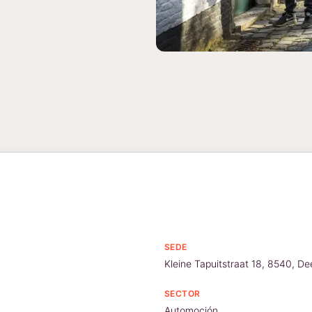
SEDE
Kleine Tapuitstraat 18, 8540, Deer
SECTOR
Automoción