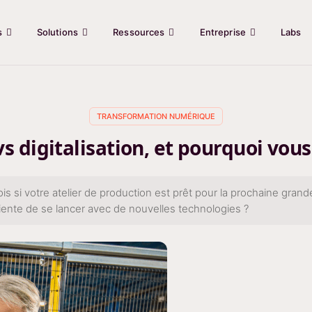
s
Solutions
Ressources
Entreprise
Labs
TRANSFORMATION NUMÉRIQUE
s digitalisation, et pourquoi vous
si votre atelier de production est prêt pour la prochaine grande 
iente de se lancer avec de nouvelles technologies ?