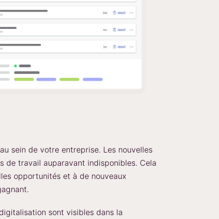
au sein de votre entreprise. Les nouvelles
 de travail auparavant indisponibles. Cela
lles opportunités et à de nouveaux
gagnant.
digitalisation sont visibles dans la