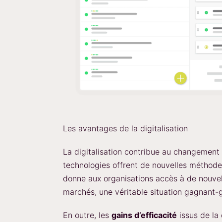
Les avantages de la digitalisation
La digitalisation contribue au changement 
technologies offrent de nouvelles méthodes
donne aux organisations accès à de nouve
marchés, une véritable situation gagnant-
En outre, les
gains d’efficacité
issus de la 