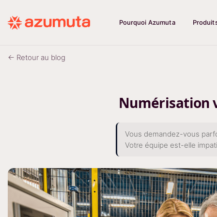
Pourquoi Azumuta
Produit
← Retour au blog
Numérisation v
Vous demandez-vous parfois 
Votre équipe est-elle impat