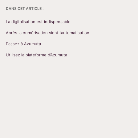
DANS CET ARTICLE :
La digitalisation est indispensable
Après la numérisation vient l’automatisation
Passez à Azumuta
Utilisez la plateforme d’Azumuta