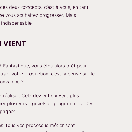
 ces deux concepts, c’est à vous, en tant
ne vous souhaitez progresser. Mais
t indispensable.
 VIENT
 Fantastique, vous êtes alors prêt pour
iser votre production, c’est la cerise sur le
convaincu ?
 réaliser. Cela devient souvent plus
er plusieurs logiciels et programmes. C’est
pagner.
as, tous vos processus métier sont