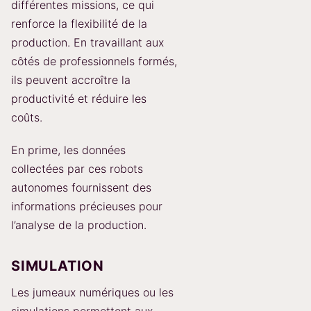
différentes missions, ce qui
renforce la flexibilité de la
production. En travaillant aux
côtés de professionnels formés,
ils peuvent accroître la
productivité et réduire les
coûts.
En prime, les données
collectées par ces robots
autonomes fournissent des
informations précieuses pour
l’analyse de la production.
SIMULATION
Les jumeaux numériques ou les