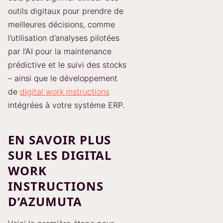
outils digitaux pour prendre de
meilleures décisions, comme
l’utilisation d’analyses pilotées
par l’AI pour la maintenance
prédictive et le suivi des stocks
– ainsi que le développement
de
digital work instructions
intégrées à votre système ERP.
EN SAVOIR PLUS
SUR LES DIGITAL
WORK
INSTRUCTIONS
D’AZUMUTA