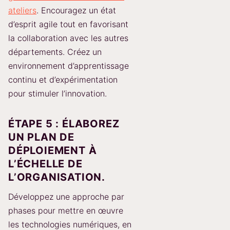
ateliers
. Encouragez un état
d’esprit agile tout en favorisant
la collaboration avec les autres
départements. Créez un
environnement d’apprentissage
continu et d’expérimentation
pour stimuler l’innovation.
ÉTAPE 5 : ÉLABOREZ
UN PLAN DE
DÉPLOIEMENT À
L’ÉCHELLE DE
L’ORGANISATION.
Développez une approche par
phases pour mettre en œuvre
les technologies numériques, en