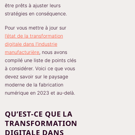
être prêts à ajuster leurs
stratégies en conséquence.
Pour vous mettre à jour sur
l’état de la transformation
digitale dans l’industrie
manufacturière
, nous avons
compilé une liste de points clés
à considérer. Voici ce que vous
devez savoir sur le paysage
moderne de la fabrication
numérique en 2023 et au-delà.
QU’EST-CE QUE LA
TRANSFORMATION
DIGITALE DANS