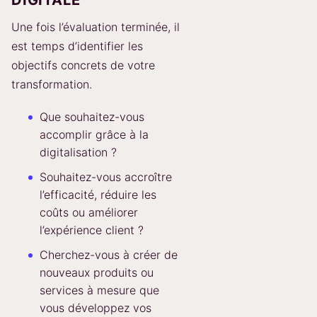
DIGITALE
Une fois l’évaluation terminée, il
est temps d’identifier les
objectifs concrets de votre
transformation.
Que souhaitez-vous
accomplir grâce à la
digitalisation ?
Souhaitez-vous accroître
l’efficacité, réduire les
coûts ou améliorer
l’expérience client ?
Cherchez-vous à créer de
nouveaux produits ou
services à mesure que
vous développez vos