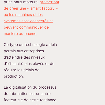
principaux moteurs,
promettant
de créer une « smart factory »
où les machines et les
systèmes sont connectés et
peuvent communiquer de
manière autonome.
Ce type de technologie a déjà
permis aux entreprises
d’atteindre des niveaux
d’efficacité plus élevés et de
réduire les délais de
production.
La digitalisation du processus
de fabrication est un autre
facteur clé de cette tendance.