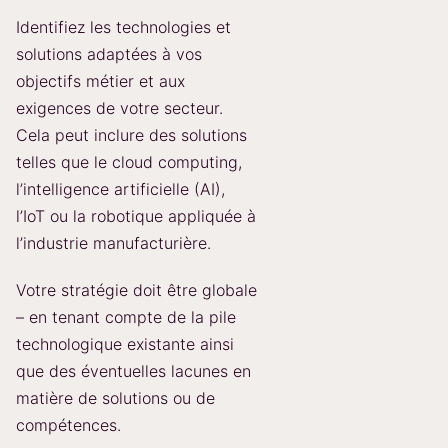
Identifiez les technologies et
solutions adaptées à vos
objectifs métier et aux
exigences de votre secteur.
Cela peut inclure des solutions
telles que le cloud computing,
l’intelligence artificielle (AI),
l’IoT ou la robotique appliquée à
l’industrie manufacturière.
Votre stratégie doit être globale
– en tenant compte de la pile
technologique existante ainsi
que des éventuelles lacunes en
matière de solutions ou de
compétences.