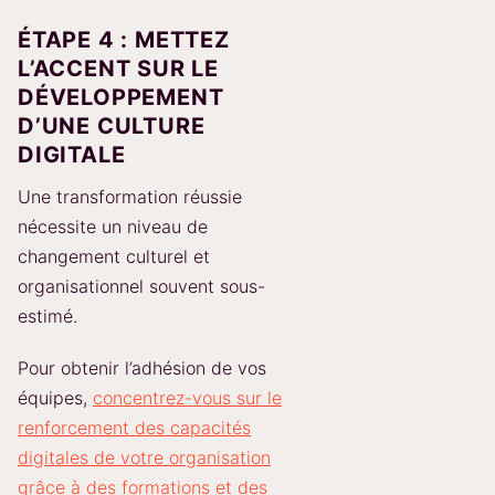
ÉTAPE 4 : METTEZ
L’ACCENT SUR LE
DÉVELOPPEMENT
D’UNE CULTURE
DIGITALE
Une transformation réussie
nécessite un niveau de
changement culturel et
organisationnel souvent sous-
estimé.
Pour obtenir l’adhésion de vos
équipes,
concentrez-vous sur le
renforcement des capacités
digitales de votre organisation
grâce à des formations et des