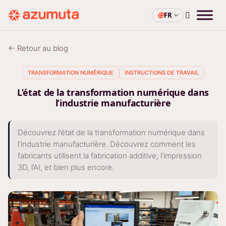
FR
← Retour au blog
TRANSFORMATION NUMÉRIQUE
INSTRUCTIONS DE TRAVAIL
L’état de la transformation numérique dans
l’industrie manufacturière
Découvrez l’état de la transformation numérique dans
l’industrie manufacturière. Découvrez comment les
fabricants utilisent la fabrication additive, l’impression
3D, l’AI, et bien plus encore.