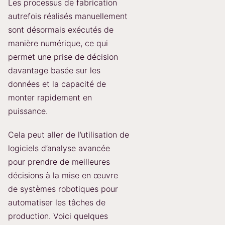
Les processus de fabrication
autrefois réalisés manuellement
sont désormais exécutés de
manière numérique, ce qui
permet une prise de décision
davantage basée sur les
données et la capacité de
monter rapidement en
puissance.
Cela peut aller de l’utilisation de
logiciels d’analyse avancée
pour prendre de meilleures
décisions à la mise en œuvre
de systèmes robotiques pour
automatiser les tâches de
production. Voici quelques