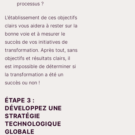
processus ?
L’établissement de ces objectifs
clairs vous aidera à rester sur la
bonne voie et à mesurer le
succès de vos initiatives de
transformation. Après tout, sans
objectifs et résultats clairs, il
est impossible de déterminer si
la transformation a été un
succès ou non !
ÉTAPE 3 :
DÉVELOPPEZ UNE
STRATÉGIE
TECHNOLOGIQUE
GLOBALE