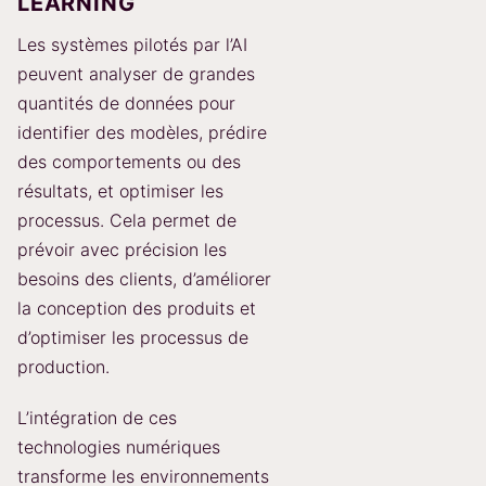
LEARNING
Les systèmes pilotés par l’AI
peuvent analyser de grandes
quantités de données pour
identifier des modèles, prédire
des comportements ou des
résultats, et optimiser les
processus. Cela permet de
prévoir avec précision les
besoins des clients, d’améliorer
la conception des produits et
d’optimiser les processus de
production.
L’intégration de ces
technologies numériques
transforme les environnements