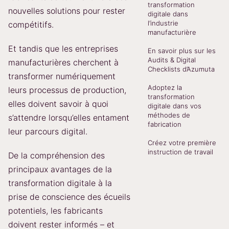
transformation
nouvelles solutions pour rester
digitale dans
l’industrie
compétitifs.
manufacturière
Et tandis que les entreprises
En savoir plus sur les
Audits & Digital
manufacturières cherchent à
Checklists d’Azumuta
transformer numériquement
Adoptez la
leurs processus de production,
transformation
elles doivent savoir à quoi
digitale dans vos
méthodes de
s’attendre lorsqu’elles entament
fabrication
leur parcours digital.
Créez votre première
instruction de travail
De la compréhension des
principaux avantages de la
transformation digitale à la
prise de conscience des écueils
potentiels, les fabricants
doivent rester informés – et