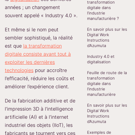
transformation
années ; un changement
digitale dans
l’industrie
souvent appelé « Industry 4.0 ».
manufacturière ?
Et même si le nom peut
En savoir plus sur les
Digital Work
sembler sophistiqué, la réalité
Instructions
est que
la transformation
d’Azumuta
digitale consiste avant tout à
Industry 4.0 et
exploiter les dernières
digitalisation
technologies
pour accroître
Feuille de route de la
l’efficacité, réduire les coûts et
transformation
digitale dans
améliorer l’expérience client.
l’industrie
manufacturière
De la fabrication additive et de
En savoir plus sur les
l’impression 3D à l’intelligence
Digital Work
Instructions
artificielle (AI) et à l’internet
d’Azumuta
industriel des objets (IIoT), les
Exemples de
fabricants se tournent vers ces