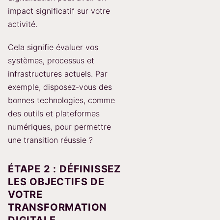
impact significatif sur votre
activité.
Cela signifie évaluer vos
systèmes, processus et
infrastructures actuels. Par
exemple, disposez-vous des
bonnes technologies, comme
des outils et plateformes
numériques, pour permettre
une transition réussie ?
ÉTAPE 2 : DÉFINISSEZ
LES OBJECTIFS DE
VOTRE
TRANSFORMATION