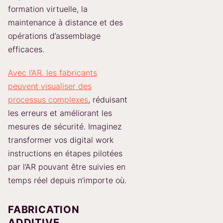
formation virtuelle, la
maintenance à distance et des
opérations d’assemblage
efficaces.
Avec l’AR, les fabricants
peuvent visualiser des
processus complexes
, réduisant
les erreurs et améliorant les
mesures de sécurité. Imaginez
transformer vos digital work
instructions en étapes pilotées
par l’AR pouvant être suivies en
temps réel depuis n’importe où.
FABRICATION
ADDITIVE