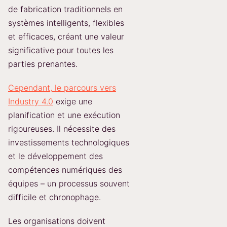
de fabrication traditionnels en
systèmes intelligents, flexibles
et efficaces, créant une valeur
significative pour toutes les
parties prenantes.
Cependant, le parcours vers
Industry 4.0
exige une
planification et une exécution
rigoureuses. Il nécessite des
investissements technologiques
et le développement des
compétences numériques des
équipes – un processus souvent
difficile et chronophage.
Les organisations doivent