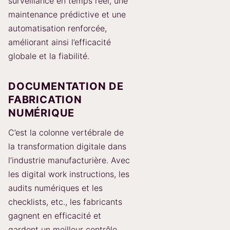
surveillance en temps réel, une
maintenance prédictive et une
automatisation renforcée,
améliorant ainsi l’efficacité
globale et la fiabilité.
DOCUMENTATION DE
FABRICATION
NUMÉRIQUE
C’est la colonne vertébrale de
la transformation digitale dans
l’industrie manufacturière. Avec
les digital work instructions, les
audits numériques et les
checklists, etc., les fabricants
gagnent en efficacité et
gardent un meilleur contrôle