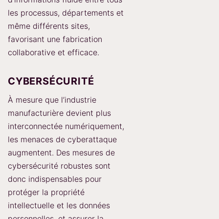
les processus, départements et
même différents sites,
favorisant une fabrication
collaborative et efficace.
CYBERSÉCURITÉ
À mesure que l’industrie
manufacturière devient plus
interconnectée numériquement,
les menaces de cyberattaque
augmentent. Des mesures de
cybersécurité robustes sont
donc indispensables pour
protéger la propriété
intellectuelle et les données
personnelles, et assurer la