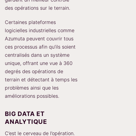
des opérations sur le terrain.
Certaines plateformes
logicielles industrielles comme
Azumuta peuvent couvrir tous
ces processus afin qu’ils soient
centralisés dans un système
unique, offrant une vue à 360
degrés des opérations de
terrain et détectant à temps les
problèmes ainsi que les
améliorations possibles.
BIG DATA ET
ANALYTIQUE
C’est le cerveau de l’opération.