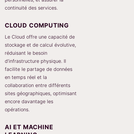
continuité des services.
CLOUD COMPUTING
Le Cloud offre une capacité de
stockage et de calcul évolutive,
réduisant le besoin
d’infrastructure physique. Il
facilite le partage de données
en temps réel et la
collaboration entre différents
sites géographiques, optimisant
encore davantage les
opérations.
AI ET MACHINE