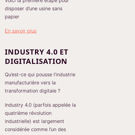
Voici la première étape pour
disposer d’une usine sans
papier
En savoir plus
INDUSTRY 4.0 ET
DIGITALISATION
Qu’est-ce qui pousse l’industrie
manufacturière vers la
transformation digitale ?
Industry 4.0 (parfois appelée la
quatrième révolution
industrielle) est largement
considérée comme l’un des