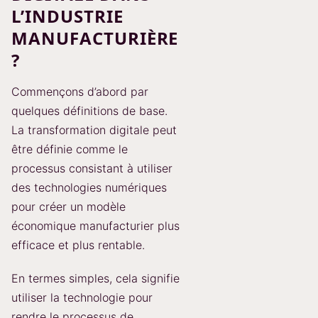
L’INDUSTRIE
MANUFACTURIÈRE
?
Commençons d’abord par
quelques définitions de base.
La transformation digitale peut
être définie comme le
processus consistant à utiliser
des technologies numériques
pour créer un modèle
économique manufacturier plus
efficace et plus rentable.
En termes simples, cela signifie
utiliser la technologie pour
rendre le processus de