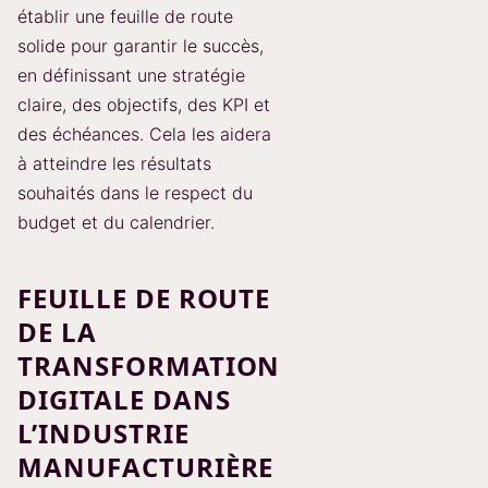
établir une feuille de route
solide pour garantir le succès,
en définissant une stratégie
claire, des objectifs, des KPI et
des échéances. Cela les aidera
à atteindre les résultats
souhaités dans le respect du
budget et du calendrier.
FEUILLE DE ROUTE
DE LA
TRANSFORMATION
DIGITALE DANS
L’INDUSTRIE
MANUFACTURIÈRE