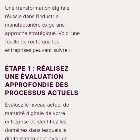
Une transformation digitale
réussie dans l’industrie
manufacturière exige une
approche stratégique. Voici une
feuille de route que les
entreprises peuvent suivre :
ÉTAPE 1 : RÉALISEZ
UNE ÉVALUATION
APPROFONDIE DES
PROCESSUS ACTUELS
Évaluez le niveau actuel de
maturité digitale de votre
entreprise et identifiez les
domaines dans lesquels la
digitalisation peut avoir un