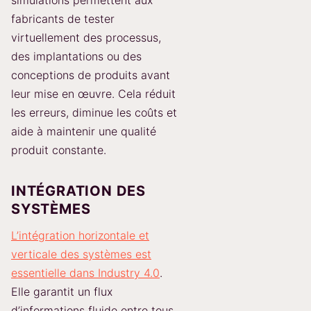
simulations permettent aux
fabricants de tester
virtuellement des processus,
des implantations ou des
conceptions de produits avant
leur mise en œuvre. Cela réduit
les erreurs, diminue les coûts et
aide à maintenir une qualité
produit constante.
INTÉGRATION DES
SYSTÈMES
L’intégration horizontale et
verticale des systèmes est
essentielle dans Industry 4.0
.
Elle garantit un flux
d’informations fluide entre tous