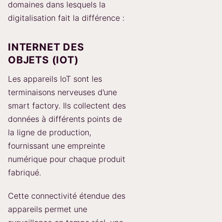
domaines dans lesquels la
digitalisation fait la différence :
INTERNET DES
OBJETS (IOT)
Les appareils IoT sont les
terminaisons nerveuses d’une
smart factory. Ils collectent des
données à différents points de
la ligne de production,
fournissant une empreinte
numérique pour chaque produit
fabriqué.
Cette connectivité étendue des
appareils permet une