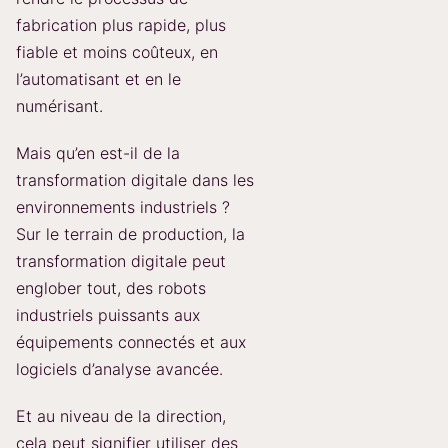
fabrication plus rapide, plus
fiable et moins coûteux, en
l’automatisant et en le
numérisant.
Mais qu’en est-il de la
transformation digitale dans les
environnements industriels ?
Sur le terrain de production, la
transformation digitale peut
englober tout, des robots
industriels puissants aux
équipements connectés et aux
logiciels d’analyse avancée.
Et au niveau de la direction,
cela peut signifier utiliser des