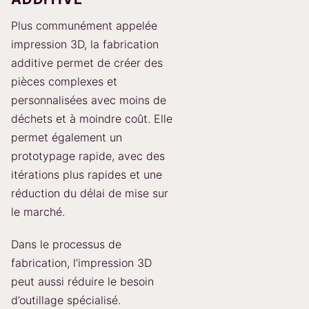
Plus communément appelée
impression 3D, la fabrication
additive permet de créer des
pièces complexes et
personnalisées avec moins de
déchets et à moindre coût. Elle
permet également un
prototypage rapide, avec des
itérations plus rapides et une
réduction du délai de mise sur
le marché.
Dans le processus de
fabrication, l’impression 3D
peut aussi réduire le besoin
d’outillage spécialisé.