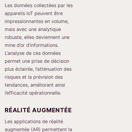
Les données collectées par les
appareils IoT peuvent être
impressionnantes en volume,
mais avec une analytique
robuste, elles deviennent une
mine d’or d’informations.
L’analyse de ces données
permet une prise de décision
plus éclairée, l’atténuation des
risques et la prévision des
tendances, améliorant ainsi
l’efficacité opérationnelle.
RÉALITÉ AUGMENTÉE
Les applications de réalité
augmentée (AR) permettent la