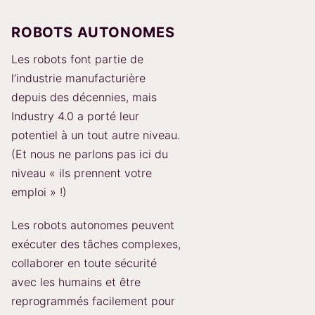
ROBOTS AUTONOMES
Les robots font partie de
l’industrie manufacturière
depuis des décennies, mais
Industry 4.0 a porté leur
potentiel à un tout autre niveau.
(Et nous ne parlons pas ici du
niveau « ils prennent votre
emploi » !)
Les robots autonomes peuvent
exécuter des tâches complexes,
collaborer en toute sécurité
avec les humains et être
reprogrammés facilement pour