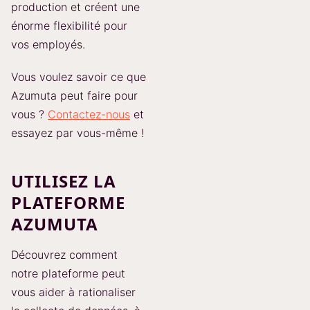
production et créent une
énorme flexibilité pour
vos employés.
Vous voulez savoir ce que
Azumuta peut faire pour
vous ?
Contactez-nous
et
essayez par vous-même !
UTILISEZ LA
PLATEFORME
AZUMUTA
Découvrez comment
notre plateforme peut
vous aider à rationaliser