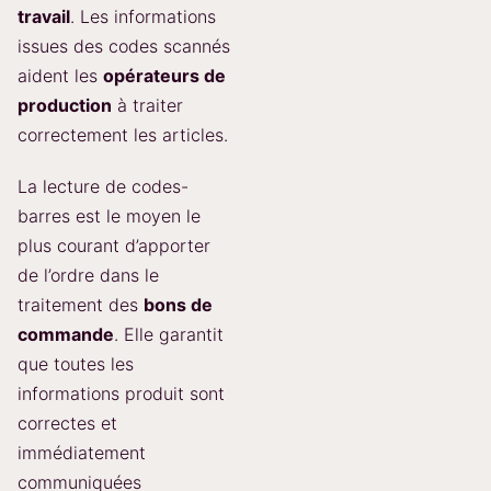
travail
. Les informations
issues des codes scannés
aident les
opérateurs de
production
à traiter
correctement les articles.
La lecture de codes-
barres est le moyen le
plus courant d’apporter
de l’ordre dans le
traitement des
bons de
commande
. Elle garantit
que toutes les
informations produit sont
correctes et
immédiatement
communiquées