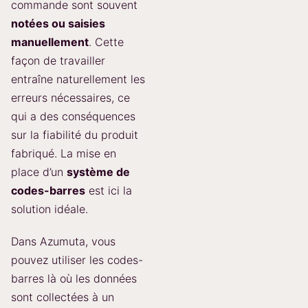
commande sont souvent
notées ou saisies
manuellement
. Cette
façon de travailler
entraîne naturellement les
erreurs nécessaires, ce
qui a des conséquences
sur la fiabilité du produit
fabriqué. La mise en
place d’un
système de
codes-barres
est ici la
solution idéale.
Dans Azumuta, vous
pouvez utiliser les codes-
barres là où les données
sont collectées à un