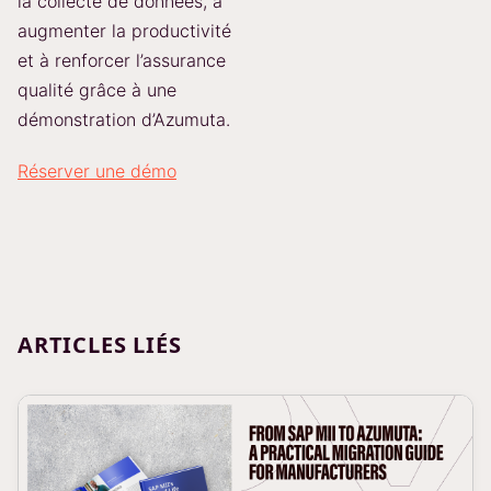
la collecte de données, à
augmenter la productivité
et à renforcer l’assurance
qualité grâce à une
démonstration d’Azumuta.
Réserver une démo
ARTICLES LIÉS