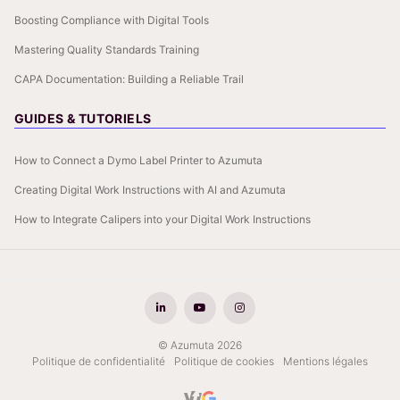
Boosting Compliance with Digital Tools
Mastering Quality Standards Training
CAPA Documentation: Building a Reliable Trail
GUIDES & TUTORIELS
How to Connect a Dymo Label Printer to Azumuta
Creating Digital Work Instructions with AI and Azumuta
How to Integrate Calipers into your Digital Work Instructions
© Azumuta 2026
Politique de confidentialité
Politique de cookies
Mentions légales