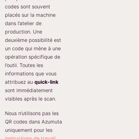
codes sont souvent
placés sur la machine
dans l’atelier de
production. Une
deuxième possibilité est
un code qui mène à une
opération spécifique de
l’outil. Toutes les
informations que vous
attribuez au
quick-link
sont immédiatement
visibles après le scan.
Nous n’utilisons pas les
QR codes dans Azumuta
uniquement pour les
instructions de travail
.