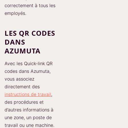
correctement à tous les
employés.
LES QR CODES
DANS
AZUMUTA
Avec les Quick-link QR
codes dans Azumuta,
vous associez
directement des
instructions de travail
,
des procédures et
d’autres informations à
une zone, un poste de
travail ou une machine.