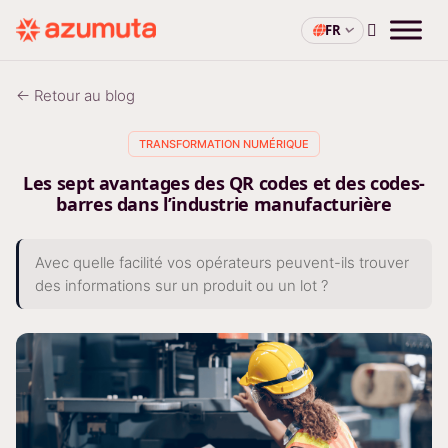
FR
← Retour au blog
TRANSFORMATION NUMÉRIQUE
Les sept avantages des QR codes et des codes-
barres dans l’industrie manufacturière
Avec quelle facilité vos opérateurs peuvent-ils trouver
des informations sur un produit ou un lot ?