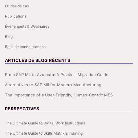
Études de cas
Publications
Événements & Webinaires
Blog
Base de connaissances
ARTICLES DE BLOG RÉCENTS
From SAP MII to Azumuta: A Practical Migration Guide
Alternatives to SAP MII for Modern Manufacturing
The Importance of a User-Friendly, Human-Centric MES
PERSPECTIVES
The Ultimate Guide to Digital Work Instructions
The Ultimate Guide to Skills Matrix & Training