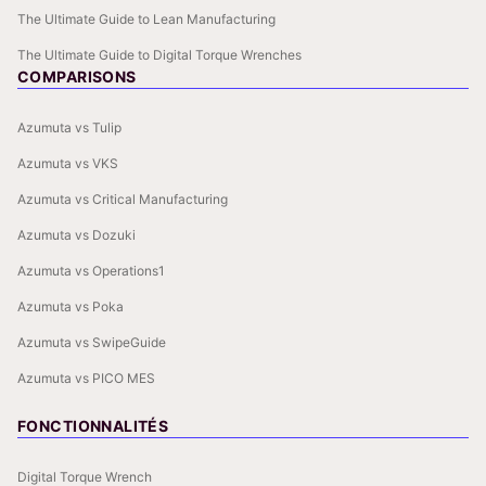
The Ultimate Guide to Lean Manufacturing
The Ultimate Guide to Digital Torque Wrenches
COMPARISONS
Azumuta vs Tulip
Azumuta vs VKS
Azumuta vs Critical Manufacturing
Azumuta vs Dozuki
Azumuta vs Operations1
Azumuta vs Poka
Azumuta vs SwipeGuide
Azumuta vs PICO MES
FONCTIONNALITÉS
Digital Torque Wrench