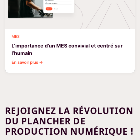
MES
L’importance d’un MES convivial et centré sur
l’humain
En savoir plus →
REJOIGNEZ LA RÉVOLUTION
DU PLANCHER DE
PRODUCTION NUMÉRIQUE !