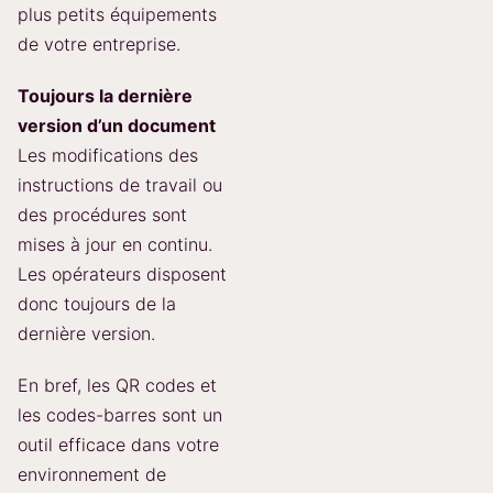
plus petits équipements
de votre entreprise.
Toujours la dernière
version d’un document
Les modifications des
instructions de travail ou
des procédures sont
mises à jour en continu.
Les opérateurs disposent
donc toujours de la
dernière version.
En bref, les QR codes et
les codes-barres sont un
outil efficace dans votre
environnement de