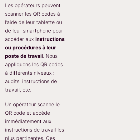
Les opérateurs peuvent
scanner les QR codes à
l’aide de leur tablette ou
de leur smartphone pour
accéder aux
instructions
ou procédures à leur
poste de travail
. Nous
appliquons les QR codes
à différents niveaux :
audits, instructions de
travail, etc.
Un opérateur scanne le
QR code et accède
immédiatement aux
instructions de travail les
plus pertinentes. Ces