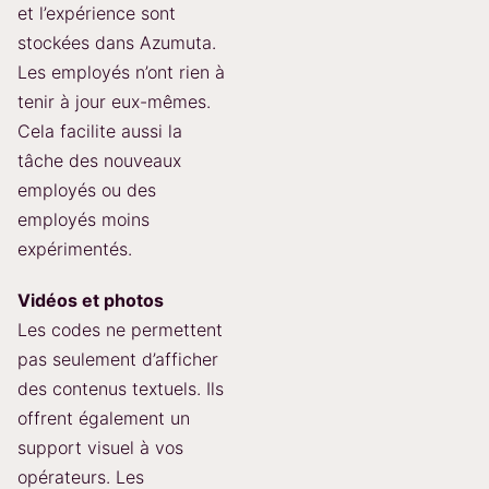
et l’expérience sont
stockées dans Azumuta.
Les employés n’ont rien à
tenir à jour eux-mêmes.
Cela facilite aussi la
tâche des nouveaux
employés ou des
employés moins
expérimentés.
Vidéos et photos
Les codes ne permettent
pas seulement d’afficher
des contenus textuels. Ils
offrent également un
support visuel à vos
opérateurs. Les