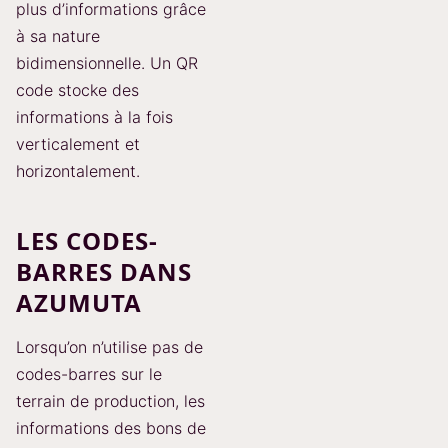
plus d’informations grâce
à sa nature
bidimensionnelle. Un QR
code stocke des
informations à la fois
verticalement et
horizontalement.
LES CODES-
BARRES DANS
AZUMUTA
Lorsqu’on n’utilise pas de
codes-barres sur le
terrain de production, les
informations des bons de