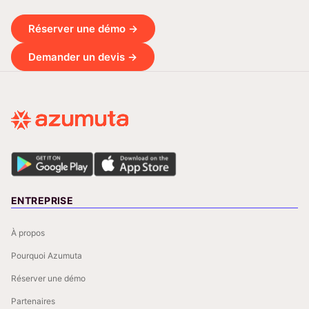
Réserver une démo →
Demander un devis →
ENTREPRISE
À propos
Pourquoi Azumuta
Réserver une démo
Partenaires