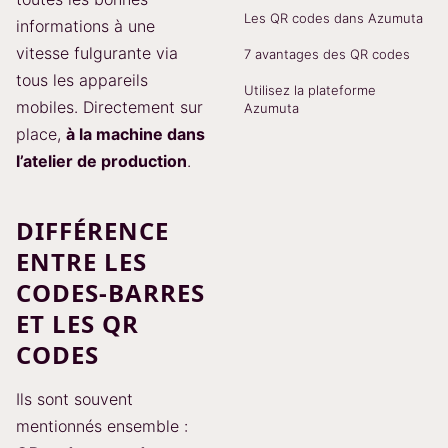
Les QR codes dans Azumuta
informations à une
vitesse fulgurante via
7 avantages des QR codes
tous les appareils
Utilisez la plateforme
mobiles. Directement sur
Azumuta
place,
à la machine dans
l’atelier de production
.
DIFFÉRENCE
ENTRE LES
CODES-BARRES
ET LES QR
CODES
Ils sont souvent
mentionnés ensemble :