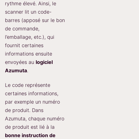
rythme élevé. Ainsi, le
scanner lit un code-
barres (apposé sur le bon
de commande,
l’emballage, etc.), qui
fournit certaines
informations ensuite
envoyées au
logiciel
Azumuta
.
Le code représente
certaines informations,
par exemple un numéro
de produit. Dans
Azumuta, chaque numéro
de produit est lié à la
bonne instruction de