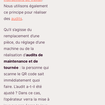
Nous utilisons également
ce principe pour réaliser
des
audits
.
Qu’il s’agisse du
remplacement d’une
pièce, du réglage d’une
machine ou de la
réalisation d’
audits de
maintenance et de
tournée
: la personne qui
scanne le QR code sait
immédiatement quoi
faire. L’audit a-t-il été
ajusté ? Dans ce cas,
l’opérateur verra la mise à