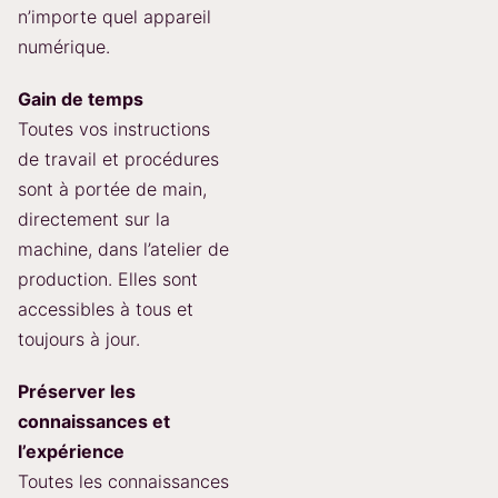
n’importe quel appareil
numérique.
Gain de temps
Toutes vos instructions
de travail et procédures
sont à portée de main,
directement sur la
machine, dans l’atelier de
production. Elles sont
accessibles à tous et
toujours à jour.
Préserver les
connaissances et
l’expérience
Toutes les connaissances