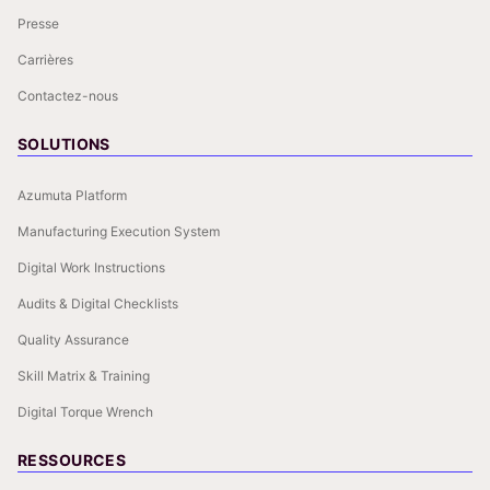
Presse
Carrières
Contactez-nous
SOLUTIONS
Azumuta Platform
Manufacturing Execution System
Digital Work Instructions
Audits & Digital Checklists
Quality Assurance
Skill Matrix & Training
Digital Torque Wrench
RESSOURCES