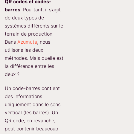
QR codes et codes-
barres
. Pourtant, il s’agit
de deux types de
systèmes différents sur le
terrain de production.
Dans
Azumuta
, nous
utilisons les deux
méthodes. Mais quelle est
la différence entre les
deux ?
Un code-barres contient
des informations
uniquement dans le sens
vertical (les barres). Un
QR code, en revanche,
peut contenir beaucoup