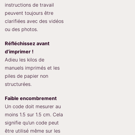
instructions de travail
peuvent toujours être
clarifiées avec des vidéos
ou des photos.
Réfléchissez avant
d’imprimer !
Adieu les kilos de
manuels imprimés et les
piles de papier non
structurées.
Faible encombrement
Un code doit mesurer au
moins 1.5 sur 1.5 cm. Cela
signifie qu’un code peut
être utilisé même sur les