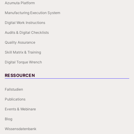
Azumuta Platform
Manufacturing Execution System
Digital Work Instructions
Audits & Digital Checklists
Quality Assurance
Skill Matrix & Training
Digital Torque Wrench
RESSOURCEN
Fallstudien
Publications
Events & Webinare
Blog
Wissensdatenbank