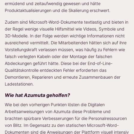
ermüdend und zeitaufwendig gewesen und hätte
Produktaktualisierungen und die Skalierung erschwert.
Zudem sind Microsoft-Word-Dokumente textlastig und bieten in
der Regel wenige visuelle Hilfsmittel wie Videos, Symbole und
3D-Modelle. In der Folge werden wichtige Informationen nicht
ausreichend vermittelt. Die Mitarbeitenden hätten sich auf ihre
Vorstellungskraft verlassen müssen, was häufig zu Fehlern wie
falsch verlegten Kabeln oder der Montage der falschen
Abdeckungen geführt hätte. Diese bei der End-of-Line-
Qualitätskontrolle entdeckten Fehler erforderten das
Demontieren, Reparieren und erneute Zusammenbauen der
Ladestationen.
Wie hat Azumuta geholfen?
Wie bei den vorherigen Punkten lösten die Digitalen
Arbeitsanweisungen von Azumuta diese Probleme und
brachten spürbare Verbesserungen für die Personalressourcen
von Blitz. Im Gegensatz zu den statischen Microsoft-Word-
Dokumenten sind die Anweisungen der Plattform visuell intensiv