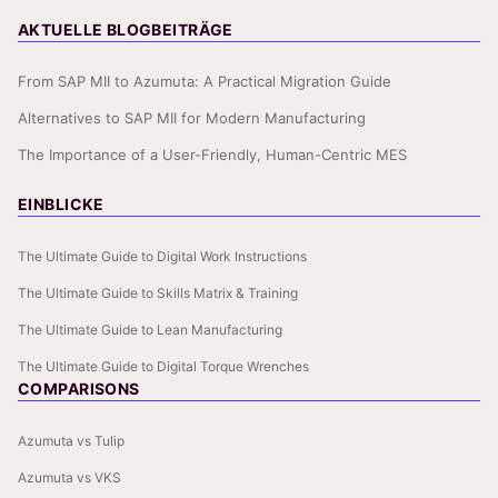
AKTUELLE BLOGBEITRÄGE
From SAP MII to Azumuta: A Practical Migration Guide
Alternatives to SAP MII for Modern Manufacturing
The Importance of a User-Friendly, Human-Centric MES
EINBLICKE
The Ultimate Guide to Digital Work Instructions
The Ultimate Guide to Skills Matrix & Training
The Ultimate Guide to Lean Manufacturing
The Ultimate Guide to Digital Torque Wrenches
COMPARISONS
Azumuta vs Tulip
Azumuta vs VKS