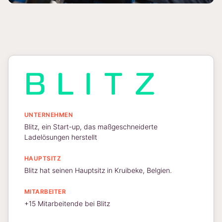
UNTERNEHMEN
Blitz, ein Start-up, das maßgeschneiderte
Ladelösungen herstellt
HAUPTSITZ
Blitz hat seinen Hauptsitz in Kruibeke, Belgien.
MITARBEITER
+15 Mitarbeitende bei Blitz