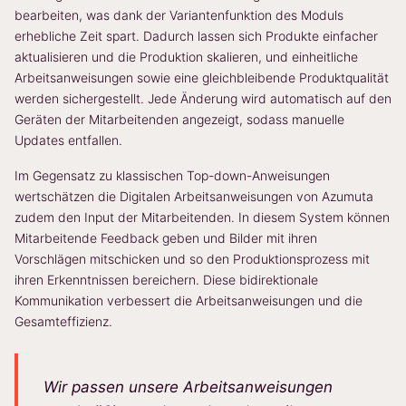
bearbeiten, was dank der Variantenfunktion des Moduls
erhebliche Zeit spart. Dadurch lassen sich Produkte einfacher
aktualisieren und die Produktion skalieren, und einheitliche
Arbeitsanweisungen sowie eine gleichbleibende Produktqualität
werden sichergestellt. Jede Änderung wird automatisch auf den
Geräten der Mitarbeitenden angezeigt, sodass manuelle
Updates entfallen.
Im Gegensatz zu klassischen Top-down-Anweisungen
wertschätzen die Digitalen Arbeitsanweisungen von Azumuta
zudem den Input der Mitarbeitenden. In diesem System können
Mitarbeitende Feedback geben und Bilder mit ihren
Vorschlägen mitschicken und so den Produktionsprozess mit
ihren Erkenntnissen bereichern. Diese bidirektionale
Kommunikation verbessert die Arbeitsanweisungen und die
Gesamteffizienz.
Wir passen unsere Arbeitsanweisungen