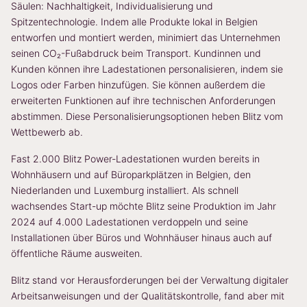
Säulen: Nachhaltigkeit, Individualisierung und
Spitzentechnologie. Indem alle Produkte lokal in Belgien
entworfen und montiert werden, minimiert das Unternehmen
seinen CO₂-Fußabdruck beim Transport. Kundinnen und
Kunden können ihre Ladestationen personalisieren, indem sie
Logos oder Farben hinzufügen. Sie können außerdem die
erweiterten Funktionen auf ihre technischen Anforderungen
abstimmen. Diese Personalisierungsoptionen heben Blitz vom
Wettbewerb ab.
Fast 2.000 Blitz Power-Ladestationen wurden bereits in
Wohnhäusern und auf Büroparkplätzen in Belgien, den
Niederlanden und Luxemburg installiert. Als schnell
wachsendes Start-up möchte Blitz seine Produktion im Jahr
2024 auf 4.000 Ladestationen verdoppeln und seine
Installationen über Büros und Wohnhäuser hinaus auch auf
öffentliche Räume ausweiten.
Blitz stand vor Herausforderungen bei der Verwaltung digitaler
Arbeitsanweisungen und der Qualitätskontrolle, fand aber mit