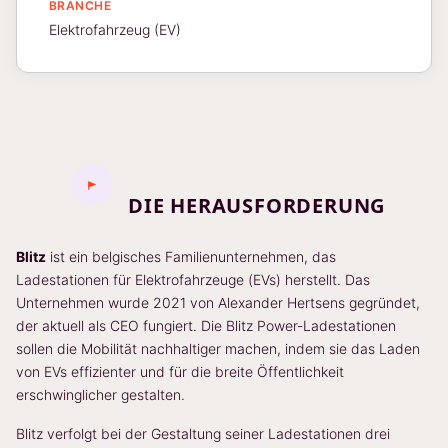
BRANCHE
Elektrofahrzeug (EV)
DIE HERAUSFORDERUNG
Blitz
ist ein belgisches Familienunternehmen, das
Ladestationen für Elektrofahrzeuge (EVs) herstellt. Das
Unternehmen wurde 2021 von Alexander Hertsens gegründet,
der aktuell als CEO fungiert. Die Blitz Power-Ladestationen
sollen die Mobilität nachhaltiger machen, indem sie das Laden
von EVs effizienter und für die breite Öffentlichkeit
erschwinglicher gestalten.
Blitz verfolgt bei der Gestaltung seiner Ladestationen drei