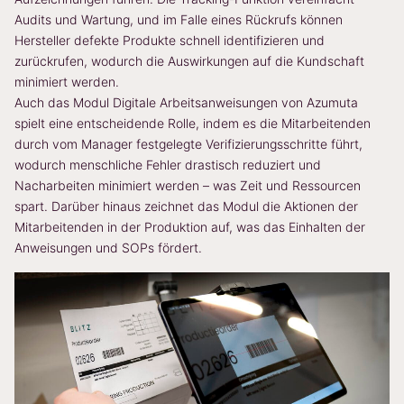
Audits und Wartung, und im Falle eines Rückrufs können
Hersteller defekte Produkte schnell identifizieren und
zurückrufen, wodurch die Auswirkungen auf die Kundschaft
minimiert werden.
Auch das Modul Digitale Arbeitsanweisungen von Azumuta
spielt eine entscheidende Rolle, indem es die Mitarbeitenden
durch vom Manager festgelegte Verifizierungsschritte führt,
wodurch menschliche Fehler drastisch reduziert und
Nacharbeiten minimiert werden – was Zeit und Ressourcen
spart. Darüber hinaus zeichnet das Modul die Aktionen der
Mitarbeitenden in der Produktion auf, was das Einhalten der
Anweisungen und SOPs fördert.