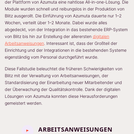
der Plattform von Azumuta eine nahtlose All-in-one-Lösung. Die
Module wurden schnell und reibungslos in der Produktion von
Blitz ausgerollt. Die Einführung von Azumuta dauerte nur 1–2
Wochen, verteilt über 1–2 Monate. Dabei wurde alles
abgedeckt, von der Integration in das bestehende ERP-System
von Blitz bis hin zur Erstellung der allerersten
digitalen
Arbeitsanweisungen
. Interessant ist, dass der Großteil der
Einrichtung und der Integrationen in die bestehenden Systeme
eigenständig vom Personal durchgeführt wurde.
Diese Fallstudie beleuchtet die früheren Schwierigkeiten von
Blitz mit der Verwaltung von Arbeitsanweisungen, der
Standardisierung der Einarbeitung neuer Mitarbeitender und
der Überwachung der Qualitätskontrolle. Dank der digitalen
Lösungen von Azumuta konnten diese Herausforderungen
gemeistert werden.
ARBEITSANWEISUNGEN