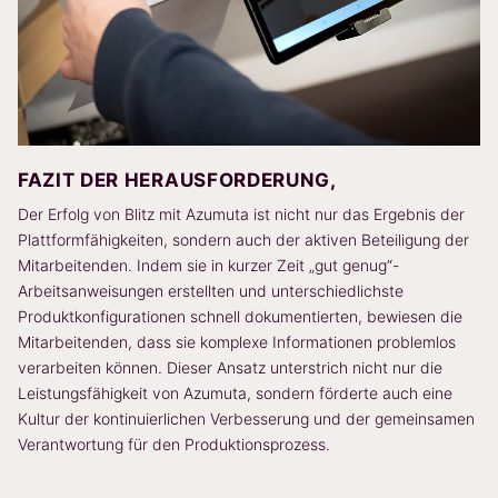
FAZIT DER HERAUSFORDERUNG,
Der Erfolg von Blitz mit Azumuta ist nicht nur das Ergebnis der
Plattformfähigkeiten, sondern auch der aktiven Beteiligung der
Mitarbeitenden. Indem sie in kurzer Zeit „gut genug“-
Arbeitsanweisungen erstellten und unterschiedlichste
Produktkonfigurationen schnell dokumentierten, bewiesen die
Mitarbeitenden, dass sie komplexe Informationen problemlos
verarbeiten können. Dieser Ansatz unterstrich nicht nur die
Leistungsfähigkeit von Azumuta, sondern förderte auch eine
Kultur der kontinuierlichen Verbesserung und der gemeinsamen
Verantwortung für den Produktionsprozess.