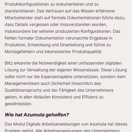
Produktkonfigurationen zu dokumentieren und zu
standardisieren. Das Vertrauen auf das Wissen erfahrener
Mitarbeitender statt auf formale Dokumentationen führte dazu,
dass Details vergessen oder missverstanden wurden,
insbesondere bei seltener produzierten Konfigurationen. Das
Fehlen formaler Dokumentation verursachte Engpässe in
Produktion, Entwicklung und Einarbeitung und führte zu
Montagefehlern und inkonsistenter Produktqualität.
Blitz erkannte die Notwendigkeit einer umfassenden digitalen
Lösung zur Verwaltung der eigenen Wissensbasis. Diese Lösung
sollte nicht nur die Expansionspläne unterstützen, sondern dem
Managementteam auch Sicherheit hinsichtlich des
Qualitätsanspruchs und der Fähigkeit des Unternehmens
geben, in allen Abläufen Konsistenz und Effizienz zu
gewährleisten.
Wie hat Azumuta geholfen?
Das Modul Digitale Arbeitsanweisungen von Azumuta hat dieses
Problem gelöst. Alle Arbeitsanweisungen des Unternehmens