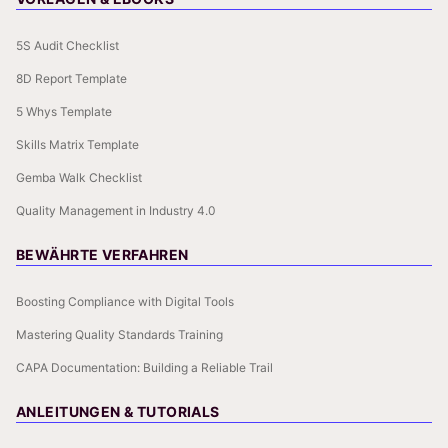
5S Audit Checklist
8D Report Template
5 Whys Template
Skills Matrix Template
Gemba Walk Checklist
Quality Management in Industry 4.0
BEWÄHRTE VERFAHREN
Boosting Compliance with Digital Tools
Mastering Quality Standards Training
CAPA Documentation: Building a Reliable Trail
ANLEITUNGEN & TUTORIALS