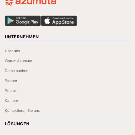
UNTERNEHMEN
Über uns
Warum Azumuta
Demo buchen
Partner
Presse
Karriere
Kontaktieren Sie uns
LÖSUNGEN