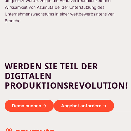
umgesetzt wurde, zeigte die Benutzerfreundlichkeit und
Wirksamkeit von Azumuta bei der Unterstützung des
Unternehmenswachstums in einer wettbewerbsintensiven
Branche.
WERDEN SIE TEIL DER
DIGITALEN
PRODUKTIONSREVOLUTION!
Demo buchen →
Angebot anfordern →