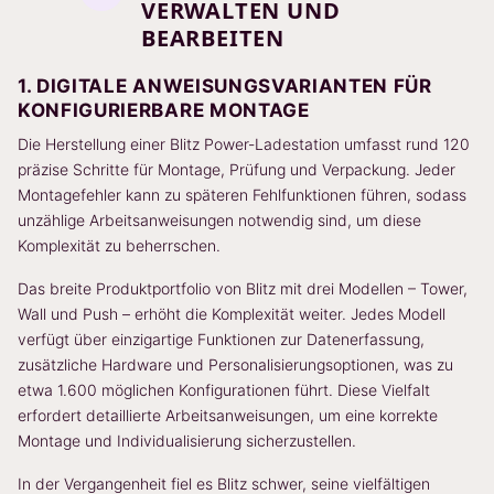
VERWALTEN UND
BEARBEITEN
1. DIGITALE ANWEISUNGSVARIANTEN FÜR
KONFIGURIERBARE MONTAGE
Die Herstellung einer Blitz Power-Ladestation umfasst rund 120
präzise Schritte für Montage, Prüfung und Verpackung. Jeder
Montagefehler kann zu späteren Fehlfunktionen führen, sodass
unzählige Arbeitsanweisungen notwendig sind, um diese
Komplexität zu beherrschen.
Das breite Produktportfolio von Blitz mit drei Modellen – Tower,
Wall und Push – erhöht die Komplexität weiter. Jedes Modell
verfügt über einzigartige Funktionen zur Datenerfassung,
zusätzliche Hardware und Personalisierungsoptionen, was zu
etwa 1.600 möglichen Konfigurationen führt. Diese Vielfalt
erfordert detaillierte Arbeitsanweisungen, um eine korrekte
Montage und Individualisierung sicherzustellen.
In der Vergangenheit fiel es Blitz schwer, seine vielfältigen