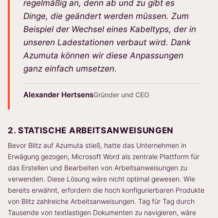
regelmäßig an, denn ab und zu gibt es
Dinge, die geändert werden müssen. Zum
Beispiel der Wechsel eines Kabeltyps, der in
unseren Ladestationen verbaut wird. Dank
Azumuta können wir diese Anpassungen
ganz einfach umsetzen.
Alexander Hertsens
Gründer und CEO
2. STATISCHE ARBEITSANWEISUNGEN
Bevor Blitz auf Azumuta stieß, hatte das Unternehmen in
Erwägung gezogen, Microsoft Word als zentrale Plattform für
das Erstellen und Bearbeiten von Arbeitsanweisungen zu
verwenden. Diese Lösung wäre nicht optimal gewesen. Wie
bereits erwähnt, erfordern die hoch konfigurierbaren Produkte
von Blitz zahlreiche Arbeitsanweisungen. Tag für Tag durch
Tausende von textlastigen Dokumenten zu navigieren, wäre