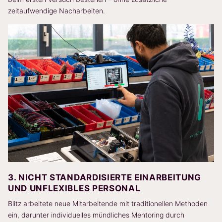
zeitaufwendige Nacharbeiten.
3. NICHT STANDARDISIERTE EINARBEITUNG
UND UNFLEXIBLES PERSONAL
Blitz arbeitete neue Mitarbeitende mit traditionellen Methoden
ein, darunter individuelles mündliches Mentoring durch