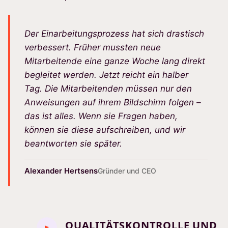
Der Einarbeitungsprozess hat sich drastisch
verbessert. Früher mussten neue
Mitarbeitende eine ganze Woche lang direkt
begleitet werden. Jetzt reicht ein halber
Tag. Die Mitarbeitenden müssen nur den
Anweisungen auf ihrem Bildschirm folgen –
das ist alles. Wenn sie Fragen haben,
können sie diese aufschreiben, und wir
beantworten sie später.
Alexander Hertsens
Gründer und CEO
QUALITÄTSKONTROLLE UND