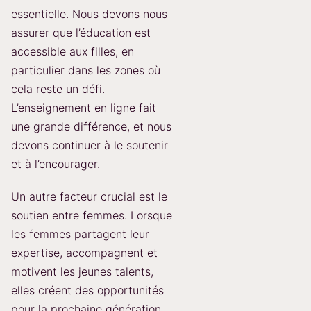
essentielle. Nous devons nous
assurer que l’éducation est
accessible aux filles, en
particulier dans les zones où
cela reste un défi.
L’enseignement en ligne fait
une grande différence, et nous
devons continuer à le soutenir
et à l’encourager.
Un autre facteur crucial est le
soutien entre femmes. Lorsque
les femmes partagent leur
expertise, accompagnent et
motivent les jeunes talents,
elles créent des opportunités
pour la prochaine génération.