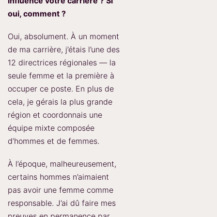
influencé votre carrière ? Si
oui, comment ?
Oui, absolument. À un moment
de ma carrière, j’étais l’une des
12 directrices régionales — la
seule femme et la première à
occuper ce poste. En plus de
cela, je gérais la plus grande
région et coordonnais une
équipe mixte composée
d’hommes et de femmes.
À l’époque, malheureusement,
certains hommes n’aimaient
pas avoir une femme comme
responsable. J’ai dû faire mes
preuves en permanence par