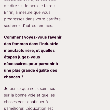
de dire : « Je peux le faire ».
Enfin, à mesure que vous
progressez dans votre carrière,
soutenez d’autres femmes.
Comment voyez-vous l’avenir
des femmes dans l’industrie
manufacturière, et quelles
étapes jugez-vous
nécessaires pour parvenir à
une plus grande égalité des
chances ?
Je pense que nous sommes
sur la bonne voie et que les
choses vont continuer à
s’améliorer. L’éducation est