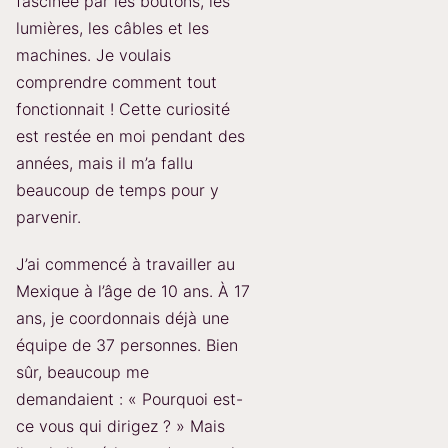
fascinée par les boutons, les
lumières, les câbles et les
machines. Je voulais
comprendre comment tout
fonctionnait ! Cette curiosité
est restée en moi pendant des
années, mais il m’a fallu
beaucoup de temps pour y
parvenir.
J’ai commencé à travailler au
Mexique à l’âge de 10 ans. À 17
ans, je coordonnais déjà une
équipe de 37 personnes. Bien
sûr, beaucoup me
demandaient : « Pourquoi est-
ce vous qui dirigez ? » Mais