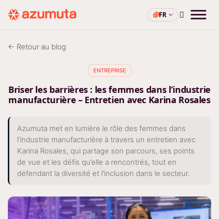
FR
← Retour au blog
ENTREPRISE
Briser les barrières : les femmes dans l’industrie
manufacturière – Entretien avec Karina Rosales
Azumuta met en lumière le rôle des femmes dans
l’industrie manufacturière à travers un entretien avec
Karina Rosales, qui partage son parcours, ses points
de vue et les défis qu’elle a rencontrés, tout en
défendant la diversité et l’inclusion dans le secteur.