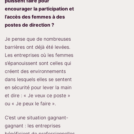
puissent faire pour
encourager la participation et
l’accès des femmes à des
postes de direction ?
Je pense que de nombreuses
barrières ont déjà été levées.
Les entreprises où les femmes
s’épanouissent sont celles qui
créent des environnements
dans lesquels elles se sentent
en sécurité pour lever la main
et dire : « Je veux ce poste »
ou « Je peux le faire ».
C’est une situation gagnant-
gagnant : les entreprises
bénéficient de professionnelles