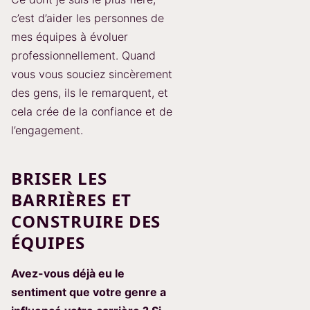
c’est d’aider les personnes de
mes équipes à évoluer
professionnellement. Quand
vous vous souciez sincèrement
des gens, ils le remarquent, et
cela crée de la confiance et de
l’engagement.
BRISER LES
BARRIÈRES ET
CONSTRUIRE DES
ÉQUIPES
Avez-vous déjà eu le
sentiment que votre genre a