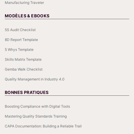
Manufacturing Traveler
MODÈLES & EBOOKS
5S Audit Checklist
8D Report Template
5 Whys Template
Skills Matrix Template
Gemba Walk Checklist
Quality Management in Industry 4.0
BONNES PRATIQUES
Boosting Compliance with Digital Tools
Mastering Quality Standards Training
CAPA Documentation: Building a Reliable Trail