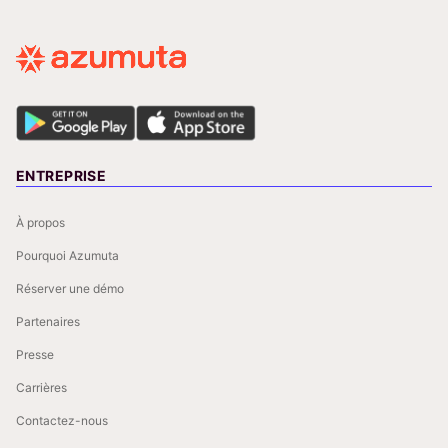
ENTREPRISE
À propos
Pourquoi Azumuta
Réserver une démo
Partenaires
Presse
Carrières
Contactez-nous