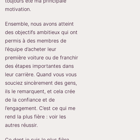
toujours été ma principale
motivation.
Ensemble, nous avons atteint
des objectifs ambitieux qui ont
permis à des membres de
l’équipe d’acheter leur
première voiture ou de franchir
des étapes importantes dans
leur carrière. Quand vous vous
souciez sincèrement des gens,
ils le remarquent, et cela crée
de la confiance et de
l’engagement. C’est ce qui me
rend la plus fière : voir les
autres réussir.
Ce dont je suis le plus fière,