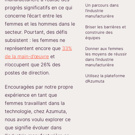
Un parcours dans
progrès significatifs en ce qui
l’industrie
concerne l’écart entre les
manufacturière
femmes et les hommes dans le
Briser les barrières et
secteur. Pourtant, des défis
construire des
équipes
subsistent : les femmes ne
représentent encore que
33%
Donner aux femmes
les moyens de réussir
de la main-d’œuvre
et
dans l’industrie
n’occupent que 26% des
manufacturière
postes de direction.
Utilisez la plateforme
d’Azumuta
Encouragées par notre propre
expérience en tant que
femmes travaillant dans la
technologie, chez Azumuta,
nous avons voulu explorer ce
que signifie évoluer dans