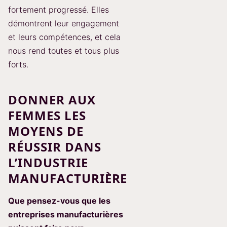
fortement progressé. Elles
démontrent leur engagement
et leurs compétences, et cela
nous rend toutes et tous plus
forts.
DONNER AUX
FEMMES LES
MOYENS DE
RÉUSSIR DANS
L’INDUSTRIE
MANUFACTURIÈRE
Que pensez-vous que les
entreprises manufacturières