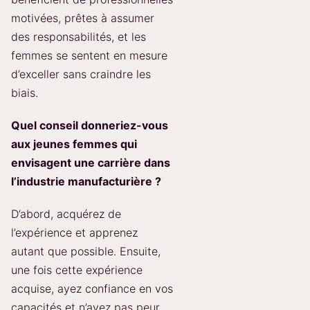
motivées, prêtes à assumer
des responsabilités, et les
femmes se sentent en mesure
d’exceller sans craindre les
biais.
Quel conseil donneriez-vous
aux jeunes femmes qui
envisagent une carrière dans
l’industrie manufacturière ?
D’abord, acquérez de
l’expérience et apprenez
autant que possible. Ensuite,
une fois cette expérience
acquise, ayez confiance en vos
capacités et n’ayez pas peur