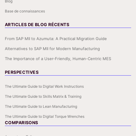
Blog
Base de connaissances
ARTICLES DE BLOG RÉCENTS
From SAP MII to Azumuta: A Practical Migration Guide
Alternatives to SAP MII for Modern Manufacturing
The Importance of a User-Friendly, Human-Centric MES
PERSPECTIVES
The Ultimate Guide to Digital Work Instructions
The Ultimate Guide to Skills Matrix & Training
The Ultimate Guide to Lean Manufacturing
The Ultimate Guide to Digital Torque Wrenches
COMPARISONS