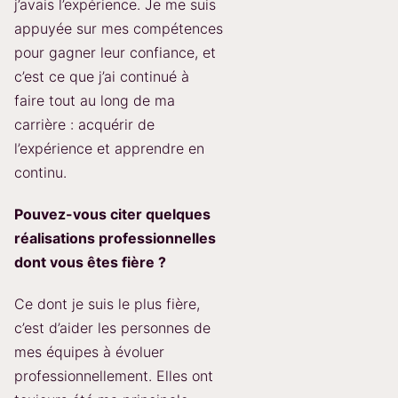
j’avais l’expérience. Je me suis
appuyée sur mes compétences
pour gagner leur confiance, et
c’est ce que j’ai continué à
faire tout au long de ma
carrière : acquérir de
l’expérience et apprendre en
continu.
Pouvez-vous citer quelques
réalisations professionnelles
dont vous êtes fière ?
Ce dont je suis le plus fière,
c’est d’aider les personnes de
mes équipes à évoluer
professionnellement. Elles ont