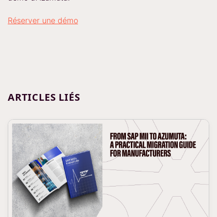
Réserver une démo
ARTICLES LIÉS