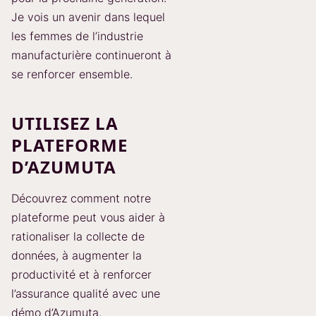
Je vois un avenir dans lequel
les femmes de l’industrie
manufacturière continueront à
se renforcer ensemble.
UTILISEZ LA
PLATEFORME
D’AZUMUTA
Découvrez comment notre
plateforme peut vous aider à
rationaliser la collecte de
données, à augmenter la
productivité et à renforcer
l’assurance qualité avec une
démo d’Azumuta.