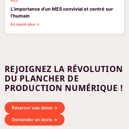
MES
L’importance d’un MES convivial et centré sur
l’humain
En savoir plus →
REJOIGNEZ LA RÉVOLUTION
DU PLANCHER DE
PRODUCTION NUMÉRIQUE !
Réserver une démo →
Demander un devis →