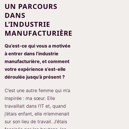
UN PARCOURS
DANS
L’INDUSTRIE
MANUFACTURIÈRE
Qu’est-ce qui vous a motivée
à entrer dans l’industrie
manufacturière, et comment
votre expérience s’est-elle
déroulée jusqu’à présent ?
C’est une autre femme qui m’a
inspirée : ma sœur. Elle
travaillait dans l’IT et, quand
j’étais enfant, elle m’emmenait
sur son lieu de travail. J’étais