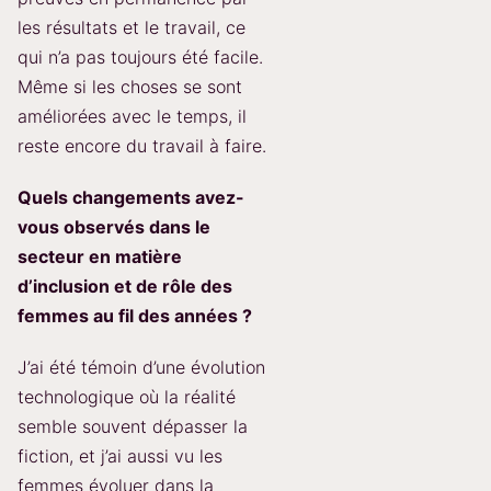
les résultats et le travail, ce
qui n’a pas toujours été facile.
Même si les choses se sont
améliorées avec le temps, il
reste encore du travail à faire.
Quels changements avez-
vous observés dans le
secteur en matière
d’inclusion et de rôle des
femmes au fil des années ?
J’ai été témoin d’une évolution
technologique où la réalité
semble souvent dépasser la
fiction, et j’ai aussi vu les
femmes évoluer dans la