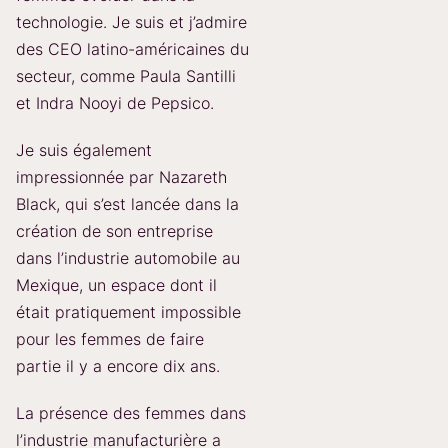
technologie. Je suis et j’admire
des CEO latino-américaines du
secteur, comme Paula Santilli
et Indra Nooyi de Pepsico.
Je suis également
impressionnée par Nazareth
Black, qui s’est lancée dans la
création de son entreprise
dans l’industrie automobile au
Mexique, un espace dont il
était pratiquement impossible
pour les femmes de faire
partie il y a encore dix ans.
La présence des femmes dans
l’industrie manufacturière a