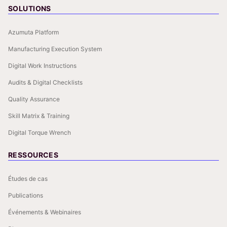
SOLUTIONS
Azumuta Platform
Manufacturing Execution System
Digital Work Instructions
Audits & Digital Checklists
Quality Assurance
Skill Matrix & Training
Digital Torque Wrench
RESSOURCES
Études de cas
Publications
Événements & Webinaires