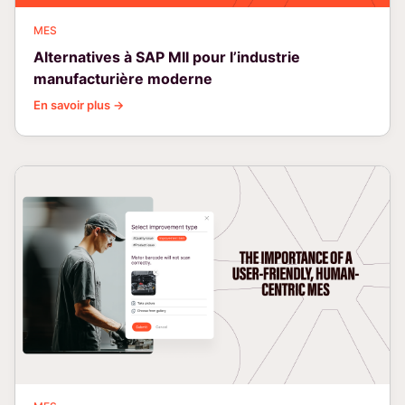
MES
Alternatives à SAP MII pour l’industrie
manufacturière moderne
En savoir plus →