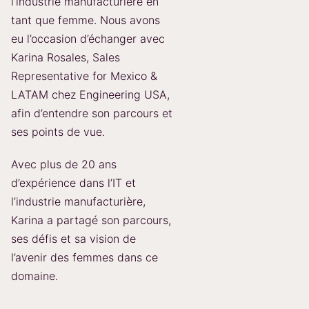
l’industrie manufacturière en
tant que femme. Nous avons
eu l’occasion d’échanger avec
Karina Rosales, Sales
Representative for Mexico &
LATAM chez Engineering USA,
afin d’entendre son parcours et
ses points de vue.
Avec plus de 20 ans
d’expérience dans l’IT et
l’industrie manufacturière,
Karina a partagé son parcours,
ses défis et sa vision de
l’avenir des femmes dans ce
domaine.