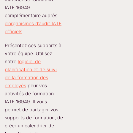
IATF 16949
complémentaire auprès
d’organismes d’audit IATF
officiels
.
Présentez ces supports à
votre équipe. Utilisez
notre
logiciel de
planification et de suivi
de la formation des
employés
pour vos
activités de formation
IATF 16949. Il vous
permet de partager vos
supports de formation, de
créer un calendrier de