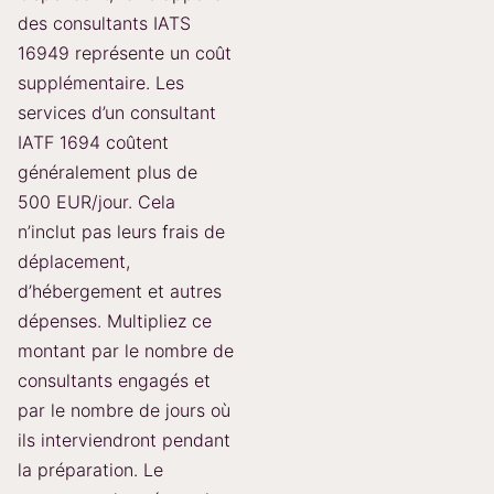
des consultants IATS
16949 représente un coût
supplémentaire. Les
services d’un consultant
IATF 1694 coûtent
généralement plus de
500 EUR/jour. Cela
n’inclut pas leurs frais de
déplacement,
d’hébergement et autres
dépenses. Multipliez ce
montant par le nombre de
consultants engagés et
par le nombre de jours où
ils interviendront pendant
la préparation. Le