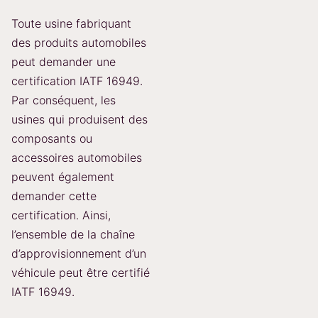
Toute usine fabriquant
des produits automobiles
peut demander une
certification IATF 16949.
Par conséquent, les
usines qui produisent des
composants ou
accessoires automobiles
peuvent également
demander cette
certification. Ainsi,
l’ensemble de la chaîne
d’approvisionnement d’un
véhicule peut être certifié
IATF 16949.