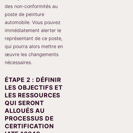
des non-conformités au
poste de peinture
automobile. Vous pouvez
immédiatement alerter le
représentant de ce poste,
qui pourra alors mettre en
œuvre les changements
nécessaires.
ÉTAPE 2 : DÉFINIR
LES OBJECTIFS ET
LES RESSOURCES
QUI SERONT
ALLOUÉS AU
PROCESSUS DE
CERTIFICATION