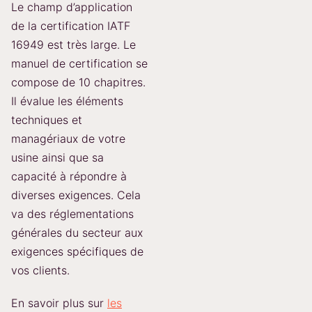
Le champ d’application
de la certification IATF
16949 est très large. Le
manuel de certification se
compose de 10 chapitres.
Il évalue les éléments
techniques et
managériaux de votre
usine ainsi que sa
capacité à répondre à
diverses exigences. Cela
va des réglementations
générales du secteur aux
exigences spécifiques de
vos clients.
En savoir plus sur
les