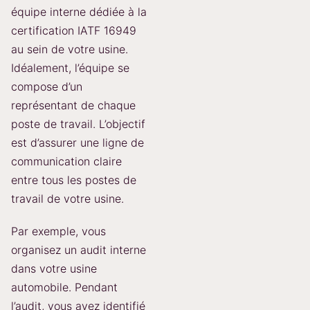
équipe interne dédiée à la
certification IATF 16949
au sein de votre usine.
Idéalement, l’équipe se
compose d’un
représentant de chaque
poste de travail. L’objectif
est d’assurer une ligne de
communication claire
entre tous les postes de
travail de votre usine.
Par exemple, vous
organisez un audit interne
dans votre usine
automobile. Pendant
l’audit, vous avez identifié