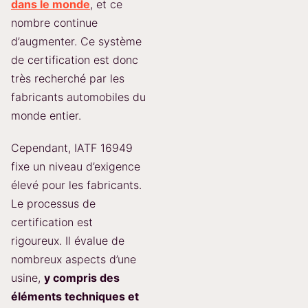
dans le monde
, et ce
nombre continue
d’augmenter. Ce système
de certification est donc
très recherché par les
fabricants automobiles du
monde entier.
Cependant, IATF 16949
fixe un niveau d’exigence
élevé pour les fabricants.
Le processus de
certification est
rigoureux. Il évalue de
nombreux aspects d’une
usine,
y compris des
éléments techniques et