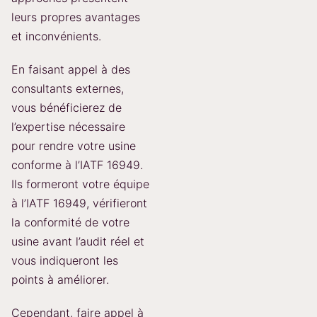
leurs propres avantages
et inconvénients.
En faisant appel à des
consultants externes,
vous bénéficierez de
l’expertise nécessaire
pour rendre votre usine
conforme à l’IATF 16949.
Ils formeront votre équipe
à l’IATF 16949, vérifieront
la conformité de votre
usine avant l’audit réel et
vous indiqueront les
points à améliorer.
Cependant, faire appel à