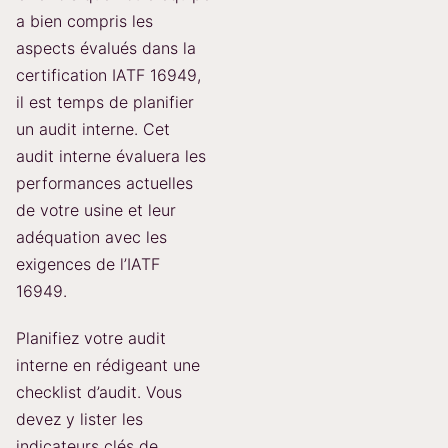
a bien compris les
aspects évalués dans la
certification IATF 16949,
il est temps de planifier
un audit interne. Cet
audit interne évaluera les
performances actuelles
de votre usine et leur
adéquation avec les
exigences de l’IATF
16949.
Planifiez votre audit
interne en rédigeant une
checklist d’audit. Vous
devez y lister les
indicateurs clés de