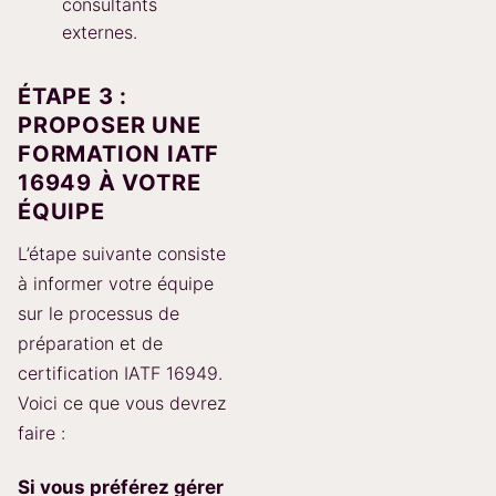
consultants
externes.
ÉTAPE 3 :
PROPOSER UNE
FORMATION IATF
16949 À VOTRE
ÉQUIPE
L’étape suivante consiste
à informer votre équipe
sur le processus de
préparation et de
certification IATF 16949.
Voici ce que vous devrez
faire :
Si vous préférez gérer