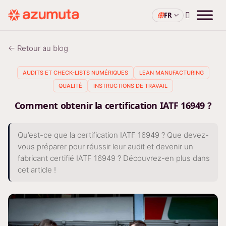
FR
← Retour au blog
AUDITS ET CHECK-LISTS NUMÉRIQUES
LEAN MANUFACTURING
QUALITÉ
INSTRUCTIONS DE TRAVAIL
Comment obtenir la certification IATF 16949 ?
Qu’est-ce que la certification IATF 16949 ? Que devez-
vous préparer pour réussir leur audit et devenir un
fabricant certifié IATF 16949 ? Découvrez-en plus dans
cet article !