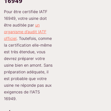
16949
Pour être certifiée IATF
16949, votre usine doit
être auditée par
un
organisme d’audit IATF
officiel
. Toutefois, comme
la certification elle-même
est très étendue, vous
devrez préparer votre
usine bien en amont. Sans
préparation adéquate, il
est probable que votre
usine ne réponde pas aux
exigences de l’IATS
16949.