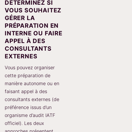
DÉTERMINEZ SI
VOUS SOUHAITEZ
GÉRER LA
PRÉPARATION EN
INTERNE OU FAIRE
APPEL À DES
CONSULTANTS
EXTERNES
Vous pouvez organiser
cette préparation de
manière autonome ou en
faisant appel à des
consultants externes (de
préférence issus d’un
organisme d’audit IATF
officiel). Les deux
approches présentent