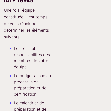
IATF 16949
Une fois l’équipe
constituée, il est temps
de vous réunir pour
déterminer les éléments
suivants :
Les rôles et
responsabilités des
membres de votre
équipe.
Le budget alloué au
processus de
préparation et de
certification.
Le calendrier de
préparation et de