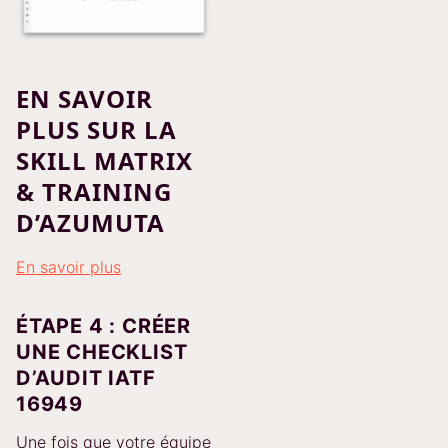
EN SAVOIR
PLUS SUR LA
SKILL MATRIX
& TRAINING
D’AZUMUTA
En savoir plus
ÉTAPE 4 : CRÉER
UNE CHECKLIST
D’AUDIT IATF
16949
Une fois que votre équipe