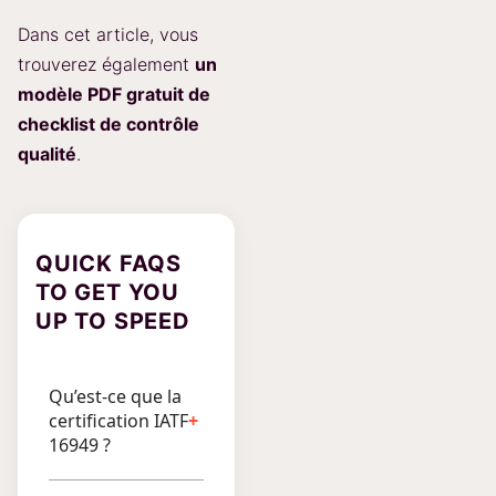
Dans cet article, vous
trouverez également
un
modèle PDF gratuit de
checklist de contrôle
qualité
.
QUICK FAQS
TO GET YOU
UP TO SPEED
Qu’est-ce que la
certification IATF
16949 ?