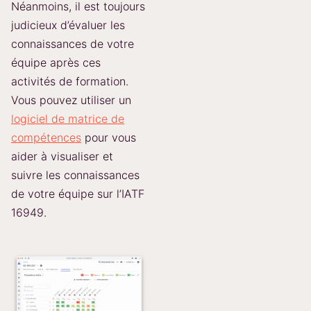
Néanmoins, il est toujours
judicieux d’évaluer les
connaissances de votre
équipe après ces
activités de formation.
Vous pouvez utiliser un
logiciel de matrice de
compétences
pour vous
aider à visualiser et
suivre les connaissances
de votre équipe sur l’IATF
16949.