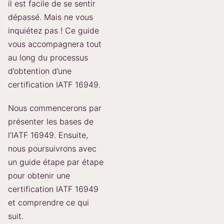
il est facile de se sentir
dépassé. Mais ne vous
inquiétez pas ! Ce guide
vous accompagnera tout
au long du processus
d’obtention d’une
certification IATF 16949.
Nous commencerons par
présenter les bases de
l’IATF 16949. Ensuite,
nous poursuivrons avec
un guide étape par étape
pour obtenir une
certification IATF 16949
et comprendre ce qui
suit.