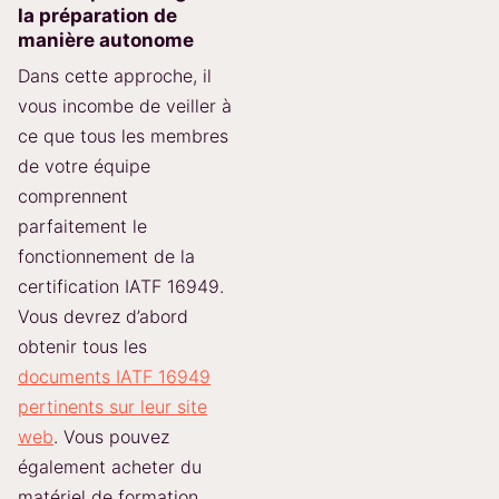
la préparation de
manière autonome
Dans cette approche, il
vous incombe de veiller à
ce que tous les membres
de votre équipe
comprennent
parfaitement le
fonctionnement de la
certification IATF 16949.
Vous devrez d’abord
obtenir tous les
documents IATF 16949
pertinents sur leur site
web
. Vous pouvez
également acheter du
matériel de formation