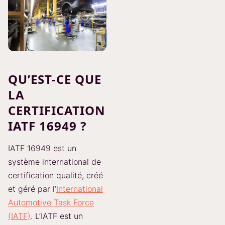
QU’EST-CE QUE
LA
CERTIFICATION
IATF 16949 ?
IATF 16949 est un
système international de
certification qualité, créé
et géré par l’
International
Automotive Task Force
(IATF)
. L’IATF est un