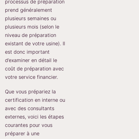
processus de préparation
prend généralement
plusieurs semaines ou
plusieurs mois (selon le
niveau de préparation
existant de votre usine). Il
est donc important
d’examiner en détail le
coût de préparation avec
votre service financier.
Que vous prépariez la
certification en interne ou
avec des consultants
externes, voici les étapes
courantes pour vous
préparer à une