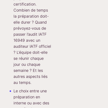
certification.
Combien de temps
la préparation doit-
elle durer ? Quand
prévoyez-vous de
passer l’audit IATF
16949 avec un
auditeur IATF officiel
? L’équipe doit-elle
se réunir chaque
jour ou chaque
semaine ? Et les
autres aspects liés
au temps.
Le choix entre une
préparation en
interne ou avec des