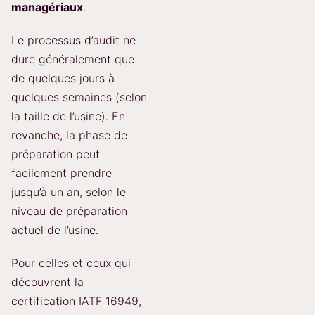
managériaux
.
Le processus d’audit ne
dure généralement que
de quelques jours à
quelques semaines (selon
la taille de l’usine). En
revanche, la phase de
préparation peut
facilement prendre
jusqu’à un an, selon le
niveau de préparation
actuel de l’usine.
Pour celles et ceux qui
découvrent la
certification IATF 16949,