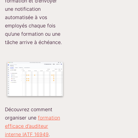
formation et d’envoyer
une notification
automatisée à vos
employés chaque fois
qu’une formation ou une
tâche arrive à échéance.
Découvrez comment
organiser une
formation
efficace d’auditeur
interne IATF 16949
.