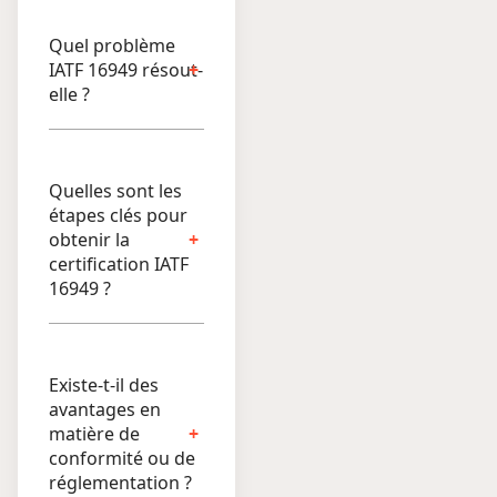
Quel problème
IATF 16949 résout-
elle ?
Quelles sont les
étapes clés pour
obtenir la
certification IATF
16949 ?
Existe-t-il des
avantages en
matière de
conformité ou de
réglementation ?