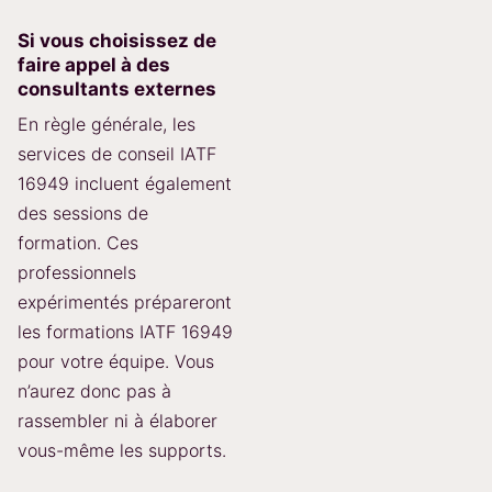
Si vous choisissez de
faire appel à des
consultants externes
En règle générale, les
services de conseil IATF
16949 incluent également
des sessions de
formation. Ces
professionnels
expérimentés prépareront
les formations IATF 16949
pour votre équipe. Vous
n’aurez donc pas à
rassembler ni à élaborer
vous-même les supports.