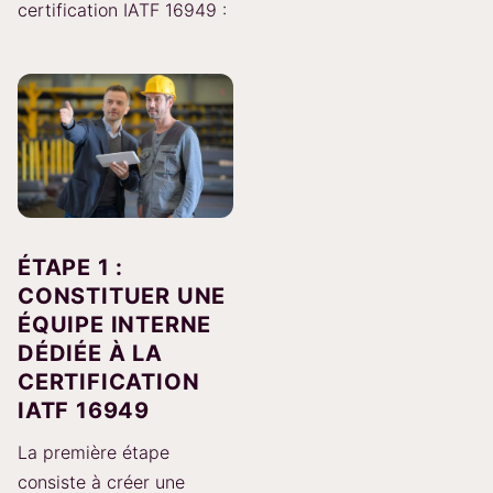
certification IATF 16949 :
ÉTAPE 1 :
CONSTITUER UNE
ÉQUIPE INTERNE
DÉDIÉE À LA
CERTIFICATION
IATF 16949
La première étape
consiste à créer une