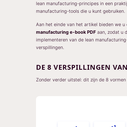
lean manufacturing-principes in een prakti
manufacturing-tools die u kunt gebruiken.
Aan het einde van het artikel bieden we u
manufacturing e-book PDF
aan, zodat u d
implementeren van de lean manufacturing-
verspillingen.
DE 8 VERSPILLINGEN V
Zonder verder uitstel: dit zijn de 8 vormen