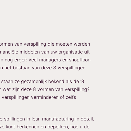
vormen van verspilling die moeten worden
inanciële middelen van uw organisatie uit
n nog erger: veel managers en shopfloor-
n het bestaan van deze 8 verspillingen.
 staan ze gezamenlijk bekend als de ‘8
r wat zijn deze 8 vormen van verspilling?
 verspillingen verminderen of zelfs
erspillingen in lean manufacturing in detail,
u ze kunt herkennen en beperken, hoe u de