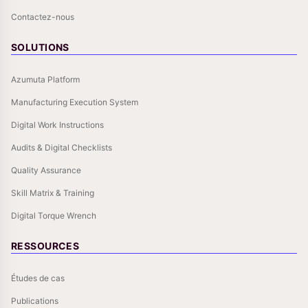
Contactez-nous
SOLUTIONS
Azumuta Platform
Manufacturing Execution System
Digital Work Instructions
Audits & Digital Checklists
Quality Assurance
Skill Matrix & Training
Digital Torque Wrench
RESSOURCES
Études de cas
Publications