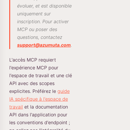
évoluer, et est disponible
uniquement sur
inscription. Pour activer
MCP ou poser des
questions, contactez
support@azumuta.com
.
L'accès MCP requiert
l'expérience MCP pour
l'espace de travail et une clé
API avec des scopes
explicites. Préférez le
guide
IA spécifique à l'espace de
travail
et la documentation
API dans l'application pour
les conventions d'endpoint ;