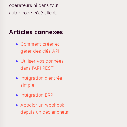
opérateurs ni dans tout
autre code côté client.
Articles connexes
Comment créer et
gérer des clés API
Utiliser vos données
dans l'API REST
Intégration d'entrée
simple
Intégration ERP
Appeler un webhook
depuis un déclencheur