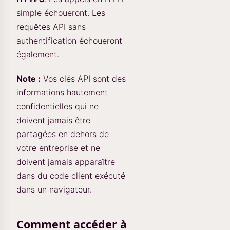
simple échoueront. Les
requêtes API sans
authentification échoueront
également.
Note :
Vos clés API sont des
informations hautement
confidentielles qui ne
doivent jamais être
partagées en dehors de
votre entreprise et ne
doivent jamais apparaître
dans du code client exécuté
dans un navigateur.
Comment accéder à