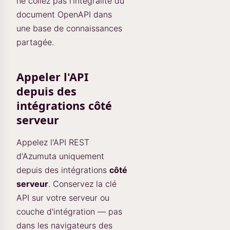
ne collez pas l'intégralité du
document OpenAPI dans
une base de connaissances
partagée.
Appeler l'API
depuis des
intégrations côté
serveur
Appelez l'API REST
d'Azumuta uniquement
depuis des intégrations
côté
serveur
. Conservez la clé
API sur votre serveur ou
couche d'intégration — pas
dans les navigateurs des