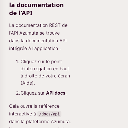
la documentation
de l'API
La documentation REST de
l'API Azumuta se trouve
dans la documentation API
intégrée à l'application :
Cliquez sur le point
d'interrogation en haut
à droite de votre écran
(Aide).
Cliquez sur
API docs
.
Cela ouvre la référence
interactive à
/docs/api
dans la plateforme Azumuta.