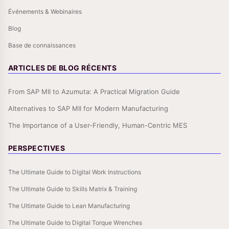
Événements & Webinaires
Blog
Base de connaissances
ARTICLES DE BLOG RÉCENTS
From SAP MII to Azumuta: A Practical Migration Guide
Alternatives to SAP MII for Modern Manufacturing
The Importance of a User-Friendly, Human-Centric MES
PERSPECTIVES
The Ultimate Guide to Digital Work Instructions
The Ultimate Guide to Skills Matrix & Training
The Ultimate Guide to Lean Manufacturing
The Ultimate Guide to Digital Torque Wrenches