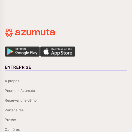
ENTREPRISE
À propos
Pourquoi Azumuta
Réserver une démo
Partenaires
Presse
Carrières