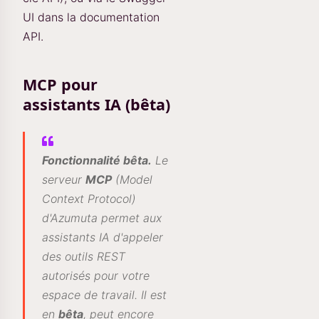
UI dans la documentation
API.
MCP pour
assistants IA (bêta)
Fonctionnalité bêta.
Le
serveur
MCP
(Model
Context Protocol)
d'Azumuta permet aux
assistants IA d'appeler
des outils REST
autorisés pour votre
espace de travail. Il est
en
bêta
, peut encore