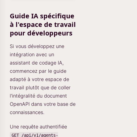
Guide IA spécifique
à l'espace de travail
pour développeurs
Si vous développez une
intégration avec un
assistant de codage IA,
commencez par le guide
adapté à votre espace de
travail plutôt que de coller
l'intégralité du document
OpenAPI dans votre base de
connaissances.
Une requête authentifiée
GET /api/v1/agents-