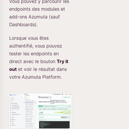
Vous pouvez y parcourir les
endpoints des modules et
add-ons Azumuta (sauf
Dashboards).
Lorsque vous êtes
authentifié, vous pouvez
tester les endpoints en
direct avec le bouton
Try it
out
et voir le résultat dans
votre Azumuta Platform.