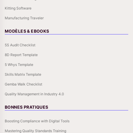
Kitting Software
Manufacturing Traveler
MODÈLES & EBOOKS
5S Audit Checklist
8D Report Template
5 Whys Template
Skills Matrix Template
Gemba Walk Checklist
Quality Management in Industry 4.0
BONNES PRATIQUES
Boosting Compliance with Digital Tools
Mastering Quality Standards Training