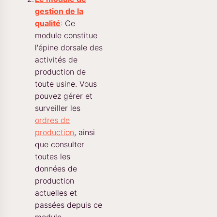
gestion de la
qualité
: Ce
module constitue
l'épine dorsale des
activités de
production de
toute usine. Vous
pouvez gérer et
surveiller les
ordres de
production
, ainsi
que consulter
toutes les
données de
production
actuelles et
passées depuis ce
module.