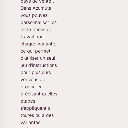
pays de vente).
Dans Azumuta,
vous pouvez
personnaliser les
instructions de
travail pour
chaque variante,
ce qui permet
d'utiliser un seul
jeu d'instructions
pour plusieurs
versions de
produit en
précisant quelles
étapes
s'appliquent à
toutes ou à des
variantes