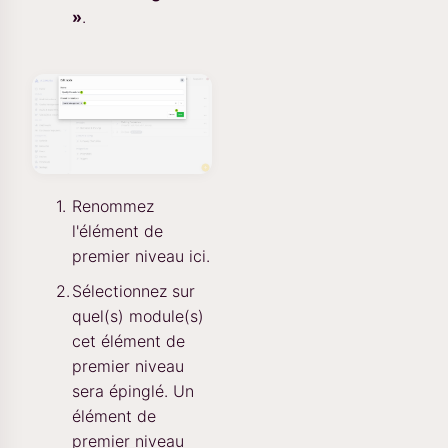
»
.
Renommez
l'élément de
premier niveau ici.
Sélectionnez sur
quel(s) module(s)
cet élément de
premier niveau
sera épinglé. Un
élément de
premier niveau