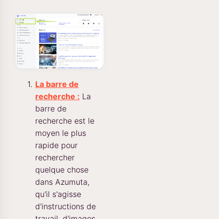
La barre de
recherche :
La
barre de
recherche est le
moyen le plus
rapide pour
rechercher
quelque chose
dans Azumuta,
qu'il s'agisse
d'instructions de
travail, d'images,