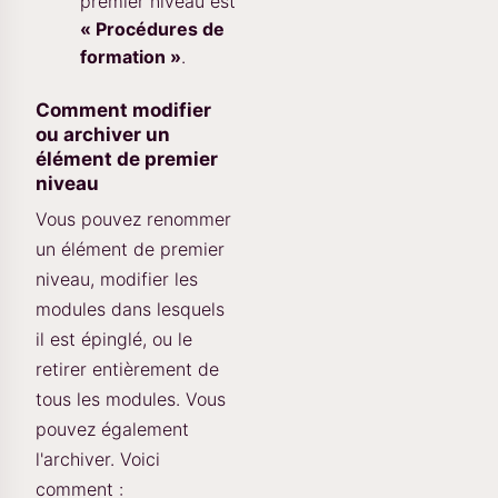
premier niveau est
« Procédures de
formation »
.
Comment modifier
ou archiver un
élément de premier
niveau
Vous pouvez renommer
un élément de premier
niveau, modifier les
modules dans lesquels
il est épinglé, ou le
retirer entièrement de
tous les modules. Vous
pouvez également
l'archiver. Voici
comment :