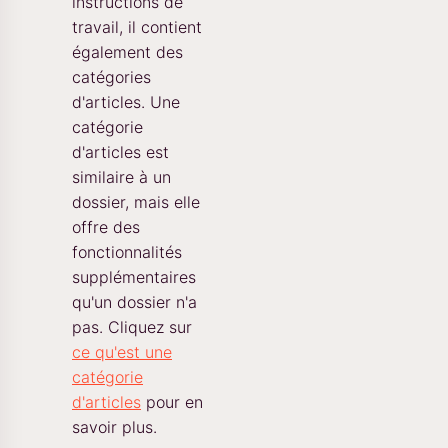
instructions de
travail, il contient
également des
catégories
d'articles. Une
catégorie
d'articles est
similaire à un
dossier, mais elle
offre des
fonctionnalités
supplémentaires
qu'un dossier n'a
pas. Cliquez sur
ce qu'est une
catégorie
d'articles
pour en
savoir plus.