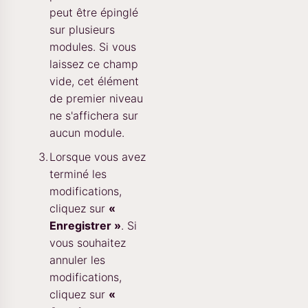
peut être épinglé
sur plusieurs
modules. Si vous
laissez ce champ
vide, cet élément
de premier niveau
ne s'affichera sur
aucun module.
Lorsque vous avez
terminé les
modifications,
cliquez sur
«
Enregistrer »
. Si
vous souhaitez
annuler les
modifications,
cliquez sur
«