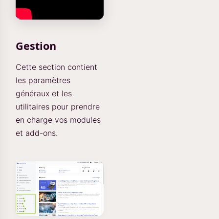
Gestion
Cette section contient
les paramètres
généraux et les
utilitaires pour prendre
en charge vos modules
et add-ons.