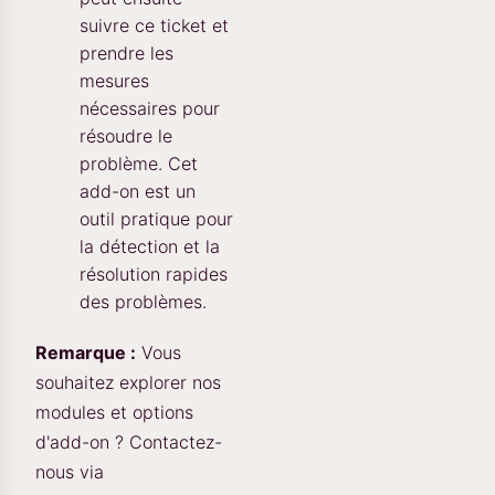
suivre ce ticket et
prendre les
mesures
nécessaires pour
résoudre le
problème. Cet
add-on est un
outil pratique pour
la détection et la
résolution rapides
des problèmes.
Remarque :
Vous
souhaitez explorer nos
modules et options
d'add-on ? Contactez-
nous via