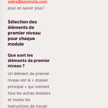
sales@azumuta.com
pour en savoir plus !
Sélection des
éléments de
premier niveau
pour chaque
module
Que sont les
éléments de premier
niveau ?
Un élément de premier
niveau est le « dossier
principal » qui contient
tous les autres dossiers
et toutes les
instructions de travail