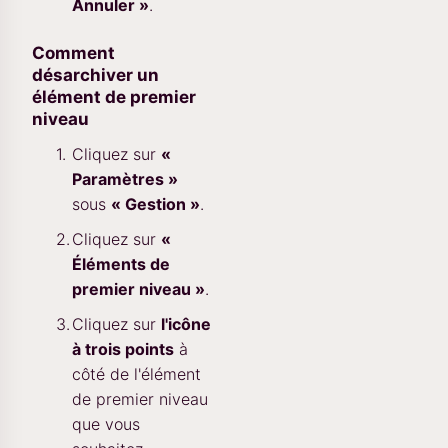
Annuler »
.
Comment
désarchiver un
élément de premier
niveau
Cliquez sur
«
Paramètres »
sous
« Gestion »
.
Cliquez sur
«
Éléments de
premier niveau »
.
Cliquez sur
l'icône
à trois points
à
côté de l'élément
de premier niveau
que vous