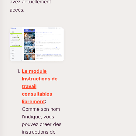
avez actuellement
accès.
Le module
Instructions de
travail
consultables
librement
:
Comme son nom
l'indique, vous
pouvez créer des
instructions de