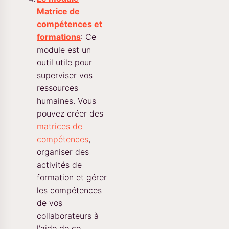
Matrice de
compétences et
formations
: Ce
module est un
outil utile pour
superviser vos
ressources
humaines. Vous
pouvez créer des
matrices de
compétences
,
organiser des
activités de
formation et gérer
les compétences
de vos
collaborateurs à
l'aide de ce