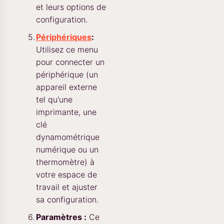
et leurs options de
configuration.
Périphériques
:
Utilisez ce menu
pour connecter un
périphérique (un
appareil externe
tel qu'une
imprimante, une
clé
dynamométrique
numérique ou un
thermomètre) à
votre espace de
travail et ajuster
sa configuration.
Paramètres :
Ce