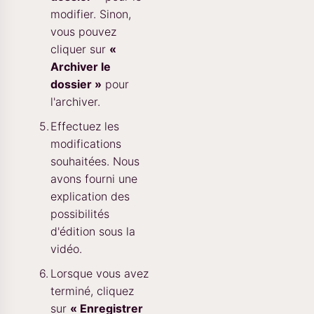
modifier. Sinon,
vous pouvez
cliquer sur
«
Archiver le
dossier »
pour
l'archiver.
Effectuez les
modifications
souhaitées. Nous
avons fourni une
explication des
possibilités
d'édition sous la
vidéo.
Lorsque vous avez
terminé, cliquez
sur
« Enregistrer