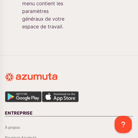
menu contient les
paramètres
généraux de votre
espace de travail.
ENTREPRISE
À propos
Pourquoi Azumuta