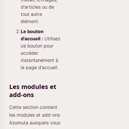
d'articles ou de
tout autre
élément.
Le bouton
d'accueil :
Utilisez
ce bouton pour
accéder
instantanément à
la page d'accueil.
Les modules et
add-ons
Cette section contient
les modules et add-ons
Azumuta auxquels vous