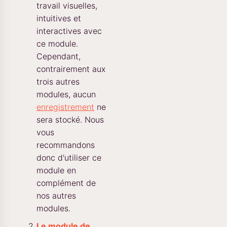
travail visuelles,
intuitives et
interactives avec
ce module.
Cependant,
contrairement aux
trois autres
modules, aucun
enregistrement
ne
sera stocké. Nous
vous
recommandons
donc d'utiliser ce
module en
complément de
nos autres
modules.
Le module de