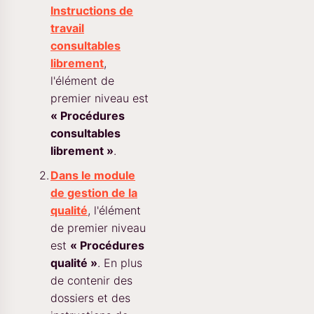
Instructions de
travail
consultables
librement
,
l'élément de
premier niveau est
« Procédures
consultables
librement »
.
Dans le module
de gestion de la
qualité
, l'élément
de premier niveau
est
« Procédures
qualité »
. En plus
de contenir des
dossiers et des