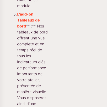
module.
L'add-on
Tableaux de
bord
** :** Nos
tableaux de bord
offrent une vue
complète et en
temps réel de
tous les
indicateurs clés
de performance
importants de
votre atelier,
présentée de
manière visuelle.
Vous disposerez
ainsi d'une