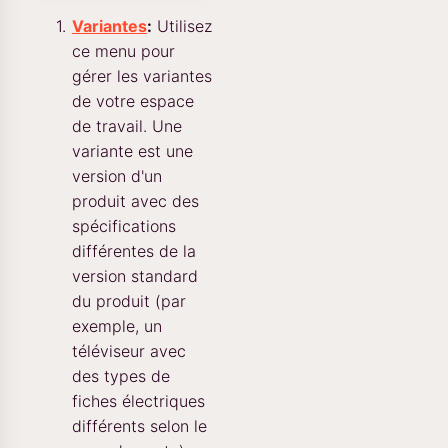
Variantes
:
Utilisez
ce menu pour
gérer les variantes
de votre espace
de travail. Une
variante est une
version d'un
produit avec des
spécifications
différentes de la
version standard
du produit (par
exemple, un
téléviseur avec
des types de
fiches électriques
différents selon le