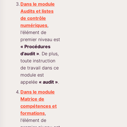
Dans le module
Audits et listes
de contrôle
numériques
,
l'élément de
premier niveau est
« Procédures
d'audit »
. De plus,
toute instruction
de travail dans ce
module est
appelée
« audit »
.
Dans le module
Matrice de
compétences et
formations
,
l'élément de