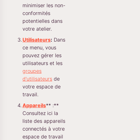
minimiser les non-
conformités
potentielles dans
votre atelier.
Utilisateurs
:
Dans
ce menu, vous
pouvez gérer les
utilisateurs et les
groupes
d'utilisateurs
de
votre espace de
travail.
Appareils
** :**
Consultez ici la
liste des appareils
connectés à votre
espace de travail