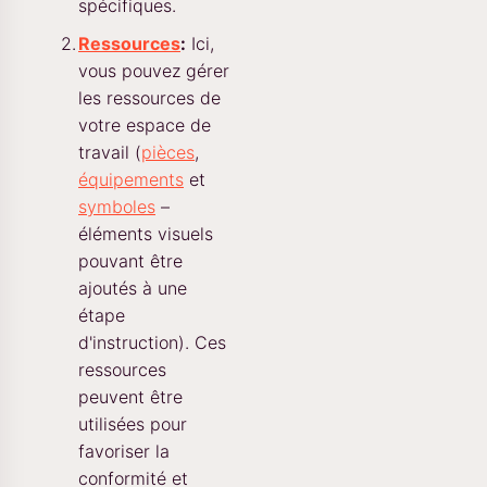
spécifiques.
Ressources
:
Ici,
vous pouvez gérer
les ressources de
votre espace de
travail (
pièces
,
équipements
et
symboles
–
éléments visuels
pouvant être
ajoutés à une
étape
d'instruction). Ces
ressources
peuvent être
utilisées pour
favoriser la
conformité et