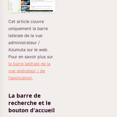
Cet article couvre
uniquement la barre
latérale de la vue
administrateur /
Azumuta sur le web.
Pour en savoir plus sur
la barre latérale de la
vue opérateur / de
l'application
.
La barre de
recherche et le
bouton d'accueil