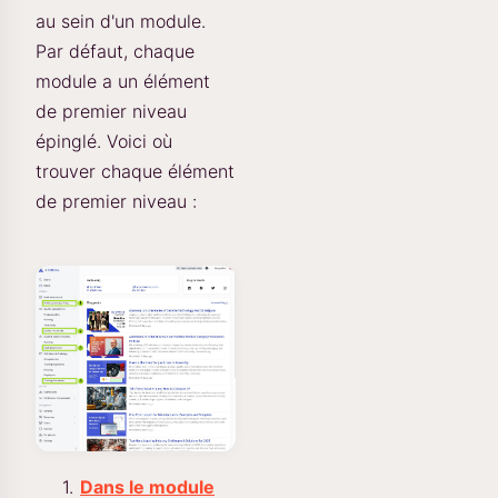
au sein d'un module.
Par défaut, chaque
module a un élément
de premier niveau
épinglé. Voici où
trouver chaque élément
de premier niveau :
Dans le module