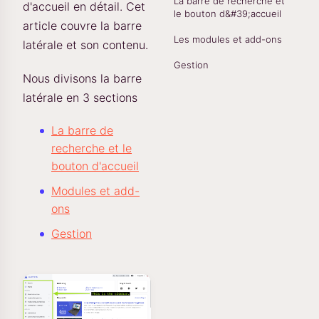
La barre de recherche et
d'accueil en détail. Cet
le bouton d&#39;accueil
article couvre la barre
Les modules et add-ons
latérale et son contenu.
Gestion
Nous divisons la barre
latérale en 3 sections
La barre de
recherche et le
bouton d'accueil
Modules et add-
ons
Gestion