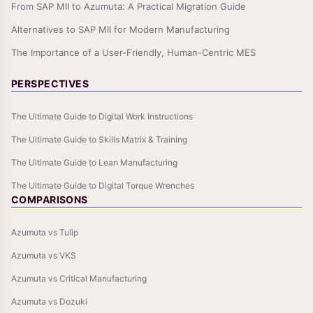
From SAP MII to Azumuta: A Practical Migration Guide
Alternatives to SAP MII for Modern Manufacturing
The Importance of a User-Friendly, Human-Centric MES
PERSPECTIVES
The Ultimate Guide to Digital Work Instructions
The Ultimate Guide to Skills Matrix & Training
The Ultimate Guide to Lean Manufacturing
The Ultimate Guide to Digital Torque Wrenches
COMPARISONS
Azumuta vs Tulip
Azumuta vs VKS
Azumuta vs Critical Manufacturing
Azumuta vs Dozuki