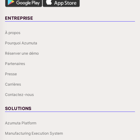
ENTREPRISE
À propos
Pourquoi Azumuta
Réserver une démo
Partenaires
Presse
Carrières
Contactez-nous
SOLUTIONS
Azumuta Platform
Manufacturing Execution System