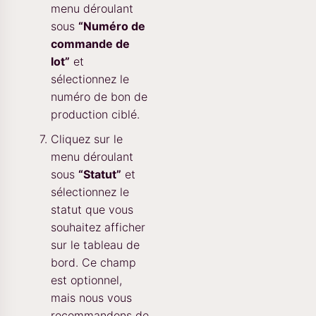
menu déroulant
sous
“Numéro de
commande de
lot”
et
sélectionnez le
numéro de bon de
production ciblé.
Cliquez sur le
menu déroulant
sous
“Statut”
et
sélectionnez le
statut que vous
souhaitez afficher
sur le tableau de
bord. Ce champ
est optionnel,
mais nous vous
recommandons de