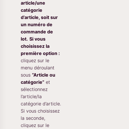
article/une
catégorie
d’article, soit sur
un numéro de
commande de
lot.
Si vous
choisissez la
première option :
cliquez sur le
menu déroulant
sous
“Article ou
catégorie”
et
sélectionnez
l’article/la
catégorie d’article.
Si vous choisissez
la seconde,
cliquez sur le