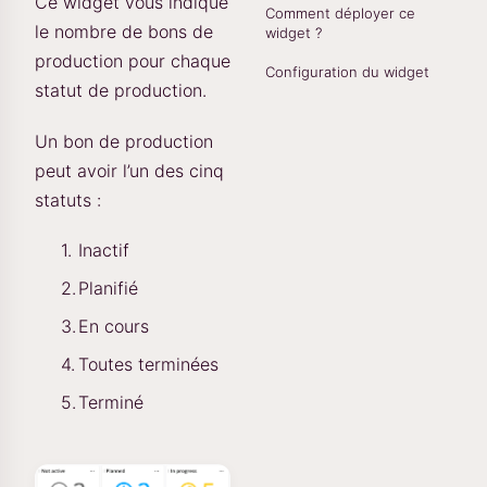
Ce widget vous indique
Comment déployer ce
le nombre de bons de
widget ?
production pour chaque
Configuration du widget
statut de production.
Un bon de production
peut avoir l’un des cinq
statuts :
Inactif
Planifié
En cours
Toutes terminées
Terminé