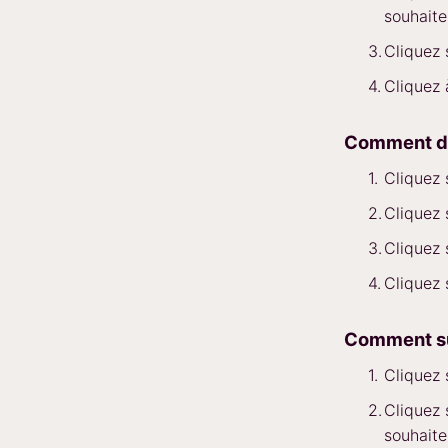
souhaite
Cliquez
Cliquez
Comment dé
Cliquez
Cliquez
Cliquez
Cliquez
Comment su
Cliquez
Cliquez
souhaite