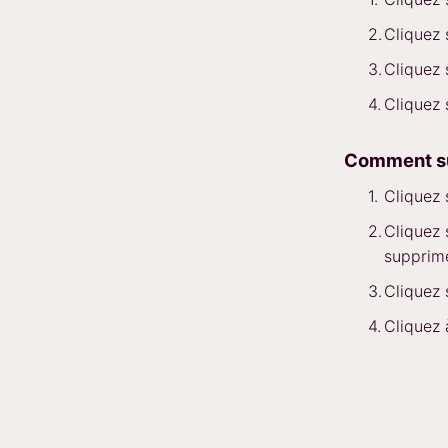
Cliquez
Cliquez
Cliquez
Comment su
Cliquez
Cliquez
supprime
Cliquez
Cliquez