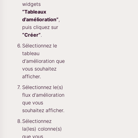
widgets
“Tableaux
d'amélioration”
,
puis cliquez sur
“Créer”
.
Sélectionnez le
tableau
d'amélioration que
vous souhaitez
afficher.
Sélectionnez le(s)
flux d'amélioration
que vous
souhaitez afficher.
Sélectionnez
la(les) colonne(s)
que vous