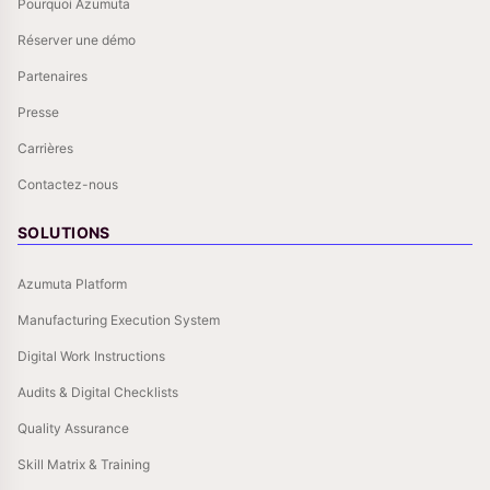
Pourquoi Azumuta
Réserver une démo
Partenaires
Presse
Carrières
Contactez-nous
SOLUTIONS
Azumuta Platform
Manufacturing Execution System
Digital Work Instructions
Audits & Digital Checklists
Quality Assurance
Skill Matrix & Training