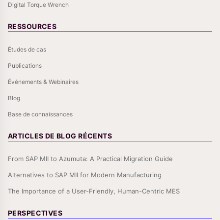
Digital Torque Wrench
RESSOURCES
Études de cas
Publications
Événements & Webinaires
Blog
Base de connaissances
ARTICLES DE BLOG RÉCENTS
From SAP MII to Azumuta: A Practical Migration Guide
Alternatives to SAP MII for Modern Manufacturing
The Importance of a User-Friendly, Human-Centric MES
PERSPECTIVES