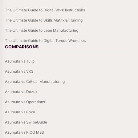
The Ultimate Guide to Digital Work Instructions
The Ultimate Guide to Skills Matrix & Training
The Ultimate Guide to Lean Manufacturing
The Ultimate Guide to Digital Torque Wrenches
COMPARISONS
Azumuta vs Tulip
Azumuta vs VKS
Azumuta vs Critical Manufacturing
Azumuta vs Dozuki
Azumuta vs Operations1
Azumuta vs Poka
Azumuta vs SwipeGuide
Azumuta vs PICO MES