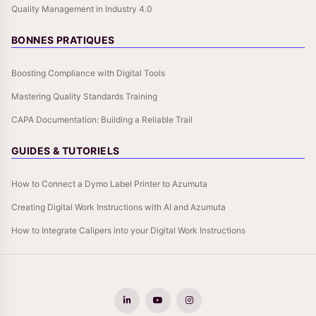
Quality Management in Industry 4.0
BONNES PRATIQUES
Boosting Compliance with Digital Tools
Mastering Quality Standards Training
CAPA Documentation: Building a Reliable Trail
GUIDES & TUTORIELS
How to Connect a Dymo Label Printer to Azumuta
Creating Digital Work Instructions with AI and Azumuta
How to Integrate Calipers into your Digital Work Instructions