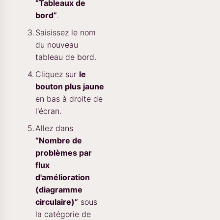
“Tableaux de
bord”
.
Saisissez le nom
du nouveau
tableau de bord.
Cliquez sur
le
bouton plus jaune
en bas à droite de
l'écran.
Allez dans
“Nombre de
problèmes par
flux
d'amélioration
(diagramme
circulaire)”
sous
la catégorie de