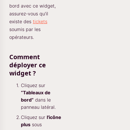
bord avec ce widget,
assurez-vous qu'il
existe des
tickets
soumis par les
opérateurs.
Comment
déployer ce
widget ?
Cliquez sur
“Tableaux de
bord”
dans le
panneau latéral.
Cliquez sur
l'icône
plus
sous