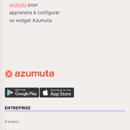
widgets
pour
apprendre à configurer
un widget Azumuta.
ENTREPRISE
À propos