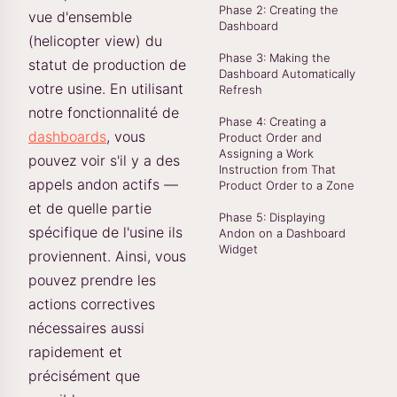
Phase 2: Creating the
vue d'ensemble
Dashboard
(helicopter view) du
Phase 3: Making the
statut de production de
Dashboard Automatically
votre usine. En utilisant
Refresh
notre fonctionnalité de
Phase 4: Creating a
dashboards
, vous
Product Order and
Assigning a Work
pouvez voir s'il y a des
Instruction from That
appels andon actifs —
Product Order to a Zone
et de quelle partie
Phase 5: Displaying
spécifique de l'usine ils
Andon on a Dashboard
Widget
proviennent. Ainsi, vous
pouvez prendre les
actions correctives
nécessaires aussi
rapidement et
précisément que