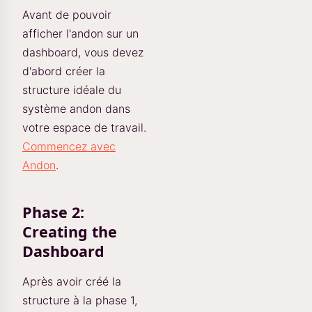
Avant de pouvoir
afficher l'andon sur un
dashboard, vous devez
d'abord créer la
structure idéale du
système andon dans
votre espace de travail.
Commencez avec
Andon
.
Phase 2:
Creating the
Dashboard
Après avoir créé la
structure à la phase 1,