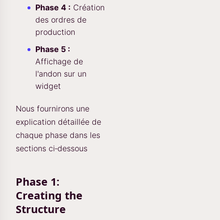
Phase 4 :
Création
des ordres de
production
Phase 5 :
Affichage de
l'andon sur un
widget
Nous fournirons une
explication détaillée de
chaque phase dans les
sections ci‑dessous
Phase 1:
Creating the
Structure