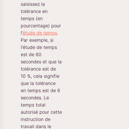
saisissez la
tolérance en
temps (en
pourcentage) pour
l'
étude de temps
.
Par exemple, si
l'étude de temps
est de 60
secondes et que la
tolérance est de
10 %, cela signifie
que la tolérance
en temps est de 6
secondes. Le
temps total
autorisé pour cette
instruction de
travail dans le