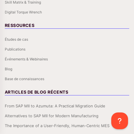
Skill Matrix & Training
Digital Torque Wrench
RESSOURCES
Études de cas
Publications
Événements & Webinaires
Blog
Base de connaissances
ARTICLES DE BLOG RÉCENTS
From SAP MII to Azumuta: A Practical Migration Guide
Alternatives to SAP MII for Modern Manufacturing
The Importance of a User-Friendly, Human-Centric MES