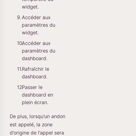
widget.
Accéder aux
paramètres du
widget.
Accéder aux
paramètres du
dashboard.
Rafraîchir le
dashboard.
Passer le
dashboard en
plein écran.
De plus, lorsqu'un andon
est appelé, la zone
d'origine de l'appel sera