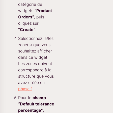
catégorie de
widgets
“Product
Orders”
, puis
cliquez sur
“Create”
.
Sélectionnez la/les
zone(s) que vous
souhaitez afficher
dans ce widget.
Les zones doivent
correspondre à la
structure que vous
avez créée en
phase 1
.
Pour le
champ
“Default tolerance
percentage”
,