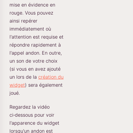
mise en évidence en
rouge. Vous pouvez
ainsi repérer
immédiatement où
l'attention est requise et
répondre rapidement à
l'appel andon. En outre,
un son de votre choix
(si vous en avez ajouté
un lors de la
création du
widget
) sera également
joué.
Regardez la vidéo
ci‑dessous pour voir
l'apparence du widget
lorsqu'un andon est