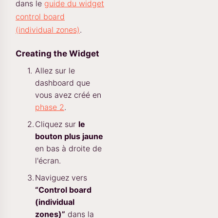
dans le
guide du widget
control board
(individual zones)
.
Creating the Widget
Allez sur le
dashboard que
vous avez créé en
phase 2
.
Cliquez sur
le
bouton plus jaune
en bas à droite de
l'écran.
Naviguez vers
“Control board
(individual
zones)”
dans la