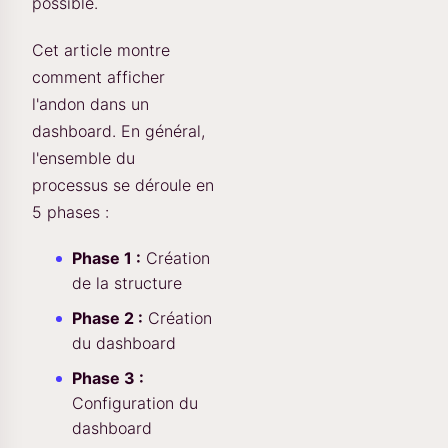
possible.
Cet article montre
comment afficher
l'andon dans un
dashboard. En général,
l'ensemble du
processus se déroule en
5 phases :
Phase 1 :
Création
de la structure
Phase 2 :
Création
du dashboard
Phase 3 :
Configuration du
dashboard