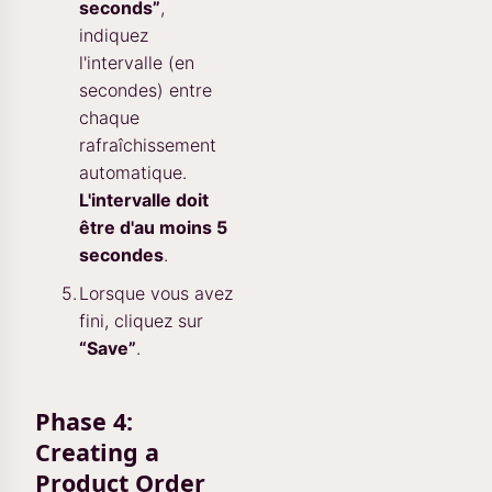
seconds”
,
indiquez
l'intervalle (en
secondes) entre
chaque
rafraîchissement
automatique.
L'intervalle doit
être d'au moins 5
secondes
.
Lorsque vous avez
fini, cliquez sur
“Save”
.
Phase 4:
Creating a
Product Order