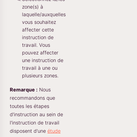
zone(s) à
laquelle/auxquelles
vous souhaitez
affecter cette
instruction de
travail. Vous
pouvez affecter
une instruction de
travail à une ou
plusieurs zones.
Remarque :
Nous
recommandons que
toutes les étapes
d'instruction au sein de
l'instruction de travail
disposent d'une
étude