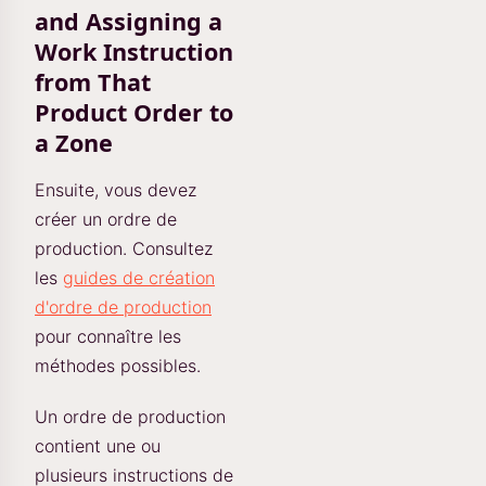
and Assigning a
Work Instruction
from That
Product Order to
a Zone
Ensuite, vous devez
créer un ordre de
production. Consultez
les
guides de création
d'ordre de production
pour connaître les
méthodes possibles.
Un ordre de production
contient une ou
plusieurs instructions de