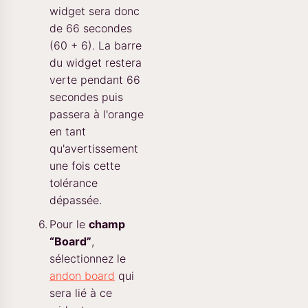
widget sera donc
de 66 secondes
(60 + 6). La barre
du widget restera
verte pendant 66
secondes puis
passera à l'orange
en tant
qu'avertissement
une fois cette
tolérance
dépassée.
Pour le
champ
“Board”
,
sélectionnez le
andon board
qui
sera lié à ce