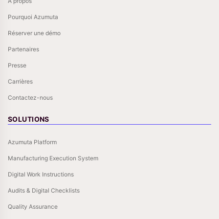
À propos
Pourquoi Azumuta
Réserver une démo
Partenaires
Presse
Carrières
Contactez-nous
SOLUTIONS
Azumuta Platform
Manufacturing Execution System
Digital Work Instructions
Audits & Digital Checklists
Quality Assurance