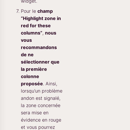
widget.
Pour le
champ
“Highlight zone in
red for these
columns”
,
nous
vous
recommandons
de ne
sélectionner que
la première
colonne
proposée
. Ainsi,
lorsqu'un problème
andon est signalé,
la zone concernée
sera mise en
évidence en rouge
et vous pourrez