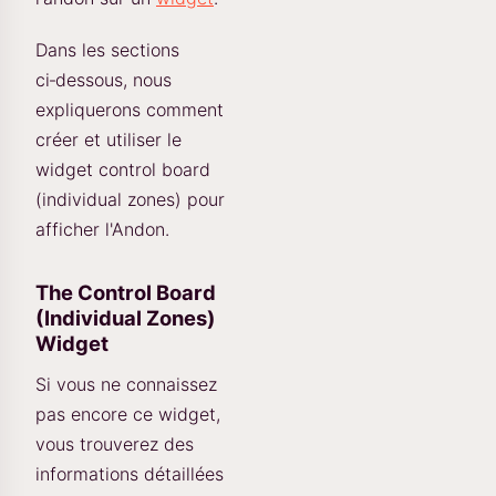
Dans les sections
ci‑dessous, nous
expliquerons comment
créer et utiliser le
widget control board
(individual zones) pour
afficher l'Andon.
The Control Board
(Individual Zones)
Widget
Si vous ne connaissez
pas encore ce widget,
vous trouverez des
informations détaillées