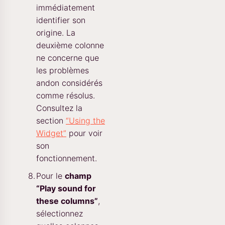
immédiatement
identifier son
origine. La
deuxième colonne
ne concerne que
les problèmes
andon considérés
comme résolus.
Consultez la
section
“Using the
Widget”
pour voir
son
fonctionnement.
Pour le
champ
“Play sound for
these columns”
,
sélectionnez