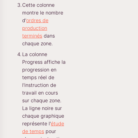
Cette colonne
montre le nombre
d'
ordres de
production
terminés
dans
chaque zone.
La colonne
Progress affiche la
progression en
temps réel de
l'instruction de
travail en cours
sur chaque zone.
La ligne noire sur
chaque graphique
représente l'
étude
de temps
pour