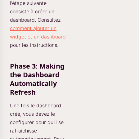
l'étape suivante
consiste à créer un
dashboard. Consultez
comment ajouter un
widget et un dashboard
pour les instructions.
Phase 3: Making
the Dashboard
Automatically
Refresh
Une fois le dashboard
créé, vous devez le
configurer pour qu'il se
rafraîchisse