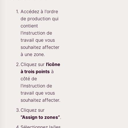
Accédez à l'ordre
de production qui
contient
l'instruction de
travail que vous
souhaitez affecter
à une zone.
Cliquez sur
l'icône
à trois points
à
côté de
l'instruction de
travail que vous
souhaitez affecter.
Cliquez sur
“Assign to zones”
.
Sélectionnez la/les