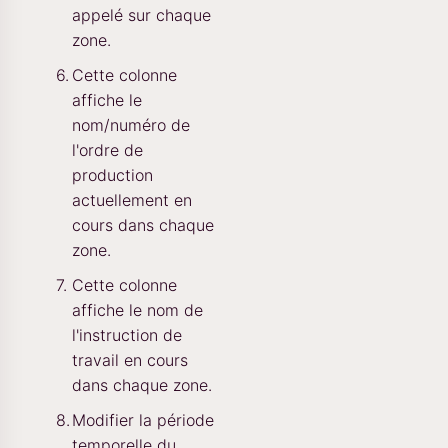
appelé sur chaque
zone.
Cette colonne
affiche le
nom/numéro de
l'ordre de
production
actuellement en
cours dans chaque
zone.
Cette colonne
affiche le nom de
l'instruction de
travail en cours
dans chaque zone.
Modifier la période
temporelle du