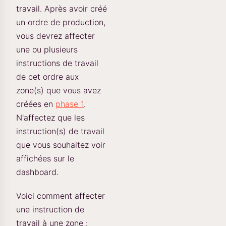
travail. Après avoir créé
un ordre de production,
vous devrez affecter
une ou plusieurs
instructions de travail
de cet ordre aux
zone(s) que vous avez
créées en
phase 1
.
N'affectez que les
instruction(s) de travail
que vous souhaitez voir
affichées sur le
dashboard.
Voici comment affecter
une instruction de
travail à une zone :