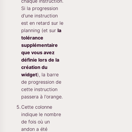
chaque instruction.
Si la progression
d'une instruction
est en retard sur le
planning (et sur
la
tolérance
supplémentaire
que vous avez
définie lors de la
création du
widget
), la barre
de progression de
cette instruction
passera à l'orange.
Cette colonne
indique le nombre
de fois où un
andon a été