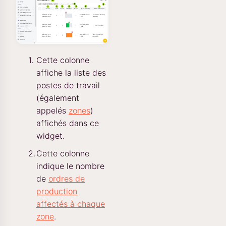
Cette colonne
affiche la liste des
postes de travail
(également
appelés
zones
)
affichés dans ce
widget.
Cette colonne
indique le nombre
de
ordres de
production
affectés à chaque
zone
.