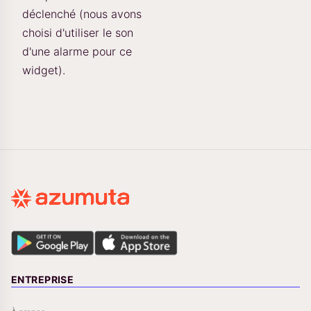
déclenché (nous avons
choisi d'utiliser le son
d'une alarme pour ce
widget).
ENTREPRISE