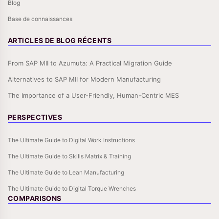
Blog
Base de connaissances
ARTICLES DE BLOG RÉCENTS
From SAP MII to Azumuta: A Practical Migration Guide
Alternatives to SAP MII for Modern Manufacturing
The Importance of a User-Friendly, Human-Centric MES
PERSPECTIVES
The Ultimate Guide to Digital Work Instructions
The Ultimate Guide to Skills Matrix & Training
The Ultimate Guide to Lean Manufacturing
The Ultimate Guide to Digital Torque Wrenches
COMPARISONS