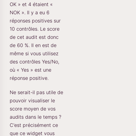
OK » et 4 étaient «
NOK ». Il y a eu 6
réponses positives sur
10 contrôles. Le score
de cet audit est donc
de 60 %. Il en est de
même si vous utilisez
des contrôles Yes/No,
où « Yes » est une
réponse positive.
Ne serait-il pas utile de
pouvoir visualiser le
score moyen de vos
audits dans le temps ?
C'est précisément ce
que ce widget vous