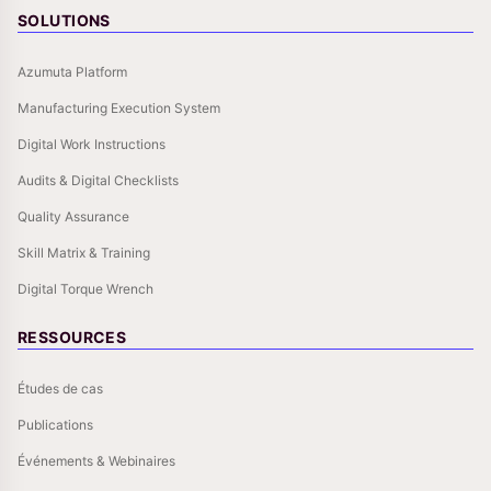
SOLUTIONS
Azumuta Platform
Manufacturing Execution System
Digital Work Instructions
Audits & Digital Checklists
Quality Assurance
Skill Matrix & Training
Digital Torque Wrench
RESSOURCES
Études de cas
Publications
Événements & Webinaires