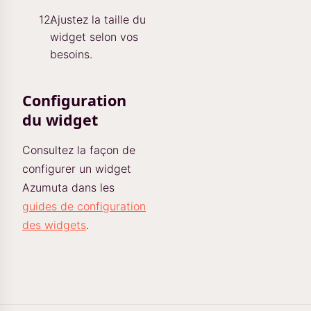
Ajustez la taille du
widget selon vos
besoins.
Configuration
du widget
Consultez la façon de
configurer un widget
Azumuta dans les
guides de configuration
des widgets
.