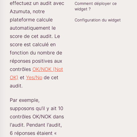
effectuez un audit avec
Comment déployer ce
widget ?
Azumuta, notre
plateforme calcule
Configuration du widget
automatiquement le
score de cet audit. Le
score est calculé en
fonction du nombre de
réponses positives aux
contrôles
OK/NOK (Not
OK)
et
Yes/No
de cet
audit.
Par exemple,
supposons qu'il y ait 10
contrôles OK/NOK dans
l'audit. Pendant l'audit,
6 réponses étaient «