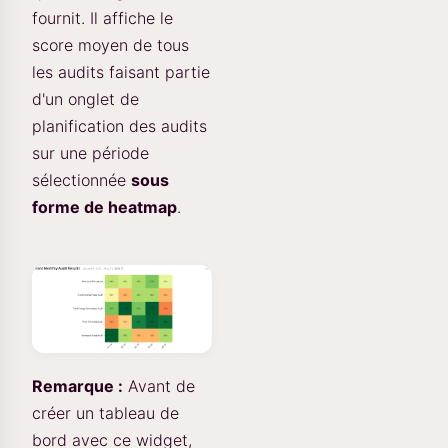
fournit. Il affiche le
score moyen de tous
les audits faisant partie
d'un onglet de
planification des audits
sur une période
sélectionnée
sous
forme de heatmap
.
Remarque :
Avant de
créer un tableau de
bord avec ce widget,