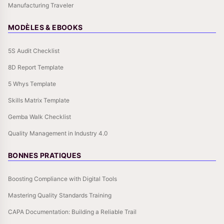
Manufacturing Traveler
MODÈLES & EBOOKS
5S Audit Checklist
8D Report Template
5 Whys Template
Skills Matrix Template
Gemba Walk Checklist
Quality Management in Industry 4.0
BONNES PRATIQUES
Boosting Compliance with Digital Tools
Mastering Quality Standards Training
CAPA Documentation: Building a Reliable Trail