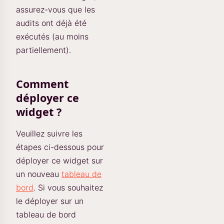
assurez-vous que les
audits ont déjà été
exécutés (au moins
partiellement).
Comment
déployer ce
widget ?
Veuillez suivre les
étapes ci-dessous pour
déployer ce widget sur
un nouveau
tableau de
bord
. Si vous souhaitez
le déployer sur un
tableau de bord