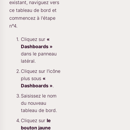
existant, naviguez vers
ce tableau de bord et
commencez à l'étape
n°4.
Cliquez sur
«
Dashboards »
dans le panneau
latéral.
Cliquez sur l'icône
plus sous
«
Dashboards »
.
Saisissez le nom
du nouveau
tableau de bord.
Cliquez sur
le
bouton jaune