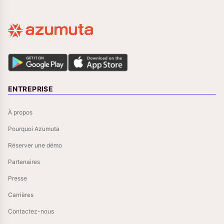
ENTREPRISE
À propos
Pourquoi Azumuta
Réserver une démo
Partenaires
Presse
Carrières
Contactez-nous