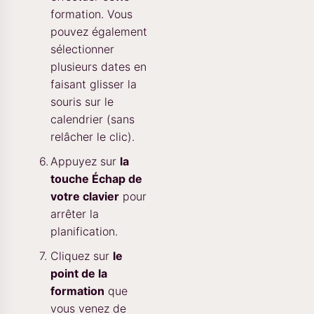
formation. Vous
pouvez également
sélectionner
plusieurs dates en
faisant glisser la
souris sur le
calendrier (sans
relâcher le clic).
Appuyez sur
la
touche Échap de
votre clavier
pour
arrêter la
planification.
Cliquez sur
le
point de la
formation
que
vous venez de