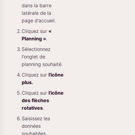
dans la barre
latérale de la
page d'accueil.
Cliquez sur
«
Planning »
.
Sélectionnez
l'onglet de
planning souhaité.
Cliquez sur
l'icône
plus.
Cliquez sur
l'icône
des flèches
rotatives
.
Saisissez les
données
souhaitées.