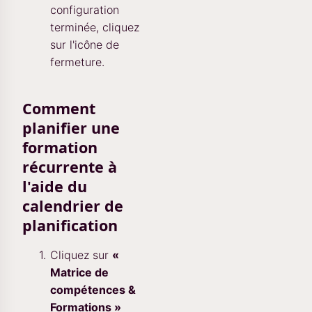
configuration
terminée, cliquez
sur l'icône de
fermeture.
Comment
planifier une
formation
récurrente à
l'aide du
calendrier de
planification
Cliquez sur
«
Matrice de
compétences &
Formations »