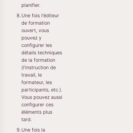
planifier.
Une fois l'éditeur
de formation
ouvert, vous
pouvez y
configurer les
détails techniques
de la formation
(l'instruction de
travail, le
formateur, les
participants, etc.).
Vous pouvez aussi
configurer ces
éléments plus
tard.
Une fois la