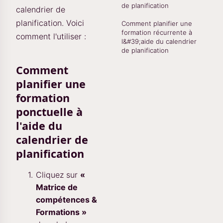
de planification
calendrier de
planification. Voici
Comment planifier une
formation récurrente à
comment l'utiliser :
l&#39;aide du calendrier
de planification
Comment
planifier une
formation
ponctuelle à
l'aide du
calendrier de
planification
Cliquez sur
«
Matrice de
compétences &
Formations »