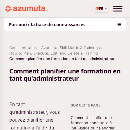
FR
Parcourir la base de connaissances
☰
Comment utiliser Azumuta
Skill Matrix & Trainings
How to Plan, Execute, Edit, and Delete a Training
Comment planifier une formation en tant qu'administrateur
Comment planifier une formation en
tant qu'administrateur
En tant
SUR CETTE PAGE
qu'administrateur, vous
Comment planifier une
pouvez planifier une
formation ponctuelle à
formation à l'aide du
l&#39;aide du calendrier