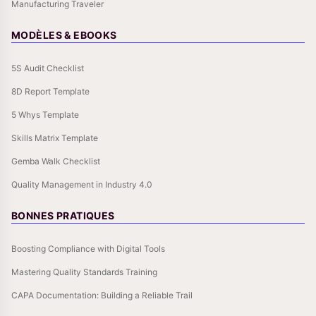
Manufacturing Traveler
MODÈLES & EBOOKS
5S Audit Checklist
8D Report Template
5 Whys Template
Skills Matrix Template
Gemba Walk Checklist
Quality Management in Industry 4.0
BONNES PRATIQUES
Boosting Compliance with Digital Tools
Mastering Quality Standards Training
CAPA Documentation: Building a Reliable Trail