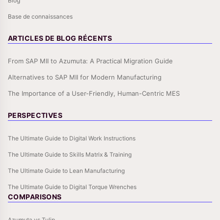
Blog
Base de connaissances
ARTICLES DE BLOG RÉCENTS
From SAP MII to Azumuta: A Practical Migration Guide
Alternatives to SAP MII for Modern Manufacturing
The Importance of a User-Friendly, Human-Centric MES
PERSPECTIVES
The Ultimate Guide to Digital Work Instructions
The Ultimate Guide to Skills Matrix & Training
The Ultimate Guide to Lean Manufacturing
The Ultimate Guide to Digital Torque Wrenches
COMPARISONS
Azumuta vs Tulip