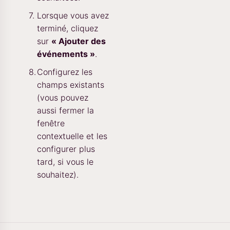
Lorsque vous avez
terminé, cliquez
sur
« Ajouter des
événements »
.
Configurez les
champs existants
(vous pouvez
aussi fermer la
fenêtre
contextuelle et les
configurer plus
tard, si vous le
souhaitez).