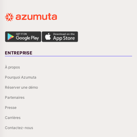
ENTREPRISE
À propos
Pourquoi Azumuta
Réserver une démo
Partenaires
Presse
Carrières
Contactez-nous