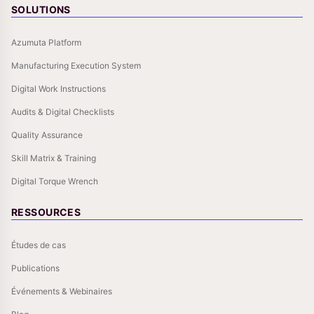
SOLUTIONS
Azumuta Platform
Manufacturing Execution System
Digital Work Instructions
Audits & Digital Checklists
Quality Assurance
Skill Matrix & Training
Digital Torque Wrench
RESSOURCES
Études de cas
Publications
Événements & Webinaires