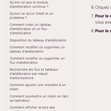
Qu'est-ce que le module
d'amélioration continue ?
Cliquez
Qu'est-ce qu'un ticket et un
Pour le
problème ?
vous ave
Comment créer un tableau
d'amélioration et un flux
Pour le 
d'amélioration
Disposition du tableau d'amélioration
Comment modifier ou supprimer un
tableau d'amélioration
Comment modifier ou supprimer un
flux d'amélioration
Restreindre les flux et tableaux
d'amélioration par nœud
d'arborescence
Comment ajouter une checklist à un
ticket
Comment soumettre un ticket en tant
qu'opérateur
Comment afficher la liste des