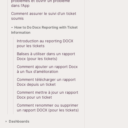
problèmes et ouvrir un problème
dans l'App
Comment assurer le suivi d'un ticket
soumis
How to Do Docx Reporting with Ticket
Information
Introduction au reporting DOCX
pour les tickets
Balises à utiliser dans un rapport
Docx (pour les tickets)
Comment ajouter un rapport Docx
à un flux d'amélioration
Comment télécharger un rapport
Docx depuis un ticket
Comment mettre à jour un rapport
Docx pour un ticket
Comment renommer ou supprimer
un rapport DOCX (pour les tickets)
Dashboards