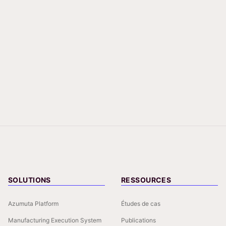
SOLUTIONS
RESSOURCES
Azumuta Platform
Études de cas
Manufacturing Execution System
Publications